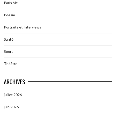
Paris Me
Poesie
Portraits et Interviews
Santé
Sport
Théâtre
ARCHIVES
juillet 2026
juin 2026