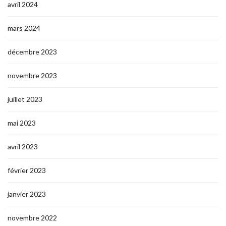
avril 2024
mars 2024
décembre 2023
novembre 2023
juillet 2023
mai 2023
avril 2023
février 2023
janvier 2023
novembre 2022