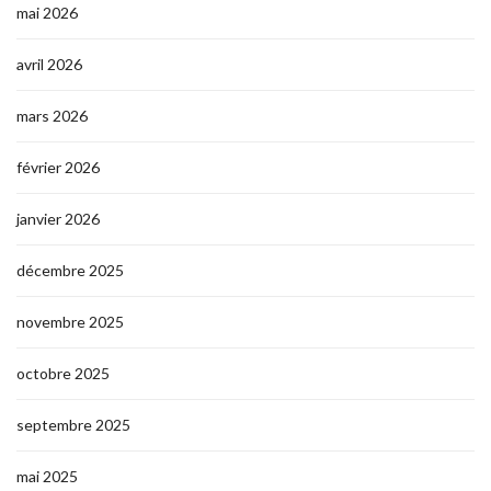
mai 2026
avril 2026
mars 2026
février 2026
janvier 2026
décembre 2025
novembre 2025
octobre 2025
septembre 2025
mai 2025