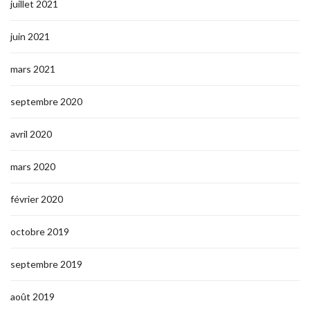
juillet 2021
juin 2021
mars 2021
septembre 2020
avril 2020
mars 2020
février 2020
octobre 2019
septembre 2019
août 2019