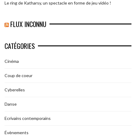
Le ring de Katharsy, un spectacle en forme de jeu vidéo !
FLUX INCONNU
CATÉGORIES
Cinéma
Coup de coeur
Cyberelles
Danse
Ecrivains contemporains
Évènements