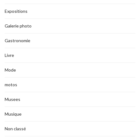
Expositions
Galerie photo
Gastronomie
Livre
Mode
motos
Musees
Musique
Non classé