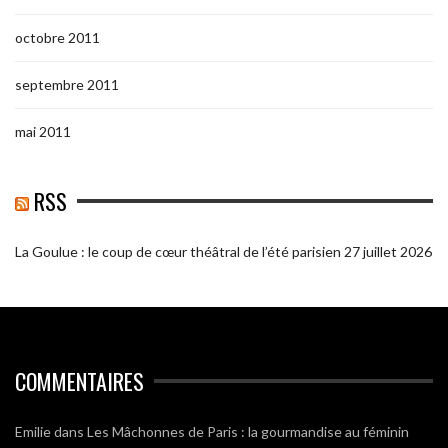
octobre 2011
septembre 2011
mai 2011
RSS
La Goulue : le coup de cœur théâtral de l’été parisien
27 juillet 2026
COMMENTAIRES
Emilie
dans
Les Mâchonnes de Paris : la gourmandise au féminin