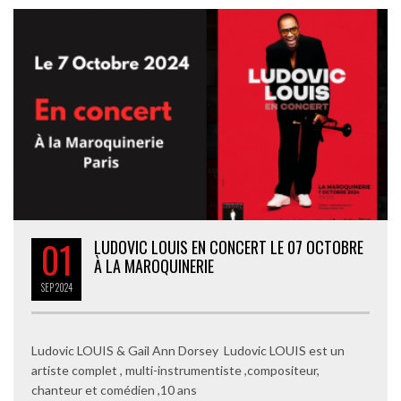
01
LUDOVIC LOUIS EN CONCERT LE 07 OCTOBRE
À LA MAROQUINERIE
SEP
2024
Ludovic LOUIS & Gail Ann Dorsey Ludovic LOUIS est un
artiste complet , multi-instrumentiste ,compositeur,
chanteur et comédien ,10 ans