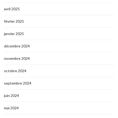
avril 2025
février 2025
janvier 2025
décembre 2024
novembre 2024
octobre 2024
septembre 2024
juin 2024
mai 2024