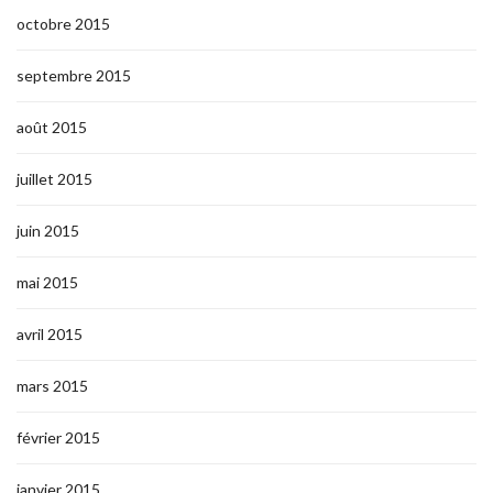
octobre 2015
septembre 2015
août 2015
juillet 2015
juin 2015
mai 2015
avril 2015
mars 2015
février 2015
janvier 2015