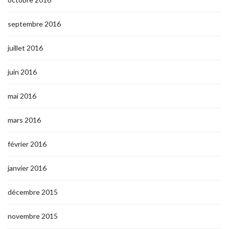
septembre 2016
juillet 2016
juin 2016
mai 2016
mars 2016
février 2016
janvier 2016
décembre 2015
novembre 2015