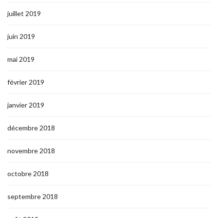
juillet 2019
juin 2019
mai 2019
février 2019
janvier 2019
décembre 2018
novembre 2018
octobre 2018
septembre 2018