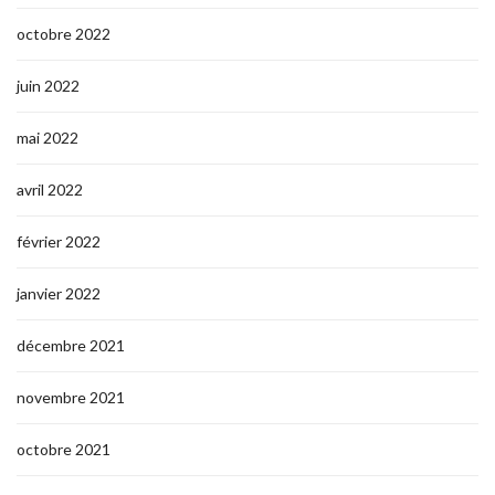
octobre 2022
juin 2022
mai 2022
avril 2022
février 2022
janvier 2022
décembre 2021
novembre 2021
octobre 2021