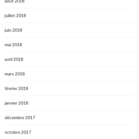
août 2018
juillet 2018
juin 2018
mai 2018
avril 2018
mars 2018
février 2018
janvier 2018
décembre 2017
octobre 2017