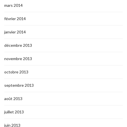
mars 2014
février 2014
janvier 2014
décembre 2013
novembre 2013
octobre 2013
septembre 2013
août 2013
juillet 2013
juin 2013