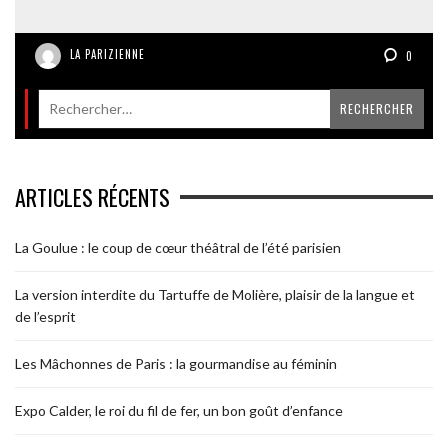
LA PARIZIENNE
0
ARTICLES RÉCENTS
La Goulue : le coup de cœur théâtral de l’été parisien
La version interdite du Tartuffe de Molière, plaisir de la langue et
de l’esprit
Les Mâchonnes de Paris : la gourmandise au féminin
Expo Calder, le roi du fil de fer, un bon goût d’enfance