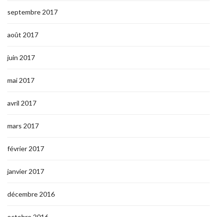
septembre 2017
août 2017
juin 2017
mai 2017
avril 2017
mars 2017
février 2017
janvier 2017
décembre 2016
octobre 2016