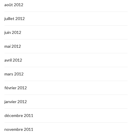
août 2012
juillet 2012
juin 2012
mai 2012
avril 2012
mars 2012
février 2012
janvier 2012
décembre 2011
novembre 2011