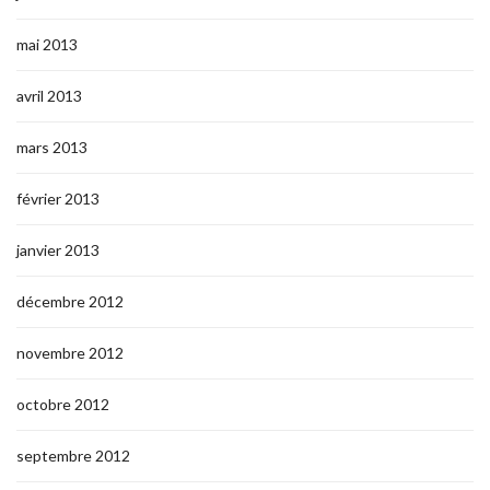
mai 2013
avril 2013
mars 2013
février 2013
janvier 2013
décembre 2012
novembre 2012
octobre 2012
septembre 2012