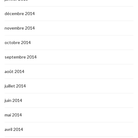
décembre 2014
novembre 2014
octobre 2014
septembre 2014
août 2014
juillet 2014
juin 2014
mai 2014
avril 2014