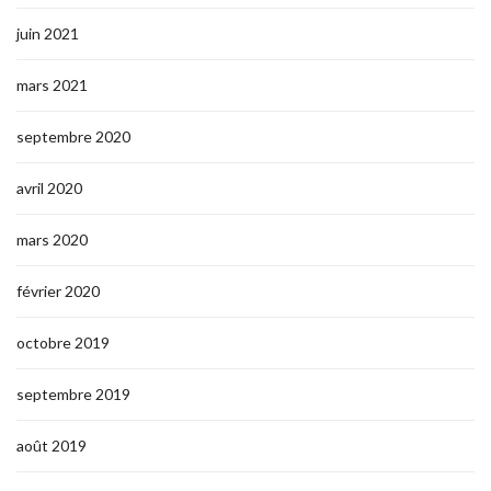
juin 2021
mars 2021
septembre 2020
avril 2020
mars 2020
février 2020
octobre 2019
septembre 2019
août 2019