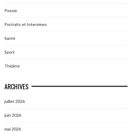
Poesie
Portraits et Interviews
Santé
Sport
Théâtre
ARCHIVES
juillet 2026
juin 2026
mai 2026