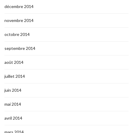
décembre 2014
novembre 2014
octobre 2014
septembre 2014
août 2014
juillet 2014
juin 2014
mai 2014
avril 2014
mars 2014