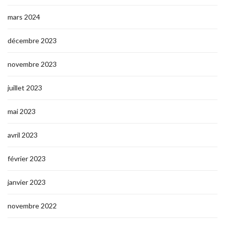
mars 2024
décembre 2023
novembre 2023
juillet 2023
mai 2023
avril 2023
février 2023
janvier 2023
novembre 2022