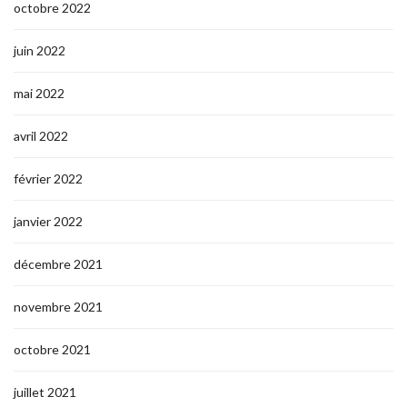
octobre 2022
juin 2022
mai 2022
avril 2022
février 2022
janvier 2022
décembre 2021
novembre 2021
octobre 2021
juillet 2021