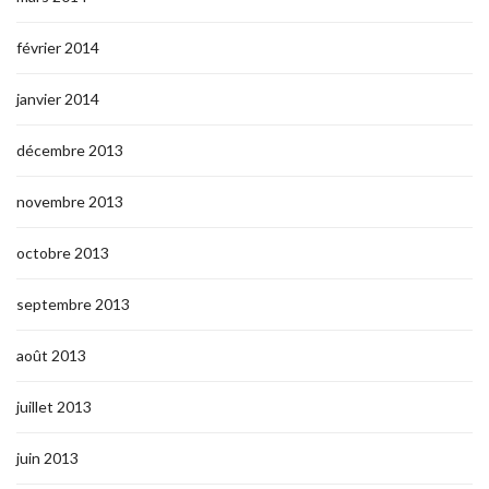
février 2014
janvier 2014
décembre 2013
novembre 2013
octobre 2013
septembre 2013
août 2013
juillet 2013
juin 2013