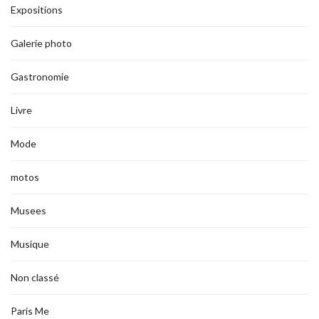
Expositions
Galerie photo
Gastronomie
Livre
Mode
motos
Musees
Musique
Non classé
Paris Me