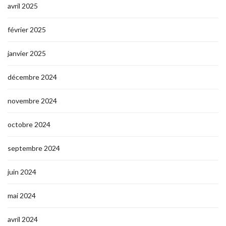
avril 2025
février 2025
janvier 2025
décembre 2024
novembre 2024
octobre 2024
septembre 2024
juin 2024
mai 2024
avril 2024