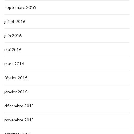
septembre 2016
juillet 2016
juin 2016
mai 2016
mars 2016
février 2016
janvier 2016
décembre 2015
novembre 2015
octobre 2015