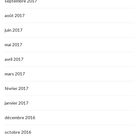
septembre 2017
août 2017
juin 2017
mai 2017
avril 2017
mars 2017
février 2017
janvier 2017
décembre 2016
octobre 2016