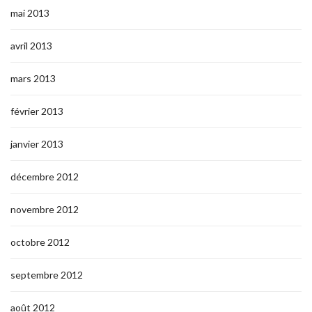
mai 2013
avril 2013
mars 2013
février 2013
janvier 2013
décembre 2012
novembre 2012
octobre 2012
septembre 2012
août 2012