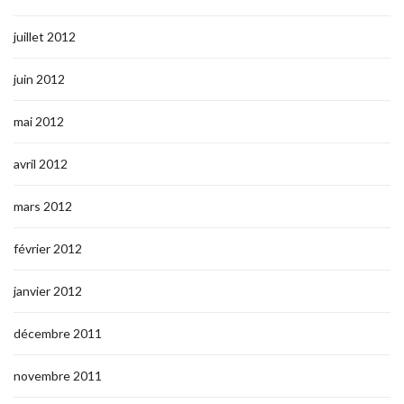
juillet 2012
juin 2012
mai 2012
avril 2012
mars 2012
février 2012
janvier 2012
décembre 2011
novembre 2011