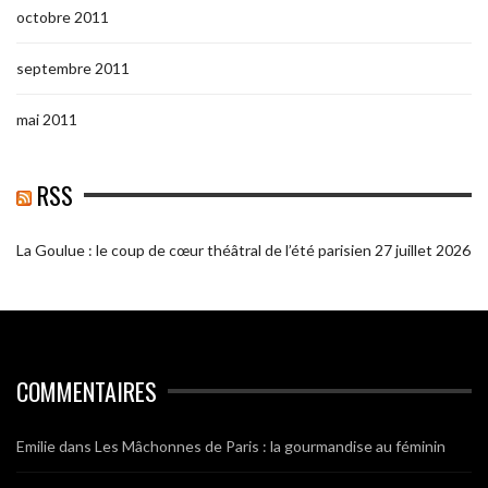
octobre 2011
septembre 2011
mai 2011
RSS
La Goulue : le coup de cœur théâtral de l’été parisien
27 juillet 2026
COMMENTAIRES
Emilie
dans
Les Mâchonnes de Paris : la gourmandise au féminin