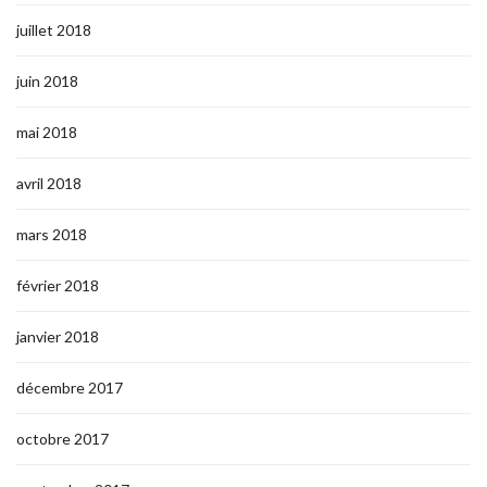
juillet 2018
juin 2018
mai 2018
avril 2018
mars 2018
février 2018
janvier 2018
décembre 2017
octobre 2017