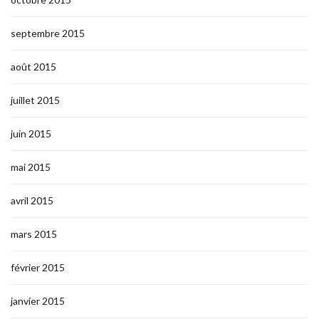
septembre 2015
août 2015
juillet 2015
juin 2015
mai 2015
avril 2015
mars 2015
février 2015
janvier 2015