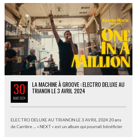
30
LA MACHINE À GROOVE : ELECTRO DELUXE AU
TRIANON LE 3 AVRIL 2024
MAR
2024
ELECTRO DELUXE AU TRIANON LE 3 AVRIL 2024 20 ans
de Carrière … « NEXT » est un album qui pourrait bénéficier