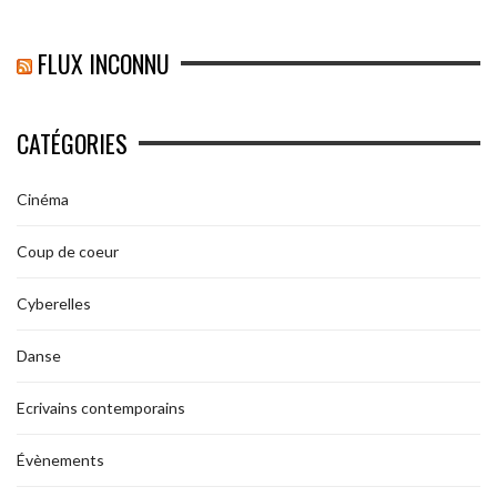
FLUX INCONNU
CATÉGORIES
Cinéma
Coup de coeur
Cyberelles
Danse
Ecrivains contemporains
Évènements