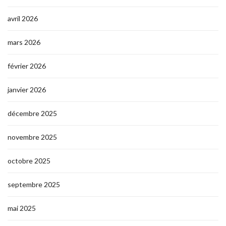
avril 2026
mars 2026
février 2026
janvier 2026
décembre 2025
novembre 2025
octobre 2025
septembre 2025
mai 2025