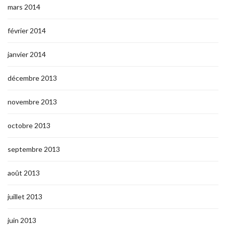
mars 2014
février 2014
janvier 2014
décembre 2013
novembre 2013
octobre 2013
septembre 2013
août 2013
juillet 2013
juin 2013