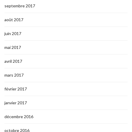
septembre 2017
août 2017
juin 2017
mai 2017
avril 2017
mars 2017
février 2017
janvier 2017
décembre 2016
octobre 2016