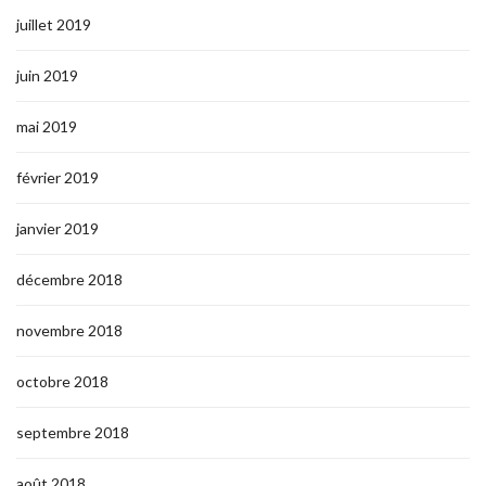
juillet 2019
juin 2019
mai 2019
février 2019
janvier 2019
décembre 2018
novembre 2018
octobre 2018
septembre 2018
août 2018