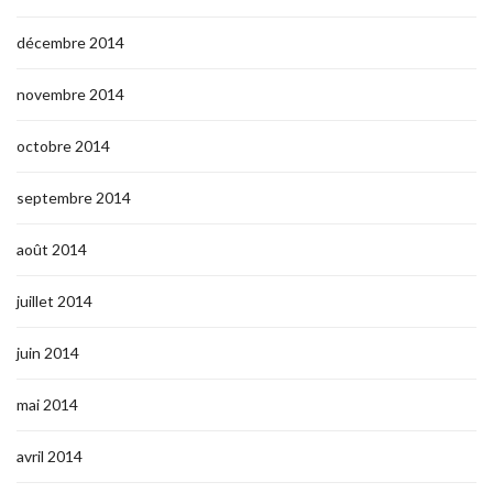
décembre 2014
novembre 2014
octobre 2014
septembre 2014
août 2014
juillet 2014
juin 2014
mai 2014
avril 2014