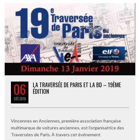
06
LA TRAVERSÉE DE PARIS ET LA BD – 19ÈME
ÉDITION
DÉC
2018
Vincennes en Anciennes, première association française
multimarque de voitures anciennes, est l’organisatrice des
Traversées de Paris. À travers cet événement