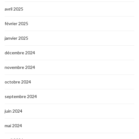
avril 2025
février 2025
janvier 2025
décembre 2024
novembre 2024
octobre 2024
septembre 2024
juin 2024
mai 2024