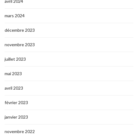
avril 2024
mars 2024
décembre 2023
novembre 2023
juillet 2023
mai 2023
avril 2023
février 2023
janvier 2023
novembre 2022