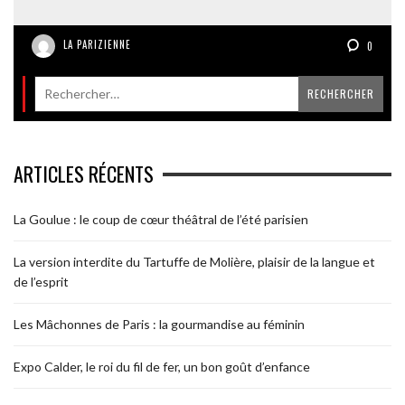
LA PARIZIENNE
0
ARTICLES RÉCENTS
La Goulue : le coup de cœur théâtral de l’été parisien
La version interdite du Tartuffe de Molière, plaisir de la langue et
de l’esprit
Les Mâchonnes de Paris : la gourmandise au féminin
Expo Calder, le roi du fil de fer, un bon goût d’enfance