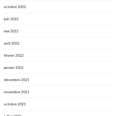
octobre 2022
juin 2022
mai 2022
avril 2022
février 2022
janvier 2022
décembre 2021
novembre 2021
octobre 2021