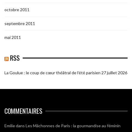
octobre 2011
septembre 2011
mai 2011
RSS
La Goulue : le coup de cœur théâtral de l’été parisien
27 juillet 2026
COMMENTAIRES
Emilie
dans
Les Mâchonnes de Paris : la gourmandise au féminin