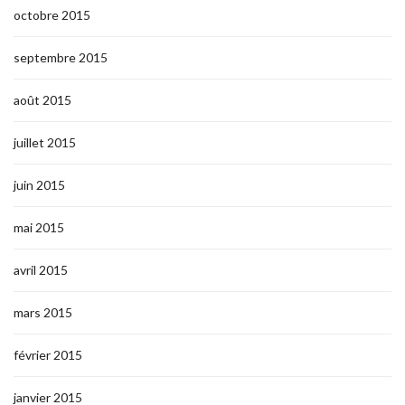
octobre 2015
septembre 2015
août 2015
juillet 2015
juin 2015
mai 2015
avril 2015
mars 2015
février 2015
janvier 2015