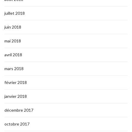
juillet 2018
juin 2018
mai 2018
avril 2018
mars 2018
février 2018
janvier 2018
décembre 2017
octobre 2017