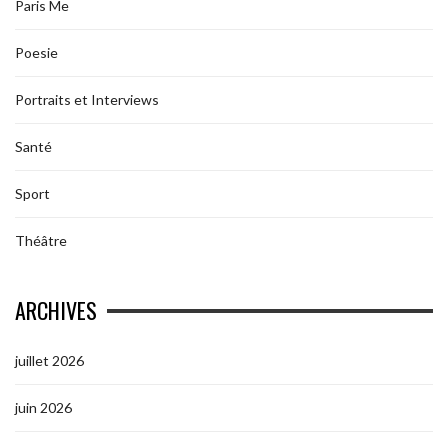
Paris Me
Poesie
Portraits et Interviews
Santé
Sport
Théâtre
ARCHIVES
juillet 2026
juin 2026