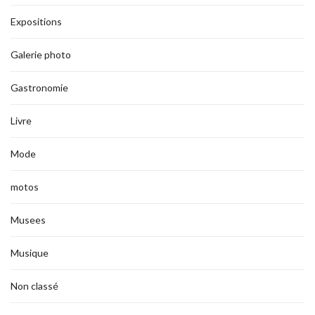
Expositions
Galerie photo
Gastronomie
Livre
Mode
motos
Musees
Musique
Non classé