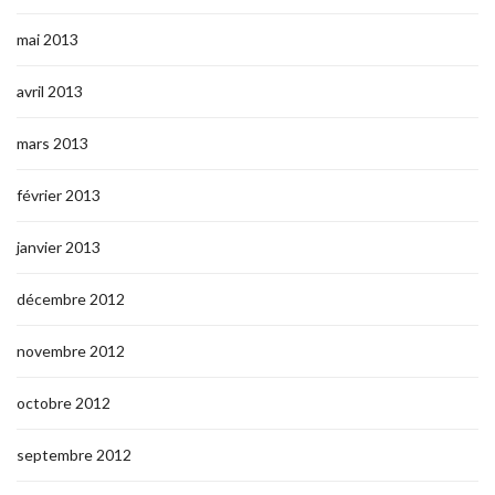
mai 2013
avril 2013
mars 2013
février 2013
janvier 2013
décembre 2012
novembre 2012
octobre 2012
septembre 2012