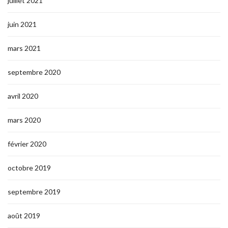
juillet 2021
juin 2021
mars 2021
septembre 2020
avril 2020
mars 2020
février 2020
octobre 2019
septembre 2019
août 2019