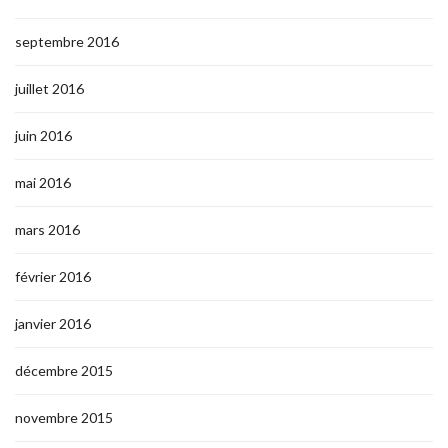
septembre 2016
juillet 2016
juin 2016
mai 2016
mars 2016
février 2016
janvier 2016
décembre 2015
novembre 2015