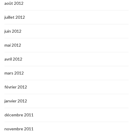
août 2012
juillet 2012
juin 2012
mai 2012
avril 2012
mars 2012
février 2012
janvier 2012
décembre 2011
novembre 2011