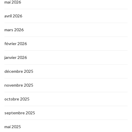
mai 2026
avril 2026
mars 2026
février 2026
janvier 2026
décembre 2025
novembre 2025
octobre 2025
septembre 2025
mai 2025