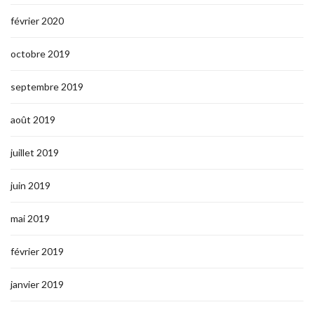
février 2020
octobre 2019
septembre 2019
août 2019
juillet 2019
juin 2019
mai 2019
février 2019
janvier 2019