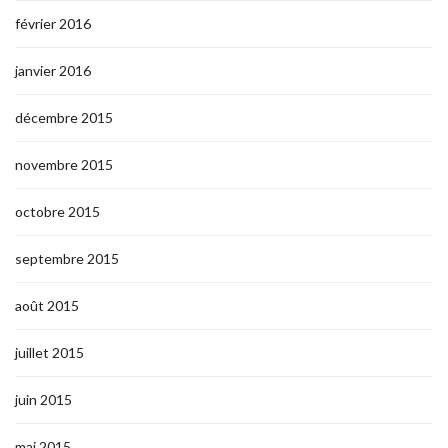
février 2016
janvier 2016
décembre 2015
novembre 2015
octobre 2015
septembre 2015
août 2015
juillet 2015
juin 2015
mai 2015