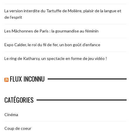
La version interdite du Tartuffe de Molière, plaisir de la langue et
de l’esprit
Les Mâchonnes de Paris : la gourmandise au féminin
Expo Calder, le roi du fil de fer, un bon goût d’enfance
Le ring de Katharsy, un spectacle en forme de jeu vidéo !
FLUX INCONNU
CATÉGORIES
Cinéma
Coup de coeur