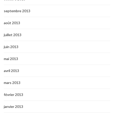
septembre 2013
août 2013
juillet 2013
juin 2013
mai 2013
avril 2013
mars 2013
février 2013
janvier 2013