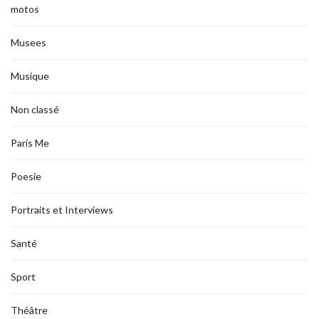
motos
Musees
Musique
Non classé
Paris Me
Poesie
Portraits et Interviews
Santé
Sport
Théâtre