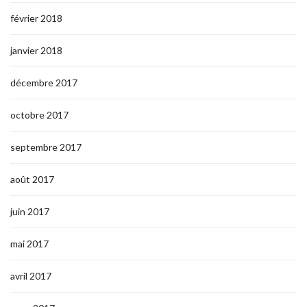
février 2018
janvier 2018
décembre 2017
octobre 2017
septembre 2017
août 2017
juin 2017
mai 2017
avril 2017