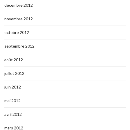
décembre 2012
novembre 2012
octobre 2012
septembre 2012
août 2012
juillet 2012
juin 2012
mai 2012
avril 2012
mars 2012