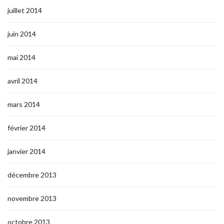
juillet 2014
juin 2014
mai 2014
avril 2014
mars 2014
février 2014
janvier 2014
décembre 2013
novembre 2013
octobre 2013