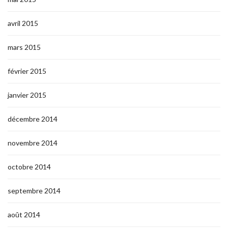
avril 2015
mars 2015
février 2015
janvier 2015
décembre 2014
novembre 2014
octobre 2014
septembre 2014
août 2014