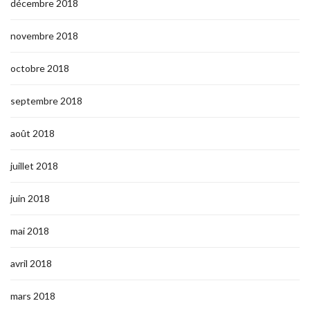
décembre 2018
novembre 2018
octobre 2018
septembre 2018
août 2018
juillet 2018
juin 2018
mai 2018
avril 2018
mars 2018