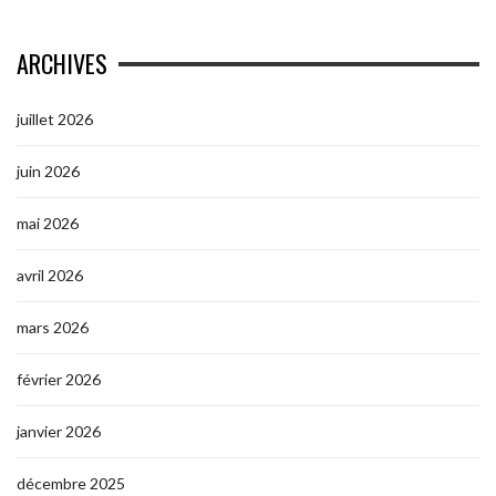
ARCHIVES
juillet 2026
juin 2026
mai 2026
avril 2026
mars 2026
février 2026
janvier 2026
décembre 2025