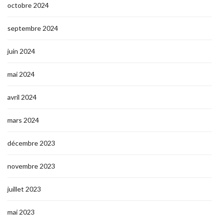
octobre 2024
septembre 2024
juin 2024
mai 2024
avril 2024
mars 2024
décembre 2023
novembre 2023
juillet 2023
mai 2023