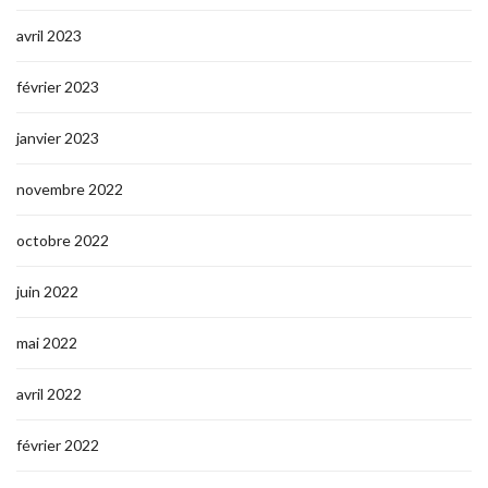
avril 2023
février 2023
janvier 2023
novembre 2022
octobre 2022
juin 2022
mai 2022
avril 2022
février 2022