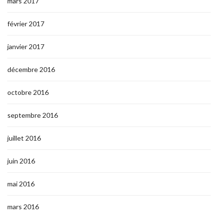
mars 2017
février 2017
janvier 2017
décembre 2016
octobre 2016
septembre 2016
juillet 2016
juin 2016
mai 2016
mars 2016