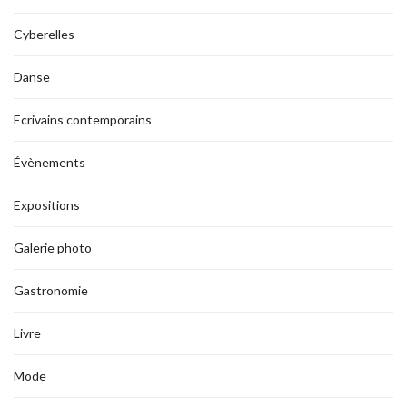
Cyberelles
Danse
Ecrivains contemporains
Évènements
Expositions
Galerie photo
Gastronomie
Livre
Mode