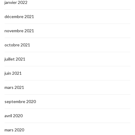
janvier 2022
décembre 2021
novembre 2021
octobre 2021
juillet 2021
juin 2021
mars 2021
septembre 2020
avril 2020
mars 2020