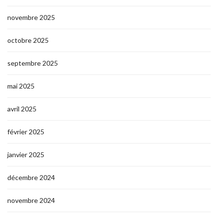
novembre 2025
octobre 2025
septembre 2025
mai 2025
avril 2025
février 2025
janvier 2025
décembre 2024
novembre 2024