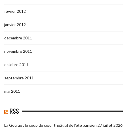
février 2012
janvier 2012
décembre 2011
novembre 2011
octobre 2011
septembre 2011
mai 2011
RSS
La Goulue : le coup de cœur théâtral de l’été parisien
27 juillet 2026