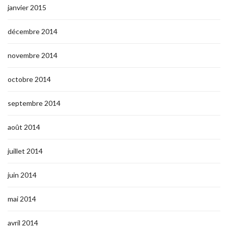
janvier 2015
décembre 2014
novembre 2014
octobre 2014
septembre 2014
août 2014
juillet 2014
juin 2014
mai 2014
avril 2014