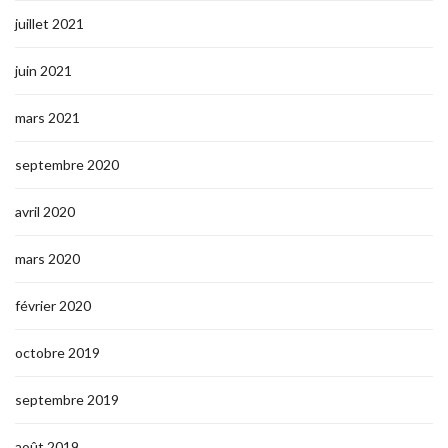
juillet 2021
juin 2021
mars 2021
septembre 2020
avril 2020
mars 2020
février 2020
octobre 2019
septembre 2019
août 2019