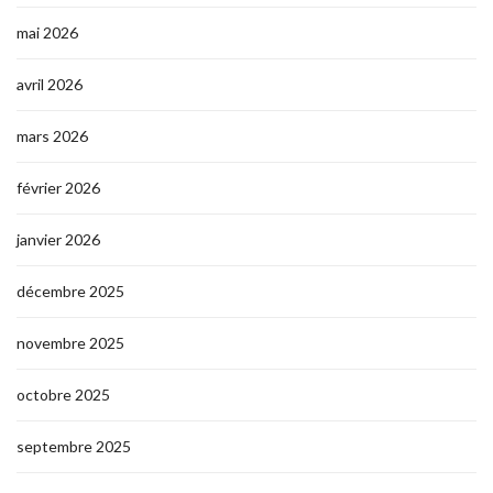
mai 2026
avril 2026
mars 2026
février 2026
janvier 2026
décembre 2025
novembre 2025
octobre 2025
septembre 2025