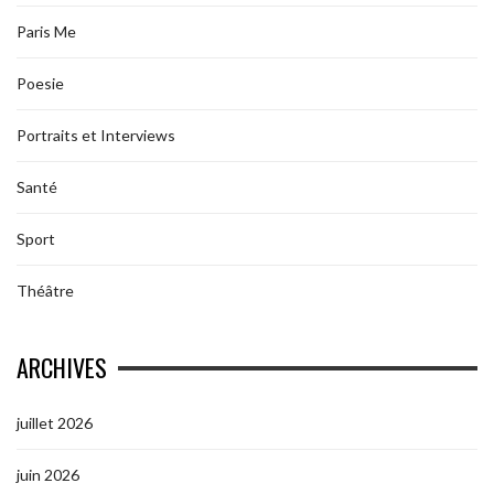
Paris Me
Poesie
Portraits et Interviews
Santé
Sport
Théâtre
ARCHIVES
juillet 2026
juin 2026