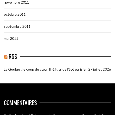
novembre 2011
octobre 2011
septembre 2011
mai 2011
RSS
La Goulue : le coup de cœur théâtral de l’été parisien
27 juillet 2026
COMMENTAIRES