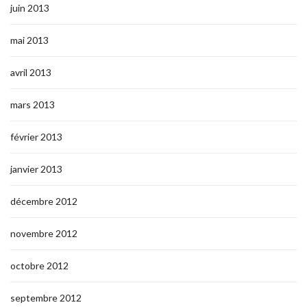
juin 2013
mai 2013
avril 2013
mars 2013
février 2013
janvier 2013
décembre 2012
novembre 2012
octobre 2012
septembre 2012