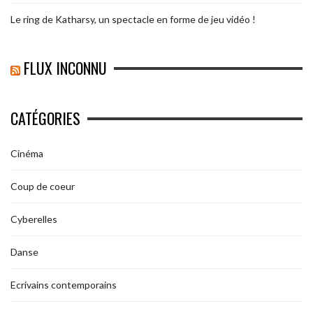
Le ring de Katharsy, un spectacle en forme de jeu vidéo !
FLUX INCONNU
CATÉGORIES
Cinéma
Coup de coeur
Cyberelles
Danse
Ecrivains contemporains