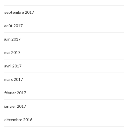
septembre 2017
août 2017
juin 2017
mai 2017
avril 2017
mars 2017
février 2017
janvier 2017
décembre 2016