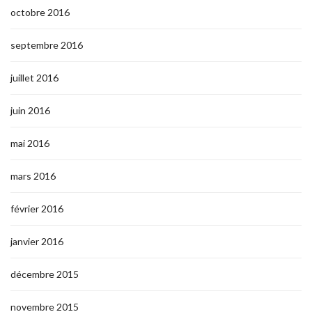
octobre 2016
septembre 2016
juillet 2016
juin 2016
mai 2016
mars 2016
février 2016
janvier 2016
décembre 2015
novembre 2015