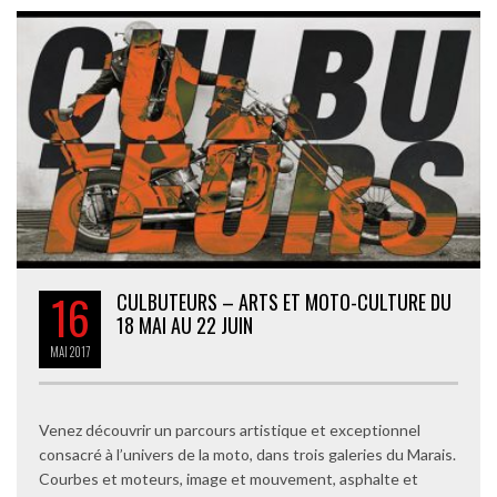
16
CULBUTEURS – ARTS ET MOTO-CULTURE DU
18 MAI AU 22 JUIN
MAI
2017
Venez découvrir un parcours artistique et exceptionnel
consacré à l’univers de la moto, dans trois galeries du Marais.
Courbes et moteurs, image et mouvement, asphalte et