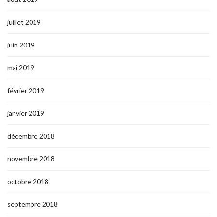
juillet 2019
juin 2019
mai 2019
février 2019
janvier 2019
décembre 2018
novembre 2018
octobre 2018
septembre 2018