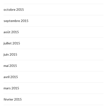
octobre 2015
septembre 2015
août 2015
juillet 2015
juin 2015
mai 2015
avril 2015
mars 2015
février 2015