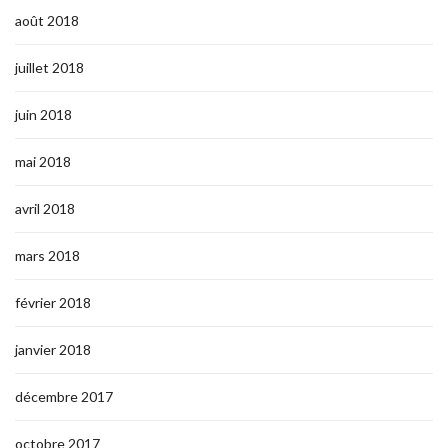
août 2018
juillet 2018
juin 2018
mai 2018
avril 2018
mars 2018
février 2018
janvier 2018
décembre 2017
octobre 2017