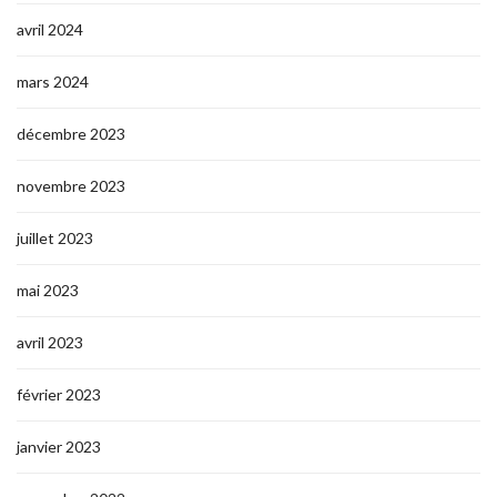
avril 2024
mars 2024
décembre 2023
novembre 2023
juillet 2023
mai 2023
avril 2023
février 2023
janvier 2023