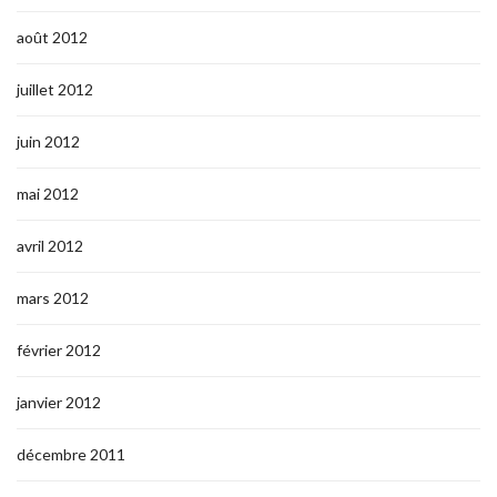
août 2012
juillet 2012
juin 2012
mai 2012
avril 2012
mars 2012
février 2012
janvier 2012
décembre 2011