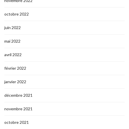
novembre 2022
octobre 2022
juin 2022
mai 2022
avril 2022
février 2022
janvier 2022
décembre 2021
novembre 2021
octobre 2021