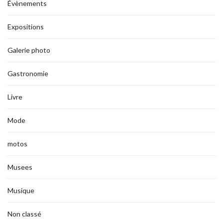
Évènements
Expositions
Galerie photo
Gastronomie
Livre
Mode
motos
Musees
Musique
Non classé