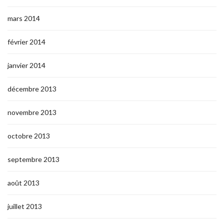
mars 2014
février 2014
janvier 2014
décembre 2013
novembre 2013
octobre 2013
septembre 2013
août 2013
juillet 2013