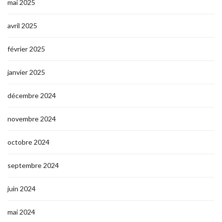
mai 2025
avril 2025
février 2025
janvier 2025
décembre 2024
novembre 2024
octobre 2024
septembre 2024
juin 2024
mai 2024