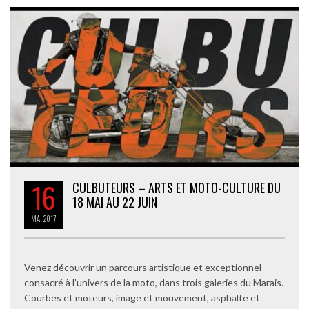
16
CULBUTEURS – ARTS ET MOTO-CULTURE DU
18 MAI AU 22 JUIN
MAI
2017
Venez découvrir un parcours artistique et exceptionnel
consacré à l’univers de la moto, dans trois galeries du Marais.
Courbes et moteurs, image et mouvement, asphalte et