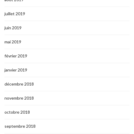
juillet 2019
juin 2019
mai 2019
février 2019
janvier 2019
décembre 2018
novembre 2018
octobre 2018
septembre 2018