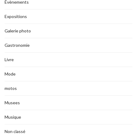
Évènements
Expositions
Galerie photo
Gastronomie
Livre
Mode
motos
Musees
Musique
Non classé