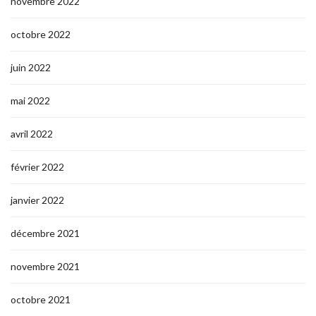
novembre 2022
octobre 2022
juin 2022
mai 2022
avril 2022
février 2022
janvier 2022
décembre 2021
novembre 2021
octobre 2021