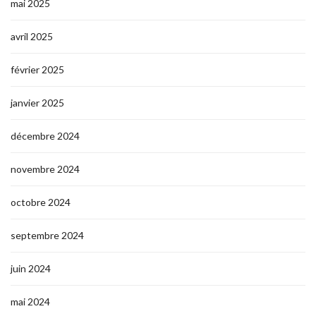
mai 2025
avril 2025
février 2025
janvier 2025
décembre 2024
novembre 2024
octobre 2024
septembre 2024
juin 2024
mai 2024