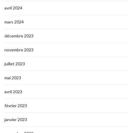
avril 2024
mars 2024
décembre 2023
novembre 2023
juillet 2023
mai 2023
avril 2023
février 2023
janvier 2023