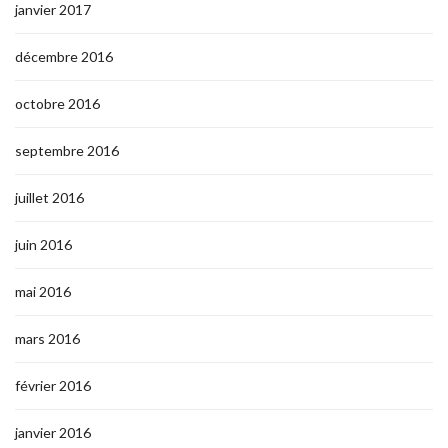
janvier 2017
décembre 2016
octobre 2016
septembre 2016
juillet 2016
juin 2016
mai 2016
mars 2016
février 2016
janvier 2016