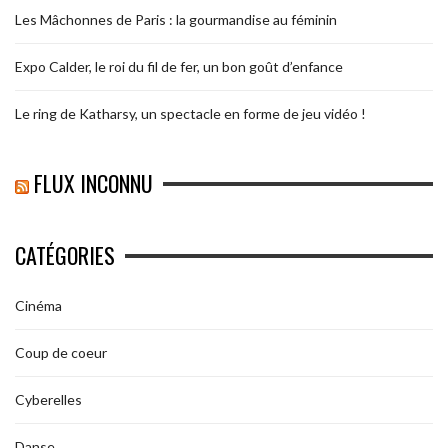
Les Mâchonnes de Paris : la gourmandise au féminin
Expo Calder, le roi du fil de fer, un bon goût d’enfance
Le ring de Katharsy, un spectacle en forme de jeu vidéo !
FLUX INCONNU
CATÉGORIES
Cinéma
Coup de coeur
Cyberelles
Danse