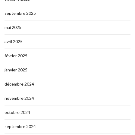
septembre 2025
mai 2025
avril 2025
février 2025
janvier 2025
décembre 2024
novembre 2024
octobre 2024
septembre 2024