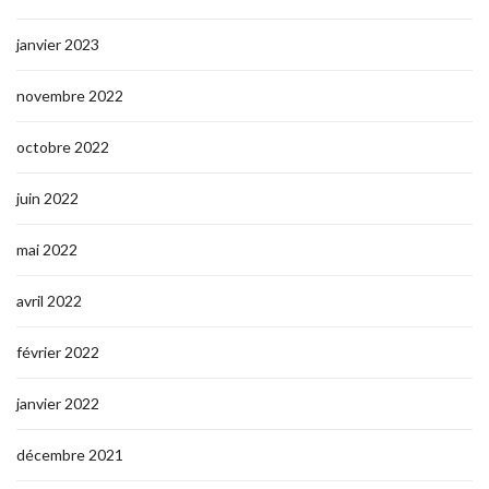
janvier 2023
novembre 2022
octobre 2022
juin 2022
mai 2022
avril 2022
février 2022
janvier 2022
décembre 2021