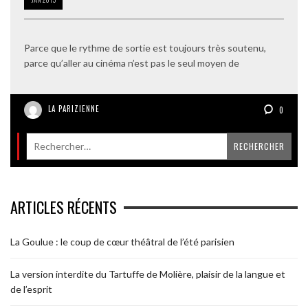
Parce que le rythme de sortie est toujours très soutenu,
parce qu’aller au cinéma n’est pas le seul moyen de
LA PARIZIENNE
0
ARTICLES RÉCENTS
La Goulue : le coup de cœur théâtral de l’été parisien
La version interdite du Tartuffe de Molière, plaisir de la langue et
de l’esprit