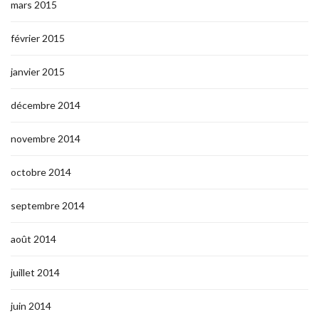
mars 2015
février 2015
janvier 2015
décembre 2014
novembre 2014
octobre 2014
septembre 2014
août 2014
juillet 2014
juin 2014