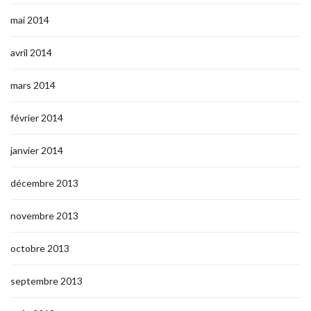
mai 2014
avril 2014
mars 2014
février 2014
janvier 2014
décembre 2013
novembre 2013
octobre 2013
septembre 2013