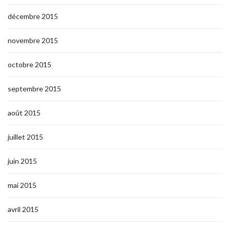
décembre 2015
novembre 2015
octobre 2015
septembre 2015
août 2015
juillet 2015
juin 2015
mai 2015
avril 2015