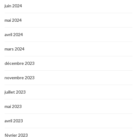
juin 2024
mai 2024
avril 2024
mars 2024
décembre 2023
novembre 2023
juillet 2023
mai 2023
avril 2023
février 2023