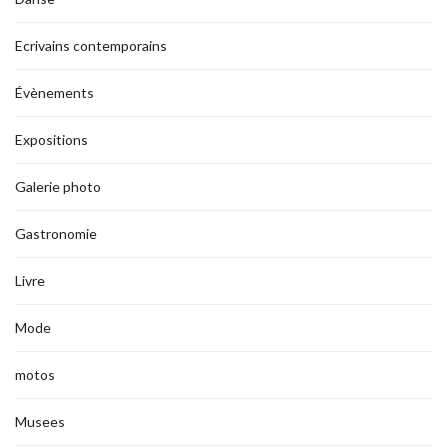
Ecrivains contemporains
Évènements
Expositions
Galerie photo
Gastronomie
Livre
Mode
motos
Musees