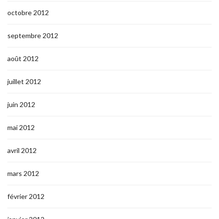
octobre 2012
septembre 2012
août 2012
juillet 2012
juin 2012
mai 2012
avril 2012
mars 2012
février 2012