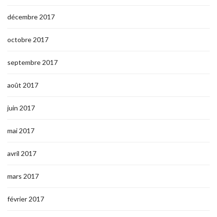
décembre 2017
octobre 2017
septembre 2017
août 2017
juin 2017
mai 2017
avril 2017
mars 2017
février 2017