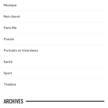
Musique
Non classé
Paris Me
Poesie
Portraits et Interviews
Santé
Sport
Théâtre
ARCHIVES