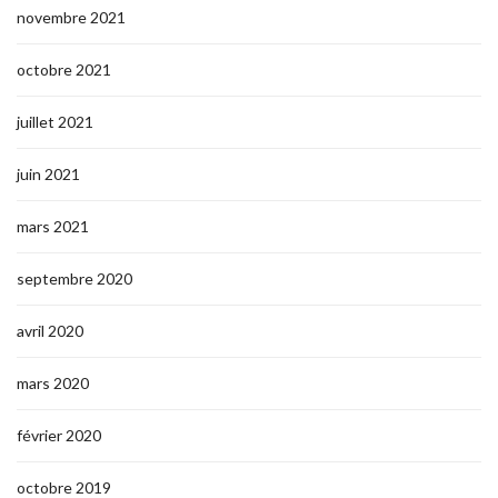
novembre 2021
octobre 2021
juillet 2021
juin 2021
mars 2021
septembre 2020
avril 2020
mars 2020
février 2020
octobre 2019