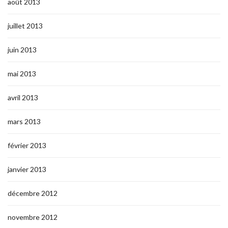
août 2013
juillet 2013
juin 2013
mai 2013
avril 2013
mars 2013
février 2013
janvier 2013
décembre 2012
novembre 2012