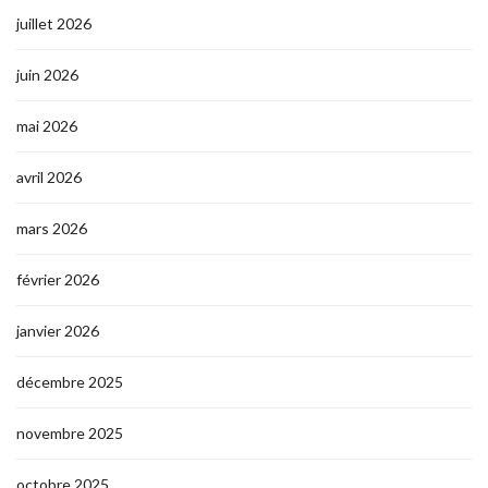
juillet 2026
juin 2026
mai 2026
avril 2026
mars 2026
février 2026
janvier 2026
décembre 2025
novembre 2025
octobre 2025