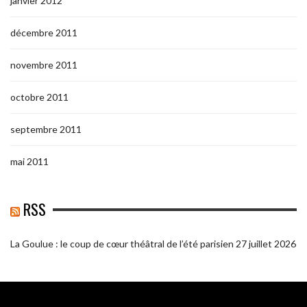
janvier 2012
décembre 2011
novembre 2011
octobre 2011
septembre 2011
mai 2011
RSS
La Goulue : le coup de cœur théâtral de l’été parisien
27 juillet 2026