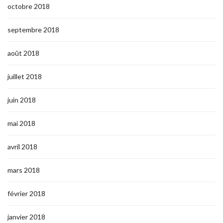
octobre 2018
septembre 2018
août 2018
juillet 2018
juin 2018
mai 2018
avril 2018
mars 2018
février 2018
janvier 2018