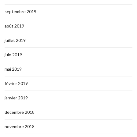
septembre 2019
août 2019
juillet 2019
juin 2019
mai 2019
février 2019
janvier 2019
décembre 2018
novembre 2018