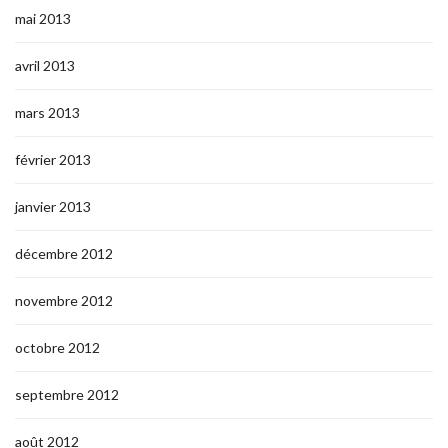
mai 2013
avril 2013
mars 2013
février 2013
janvier 2013
décembre 2012
novembre 2012
octobre 2012
septembre 2012
août 2012