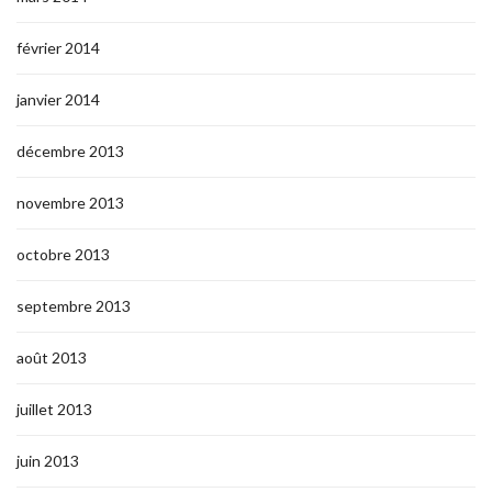
février 2014
janvier 2014
décembre 2013
novembre 2013
octobre 2013
septembre 2013
août 2013
juillet 2013
juin 2013