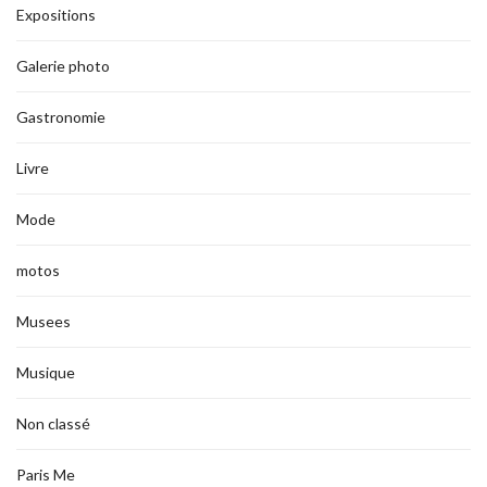
Expositions
Galerie photo
Gastronomie
Livre
Mode
motos
Musees
Musique
Non classé
Paris Me