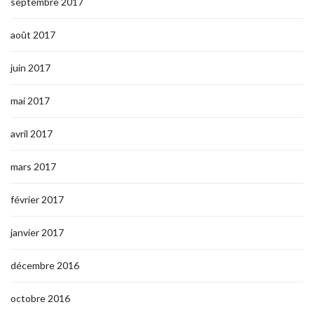
septembre 2017
août 2017
juin 2017
mai 2017
avril 2017
mars 2017
février 2017
janvier 2017
décembre 2016
octobre 2016