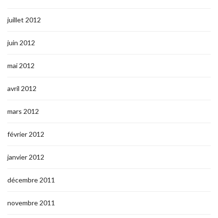
juillet 2012
juin 2012
mai 2012
avril 2012
mars 2012
février 2012
janvier 2012
décembre 2011
novembre 2011