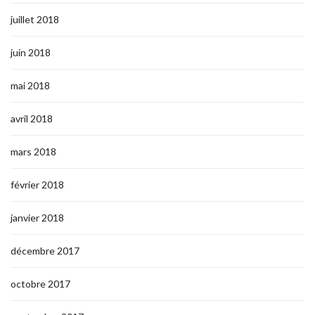
juillet 2018
juin 2018
mai 2018
avril 2018
mars 2018
février 2018
janvier 2018
décembre 2017
octobre 2017