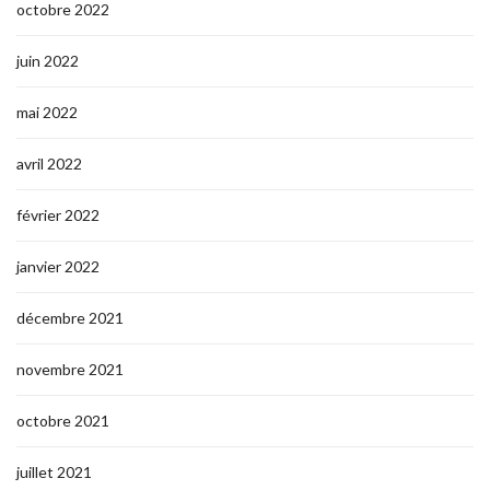
octobre 2022
juin 2022
mai 2022
avril 2022
février 2022
janvier 2022
décembre 2021
novembre 2021
octobre 2021
juillet 2021