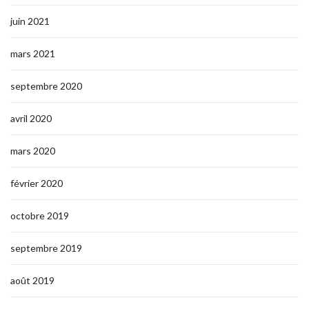
juin 2021
mars 2021
septembre 2020
avril 2020
mars 2020
février 2020
octobre 2019
septembre 2019
août 2019