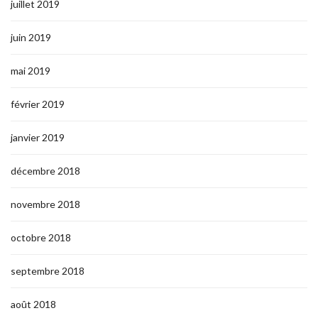
juillet 2019
juin 2019
mai 2019
février 2019
janvier 2019
décembre 2018
novembre 2018
octobre 2018
septembre 2018
août 2018