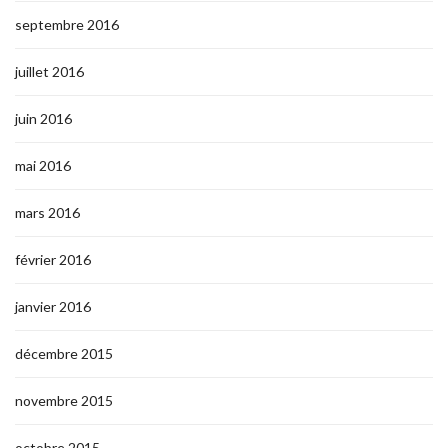
septembre 2016
juillet 2016
juin 2016
mai 2016
mars 2016
février 2016
janvier 2016
décembre 2015
novembre 2015
octobre 2015