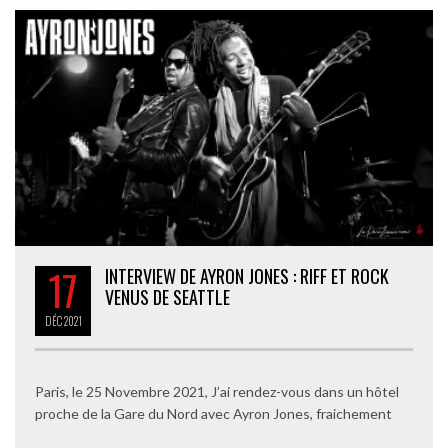
17
INTERVIEW DE AYRON JONES : RIFF ET ROCK
VENUS DE SEATTLE
DÉC
2021
Paris, le 25 Novembre 2021, J’ai rendez-vous dans un hôtel
proche de la Gare du Nord avec Ayron Jones, fraichement