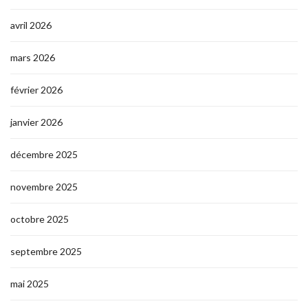
avril 2026
mars 2026
février 2026
janvier 2026
décembre 2025
novembre 2025
octobre 2025
septembre 2025
mai 2025