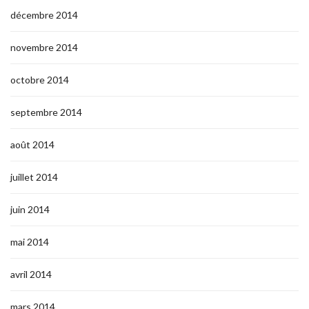
décembre 2014
novembre 2014
octobre 2014
septembre 2014
août 2014
juillet 2014
juin 2014
mai 2014
avril 2014
mars 2014