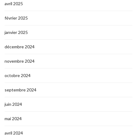
avril 2025
février 2025
janvier 2025
décembre 2024
novembre 2024
octobre 2024
septembre 2024
juin 2024
mai 2024
avril 2024