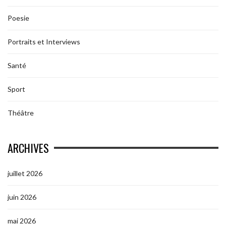
Poesie
Portraits et Interviews
Santé
Sport
Théâtre
ARCHIVES
juillet 2026
juin 2026
mai 2026