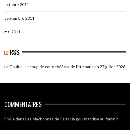
octobre 2011
septembre 2011
mai 2011
RSS
La Goulue : le coup de cœur théâtral de l’été parisien
27 juillet 2026
COMMENTAIRES
Emilie
dans
Les Mâchonnes de Paris : la gourmandise au féminin