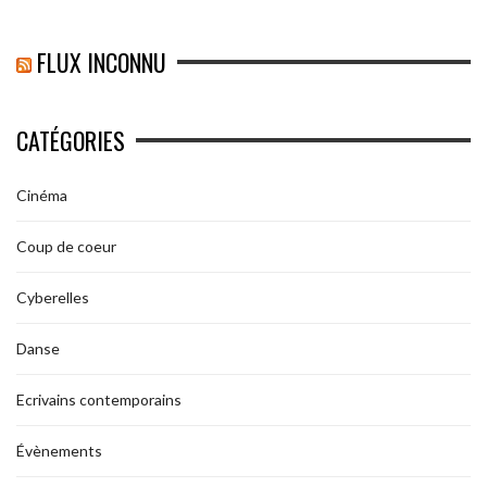
FLUX INCONNU
CATÉGORIES
Cinéma
Coup de coeur
Cyberelles
Danse
Ecrivains contemporains
Évènements