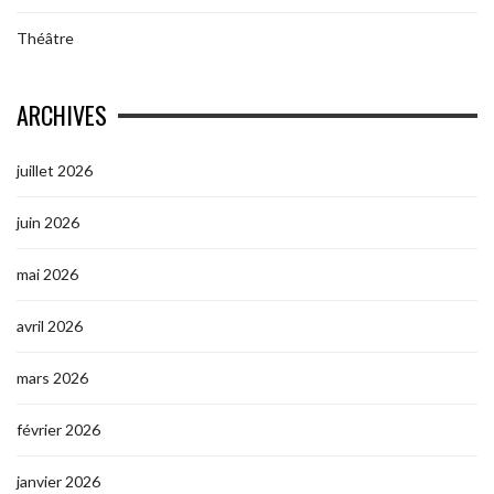
Théâtre
ARCHIVES
juillet 2026
juin 2026
mai 2026
avril 2026
mars 2026
février 2026
janvier 2026