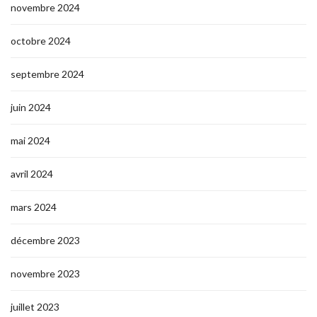
novembre 2024
octobre 2024
septembre 2024
juin 2024
mai 2024
avril 2024
mars 2024
décembre 2023
novembre 2023
juillet 2023