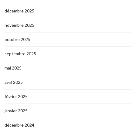
décembre 2025
novembre 2025
octobre 2025
septembre 2025
mai 2025
avril 2025
février 2025
janvier 2025
décembre 2024