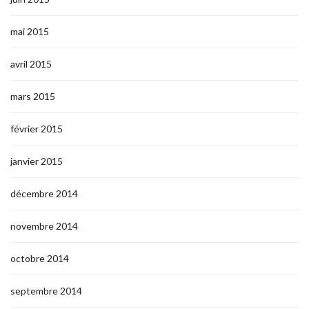
mai 2015
avril 2015
mars 2015
février 2015
janvier 2015
décembre 2014
novembre 2014
octobre 2014
septembre 2014