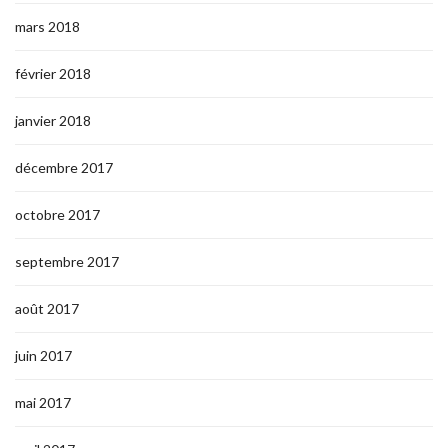
mars 2018
février 2018
janvier 2018
décembre 2017
octobre 2017
septembre 2017
août 2017
juin 2017
mai 2017