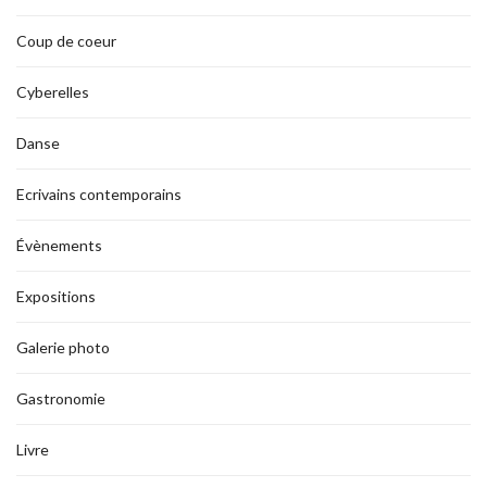
Coup de coeur
Cyberelles
Danse
Ecrivains contemporains
Évènements
Expositions
Galerie photo
Gastronomie
Livre