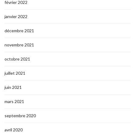
février 2022
janvier 2022
décembre 2021
novembre 2021
octobre 2021
juillet 2021
juin 2021
mars 2021
septembre 2020
avril 2020