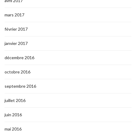
avril 2017
mars 2017
février 2017
janvier 2017
décembre 2016
octobre 2016
septembre 2016
juillet 2016
juin 2016
mai 2016