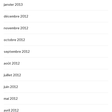
janvier 2013
décembre 2012
novembre 2012
octobre 2012
septembre 2012
août 2012
juillet 2012
juin 2012
mai 2012
avril 2012