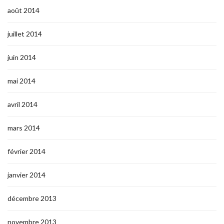
août 2014
juillet 2014
juin 2014
mai 2014
avril 2014
mars 2014
février 2014
janvier 2014
décembre 2013
novembre 2013