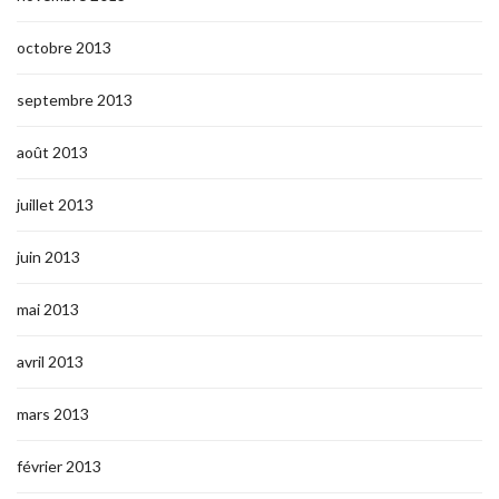
octobre 2013
septembre 2013
août 2013
juillet 2013
juin 2013
mai 2013
avril 2013
mars 2013
février 2013