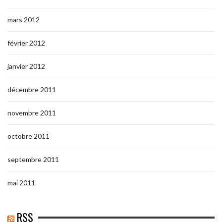
mars 2012
février 2012
janvier 2012
décembre 2011
novembre 2011
octobre 2011
septembre 2011
mai 2011
RSS