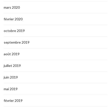
mars 2020
février 2020
octobre 2019
septembre 2019
août 2019
juillet 2019
juin 2019
mai 2019
février 2019