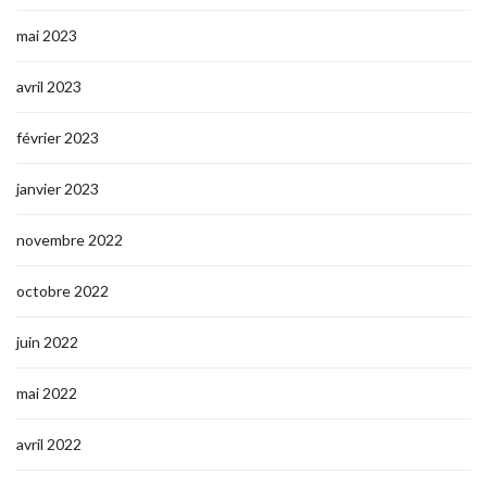
mai 2023
avril 2023
février 2023
janvier 2023
novembre 2022
octobre 2022
juin 2022
mai 2022
avril 2022