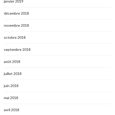
janvier 2019
décembre 2018
novembre 2018
octobre 2018
septembre 2018
août 2018
juillet 2018
juin 2018
mai 2018
avril 2018