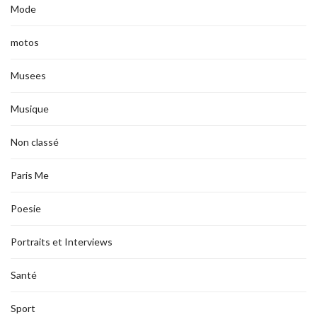
Mode
motos
Musees
Musique
Non classé
Paris Me
Poesie
Portraits et Interviews
Santé
Sport