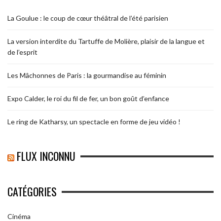
La Goulue : le coup de cœur théâtral de l’été parisien
La version interdite du Tartuffe de Molière, plaisir de la langue et
de l’esprit
Les Mâchonnes de Paris : la gourmandise au féminin
Expo Calder, le roi du fil de fer, un bon goût d’enfance
Le ring de Katharsy, un spectacle en forme de jeu vidéo !
FLUX INCONNU
CATÉGORIES
Cinéma