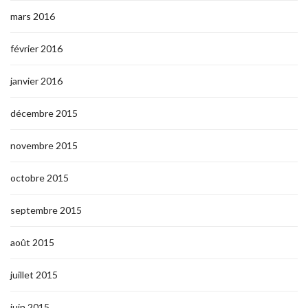
mars 2016
février 2016
janvier 2016
décembre 2015
novembre 2015
octobre 2015
septembre 2015
août 2015
juillet 2015
juin 2015