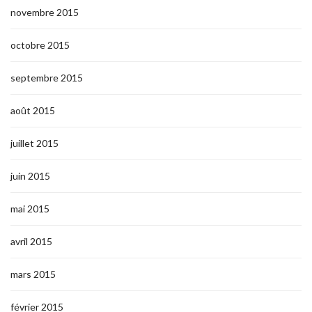
novembre 2015
octobre 2015
septembre 2015
août 2015
juillet 2015
juin 2015
mai 2015
avril 2015
mars 2015
février 2015