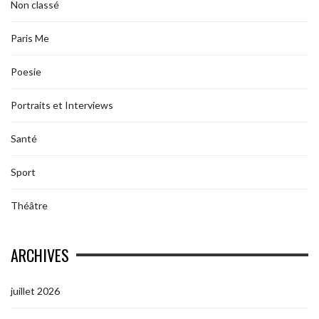
Non classé
Paris Me
Poesie
Portraits et Interviews
Santé
Sport
Théâtre
ARCHIVES
juillet 2026