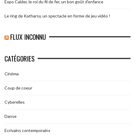
Expo Calder, le roi du fil de fer, un bon goût d’enfance
Le ring de Katharsy, un spectacle en forme de jeu vidéo !
FLUX INCONNU
CATÉGORIES
Cinéma
Coup de coeur
Cyberelles
Danse
Ecrivains contemporains