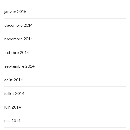
janvier 2015
décembre 2014
novembre 2014
octobre 2014
septembre 2014
août 2014
juillet 2014
juin 2014
mai 2014