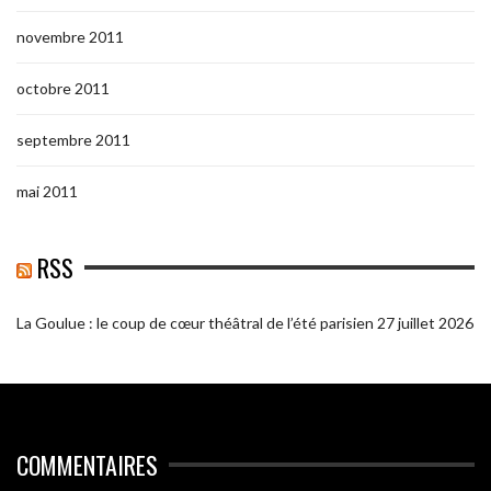
novembre 2011
octobre 2011
septembre 2011
mai 2011
RSS
La Goulue : le coup de cœur théâtral de l’été parisien
27 juillet 2026
COMMENTAIRES