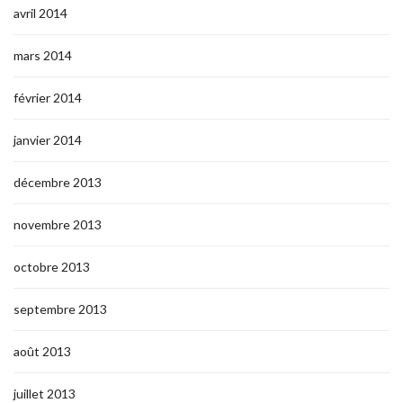
avril 2014
mars 2014
février 2014
janvier 2014
décembre 2013
novembre 2013
octobre 2013
septembre 2013
août 2013
juillet 2013