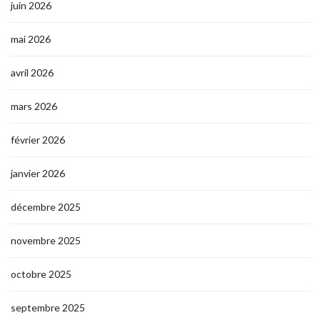
juin 2026
mai 2026
avril 2026
mars 2026
février 2026
janvier 2026
décembre 2025
novembre 2025
octobre 2025
septembre 2025