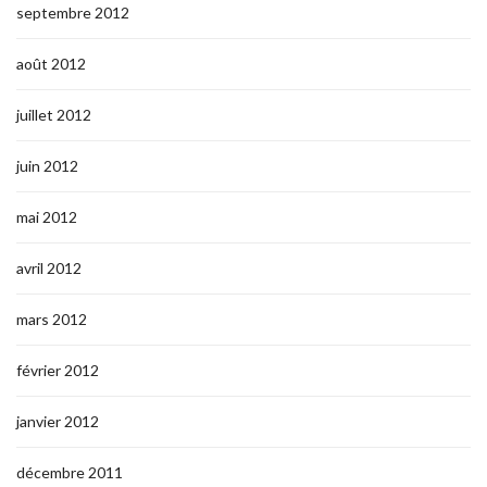
septembre 2012
août 2012
juillet 2012
juin 2012
mai 2012
avril 2012
mars 2012
février 2012
janvier 2012
décembre 2011