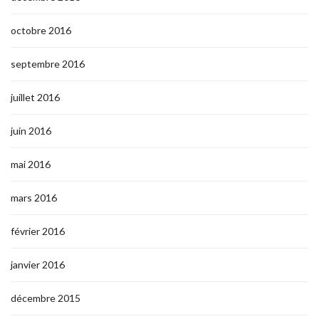
octobre 2016
septembre 2016
juillet 2016
juin 2016
mai 2016
mars 2016
février 2016
janvier 2016
décembre 2015