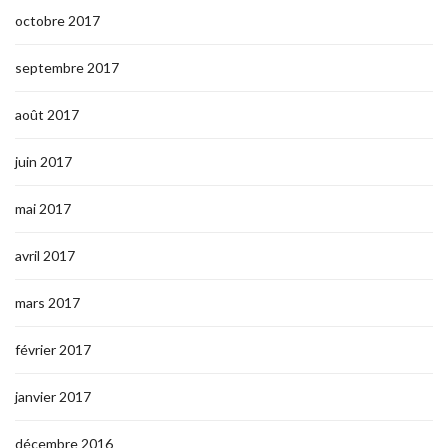
octobre 2017
septembre 2017
août 2017
juin 2017
mai 2017
avril 2017
mars 2017
février 2017
janvier 2017
décembre 2016