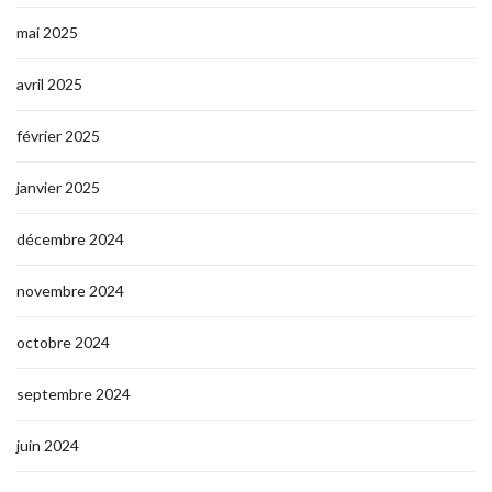
mai 2025
avril 2025
février 2025
janvier 2025
décembre 2024
novembre 2024
octobre 2024
septembre 2024
juin 2024