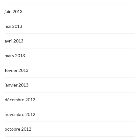
juin 2013
mai 2013
avril 2013
mars 2013
février 2013
janvier 2013
décembre 2012
novembre 2012
octobre 2012