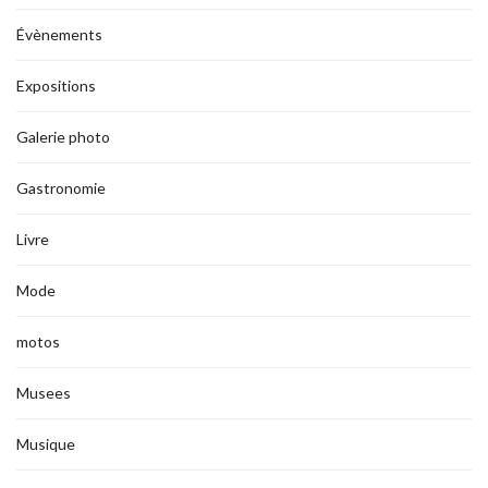
Évènements
Expositions
Galerie photo
Gastronomie
Livre
Mode
motos
Musees
Musique