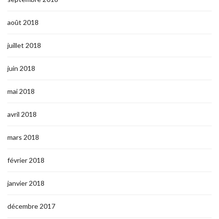
août 2018
juillet 2018
juin 2018
mai 2018
avril 2018
mars 2018
février 2018
janvier 2018
décembre 2017