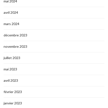
mai 2024
avril 2024
mars 2024
décembre 2023
novembre 2023
juillet 2023
mai 2023
avril 2023
février 2023
janvier 2023