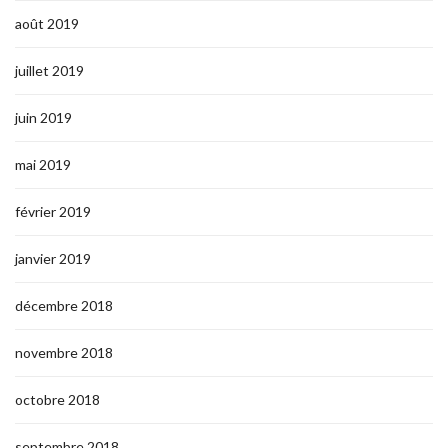
août 2019
juillet 2019
juin 2019
mai 2019
février 2019
janvier 2019
décembre 2018
novembre 2018
octobre 2018
septembre 2018