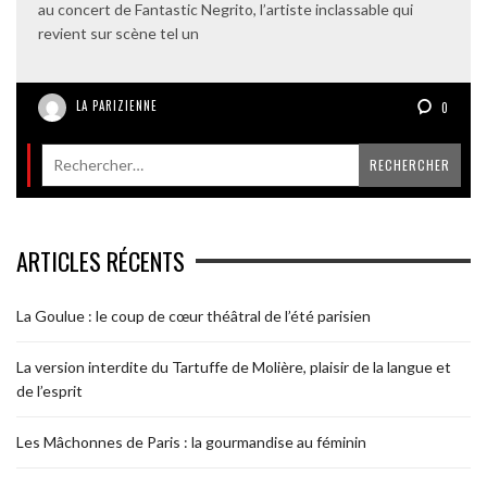
au concert de Fantastic Negrito, l’artiste inclassable qui
revient sur scène tel un
LA PARIZIENNE
0
ARTICLES RÉCENTS
La Goulue : le coup de cœur théâtral de l’été parisien
La version interdite du Tartuffe de Molière, plaisir de la langue et
de l’esprit
Les Mâchonnes de Paris : la gourmandise au féminin