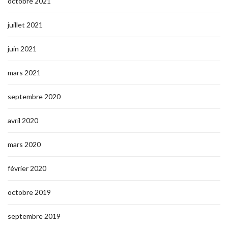
octobre 2021
juillet 2021
juin 2021
mars 2021
septembre 2020
avril 2020
mars 2020
février 2020
octobre 2019
septembre 2019