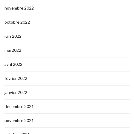
novembre 2022
octobre 2022
juin 2022
mai 2022
avril 2022
février 2022
janvier 2022
décembre 2021
novembre 2021