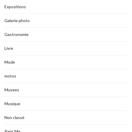
Expositions
Galerie photo
Gastronomie
Livre
Mode
motos
Musees
Musique
Non classé
Paris Me