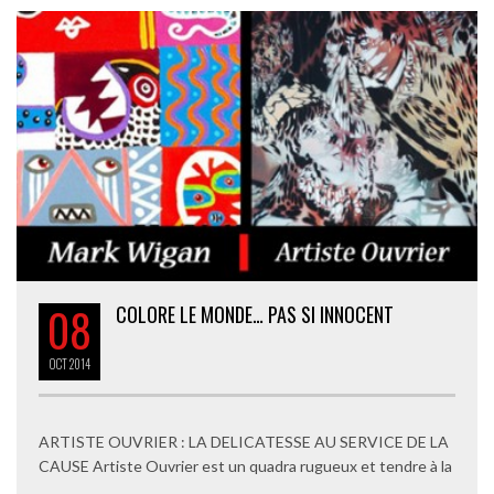
08
COLORE LE MONDE… PAS SI INNOCENT
OCT
2014
ARTISTE OUVRIER : LA DELICATESSE AU SERVICE DE LA
CAUSE Artiste Ouvrier est un quadra rugueux et tendre à la