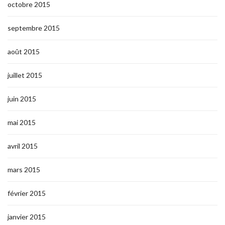
octobre 2015
septembre 2015
août 2015
juillet 2015
juin 2015
mai 2015
avril 2015
mars 2015
février 2015
janvier 2015