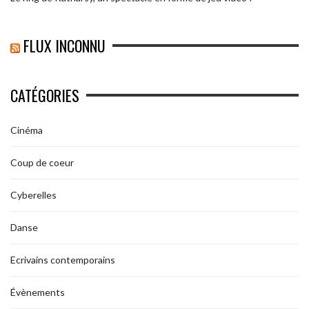
FLUX INCONNU
CATÉGORIES
Cinéma
Coup de coeur
Cyberelles
Danse
Ecrivains contemporains
Évènements