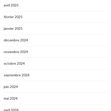
avril 2025
février 2025
janvier 2025
décembre 2024
novembre 2024
octobre 2024
septembre 2024
juin 2024
mai 2024
avril 2024