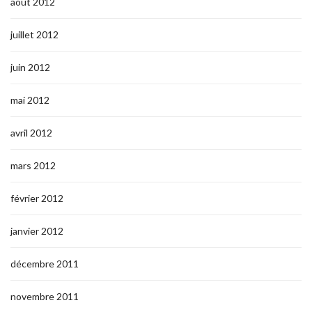
août 2012
juillet 2012
juin 2012
mai 2012
avril 2012
mars 2012
février 2012
janvier 2012
décembre 2011
novembre 2011