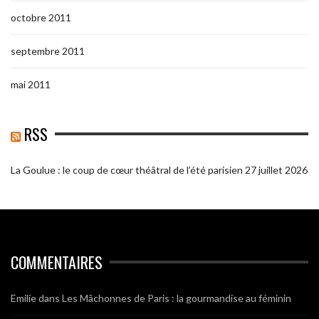
octobre 2011
septembre 2011
mai 2011
RSS
La Goulue : le coup de cœur théâtral de l’été parisien
27 juillet 2026
COMMENTAIRES
Emilie
dans
Les Mâchonnes de Paris : la gourmandise au féminin