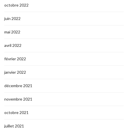
octobre 2022
juin 2022
mai 2022
avril 2022
février 2022
janvier 2022
décembre 2021
novembre 2021
octobre 2021
juillet 2021