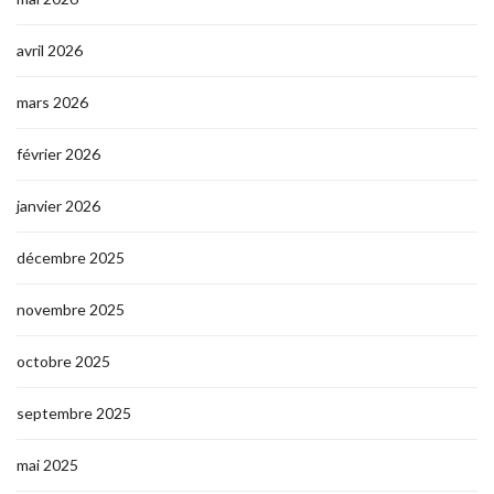
avril 2026
mars 2026
février 2026
janvier 2026
décembre 2025
novembre 2025
octobre 2025
septembre 2025
mai 2025