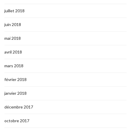
juillet 2018
juin 2018
mai 2018
avril 2018
mars 2018
février 2018
janvier 2018
décembre 2017
octobre 2017