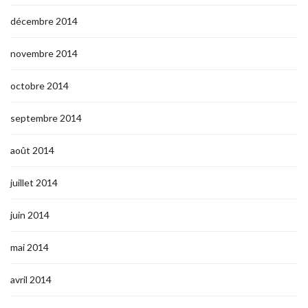
décembre 2014
novembre 2014
octobre 2014
septembre 2014
août 2014
juillet 2014
juin 2014
mai 2014
avril 2014