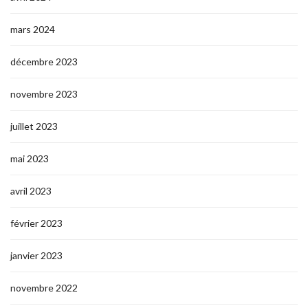
mars 2024
décembre 2023
novembre 2023
juillet 2023
mai 2023
avril 2023
février 2023
janvier 2023
novembre 2022