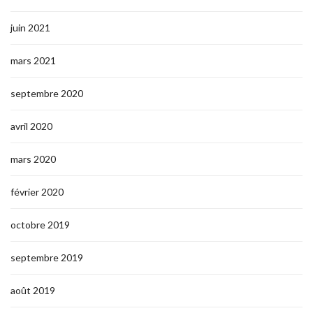
juin 2021
mars 2021
septembre 2020
avril 2020
mars 2020
février 2020
octobre 2019
septembre 2019
août 2019