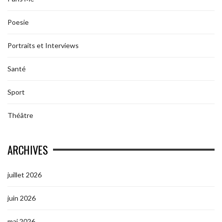
Poesie
Portraits et Interviews
Santé
Sport
Théâtre
ARCHIVES
juillet 2026
juin 2026
mai 2026