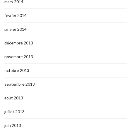
mars 2014
février 2014
janvier 2014
décembre 2013
novembre 2013
octobre 2013
septembre 2013
août 2013
juillet 2013
juin 2013