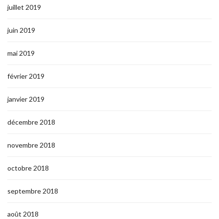
juillet 2019
juin 2019
mai 2019
février 2019
janvier 2019
décembre 2018
novembre 2018
octobre 2018
septembre 2018
août 2018