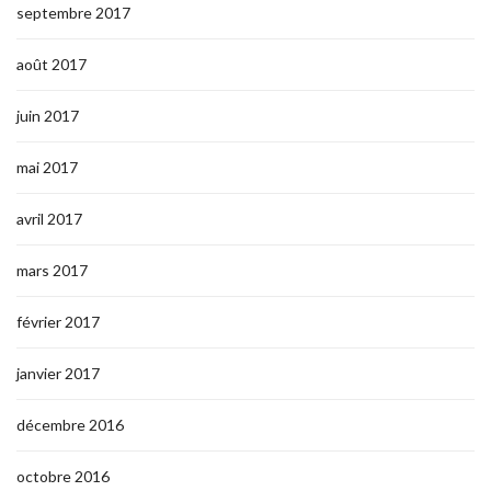
septembre 2017
août 2017
juin 2017
mai 2017
avril 2017
mars 2017
février 2017
janvier 2017
décembre 2016
octobre 2016