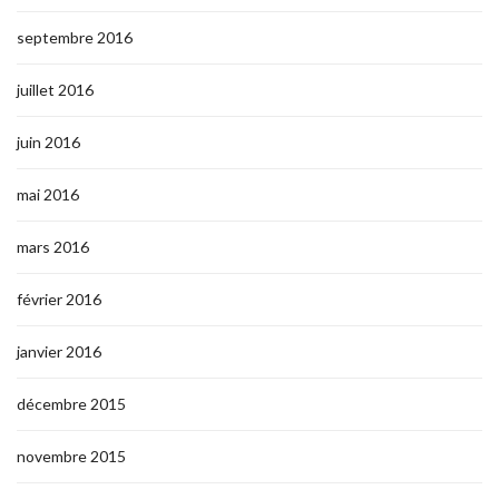
septembre 2016
juillet 2016
juin 2016
mai 2016
mars 2016
février 2016
janvier 2016
décembre 2015
novembre 2015