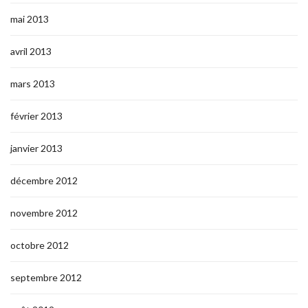
mai 2013
avril 2013
mars 2013
février 2013
janvier 2013
décembre 2012
novembre 2012
octobre 2012
septembre 2012