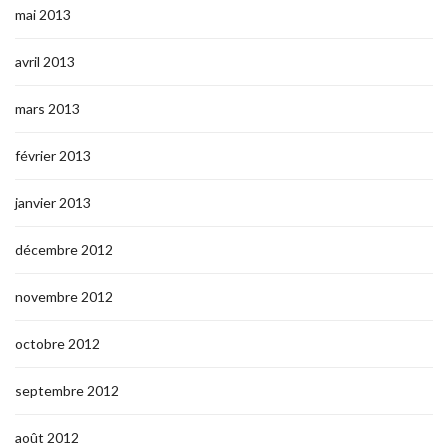
mai 2013
avril 2013
mars 2013
février 2013
janvier 2013
décembre 2012
novembre 2012
octobre 2012
septembre 2012
août 2012