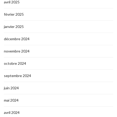
avril 2025
février 2025
janvier 2025
décembre 2024
novembre 2024
octobre 2024
septembre 2024
juin 2024
mai 2024
avril 2024