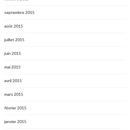
septembre 2015
août 2015
juillet 2015
juin 2015
mai 2015
avril 2015
mars 2015
février 2015
janvier 2015