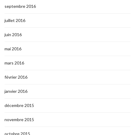
septembre 2016
juillet 2016
juin 2016
mai 2016
mars 2016
février 2016
janvier 2016
décembre 2015
novembre 2015
octobre 2015