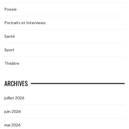
Poesie
Portraits et Interviews
Santé
Sport
Théâtre
ARCHIVES
juillet 2026
juin 2026
mai 2026