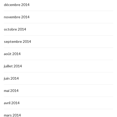
décembre 2014
novembre 2014
octobre 2014
septembre 2014
août 2014
juillet 2014
juin 2014
mai 2014
avril 2014
mars 2014