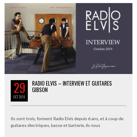
29
RADIO ELVIS – INTERVIEW ET GUITARES
GIBSON
OCT
2019
Ils sont trois, forment Radio Elvis depuis 6 ans, et à coup de
guitares électriques, basse et batterie, ils nous