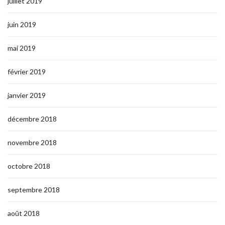
juillet 2019
juin 2019
mai 2019
février 2019
janvier 2019
décembre 2018
novembre 2018
octobre 2018
septembre 2018
août 2018