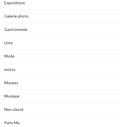
Expositions
Galerie photo
Gastronomie
Livre
Mode
motos
Musees
Musique
Non classé
Paris Me