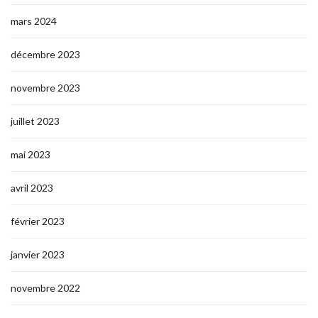
mars 2024
décembre 2023
novembre 2023
juillet 2023
mai 2023
avril 2023
février 2023
janvier 2023
novembre 2022