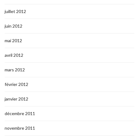
juillet 2012
juin 2012
mai 2012
avril 2012
mars 2012
février 2012
janvier 2012
décembre 2011
novembre 2011