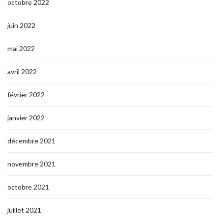
octobre 2022
juin 2022
mai 2022
avril 2022
février 2022
janvier 2022
décembre 2021
novembre 2021
octobre 2021
juillet 2021