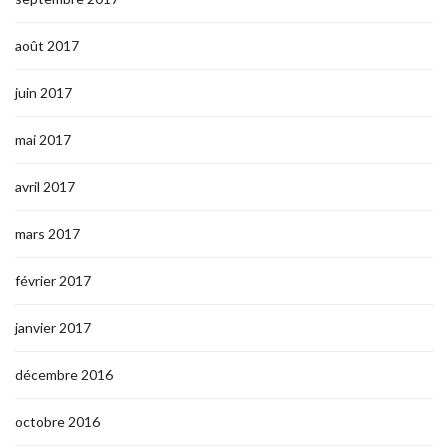
août 2017
juin 2017
mai 2017
avril 2017
mars 2017
février 2017
janvier 2017
décembre 2016
octobre 2016