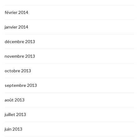
février 2014
janvier 2014
décembre 2013
novembre 2013
octobre 2013
septembre 2013
août 2013
juillet 2013
juin 2013