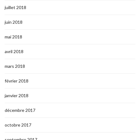
juillet 2018
juin 2018
mai 2018
avril 2018
mars 2018
février 2018
janvier 2018
décembre 2017
octobre 2017
septembre 2017