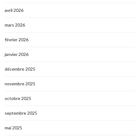
avril 2026
mars 2026
février 2026
janvier 2026
décembre 2025
novembre 2025
octobre 2025
septembre 2025
mai 2025