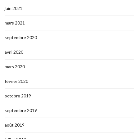
juin 2021
mars 2021
septembre 2020
avril 2020
mars 2020
février 2020
octobre 2019
septembre 2019
août 2019