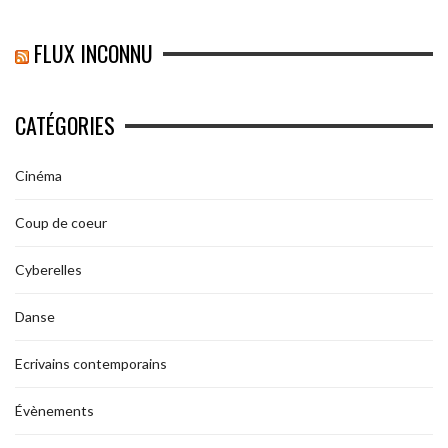
FLUX INCONNU
CATÉGORIES
Cinéma
Coup de coeur
Cyberelles
Danse
Ecrivains contemporains
Évènements