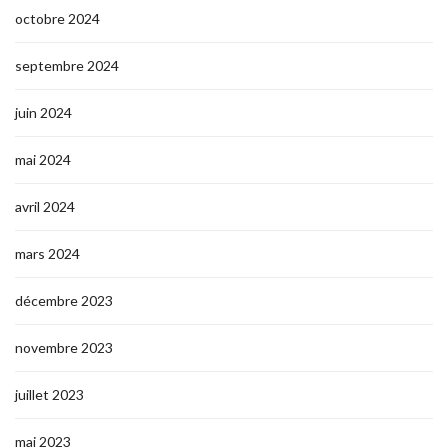
octobre 2024
septembre 2024
juin 2024
mai 2024
avril 2024
mars 2024
décembre 2023
novembre 2023
juillet 2023
mai 2023