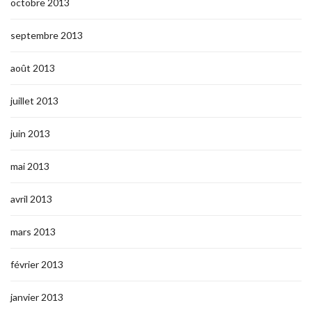
octobre 2013
septembre 2013
août 2013
juillet 2013
juin 2013
mai 2013
avril 2013
mars 2013
février 2013
janvier 2013