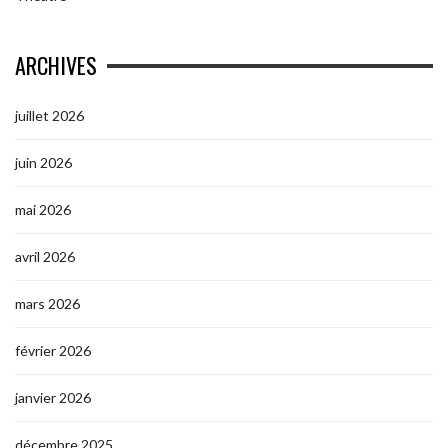
ARCHIVES
juillet 2026
juin 2026
mai 2026
avril 2026
mars 2026
février 2026
janvier 2026
décembre 2025