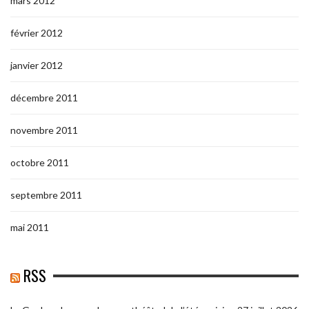
mars 2012
février 2012
janvier 2012
décembre 2011
novembre 2011
octobre 2011
septembre 2011
mai 2011
RSS