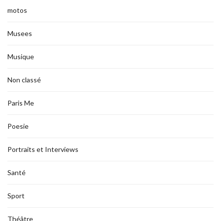
motos
Musees
Musique
Non classé
Paris Me
Poesie
Portraits et Interviews
Santé
Sport
Théâtre