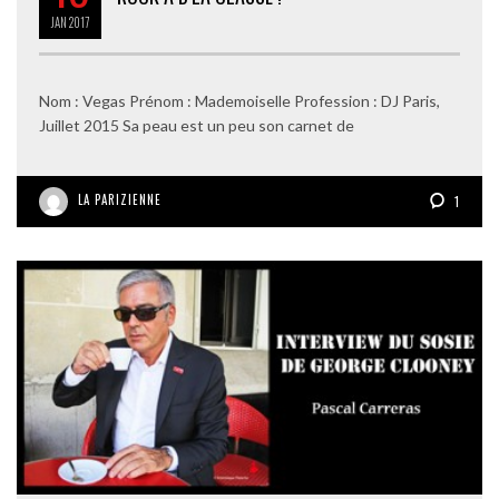
JAN
2017
Nom : Vegas Prénom : Mademoiselle Profession : DJ Paris,
Juillet 2015 Sa peau est un peu son carnet de
LA PARIZIENNE
1