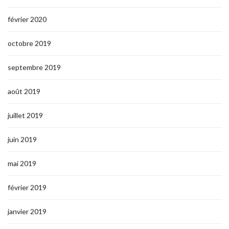
février 2020
octobre 2019
septembre 2019
août 2019
juillet 2019
juin 2019
mai 2019
février 2019
janvier 2019