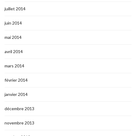
juillet 2014
juin 2014
mai 2014
avril 2014
mars 2014
février 2014
janvier 2014
décembre 2013
novembre 2013