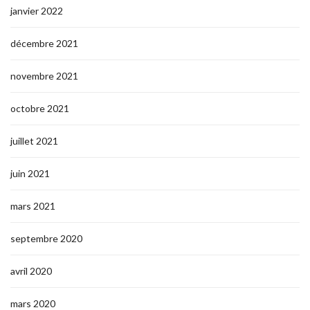
janvier 2022
décembre 2021
novembre 2021
octobre 2021
juillet 2021
juin 2021
mars 2021
septembre 2020
avril 2020
mars 2020