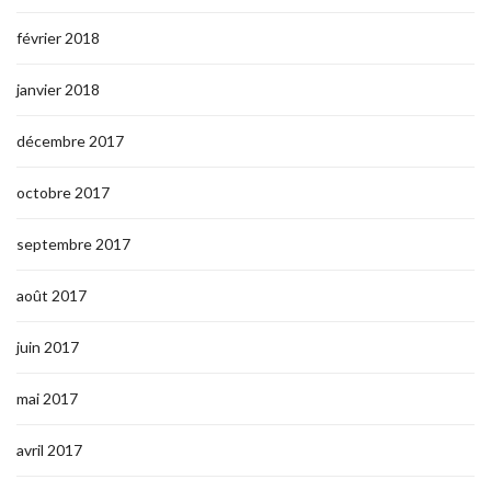
février 2018
janvier 2018
décembre 2017
octobre 2017
septembre 2017
août 2017
juin 2017
mai 2017
avril 2017