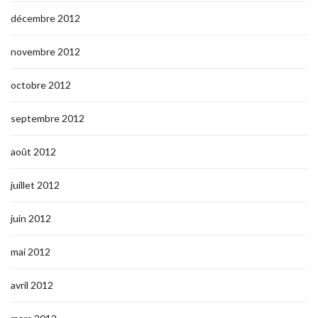
décembre 2012
novembre 2012
octobre 2012
septembre 2012
août 2012
juillet 2012
juin 2012
mai 2012
avril 2012