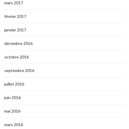
mars 2017
février 2017
janvier 2017
décembre 2016
octobre 2016
septembre 2016
juillet 2016
juin 2016
mai 2016
mars 2016