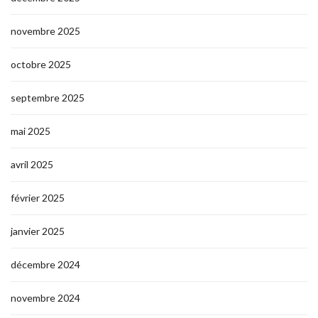
novembre 2025
octobre 2025
septembre 2025
mai 2025
avril 2025
février 2025
janvier 2025
décembre 2024
novembre 2024