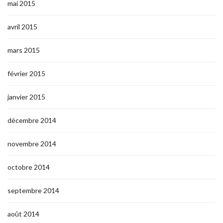
mai 2015
avril 2015
mars 2015
février 2015
janvier 2015
décembre 2014
novembre 2014
octobre 2014
septembre 2014
août 2014