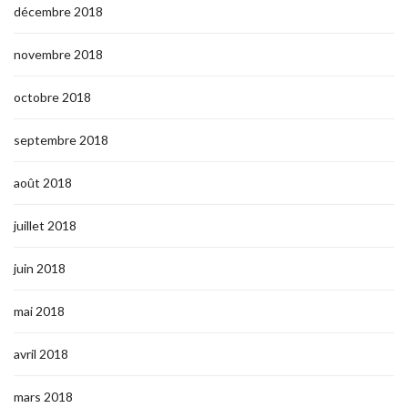
décembre 2018
novembre 2018
octobre 2018
septembre 2018
août 2018
juillet 2018
juin 2018
mai 2018
avril 2018
mars 2018