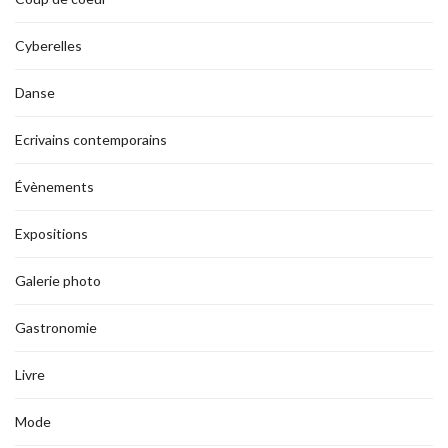
Cyberelles
Danse
Ecrivains contemporains
Évènements
Expositions
Galerie photo
Gastronomie
Livre
Mode