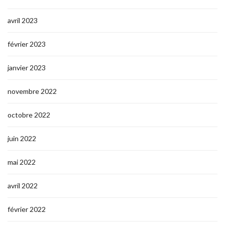
avril 2023
février 2023
janvier 2023
novembre 2022
octobre 2022
juin 2022
mai 2022
avril 2022
février 2022