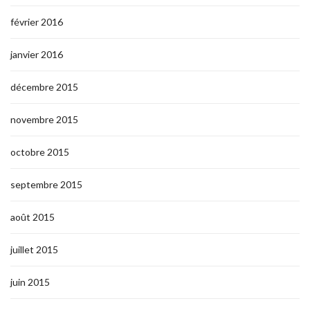
février 2016
janvier 2016
décembre 2015
novembre 2015
octobre 2015
septembre 2015
août 2015
juillet 2015
juin 2015