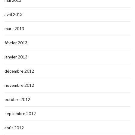
mai 2013
avril 2013
mars 2013
février 2013
janvier 2013
décembre 2012
novembre 2012
octobre 2012
septembre 2012
août 2012