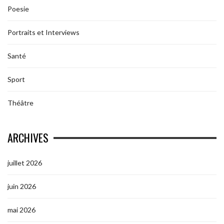
Poesie
Portraits et Interviews
Santé
Sport
Théâtre
ARCHIVES
juillet 2026
juin 2026
mai 2026