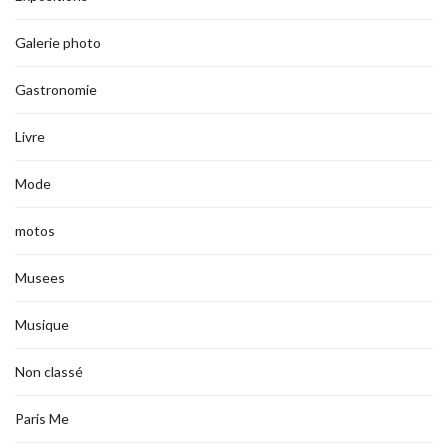
Galerie photo
Gastronomie
Livre
Mode
motos
Musees
Musique
Non classé
Paris Me