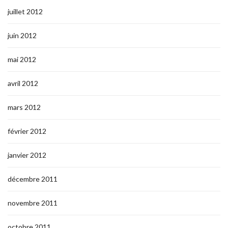
juillet 2012
juin 2012
mai 2012
avril 2012
mars 2012
février 2012
janvier 2012
décembre 2011
novembre 2011
octobre 2011