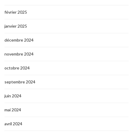
février 2025
janvier 2025
décembre 2024
novembre 2024
octobre 2024
septembre 2024
juin 2024
mai 2024
avril 2024