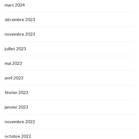
mars 2024
décembre 2023
novembre 2023
juillet 2023
mai 2023
avril 2023
février 2023
janvier 2023
novembre 2022
octobre 2022