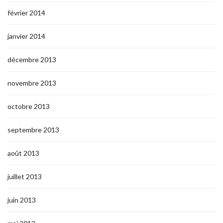
février 2014
janvier 2014
décembre 2013
novembre 2013
octobre 2013
septembre 2013
août 2013
juillet 2013
juin 2013