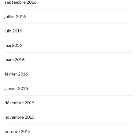
septembre 2016
juillet 2016
juin 2016
mai 2016
mars 2016
février 2016
janvier 2016
décembre 2015
novembre 2015
octobre 2015