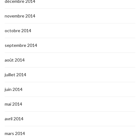
décembre 2014
novembre 2014
octobre 2014
septembre 2014
août 2014
juillet 2014
juin 2014
mai 2014
avril 2014
mars 2014