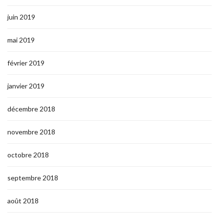
juin 2019
mai 2019
février 2019
janvier 2019
décembre 2018
novembre 2018
octobre 2018
septembre 2018
août 2018