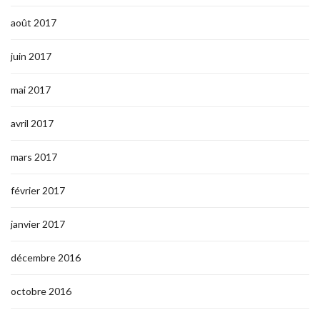
août 2017
juin 2017
mai 2017
avril 2017
mars 2017
février 2017
janvier 2017
décembre 2016
octobre 2016