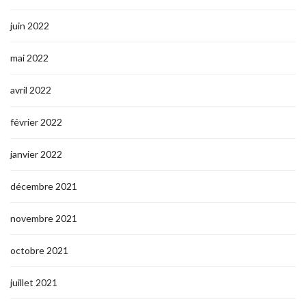
juin 2022
mai 2022
avril 2022
février 2022
janvier 2022
décembre 2021
novembre 2021
octobre 2021
juillet 2021