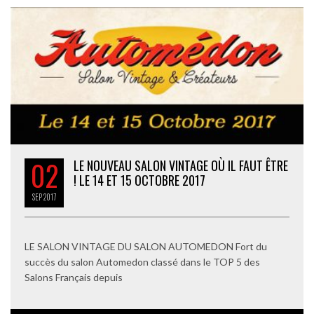
02
LE NOUVEAU SALON VINTAGE OÙ IL FAUT ÊTRE
! LE 14 ET 15 OCTOBRE 2017
SEP
2017
LE SALON VINTAGE DU SALON AUTOMEDON Fort du
succès du salon Automedon classé dans le TOP 5 des
Salons Français depuis