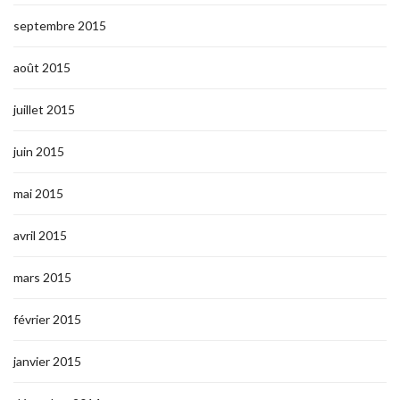
septembre 2015
août 2015
juillet 2015
juin 2015
mai 2015
avril 2015
mars 2015
février 2015
janvier 2015