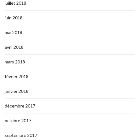
juillet 2018
juin 2018
mai 2018
avril 2018
mars 2018
février 2018
janvier 2018
décembre 2017
octobre 2017
septembre 2017