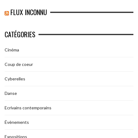
FLUX INCONNU
CATÉGORIES
Cinéma
Coup de coeur
Cyberelles
Danse
Ecrivains contemporains
Évènements
Expositions