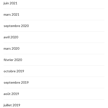
juin 2021
mars 2021
septembre 2020
avril 2020
mars 2020
février 2020
octobre 2019
septembre 2019
août 2019
juillet 2019