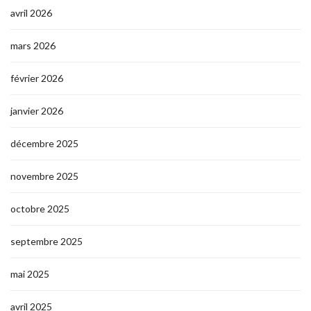
avril 2026
mars 2026
février 2026
janvier 2026
décembre 2025
novembre 2025
octobre 2025
septembre 2025
mai 2025
avril 2025