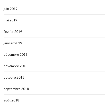
juin 2019
mai 2019
février 2019
janvier 2019
décembre 2018
novembre 2018
octobre 2018
septembre 2018
août 2018