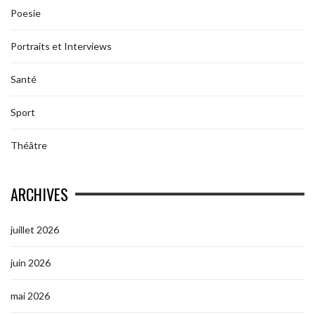
Poesie
Portraits et Interviews
Santé
Sport
Théâtre
ARCHIVES
juillet 2026
juin 2026
mai 2026