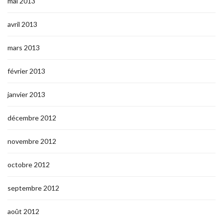
mai 2013
avril 2013
mars 2013
février 2013
janvier 2013
décembre 2012
novembre 2012
octobre 2012
septembre 2012
août 2012