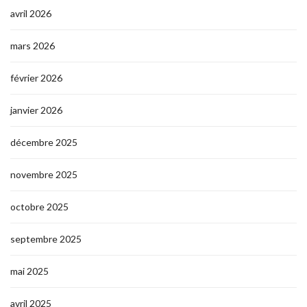
avril 2026
mars 2026
février 2026
janvier 2026
décembre 2025
novembre 2025
octobre 2025
septembre 2025
mai 2025
avril 2025