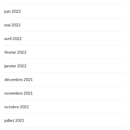
juin 2022
mai 2022
avril 2022
février 2022
janvier 2022
décembre 2021
novembre 2021
octobre 2021
juillet 2021