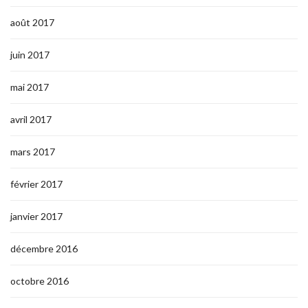
août 2017
juin 2017
mai 2017
avril 2017
mars 2017
février 2017
janvier 2017
décembre 2016
octobre 2016