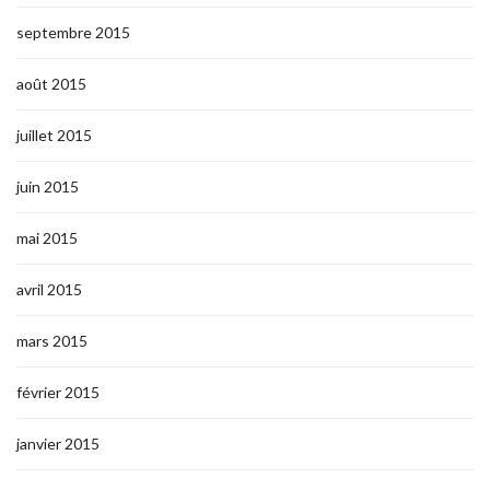
septembre 2015
août 2015
juillet 2015
juin 2015
mai 2015
avril 2015
mars 2015
février 2015
janvier 2015