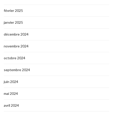
février 2025
janvier 2025
décembre 2024
novembre 2024
octobre 2024
septembre 2024
juin 2024
mai 2024
avril 2024