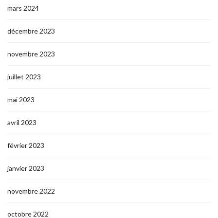
mars 2024
décembre 2023
novembre 2023
juillet 2023
mai 2023
avril 2023
février 2023
janvier 2023
novembre 2022
octobre 2022