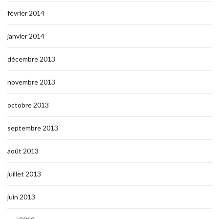
février 2014
janvier 2014
décembre 2013
novembre 2013
octobre 2013
septembre 2013
août 2013
juillet 2013
juin 2013