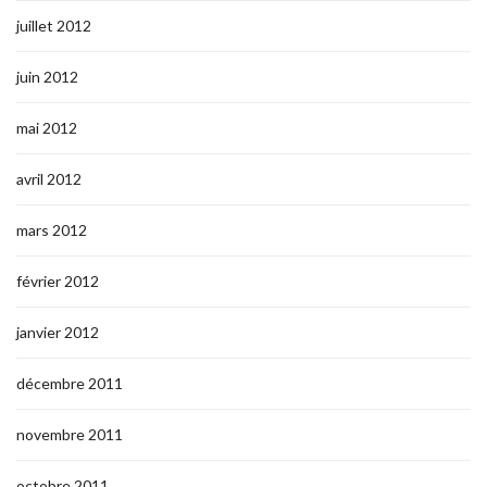
juillet 2012
juin 2012
mai 2012
avril 2012
mars 2012
février 2012
janvier 2012
décembre 2011
novembre 2011
octobre 2011