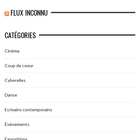
FLUX INCONNU
CATÉGORIES
Cinéma
Coup de coeur
Cyberelles
Danse
Ecrivains contemporains
Évènements
Expositions