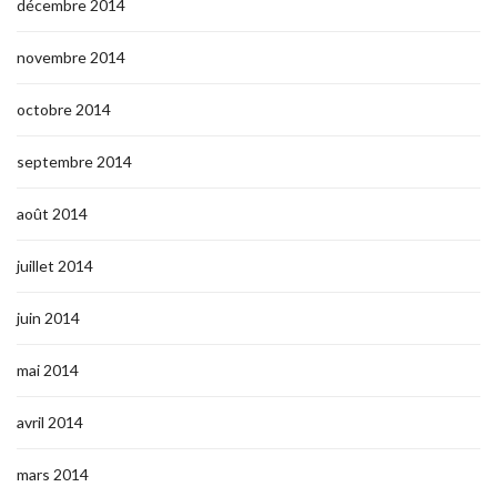
décembre 2014
novembre 2014
octobre 2014
septembre 2014
août 2014
juillet 2014
juin 2014
mai 2014
avril 2014
mars 2014