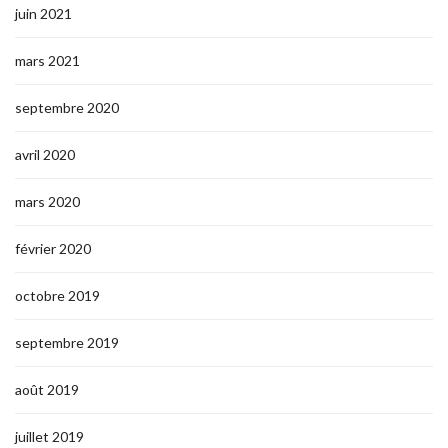
juin 2021
mars 2021
septembre 2020
avril 2020
mars 2020
février 2020
octobre 2019
septembre 2019
août 2019
juillet 2019