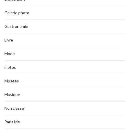
Galerie photo
Gastronomie
Livre
Mode
motos
Musees
Musique
Non classé
Paris Me