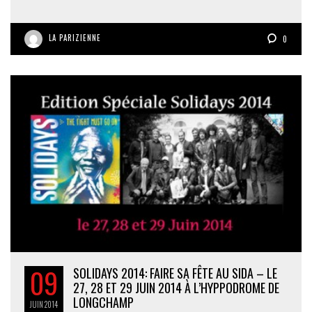
LA PARIZIENNE
0
09
SOLIDAYS 2014: FAIRE SA FÊTE AU SIDA – LE
27, 28 ET 29 JUIN 2014 À L’HYPPODROME DE
LONGCHAMP
JUIN
2014