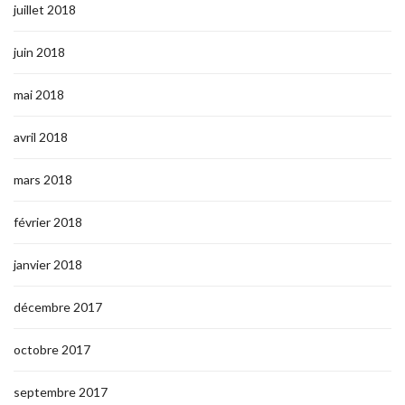
juillet 2018
juin 2018
mai 2018
avril 2018
mars 2018
février 2018
janvier 2018
décembre 2017
octobre 2017
septembre 2017