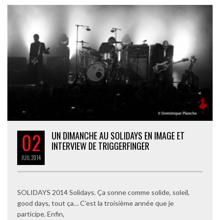
02
UN DIMANCHE AU SOLIDAYS EN IMAGE ET
INTERVIEW DE TRIGGERFINGER
JUIL
2014
SOLIDAYS 2014 Solidays. Ça sonne comme solide, soleil,
good days, tout ça… C’est la troisième année que je
participe. Enfin,