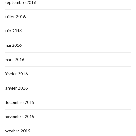
septembre 2016
juillet 2016
juin 2016
mai 2016
mars 2016
février 2016
janvier 2016
décembre 2015
novembre 2015
octobre 2015