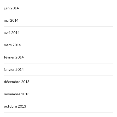
juin 2014
mai 2014
avril 2014
mars 2014
février 2014
janvier 2014
décembre 2013
novembre 2013
octobre 2013