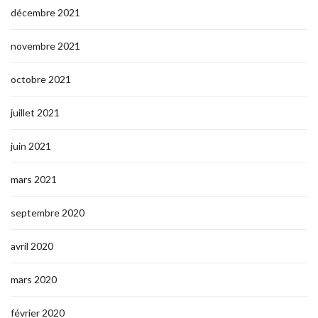
décembre 2021
novembre 2021
octobre 2021
juillet 2021
juin 2021
mars 2021
septembre 2020
avril 2020
mars 2020
février 2020