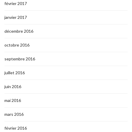
février 2017
janvier 2017
décembre 2016
octobre 2016
septembre 2016
juillet 2016
juin 2016
mai 2016
mars 2016
février 2016