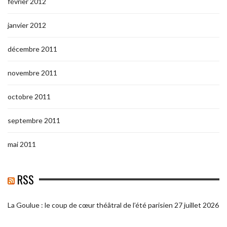
février 2012
janvier 2012
décembre 2011
novembre 2011
octobre 2011
septembre 2011
mai 2011
RSS
La Goulue : le coup de cœur théâtral de l’été parisien
27 juillet 2026