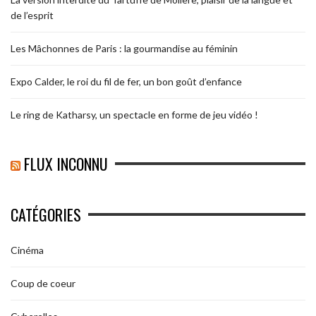
de l’esprit
Les Mâchonnes de Paris : la gourmandise au féminin
Expo Calder, le roi du fil de fer, un bon goût d’enfance
Le ring de Katharsy, un spectacle en forme de jeu vidéo !
FLUX INCONNU
CATÉGORIES
Cinéma
Coup de coeur