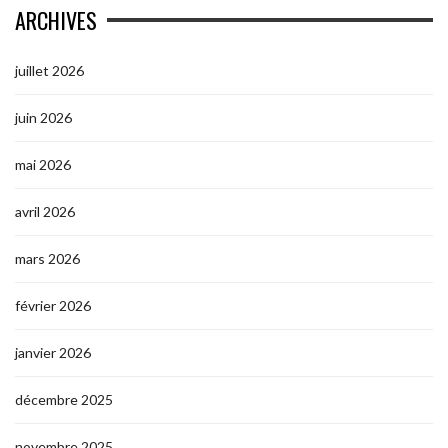
ARCHIVES
juillet 2026
juin 2026
mai 2026
avril 2026
mars 2026
février 2026
janvier 2026
décembre 2025
novembre 2025