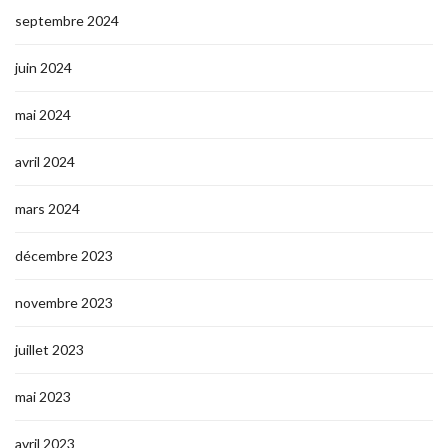
septembre 2024
juin 2024
mai 2024
avril 2024
mars 2024
décembre 2023
novembre 2023
juillet 2023
mai 2023
avril 2023