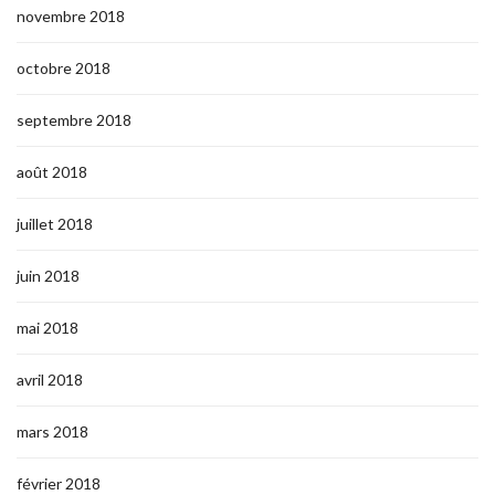
novembre 2018
octobre 2018
septembre 2018
août 2018
juillet 2018
juin 2018
mai 2018
avril 2018
mars 2018
février 2018