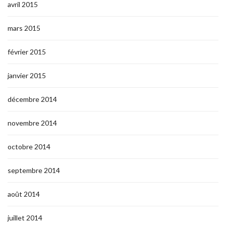
avril 2015
mars 2015
février 2015
janvier 2015
décembre 2014
novembre 2014
octobre 2014
septembre 2014
août 2014
juillet 2014