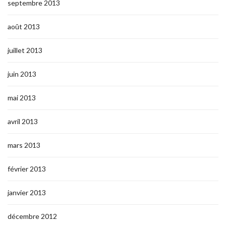
septembre 2013
août 2013
juillet 2013
juin 2013
mai 2013
avril 2013
mars 2013
février 2013
janvier 2013
décembre 2012