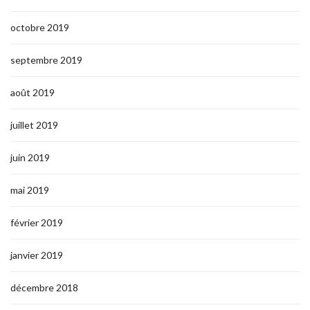
octobre 2019
septembre 2019
août 2019
juillet 2019
juin 2019
mai 2019
février 2019
janvier 2019
décembre 2018