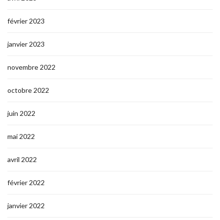
février 2023
janvier 2023
novembre 2022
octobre 2022
juin 2022
mai 2022
avril 2022
février 2022
janvier 2022