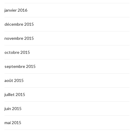
janvier 2016
décembre 2015
novembre 2015
octobre 2015
septembre 2015
août 2015
juillet 2015
juin 2015
mai 2015