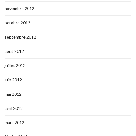
novembre 2012
octobre 2012
septembre 2012
août 2012
juillet 2012
juin 2012
mai 2012
avril 2012
mars 2012