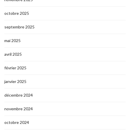
octobre 2025
septembre 2025
mai 2025
avril 2025
février 2025
janvier 2025
décembre 2024
novembre 2024
octobre 2024