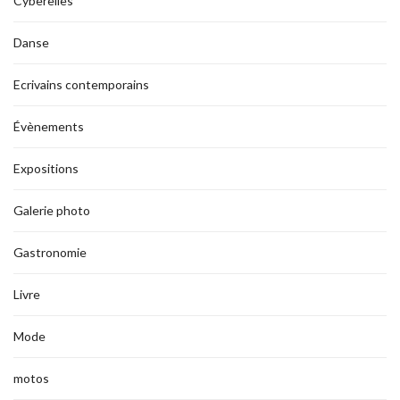
Cyberelles
Danse
Ecrivains contemporains
Évènements
Expositions
Galerie photo
Gastronomie
Livre
Mode
motos