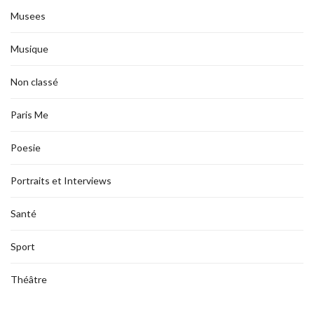
Musees
Musique
Non classé
Paris Me
Poesie
Portraits et Interviews
Santé
Sport
Théâtre