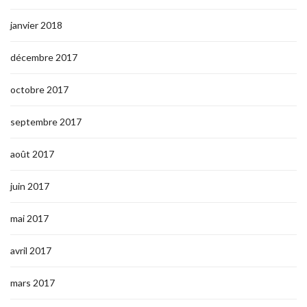
janvier 2018
décembre 2017
octobre 2017
septembre 2017
août 2017
juin 2017
mai 2017
avril 2017
mars 2017