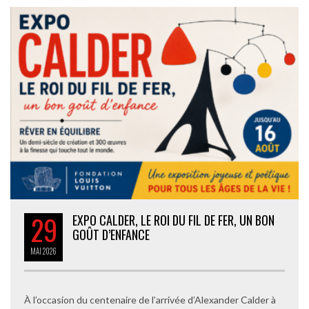
29
EXPO CALDER, LE ROI DU FIL DE FER, UN BON
GOÛT D’ENFANCE
MAI
2026
À l’occasion du centenaire de l’arrivée d’Alexander Calder à