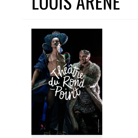
LOUIS ARENE