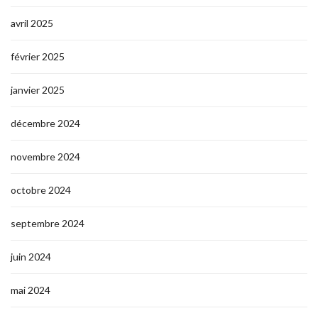
avril 2025
février 2025
janvier 2025
décembre 2024
novembre 2024
octobre 2024
septembre 2024
juin 2024
mai 2024