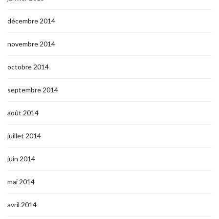
décembre 2014
novembre 2014
octobre 2014
septembre 2014
août 2014
juillet 2014
juin 2014
mai 2014
avril 2014