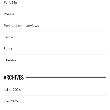
Paris Me
Poesie
Portraits et Interviews
Santé
Sport
Théâtre
ARCHIVES
juillet 2026
juin 2026