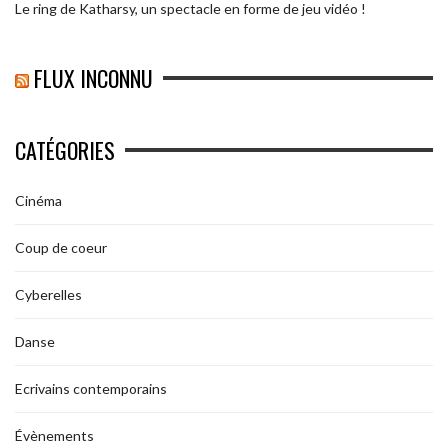
Le ring de Katharsy, un spectacle en forme de jeu vidéo !
FLUX INCONNU
CATÉGORIES
Cinéma
Coup de coeur
Cyberelles
Danse
Ecrivains contemporains
Évènements