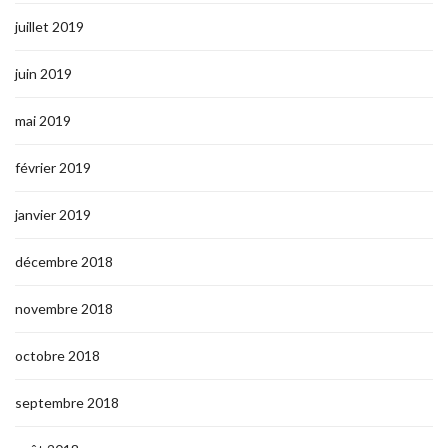
juillet 2019
juin 2019
mai 2019
février 2019
janvier 2019
décembre 2018
novembre 2018
octobre 2018
septembre 2018