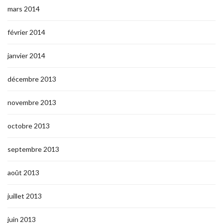
mars 2014
février 2014
janvier 2014
décembre 2013
novembre 2013
octobre 2013
septembre 2013
août 2013
juillet 2013
juin 2013