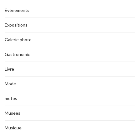
Évènements
Expositions
Galerie photo
Gastronomie
Livre
Mode
motos
Musees
Musique