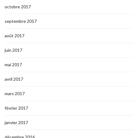
octobre 2017
septembre 2017
août 2017
juin 2017
mai 2017
avril 2017
mars 2017
février 2017
janvier 2017
décembre 2016