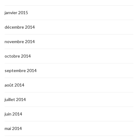
janvier 2015
décembre 2014
novembre 2014
octobre 2014
septembre 2014
août 2014
juillet 2014
juin 2014
mai 2014