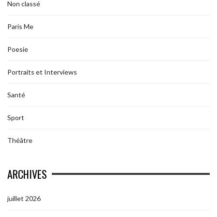
Non classé
Paris Me
Poesie
Portraits et Interviews
Santé
Sport
Théâtre
ARCHIVES
juillet 2026