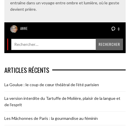
entraîne dans un voyage entre ombre et lumière, où le geste
devient prière.
ANNE
0
ARTICLES RÉCENTS
La Goulue : le coup de cœur théâtral de l’été parisien
La version interdite du Tartuffe de Molière, plaisir de la langue et
de l’esprit
Les Mâchonnes de Paris : la gourmandise au féminin