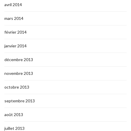
avril 2014
mars 2014
février 2014
janvier 2014
décembre 2013
novembre 2013
octobre 2013
septembre 2013
août 2013
juillet 2013