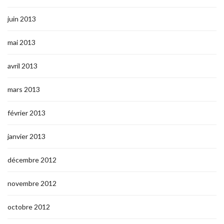
juin 2013
mai 2013
avril 2013
mars 2013
février 2013
janvier 2013
décembre 2012
novembre 2012
octobre 2012