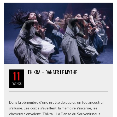
11
THIKRA – DANSER LE MYTHE
OCT
2025
Dans la pénombre d’une grotte de papier, un feu ancestral
s’allume. Les corps s’éveillent, la mémoire s’incarne, les
cheveux s’envolent. Thikra – La Danse du Souvenir nous