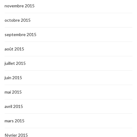
novembre 2015
octobre 2015
septembre 2015
août 2015
juillet 2015
juin 2015
mai 2015
avril 2015
mars 2015
février 2015