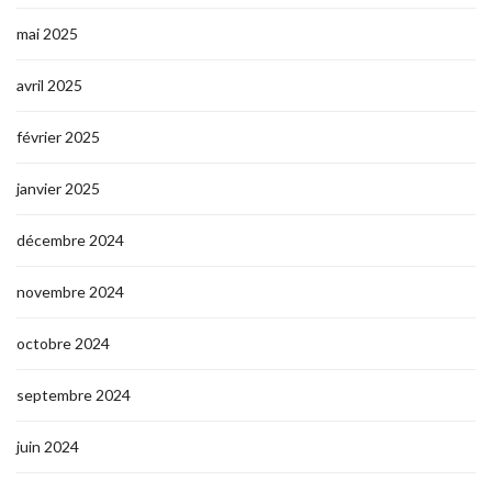
mai 2025
avril 2025
février 2025
janvier 2025
décembre 2024
novembre 2024
octobre 2024
septembre 2024
juin 2024