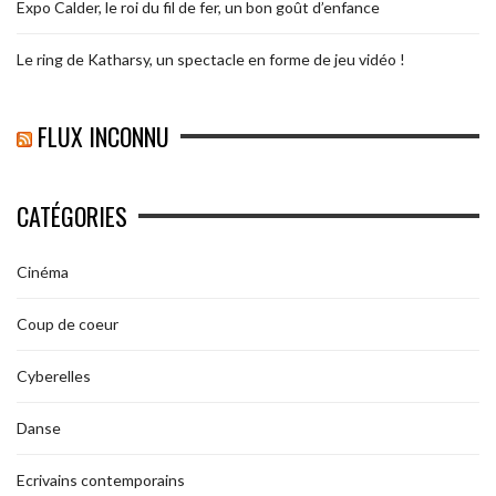
Expo Calder, le roi du fil de fer, un bon goût d’enfance
Le ring de Katharsy, un spectacle en forme de jeu vidéo !
FLUX INCONNU
CATÉGORIES
Cinéma
Coup de coeur
Cyberelles
Danse
Ecrivains contemporains