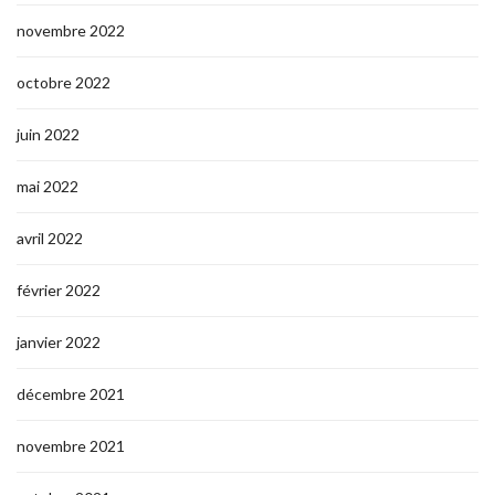
novembre 2022
octobre 2022
juin 2022
mai 2022
avril 2022
février 2022
janvier 2022
décembre 2021
novembre 2021