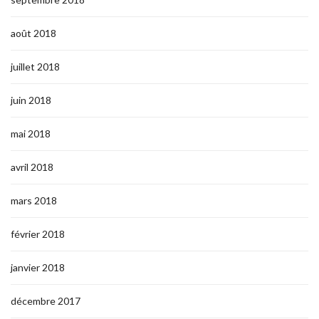
août 2018
juillet 2018
juin 2018
mai 2018
avril 2018
mars 2018
février 2018
janvier 2018
décembre 2017