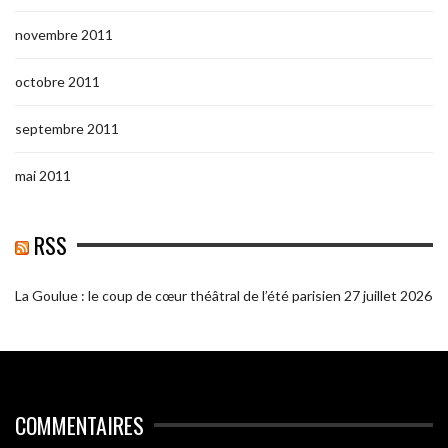
novembre 2011
octobre 2011
septembre 2011
mai 2011
RSS
La Goulue : le coup de cœur théâtral de l’été parisien
27 juillet 2026
COMMENTAIRES