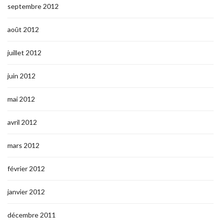
septembre 2012
août 2012
juillet 2012
juin 2012
mai 2012
avril 2012
mars 2012
février 2012
janvier 2012
décembre 2011