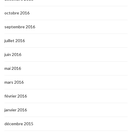
octobre 2016
septembre 2016
juillet 2016
juin 2016
mai 2016
mars 2016
février 2016
janvier 2016
décembre 2015