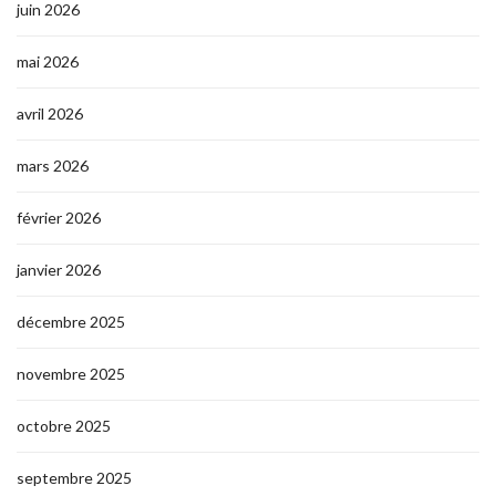
juin 2026
mai 2026
avril 2026
mars 2026
février 2026
janvier 2026
décembre 2025
novembre 2025
octobre 2025
septembre 2025