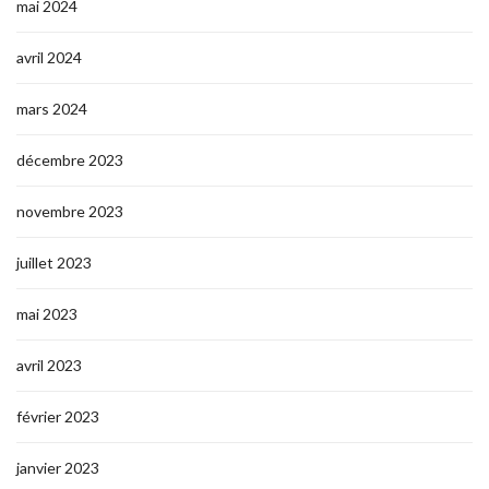
mai 2024
avril 2024
mars 2024
décembre 2023
novembre 2023
juillet 2023
mai 2023
avril 2023
février 2023
janvier 2023