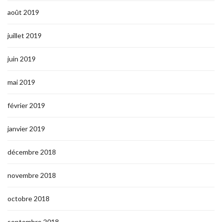
août 2019
juillet 2019
juin 2019
mai 2019
février 2019
janvier 2019
décembre 2018
novembre 2018
octobre 2018
septembre 2018