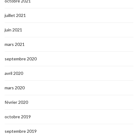
octobre 2021
juillet 2021
juin 2021
mars 2021
septembre 2020
avril 2020
mars 2020
février 2020
octobre 2019
septembre 2019