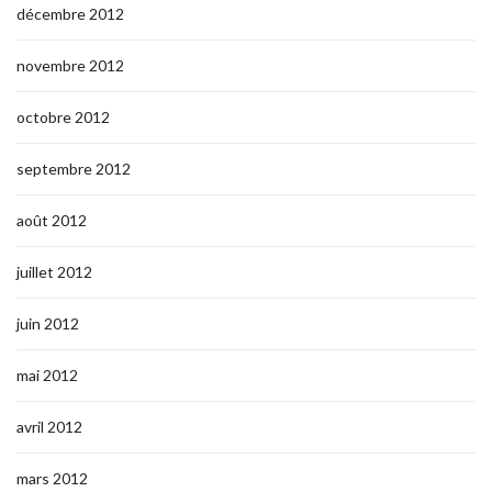
décembre 2012
novembre 2012
octobre 2012
septembre 2012
août 2012
juillet 2012
juin 2012
mai 2012
avril 2012
mars 2012