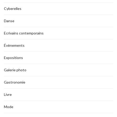
Cyberelles
Danse
Ecrivains contemporains
Évènements
Expositions
Galerie photo
Gastronomie
Livre
Mode