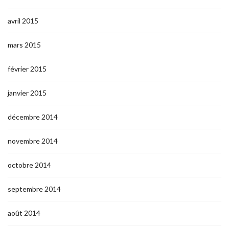
avril 2015
mars 2015
février 2015
janvier 2015
décembre 2014
novembre 2014
octobre 2014
septembre 2014
août 2014