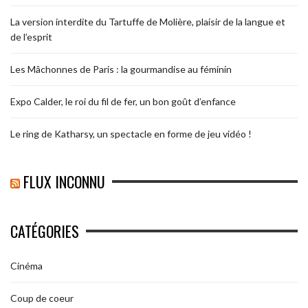
La version interdite du Tartuffe de Molière, plaisir de la langue et
de l’esprit
Les Mâchonnes de Paris : la gourmandise au féminin
Expo Calder, le roi du fil de fer, un bon goût d’enfance
Le ring de Katharsy, un spectacle en forme de jeu vidéo !
FLUX INCONNU
CATÉGORIES
Cinéma
Coup de coeur