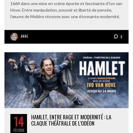
1664 dans une mise en scène épurée et fascinante d’Ivo van
Hove. Entre manipulation, pouvoir et liberté de pensée,
l’œuvre de Molière résonne avec une étonnante modernité.
ANNE
0
14
HAMLET, ENTRE RAGE ET MODERNITÉ : LA
CLAQUE THÉÂTRALE DE L’ODÉON
FÉV
2026