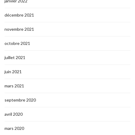
janvier 2022
décembre 2021
novembre 2021
octobre 2021
juillet 2021
juin 2021
mars 2021
septembre 2020
avril 2020
mars 2020