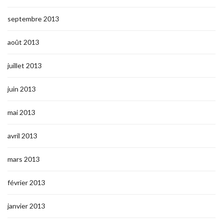
septembre 2013
août 2013
juillet 2013
juin 2013
mai 2013
avril 2013
mars 2013
février 2013
janvier 2013