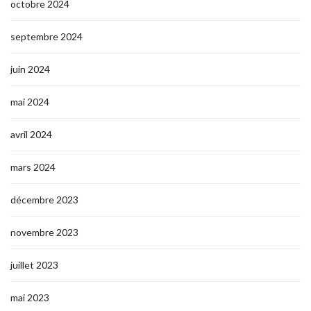
octobre 2024
septembre 2024
juin 2024
mai 2024
avril 2024
mars 2024
décembre 2023
novembre 2023
juillet 2023
mai 2023