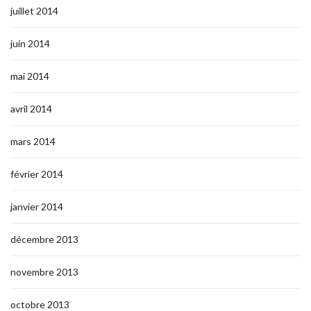
juillet 2014
juin 2014
mai 2014
avril 2014
mars 2014
février 2014
janvier 2014
décembre 2013
novembre 2013
octobre 2013