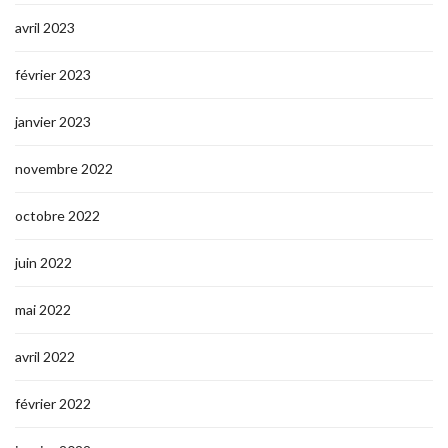
avril 2023
février 2023
janvier 2023
novembre 2022
octobre 2022
juin 2022
mai 2022
avril 2022
février 2022