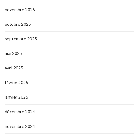
novembre 2025
octobre 2025
septembre 2025
mai 2025
avril 2025
février 2025
janvier 2025
décembre 2024
novembre 2024