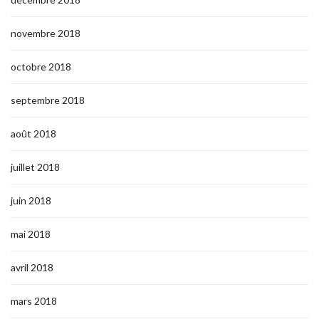
novembre 2018
octobre 2018
septembre 2018
août 2018
juillet 2018
juin 2018
mai 2018
avril 2018
mars 2018