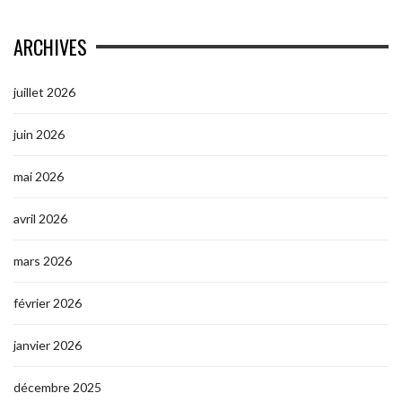
ARCHIVES
juillet 2026
juin 2026
mai 2026
avril 2026
mars 2026
février 2026
janvier 2026
décembre 2025