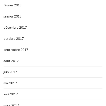
février 2018
janvier 2018
décembre 2017
octobre 2017
septembre 2017
août 2017
juin 2017
mai 2017
avril 2017
mars 2017