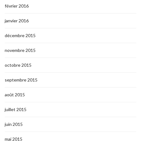
février 2016
janvier 2016
décembre 2015
novembre 2015
octobre 2015
septembre 2015
août 2015
juillet 2015
juin 2015
mai 2015