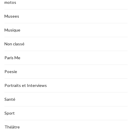
motos
Musees
Musique
Non classé
Paris Me
Poesie
Portraits et Interviews
Santé
Sport
Théâtre