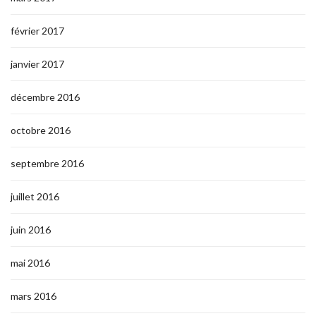
février 2017
janvier 2017
décembre 2016
octobre 2016
septembre 2016
juillet 2016
juin 2016
mai 2016
mars 2016