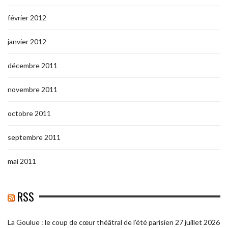
février 2012
janvier 2012
décembre 2011
novembre 2011
octobre 2011
septembre 2011
mai 2011
RSS
La Goulue : le coup de cœur théâtral de l’été parisien
27 juillet 2026