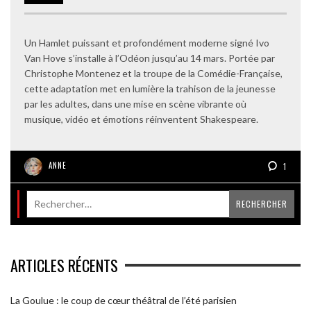
Un Hamlet puissant et profondément moderne signé Ivo
Van Hove s’installe à l’Odéon jusqu’au 14 mars. Portée par
Christophe Montenez et la troupe de la Comédie-Française,
cette adaptation met en lumière la trahison de la jeunesse
par les adultes, dans une mise en scène vibrante où
musique, vidéo et émotions réinventent Shakespeare.
ANNE
1
ARTICLES RÉCENTS
La Goulue : le coup de cœur théâtral de l’été parisien