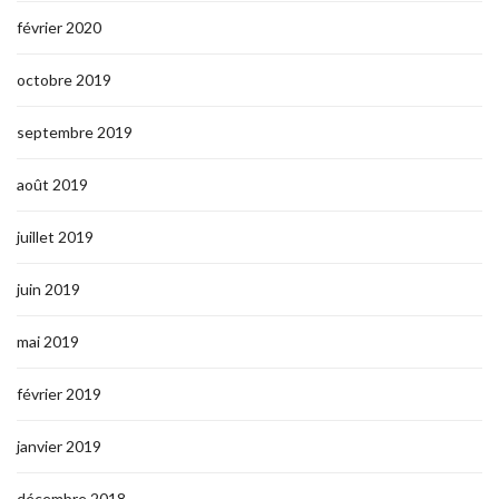
février 2020
octobre 2019
septembre 2019
août 2019
juillet 2019
juin 2019
mai 2019
février 2019
janvier 2019
décembre 2018