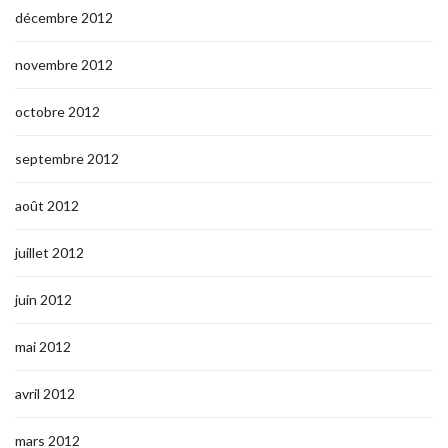
décembre 2012
novembre 2012
octobre 2012
septembre 2012
août 2012
juillet 2012
juin 2012
mai 2012
avril 2012
mars 2012