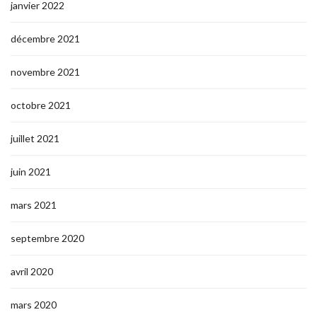
janvier 2022
décembre 2021
novembre 2021
octobre 2021
juillet 2021
juin 2021
mars 2021
septembre 2020
avril 2020
mars 2020