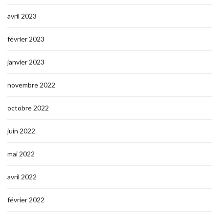
avril 2023
février 2023
janvier 2023
novembre 2022
octobre 2022
juin 2022
mai 2022
avril 2022
février 2022