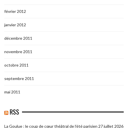
février 2012
janvier 2012
décembre 2011
novembre 2011
octobre 2011
septembre 2011
mai 2011
RSS
La Goulue : le coup de cœur théâtral de l’été parisien
27 juillet 2026