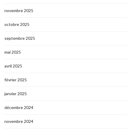
novembre 2025
octobre 2025
septembre 2025
mai 2025
avril 2025
février 2025
janvier 2025
décembre 2024
novembre 2024