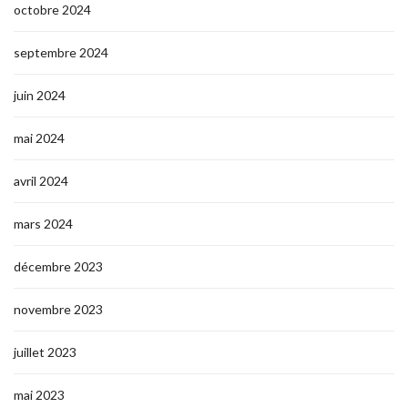
octobre 2024
septembre 2024
juin 2024
mai 2024
avril 2024
mars 2024
décembre 2023
novembre 2023
juillet 2023
mai 2023