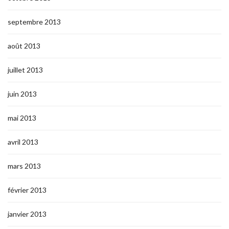
septembre 2013
août 2013
juillet 2013
juin 2013
mai 2013
avril 2013
mars 2013
février 2013
janvier 2013