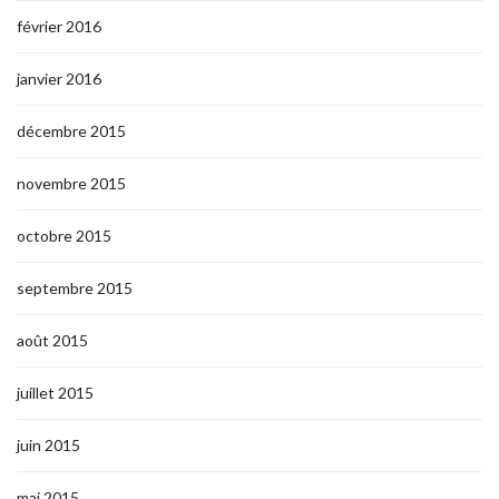
février 2016
janvier 2016
décembre 2015
novembre 2015
octobre 2015
septembre 2015
août 2015
juillet 2015
juin 2015
mai 2015