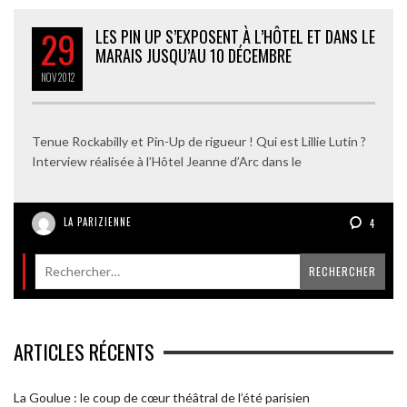
29
LES PIN UP S’EXPOSENT À L’HÔTEL ET DANS LE
MARAIS JUSQU’AU 10 DÉCEMBRE
NOV
2012
Tenue Rockabilly et Pin-Up de rigueur ! Qui est Lillie Lutin ?
Interview réalisée à l’Hôtel Jeanne d’Arc dans le
LA PARIZIENNE
4
ARTICLES RÉCENTS
La Goulue : le coup de cœur théâtral de l’été parisien