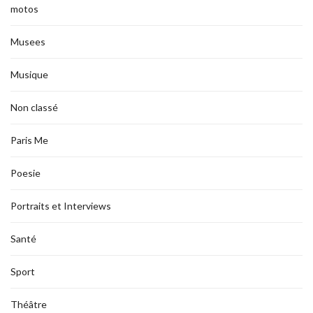
motos
Musees
Musique
Non classé
Paris Me
Poesie
Portraits et Interviews
Santé
Sport
Théâtre