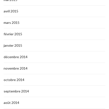
avril 2015
mars 2015
février 2015
janvier 2015
décembre 2014
novembre 2014
octobre 2014
septembre 2014
août 2014