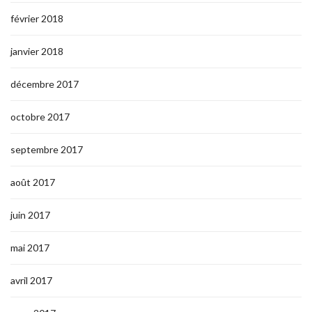
février 2018
janvier 2018
décembre 2017
octobre 2017
septembre 2017
août 2017
juin 2017
mai 2017
avril 2017