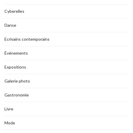
Cyberelles
Danse
Ecrivains contemporains
Évènements
Expositions
Galerie photo
Gastronomie
Livre
Mode