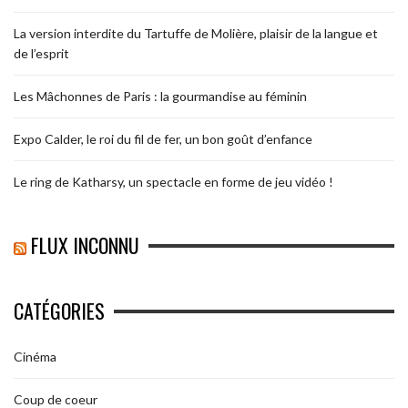
La version interdite du Tartuffe de Molière, plaisir de la langue et
de l’esprit
Les Mâchonnes de Paris : la gourmandise au féminin
Expo Calder, le roi du fil de fer, un bon goût d’enfance
Le ring de Katharsy, un spectacle en forme de jeu vidéo !
FLUX INCONNU
CATÉGORIES
Cinéma
Coup de coeur