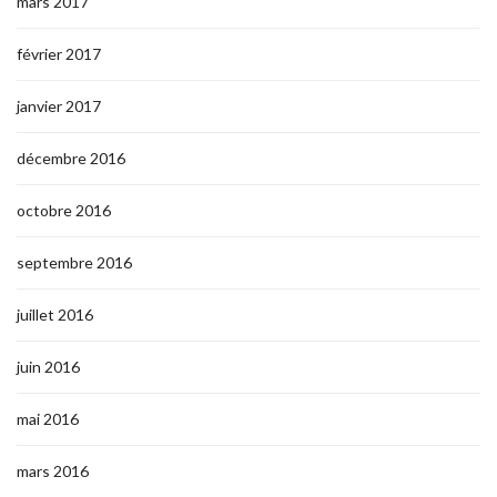
mars 2017
février 2017
janvier 2017
décembre 2016
octobre 2016
septembre 2016
juillet 2016
juin 2016
mai 2016
mars 2016