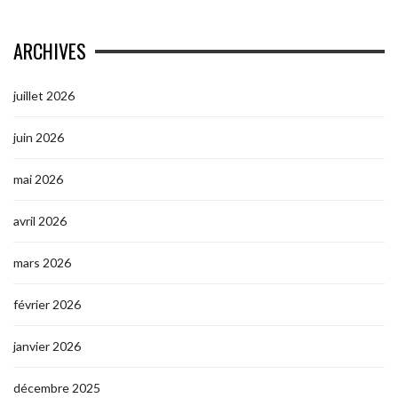
ARCHIVES
juillet 2026
juin 2026
mai 2026
avril 2026
mars 2026
février 2026
janvier 2026
décembre 2025