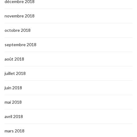
décembre 2018
novembre 2018
octobre 2018
septembre 2018
août 2018
juillet 2018
juin 2018
mai 2018
avril 2018
mars 2018