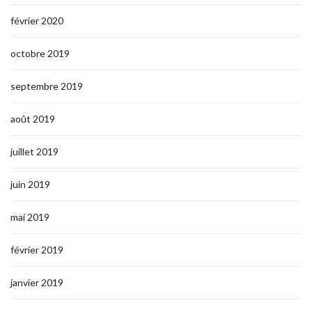
février 2020
octobre 2019
septembre 2019
août 2019
juillet 2019
juin 2019
mai 2019
février 2019
janvier 2019