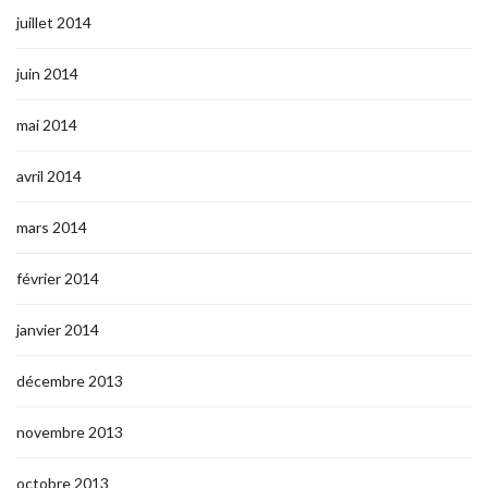
juillet 2014
juin 2014
mai 2014
avril 2014
mars 2014
février 2014
janvier 2014
décembre 2013
novembre 2013
octobre 2013