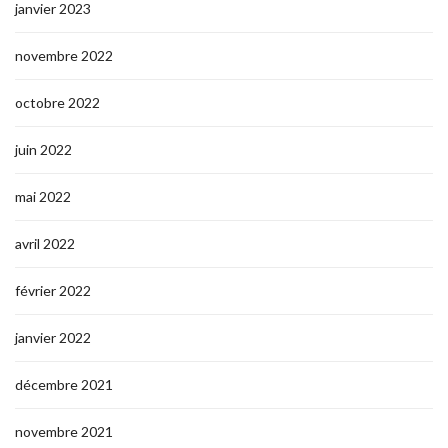
janvier 2023
novembre 2022
octobre 2022
juin 2022
mai 2022
avril 2022
février 2022
janvier 2022
décembre 2021
novembre 2021