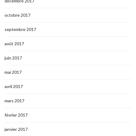
décembre 2017
octobre 2017
septembre 2017
août 2017
juin 2017
mai 2017
avril 2017
mars 2017
février 2017
janvier 2017