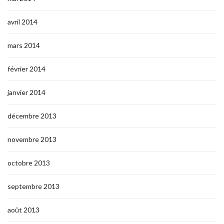
avril 2014
mars 2014
février 2014
janvier 2014
décembre 2013
novembre 2013
octobre 2013
septembre 2013
août 2013