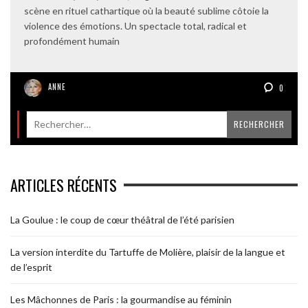
scène en rituel cathartique où la beauté sublime côtoie la
violence des émotions. Un spectacle total, radical et
profondément humain
ANNE
0
ARTICLES RÉCENTS
La Goulue : le coup de cœur théâtral de l’été parisien
La version interdite du Tartuffe de Molière, plaisir de la langue et
de l’esprit
Les Mâchonnes de Paris : la gourmandise au féminin