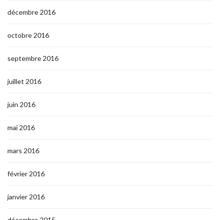
décembre 2016
octobre 2016
septembre 2016
juillet 2016
juin 2016
mai 2016
mars 2016
février 2016
janvier 2016
décembre 2015