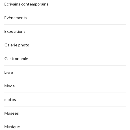
Ecrivains contemporains
Évènements
Expositions
Galerie photo
Gastronomie
Livre
Mode
motos
Musees
Musique