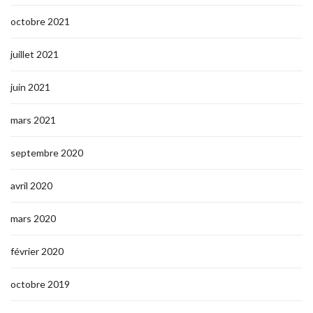
octobre 2021
juillet 2021
juin 2021
mars 2021
septembre 2020
avril 2020
mars 2020
février 2020
octobre 2019