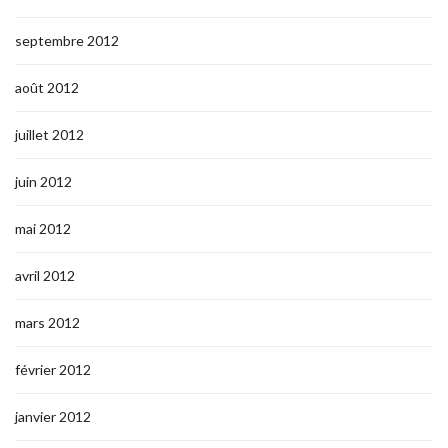
septembre 2012
août 2012
juillet 2012
juin 2012
mai 2012
avril 2012
mars 2012
février 2012
janvier 2012