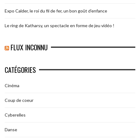
Expo Calder, le roi du fil de fer, un bon goût d’enfance
Le ring de Katharsy, un spectacle en forme de jeu vidéo !
FLUX INCONNU
CATÉGORIES
Cinéma
Coup de coeur
Cyberelles
Danse