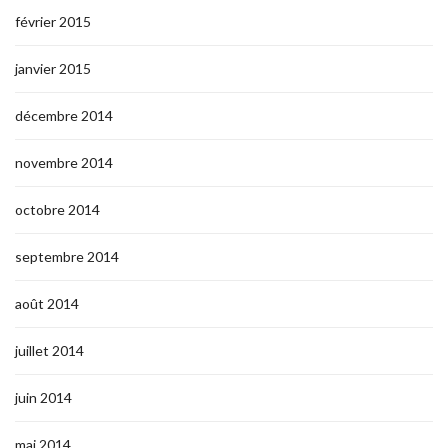
février 2015
janvier 2015
décembre 2014
novembre 2014
octobre 2014
septembre 2014
août 2014
juillet 2014
juin 2014
mai 2014