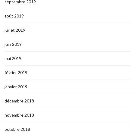
septembre 2019
août 2019
juillet 2019
juin 2019
mai 2019
février 2019
janvier 2019
décembre 2018
novembre 2018
octobre 2018