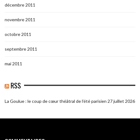
décembre 2011
novembre 2011
octobre 2011
septembre 2011
mai 2011
RSS
La Goulue : le coup de cœur théâtral de l’été parisien
27 juillet 2026