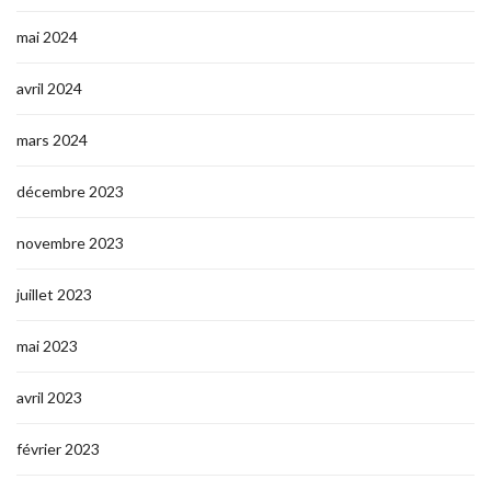
mai 2024
avril 2024
mars 2024
décembre 2023
novembre 2023
juillet 2023
mai 2023
avril 2023
février 2023