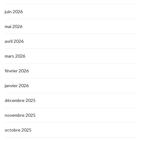
juin 2026
mai 2026
avril 2026
mars 2026
février 2026
janvier 2026
décembre 2025
novembre 2025
octobre 2025