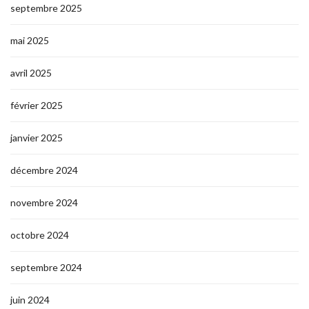
septembre 2025
mai 2025
avril 2025
février 2025
janvier 2025
décembre 2024
novembre 2024
octobre 2024
septembre 2024
juin 2024