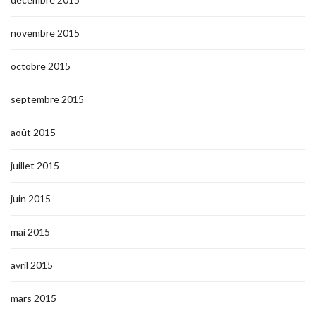
novembre 2015
octobre 2015
septembre 2015
août 2015
juillet 2015
juin 2015
mai 2015
avril 2015
mars 2015