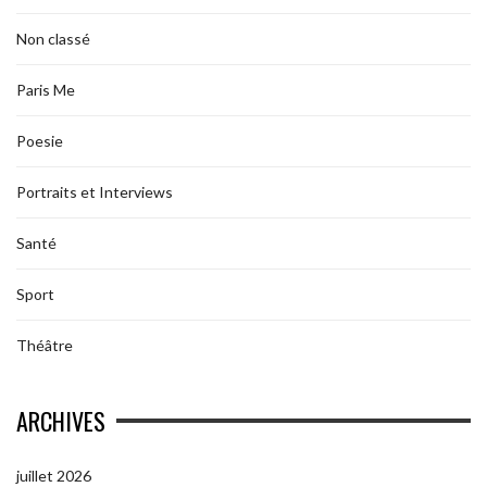
Non classé
Paris Me
Poesie
Portraits et Interviews
Santé
Sport
Théâtre
ARCHIVES
juillet 2026