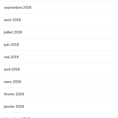
septembre 2018
août 2018
juillet 2018
juin 2018
mai 2018
avril 2018
mars 2018
février 2018
janvier 2018