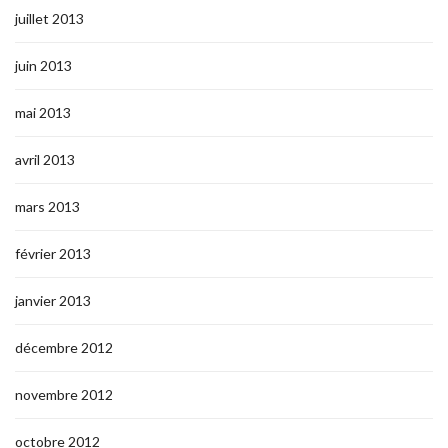
juillet 2013
juin 2013
mai 2013
avril 2013
mars 2013
février 2013
janvier 2013
décembre 2012
novembre 2012
octobre 2012