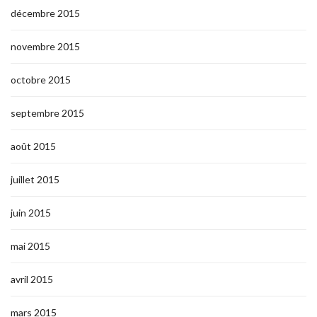
décembre 2015
novembre 2015
octobre 2015
septembre 2015
août 2015
juillet 2015
juin 2015
mai 2015
avril 2015
mars 2015