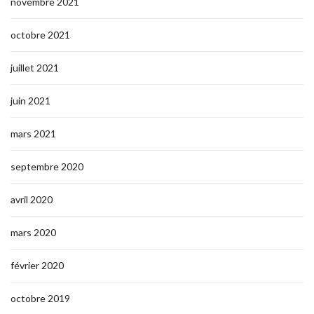
novembre 2021
octobre 2021
juillet 2021
juin 2021
mars 2021
septembre 2020
avril 2020
mars 2020
février 2020
octobre 2019