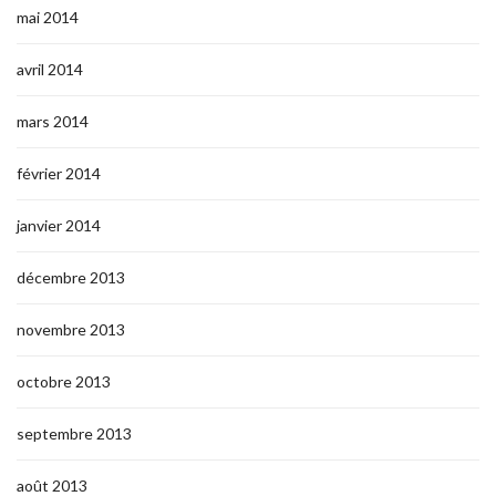
mai 2014
avril 2014
mars 2014
février 2014
janvier 2014
décembre 2013
novembre 2013
octobre 2013
septembre 2013
août 2013