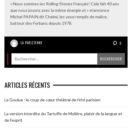
« Nous sommes les Rolling Stones Français! Cela fait 40 ans
que nous jouons avec la même énergie et » m’annonce
Michel PAPAIN dit Chelmi, les yeux remplis de malice,
batteur des Forbans depuis 1978.
LA PARIZIENNE
0
ARTICLES RÉCENTS
La Goulue : le coup de cœur théâtral de l’été parisien
La version interdite du Tartuffe de Molière, plaisir de la langue et
de l’esprit