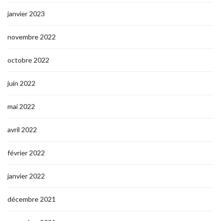
janvier 2023
novembre 2022
octobre 2022
juin 2022
mai 2022
avril 2022
février 2022
janvier 2022
décembre 2021