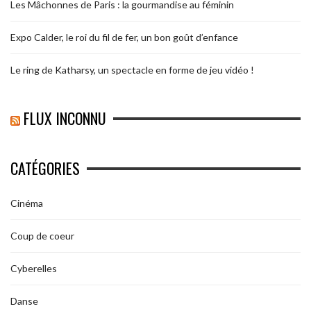
Les Mâchonnes de Paris : la gourmandise au féminin
Expo Calder, le roi du fil de fer, un bon goût d’enfance
Le ring de Katharsy, un spectacle en forme de jeu vidéo !
FLUX INCONNU
CATÉGORIES
Cinéma
Coup de coeur
Cyberelles
Danse