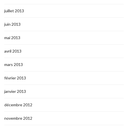
juillet 2013
juin 2013
mai 2013
avril 2013
mars 2013
février 2013
janvier 2013
décembre 2012
novembre 2012