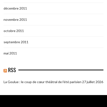
décembre 2011
novembre 2011
octobre 2011
septembre 2011
mai 2011
RSS
La Goulue : le coup de cœur théâtral de l’été parisien
27 juillet 2026