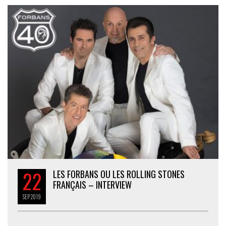
22
LES FORBANS OU LES ROLLING STONES
FRANÇAIS – INTERVIEW
SEP
2019