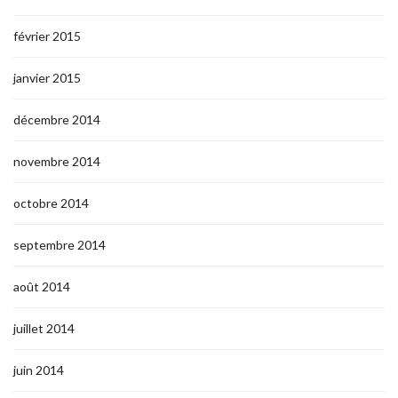
février 2015
janvier 2015
décembre 2014
novembre 2014
octobre 2014
septembre 2014
août 2014
juillet 2014
juin 2014