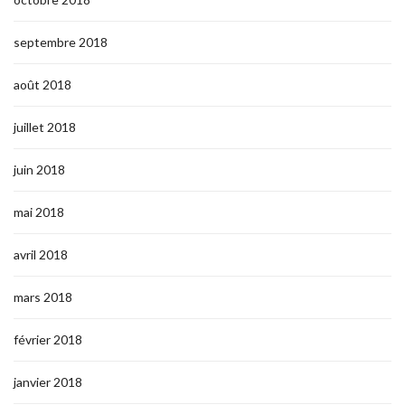
septembre 2018
août 2018
juillet 2018
juin 2018
mai 2018
avril 2018
mars 2018
février 2018
janvier 2018