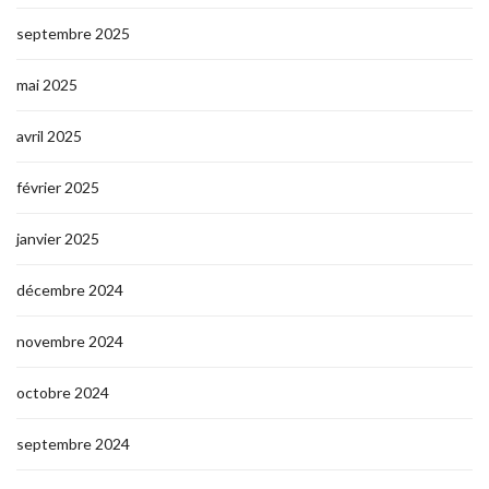
septembre 2025
mai 2025
avril 2025
février 2025
janvier 2025
décembre 2024
novembre 2024
octobre 2024
septembre 2024