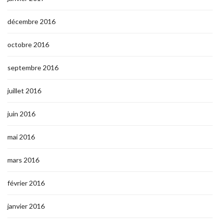
décembre 2016
octobre 2016
septembre 2016
juillet 2016
juin 2016
mai 2016
mars 2016
février 2016
janvier 2016