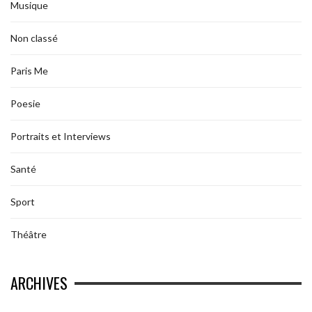
Musique
Non classé
Paris Me
Poesie
Portraits et Interviews
Santé
Sport
Théâtre
ARCHIVES