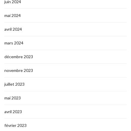
juin 2024
mai 2024
avril 2024
mars 2024
décembre 2023
novembre 2023
juillet 2023
mai 2023
avril 2023
février 2023