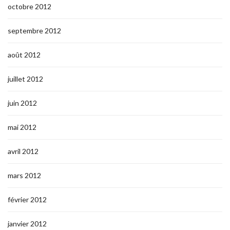
octobre 2012
septembre 2012
août 2012
juillet 2012
juin 2012
mai 2012
avril 2012
mars 2012
février 2012
janvier 2012