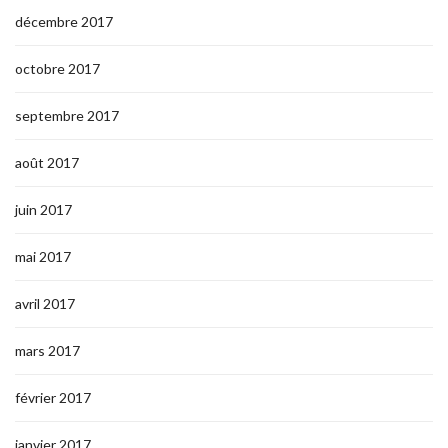
décembre 2017
octobre 2017
septembre 2017
août 2017
juin 2017
mai 2017
avril 2017
mars 2017
février 2017
janvier 2017