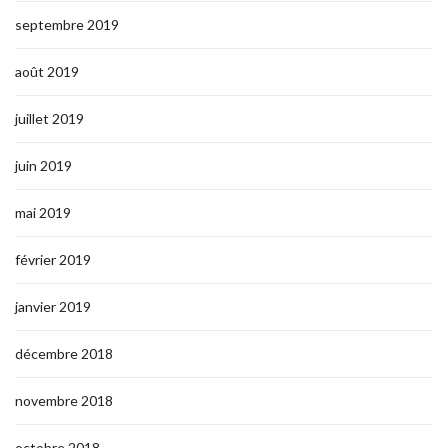
septembre 2019
août 2019
juillet 2019
juin 2019
mai 2019
février 2019
janvier 2019
décembre 2018
novembre 2018
octobre 2018