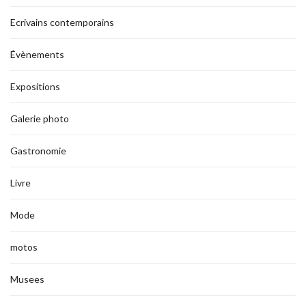
Ecrivains contemporains
Évènements
Expositions
Galerie photo
Gastronomie
Livre
Mode
motos
Musees