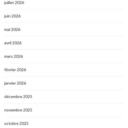
juillet 2026
juin 2026
mai 2026
avril 2026
mars 2026
février 2026
janvier 2026
décembre 2025
novembre 2025
octobre 2025