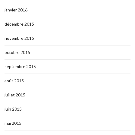
janvier 2016
décembre 2015
novembre 2015
octobre 2015
septembre 2015
août 2015
juillet 2015
juin 2015
mai 2015