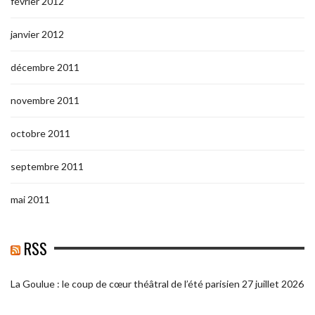
février 2012
janvier 2012
décembre 2011
novembre 2011
octobre 2011
septembre 2011
mai 2011
RSS
La Goulue : le coup de cœur théâtral de l’été parisien
27 juillet 2026