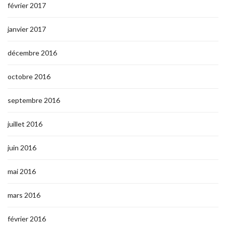
février 2017
janvier 2017
décembre 2016
octobre 2016
septembre 2016
juillet 2016
juin 2016
mai 2016
mars 2016
février 2016