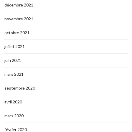
décembre 2021
novembre 2021
octobre 2021
juillet 2021
juin 2021
mars 2021
septembre 2020
avril 2020
mars 2020
février 2020