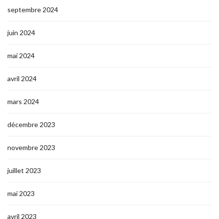
septembre 2024
juin 2024
mai 2024
avril 2024
mars 2024
décembre 2023
novembre 2023
juillet 2023
mai 2023
avril 2023