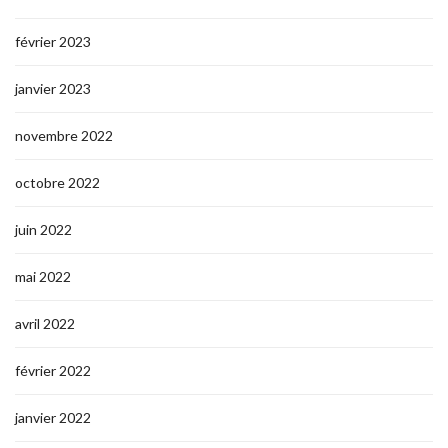
février 2023
janvier 2023
novembre 2022
octobre 2022
juin 2022
mai 2022
avril 2022
février 2022
janvier 2022