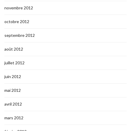
novembre 2012
octobre 2012
septembre 2012
août 2012
juillet 2012
juin 2012
mai 2012
avril 2012
mars 2012