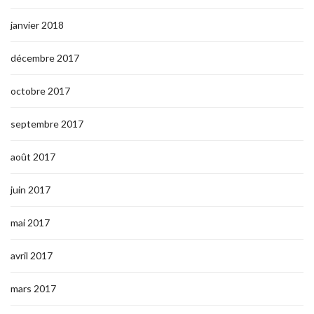
janvier 2018
décembre 2017
octobre 2017
septembre 2017
août 2017
juin 2017
mai 2017
avril 2017
mars 2017