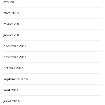
avril 2015
mars 2015
février 2015
janvier 2015
décembre 2014
novembre 2014
octobre 2014
septembre 2014
août 2014
juillet 2014