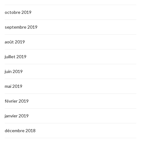
octobre 2019
septembre 2019
août 2019
juillet 2019
juin 2019
mai 2019
février 2019
janvier 2019
décembre 2018