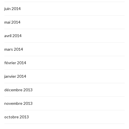
juin 2014
mai 2014
avril 2014
mars 2014
février 2014
janvier 2014
décembre 2013
novembre 2013
octobre 2013