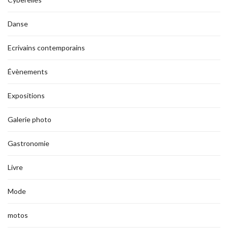
Danse
Ecrivains contemporains
Évènements
Expositions
Galerie photo
Gastronomie
Livre
Mode
motos