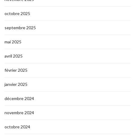
octobre 2025
septembre 2025
mai 2025
avril 2025
février 2025
janvier 2025
décembre 2024
novembre 2024
octobre 2024