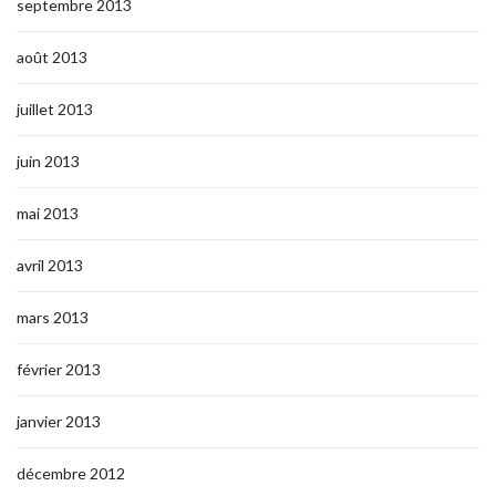
septembre 2013
août 2013
juillet 2013
juin 2013
mai 2013
avril 2013
mars 2013
février 2013
janvier 2013
décembre 2012