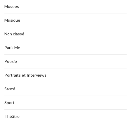
Musees
Musique
Non classé
Paris Me
Poesie
Portraits et Interviews
Santé
Sport
Théâtre