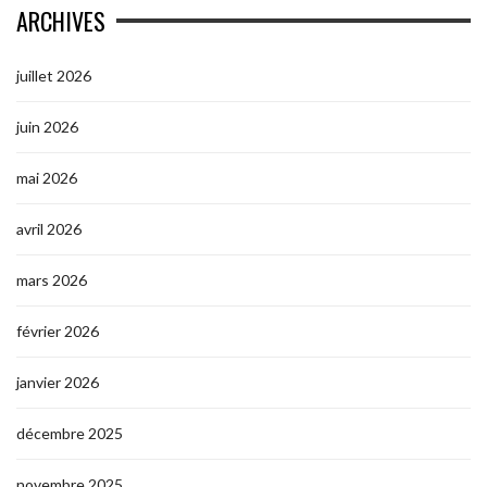
ARCHIVES
juillet 2026
juin 2026
mai 2026
avril 2026
mars 2026
février 2026
janvier 2026
décembre 2025
novembre 2025