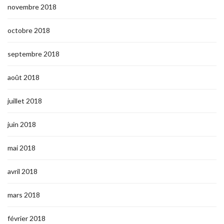
novembre 2018
octobre 2018
septembre 2018
août 2018
juillet 2018
juin 2018
mai 2018
avril 2018
mars 2018
février 2018