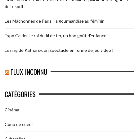
de l’esprit
Les Mâchonnes de Paris : la gourmandise au féminin
Expo Calder, le roi du fil de fer, un bon goût d’enfance
Le ring de Katharsy, un spectacle en forme de jeu vidéo !
FLUX INCONNU
CATÉGORIES
Cinéma
Coup de coeur
Cyberelles