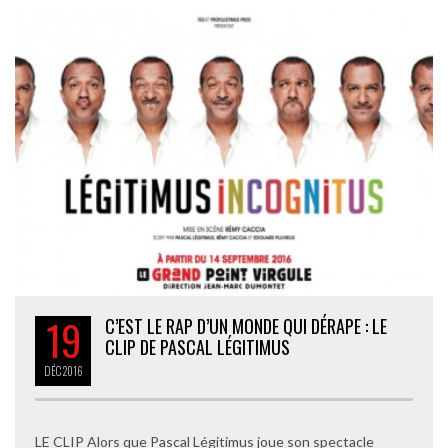
19
C’EST LE RAP D’UN MONDE QUI DÉRAPE : LE
CLIP DE PASCAL LÉGITIMUS
DÉC
2016
LE CLIP Alors que Pascal Légitimus joue son spectacle