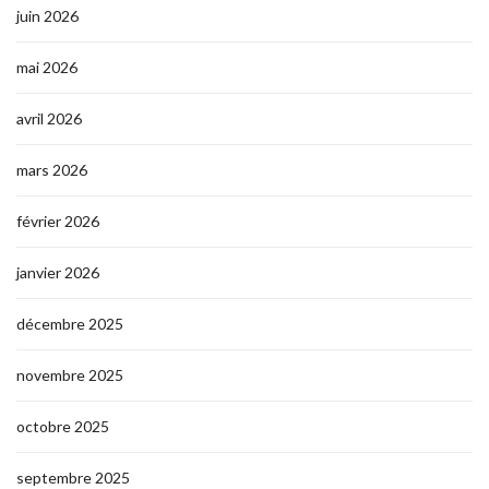
juin 2026
mai 2026
avril 2026
mars 2026
février 2026
janvier 2026
décembre 2025
novembre 2025
octobre 2025
septembre 2025