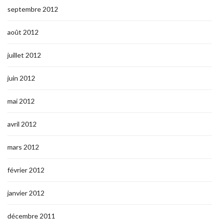
septembre 2012
août 2012
juillet 2012
juin 2012
mai 2012
avril 2012
mars 2012
février 2012
janvier 2012
décembre 2011