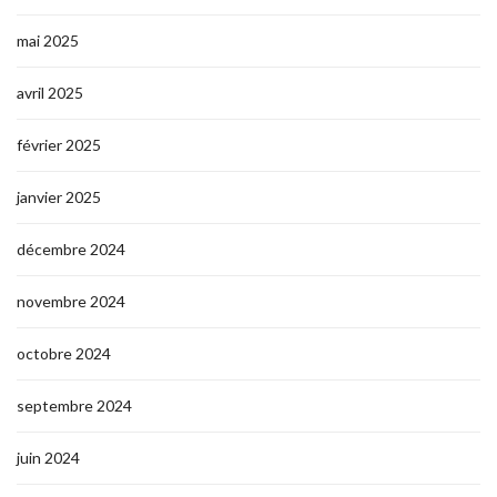
mai 2025
avril 2025
février 2025
janvier 2025
décembre 2024
novembre 2024
octobre 2024
septembre 2024
juin 2024