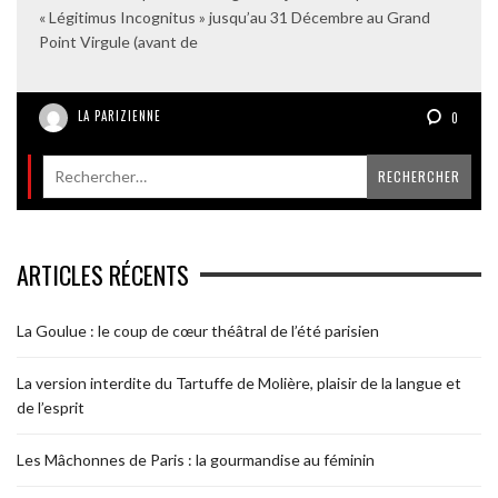
« Légitimus Incognitus » jusqu’au 31 Décembre au Grand
Point Virgule (avant de
LA PARIZIENNE
0
ARTICLES RÉCENTS
La Goulue : le coup de cœur théâtral de l’été parisien
La version interdite du Tartuffe de Molière, plaisir de la langue et
de l’esprit
Les Mâchonnes de Paris : la gourmandise au féminin