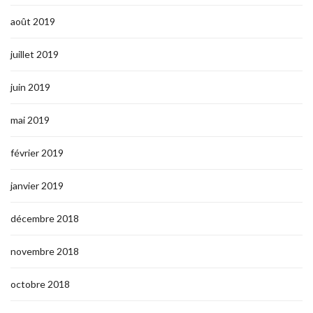
août 2019
juillet 2019
juin 2019
mai 2019
février 2019
janvier 2019
décembre 2018
novembre 2018
octobre 2018