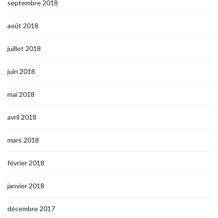
septembre 2018
août 2018
juillet 2018
juin 2018
mai 2018
avril 2018
mars 2018
février 2018
janvier 2018
décembre 2017