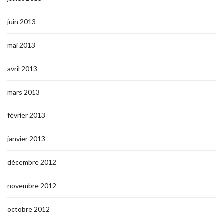
juin 2013
mai 2013
avril 2013
mars 2013
février 2013
janvier 2013
décembre 2012
novembre 2012
octobre 2012