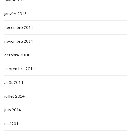
janvier 2015
décembre 2014
novembre 2014
octobre 2014
septembre 2014
août 2014
juillet 2014
juin 2014
mai 2014