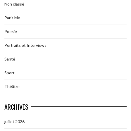
Non classé
Paris Me
Poesie
Portraits et Interviews
Santé
Sport
Théâtre
ARCHIVES
juillet 2026