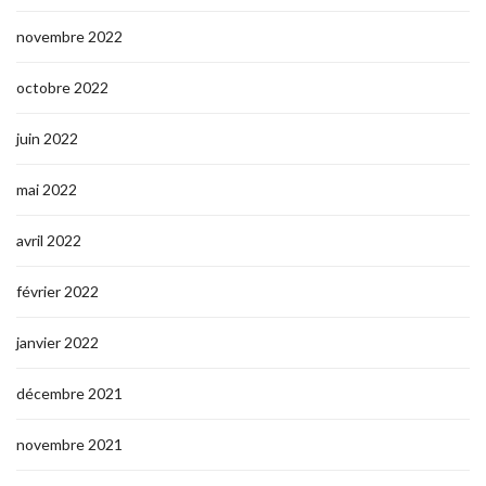
novembre 2022
octobre 2022
juin 2022
mai 2022
avril 2022
février 2022
janvier 2022
décembre 2021
novembre 2021