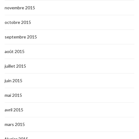
novembre 2015
octobre 2015
septembre 2015
août 2015
juillet 2015
juin 2015
mai 2015
avril 2015
mars 2015
février 2015