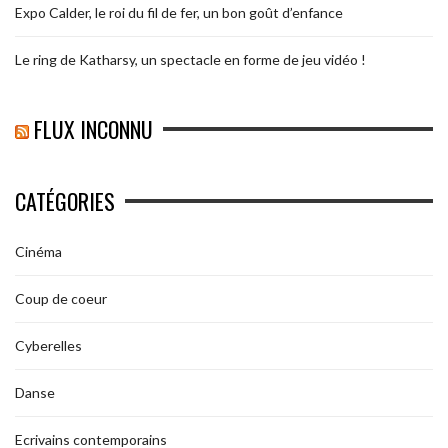
Expo Calder, le roi du fil de fer, un bon goût d’enfance
Le ring de Katharsy, un spectacle en forme de jeu vidéo !
FLUX INCONNU
CATÉGORIES
Cinéma
Coup de coeur
Cyberelles
Danse
Ecrivains contemporains