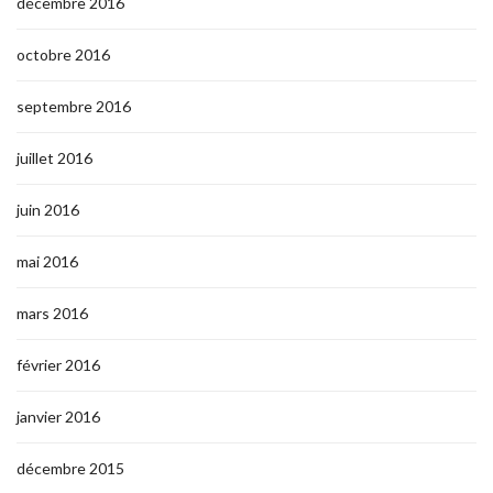
décembre 2016
octobre 2016
septembre 2016
juillet 2016
juin 2016
mai 2016
mars 2016
février 2016
janvier 2016
décembre 2015