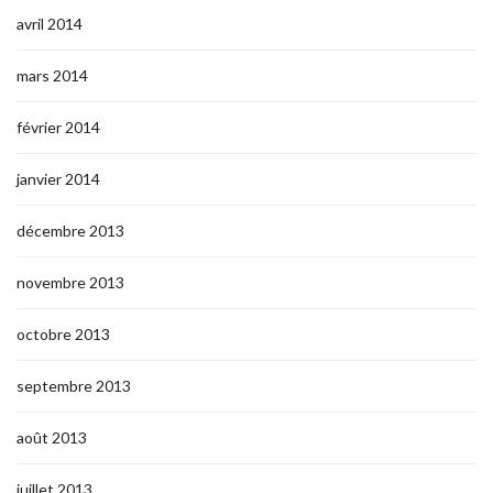
avril 2014
mars 2014
février 2014
janvier 2014
décembre 2013
novembre 2013
octobre 2013
septembre 2013
août 2013
juillet 2013