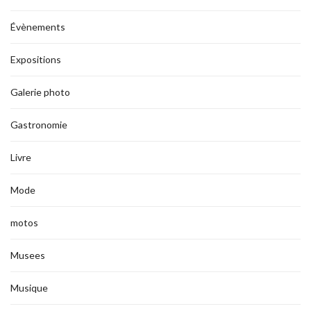
Évènements
Expositions
Galerie photo
Gastronomie
Livre
Mode
motos
Musees
Musique