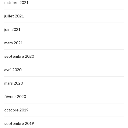
octobre 2021
juillet 2021
juin 2021
mars 2021
septembre 2020
avril 2020
mars 2020
février 2020
octobre 2019
septembre 2019