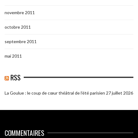
novembre 2011
octobre 2011
septembre 2011
mai 2011
RSS
La Goulue : le coup de cœur théâtral de l’été parisien
27 juillet 2026
COMMENTAIRES