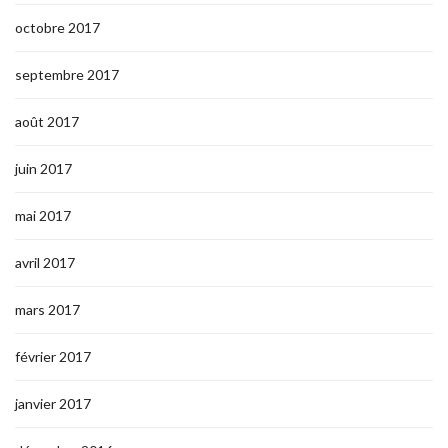
octobre 2017
septembre 2017
août 2017
juin 2017
mai 2017
avril 2017
mars 2017
février 2017
janvier 2017