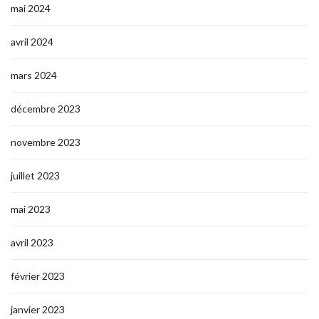
mai 2024
avril 2024
mars 2024
décembre 2023
novembre 2023
juillet 2023
mai 2023
avril 2023
février 2023
janvier 2023