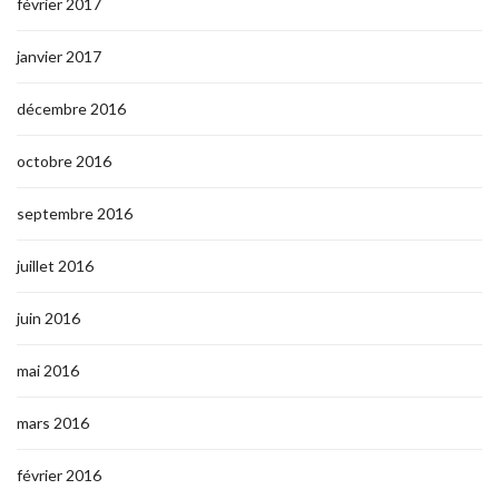
février 2017
janvier 2017
décembre 2016
octobre 2016
septembre 2016
juillet 2016
juin 2016
mai 2016
mars 2016
février 2016