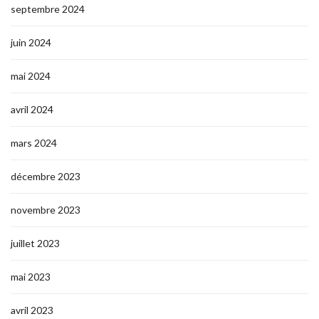
septembre 2024
juin 2024
mai 2024
avril 2024
mars 2024
décembre 2023
novembre 2023
juillet 2023
mai 2023
avril 2023