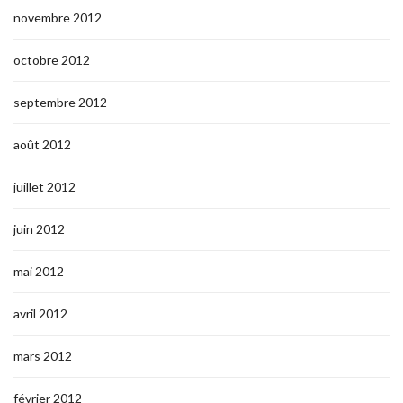
novembre 2012
octobre 2012
septembre 2012
août 2012
juillet 2012
juin 2012
mai 2012
avril 2012
mars 2012
février 2012