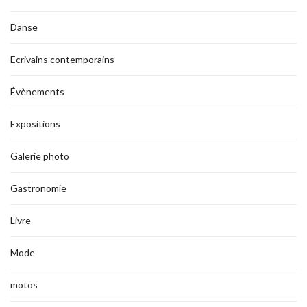
Danse
Ecrivains contemporains
Évènements
Expositions
Galerie photo
Gastronomie
Livre
Mode
motos