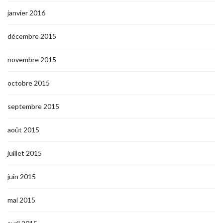
janvier 2016
décembre 2015
novembre 2015
octobre 2015
septembre 2015
août 2015
juillet 2015
juin 2015
mai 2015