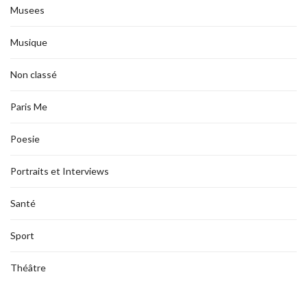
Musees
Musique
Non classé
Paris Me
Poesie
Portraits et Interviews
Santé
Sport
Théâtre