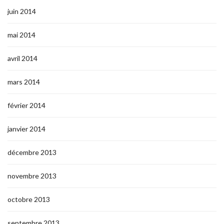
juin 2014
mai 2014
avril 2014
mars 2014
février 2014
janvier 2014
décembre 2013
novembre 2013
octobre 2013
septembre 2013