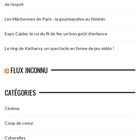
de l’esprit
Les Mâchonnes de Paris : la gourmandise au féminin
Expo Calder, le roi du fil de fer, un bon goût d’enfance
Le ring de Katharsy, un spectacle en forme de jeu vidéo !
FLUX INCONNU
CATÉGORIES
Cinéma
Coup de coeur
Cyberelles