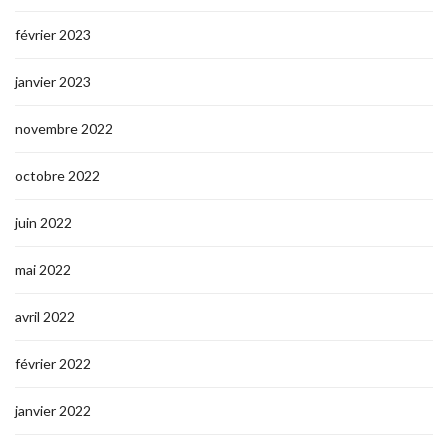
février 2023
janvier 2023
novembre 2022
octobre 2022
juin 2022
mai 2022
avril 2022
février 2022
janvier 2022