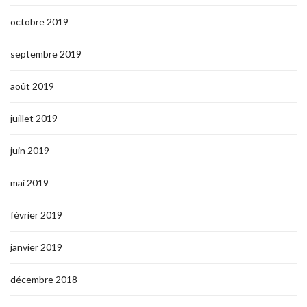
octobre 2019
septembre 2019
août 2019
juillet 2019
juin 2019
mai 2019
février 2019
janvier 2019
décembre 2018