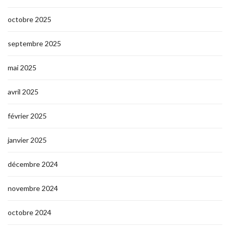
octobre 2025
septembre 2025
mai 2025
avril 2025
février 2025
janvier 2025
décembre 2024
novembre 2024
octobre 2024