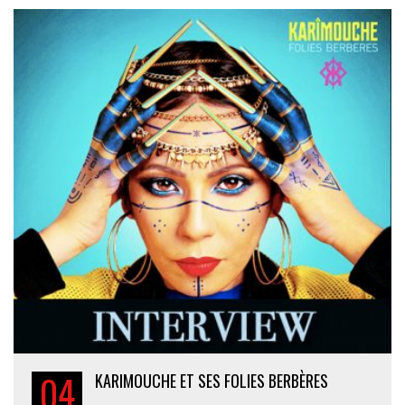
04
KARIMOUCHE ET SES FOLIES BERBÈRES