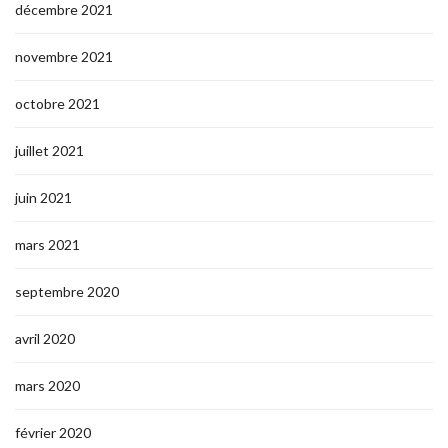
décembre 2021
novembre 2021
octobre 2021
juillet 2021
juin 2021
mars 2021
septembre 2020
avril 2020
mars 2020
février 2020