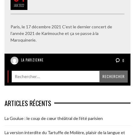
JAN
2022
Paris, le 17 décembre 2021 C’est le dernier concert de
l’année 2021 de Karimouche et ça se passe à la
Maroquinerie.
LA PARIZIENNE
0
ARTICLES RÉCENTS
La Goulue : le coup de cœur théâtral de l’été parisien
La version interdite du Tartuffe de Molière, plaisir de la langue et