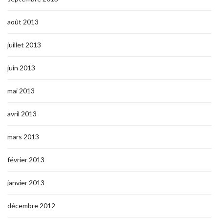
août 2013
juillet 2013
juin 2013
mai 2013
avril 2013
mars 2013
février 2013
janvier 2013
décembre 2012