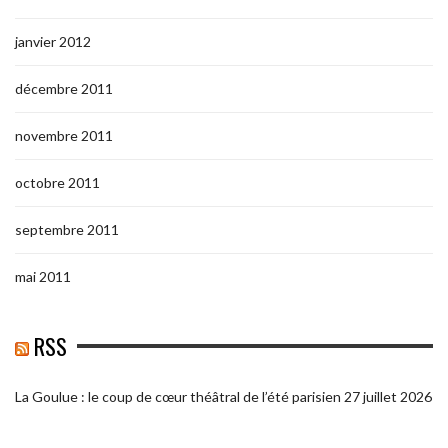
janvier 2012
décembre 2011
novembre 2011
octobre 2011
septembre 2011
mai 2011
RSS
La Goulue : le coup de cœur théâtral de l’été parisien
27 juillet 2026