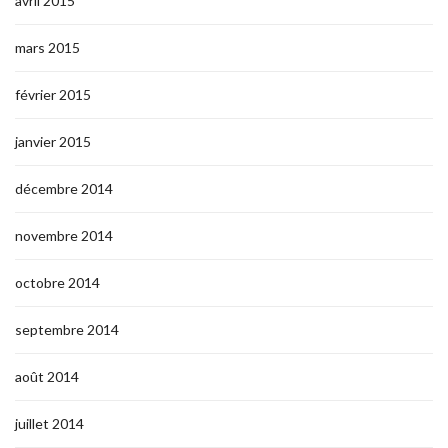
avril 2015
mars 2015
février 2015
janvier 2015
décembre 2014
novembre 2014
octobre 2014
septembre 2014
août 2014
juillet 2014