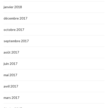
janvier 2018
décembre 2017
octobre 2017
septembre 2017
août 2017
juin 2017
mai 2017
avril 2017
mars 2017