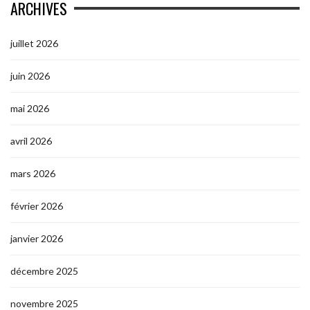
ARCHIVES
juillet 2026
juin 2026
mai 2026
avril 2026
mars 2026
février 2026
janvier 2026
décembre 2025
novembre 2025