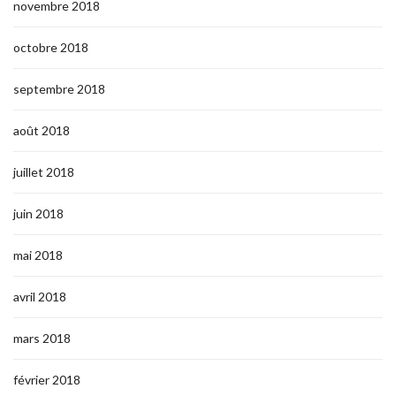
novembre 2018
octobre 2018
septembre 2018
août 2018
juillet 2018
juin 2018
mai 2018
avril 2018
mars 2018
février 2018