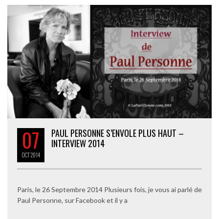
07
PAUL PERSONNE S’ENVOLE PLUS HAUT –
INTERVIEW 2014
OCT
2014
Paris, le 26 Septembre 2014 Plusieurs fois, je vous ai parlé de
Paul Personne, sur Facebook et il y a