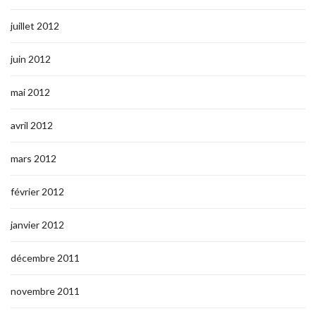
juillet 2012
juin 2012
mai 2012
avril 2012
mars 2012
février 2012
janvier 2012
décembre 2011
novembre 2011