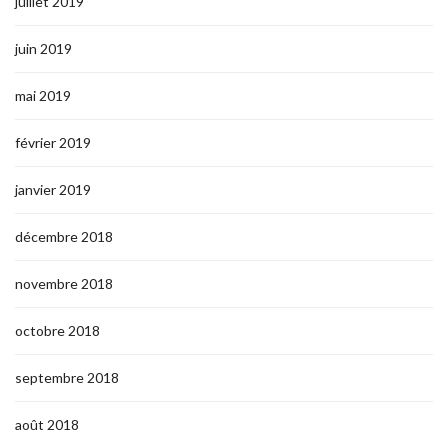
juillet 2019
juin 2019
mai 2019
février 2019
janvier 2019
décembre 2018
novembre 2018
octobre 2018
septembre 2018
août 2018