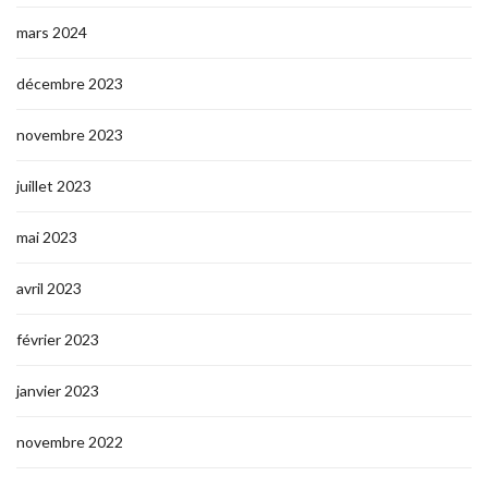
mars 2024
décembre 2023
novembre 2023
juillet 2023
mai 2023
avril 2023
février 2023
janvier 2023
novembre 2022