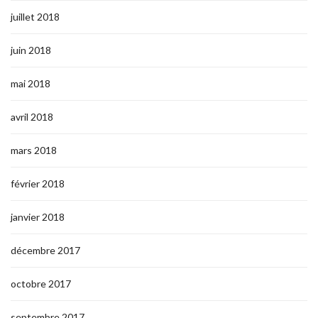
juillet 2018
juin 2018
mai 2018
avril 2018
mars 2018
février 2018
janvier 2018
décembre 2017
octobre 2017
septembre 2017