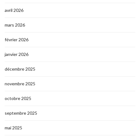
avril 2026
mars 2026
février 2026
janvier 2026
décembre 2025
novembre 2025
octobre 2025
septembre 2025
mai 2025