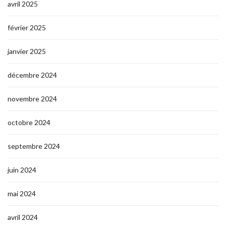
avril 2025
février 2025
janvier 2025
décembre 2024
novembre 2024
octobre 2024
septembre 2024
juin 2024
mai 2024
avril 2024