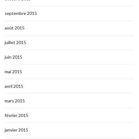
septembre 2015
août 2015
juillet 2015
juin 2015
mai 2015
avril 2015
mars 2015
février 2015
janvier 2015