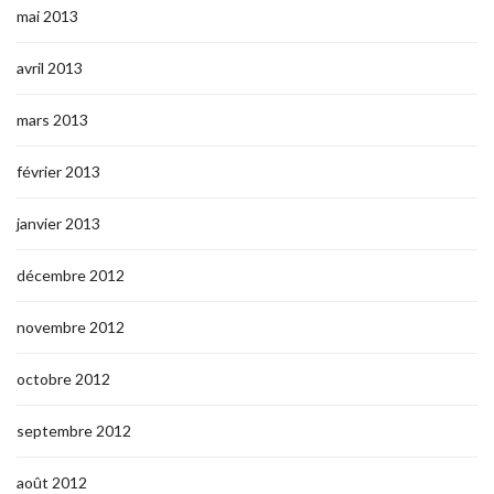
mai 2013
avril 2013
mars 2013
février 2013
janvier 2013
décembre 2012
novembre 2012
octobre 2012
septembre 2012
août 2012