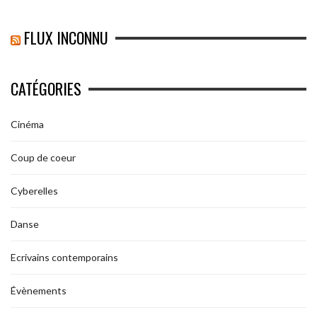
FLUX INCONNU
CATÉGORIES
Cinéma
Coup de coeur
Cyberelles
Danse
Ecrivains contemporains
Évènements