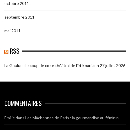
octobre 2011
septembre 2011
mai 2011
RSS
La Goulue : le coup de cœur théâtral de l’été parisien
27 juillet 2026
COMMENTAIRES
Emilie
dans
Les Mâchonnes de Paris : la gourmandise au féminin