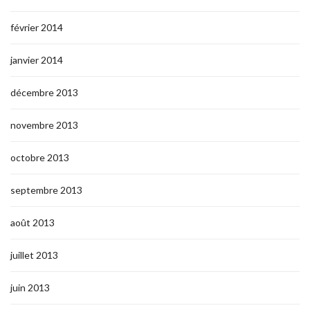
février 2014
janvier 2014
décembre 2013
novembre 2013
octobre 2013
septembre 2013
août 2013
juillet 2013
juin 2013