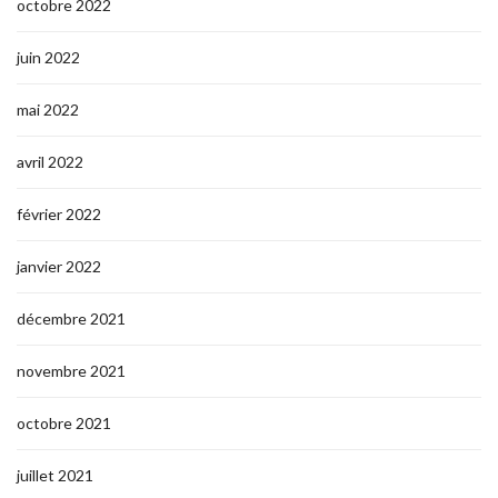
octobre 2022
juin 2022
mai 2022
avril 2022
février 2022
janvier 2022
décembre 2021
novembre 2021
octobre 2021
juillet 2021