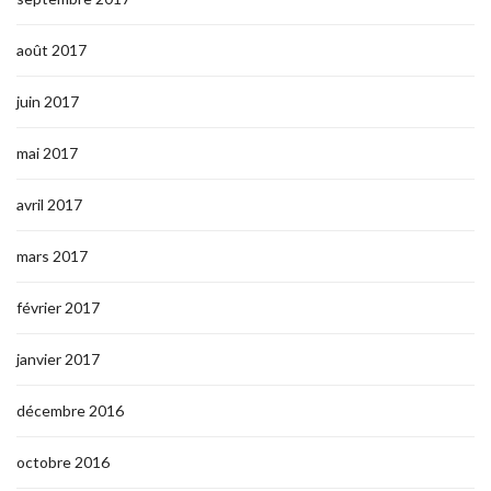
août 2017
juin 2017
mai 2017
avril 2017
mars 2017
février 2017
janvier 2017
décembre 2016
octobre 2016