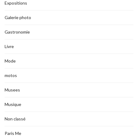
Expositions
Galerie photo
Gastronomie
Livre
Mode
motos
Musees
Musique
Non classé
Paris Me