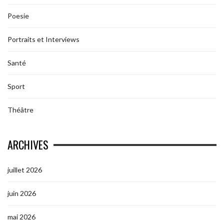
Poesie
Portraits et Interviews
Santé
Sport
Théâtre
ARCHIVES
juillet 2026
juin 2026
mai 2026