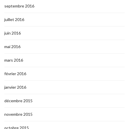
septembre 2016
juillet 2016
juin 2016
mai 2016
mars 2016
février 2016
janvier 2016
décembre 2015
novembre 2015
octobre 2015