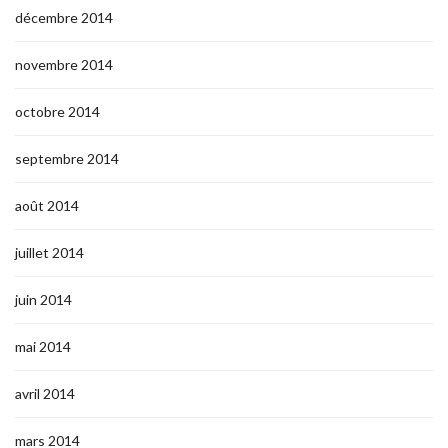
décembre 2014
novembre 2014
octobre 2014
septembre 2014
août 2014
juillet 2014
juin 2014
mai 2014
avril 2014
mars 2014