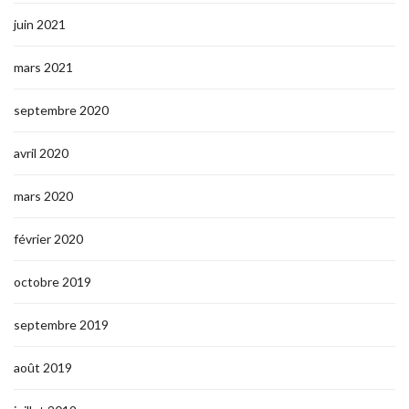
juin 2021
mars 2021
septembre 2020
avril 2020
mars 2020
février 2020
octobre 2019
septembre 2019
août 2019