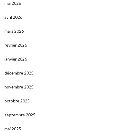
mai 2026
avril 2026
mars 2026
février 2026
janvier 2026
décembre 2025
novembre 2025
octobre 2025
septembre 2025
mai 2025