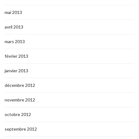
mai 2013
avril 2013
mars 2013
février 2013
janvier 2013
décembre 2012
novembre 2012
octobre 2012
septembre 2012