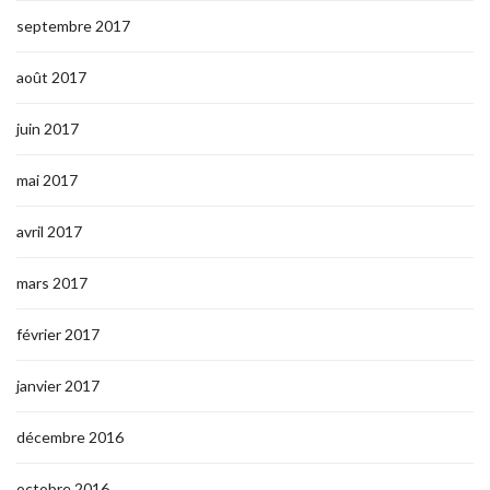
septembre 2017
août 2017
juin 2017
mai 2017
avril 2017
mars 2017
février 2017
janvier 2017
décembre 2016
octobre 2016