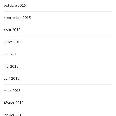
octobre 2015
septembre 2015
août 2015
juillet 2015
juin 2015
mai 2015
avril 2015
mars 2015
février 2015
janvier 2015