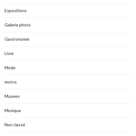
Expositions
Galerie photo
Gastronomie
Livre
Mode
motos
Musees
Musique
Non classé