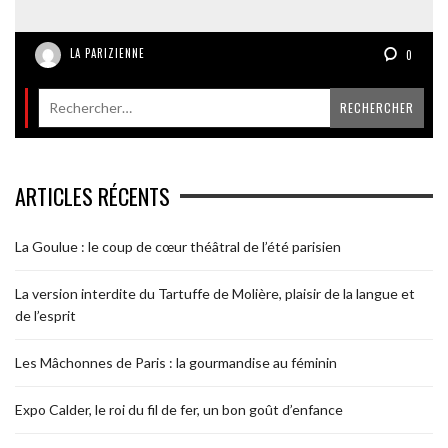
LA PARIZIENNE
0
ARTICLES RÉCENTS
La Goulue : le coup de cœur théâtral de l’été parisien
La version interdite du Tartuffe de Molière, plaisir de la langue et
de l’esprit
Les Mâchonnes de Paris : la gourmandise au féminin
Expo Calder, le roi du fil de fer, un bon goût d’enfance