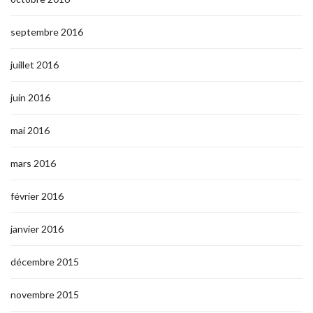
septembre 2016
juillet 2016
juin 2016
mai 2016
mars 2016
février 2016
janvier 2016
décembre 2015
novembre 2015