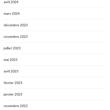
avril 2024
mars 2024
décembre 2023
novembre 2023
juillet 2023
mai 2023
avril 2023
février 2023
janvier 2023
novembre 2022