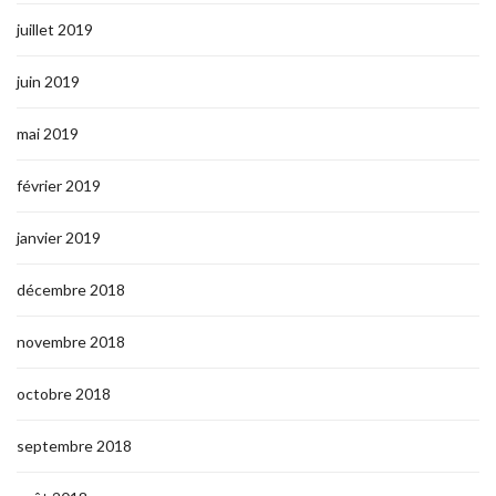
juillet 2019
juin 2019
mai 2019
février 2019
janvier 2019
décembre 2018
novembre 2018
octobre 2018
septembre 2018