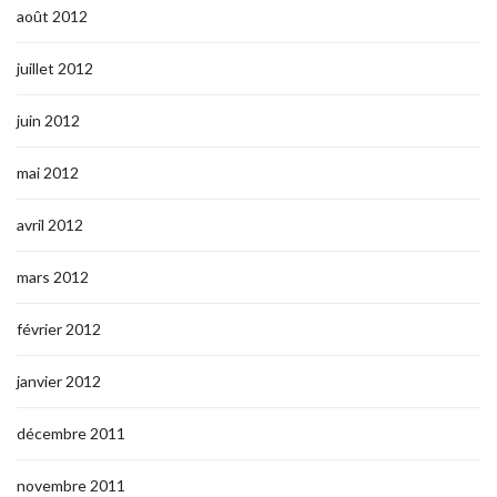
août 2012
juillet 2012
juin 2012
mai 2012
avril 2012
mars 2012
février 2012
janvier 2012
décembre 2011
novembre 2011