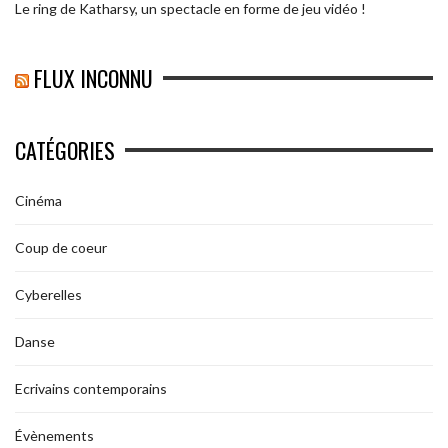
Le ring de Katharsy, un spectacle en forme de jeu vidéo !
FLUX INCONNU
CATÉGORIES
Cinéma
Coup de coeur
Cyberelles
Danse
Ecrivains contemporains
Évènements