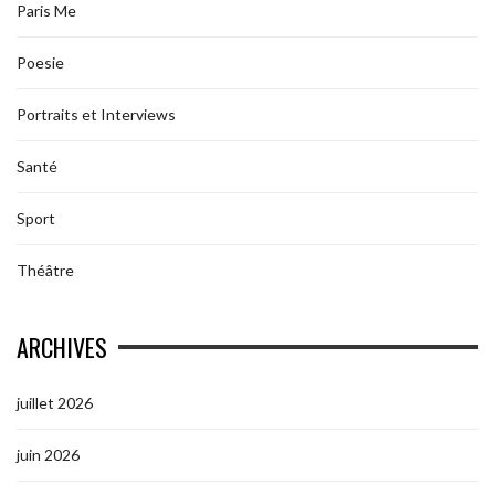
Paris Me
Poesie
Portraits et Interviews
Santé
Sport
Théâtre
ARCHIVES
juillet 2026
juin 2026