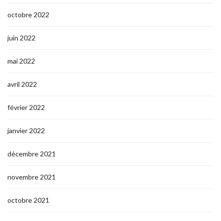
octobre 2022
juin 2022
mai 2022
avril 2022
février 2022
janvier 2022
décembre 2021
novembre 2021
octobre 2021