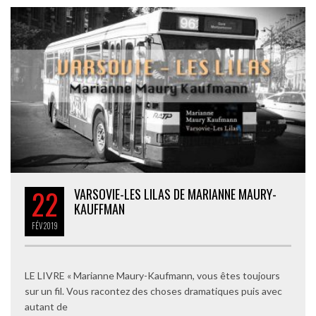
22
VARSOVIE-LES LILAS DE MARIANNE MAURY-
KAUFFMAN
FÉV
2019
LE LIVRE « Marianne Maury-Kaufmann, vous êtes toujours
sur un fil. Vous racontez des choses dramatiques puis avec
autant de