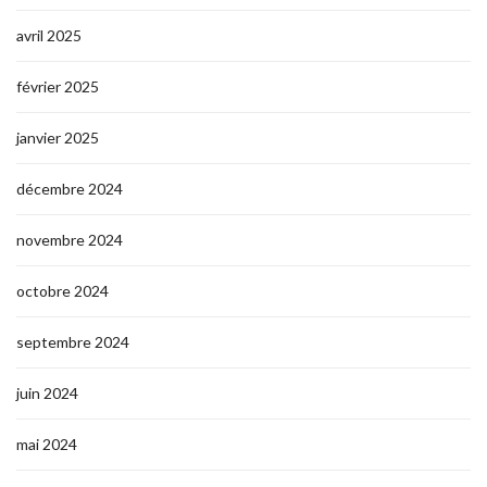
avril 2025
février 2025
janvier 2025
décembre 2024
novembre 2024
octobre 2024
septembre 2024
juin 2024
mai 2024