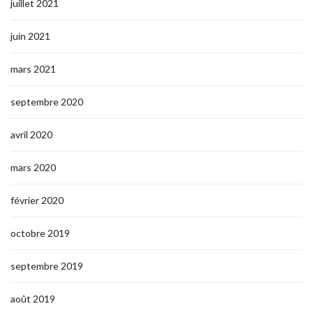
juillet 2021
juin 2021
mars 2021
septembre 2020
avril 2020
mars 2020
février 2020
octobre 2019
septembre 2019
août 2019