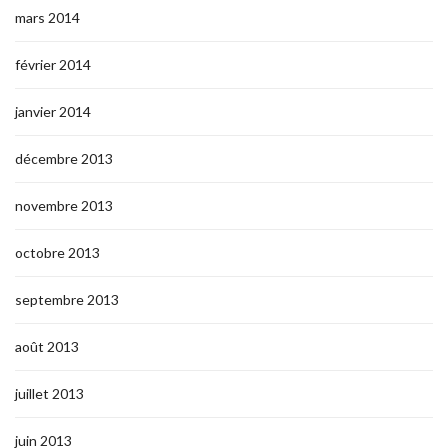
mars 2014
février 2014
janvier 2014
décembre 2013
novembre 2013
octobre 2013
septembre 2013
août 2013
juillet 2013
juin 2013