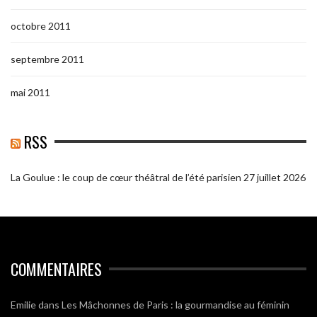
octobre 2011
septembre 2011
mai 2011
RSS
La Goulue : le coup de cœur théâtral de l’été parisien
27 juillet 2026
COMMENTAIRES
Emilie
dans
Les Mâchonnes de Paris : la gourmandise au féminin