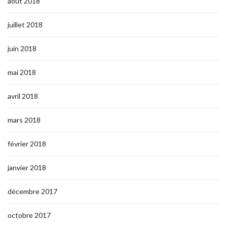
août 2018
juillet 2018
juin 2018
mai 2018
avril 2018
mars 2018
février 2018
janvier 2018
décembre 2017
octobre 2017