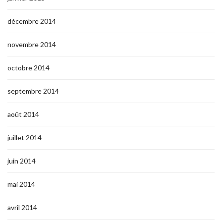
décembre 2014
novembre 2014
octobre 2014
septembre 2014
août 2014
juillet 2014
juin 2014
mai 2014
avril 2014