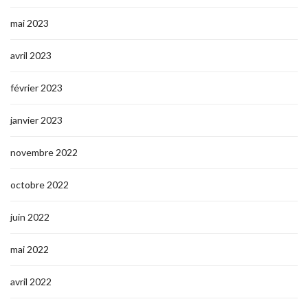
mai 2023
avril 2023
février 2023
janvier 2023
novembre 2022
octobre 2022
juin 2022
mai 2022
avril 2022