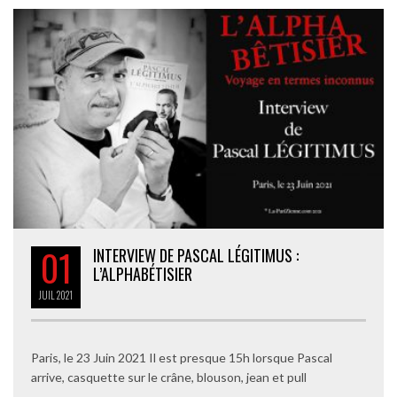
01
INTERVIEW DE PASCAL LÉGITIMUS :
L’ALPHABÉTISIER
JUIL
2021
Paris, le 23 Juin 2021 Il est presque 15h lorsque Pascal
arrive, casquette sur le crâne, blouson, jean et pull