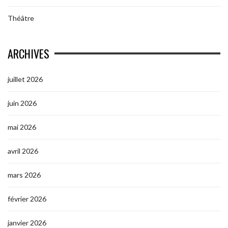
Théâtre
ARCHIVES
juillet 2026
juin 2026
mai 2026
avril 2026
mars 2026
février 2026
janvier 2026