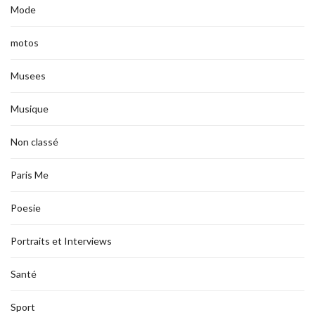
Mode
motos
Musees
Musique
Non classé
Paris Me
Poesie
Portraits et Interviews
Santé
Sport