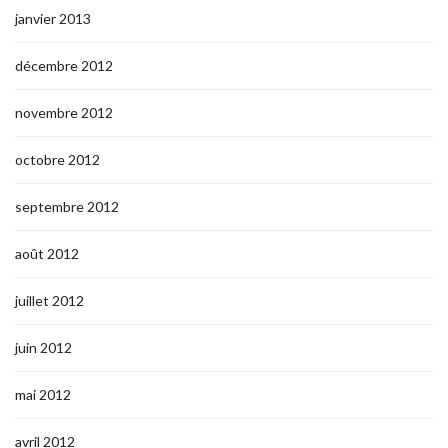
janvier 2013
décembre 2012
novembre 2012
octobre 2012
septembre 2012
août 2012
juillet 2012
juin 2012
mai 2012
avril 2012