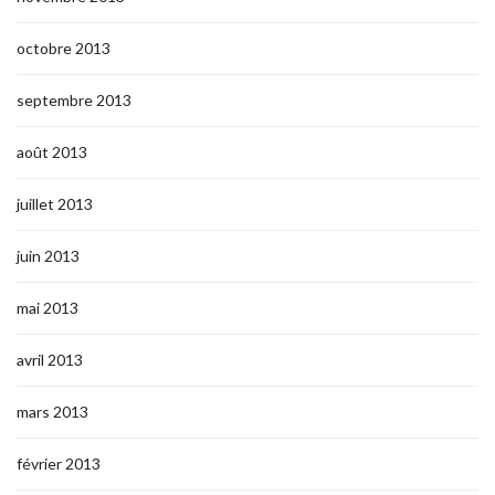
octobre 2013
septembre 2013
août 2013
juillet 2013
juin 2013
mai 2013
avril 2013
mars 2013
février 2013