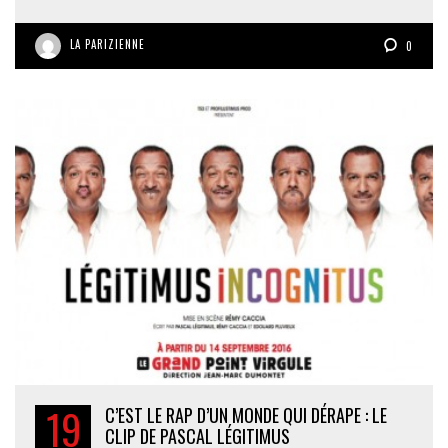
LA PARIZIENNE
0
19
C’EST LE RAP D’UN MONDE QUI DÉRAPE : LE
CLIP DE PASCAL LÉGITIMUS