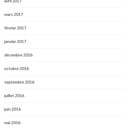
avril 2017
mars 2017
février 2017
janvier 2017
décembre 2016
octobre 2016
septembre 2016
juillet 2016
juin 2016
mai 2016