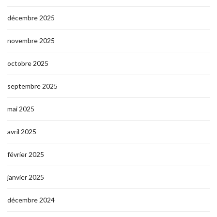
décembre 2025
novembre 2025
octobre 2025
septembre 2025
mai 2025
avril 2025
février 2025
janvier 2025
décembre 2024