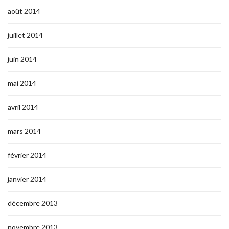
août 2014
juillet 2014
juin 2014
mai 2014
avril 2014
mars 2014
février 2014
janvier 2014
décembre 2013
novembre 2013