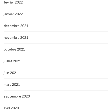
février 2022
janvier 2022
décembre 2021
novembre 2021
octobre 2021
juillet 2021
juin 2021
mars 2021
septembre 2020
avril 2020