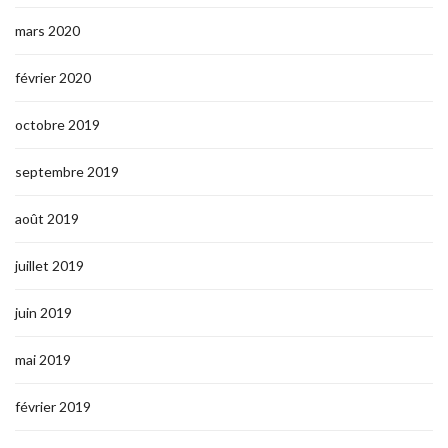
mars 2020
février 2020
octobre 2019
septembre 2019
août 2019
juillet 2019
juin 2019
mai 2019
février 2019