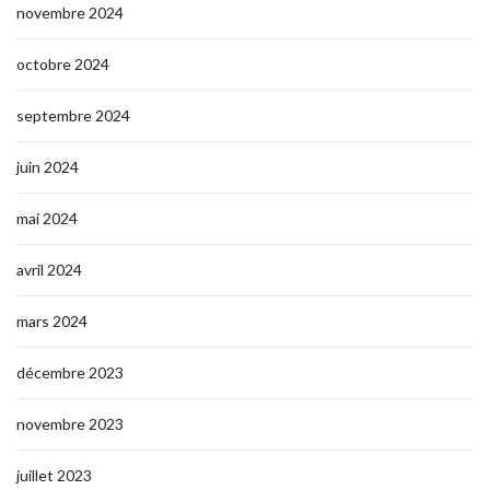
novembre 2024
octobre 2024
septembre 2024
juin 2024
mai 2024
avril 2024
mars 2024
décembre 2023
novembre 2023
juillet 2023