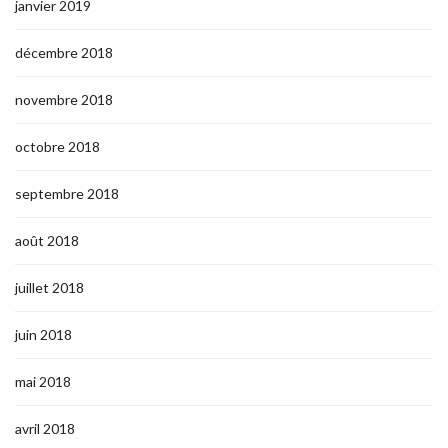
janvier 2019
décembre 2018
novembre 2018
octobre 2018
septembre 2018
août 2018
juillet 2018
juin 2018
mai 2018
avril 2018