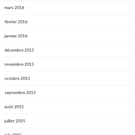
mars 2016
février 2016
janvier 2016
décembre 2015
novembre 2015
octobre 2015
septembre 2015
août 2015
juillet 2015
juin 2015