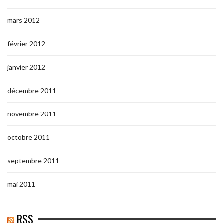
mars 2012
février 2012
janvier 2012
décembre 2011
novembre 2011
octobre 2011
septembre 2011
mai 2011
RSS