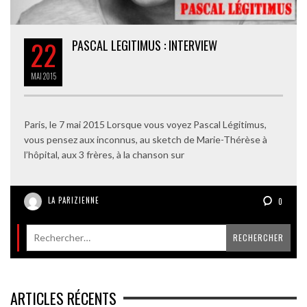
22
PASCAL LEGITIMUS : INTERVIEW
MAI
2015
Paris, le 7 mai 2015 Lorsque vous voyez Pascal Légitimus,
vous pensez aux inconnus, au sketch de Marie-Thérèse à
l’hôpital, aux 3 frères, à la chanson sur
LA PARIZIENNE
0
ARTICLES RÉCENTS