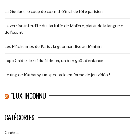
La Goulue : le coup de cœur théâtral de l’été parisien
La version interdite du Tartuffe de Molière, plaisir de la langue et
de l’esprit
Les Mâchonnes de Paris : la gourmandise au féminin
Expo Calder, le roi du fil de fer, un bon goût d’enfance
Le ring de Katharsy, un spectacle en forme de jeu vidéo !
FLUX INCONNU
CATÉGORIES
Cinéma