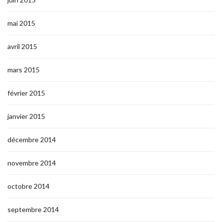
mai 2015
avril 2015
mars 2015
février 2015
janvier 2015
décembre 2014
novembre 2014
octobre 2014
septembre 2014