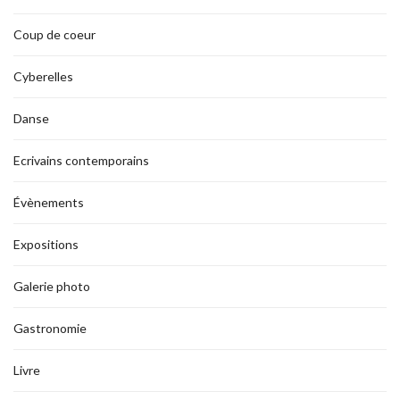
Coup de coeur
Cyberelles
Danse
Ecrivains contemporains
Évènements
Expositions
Galerie photo
Gastronomie
Livre