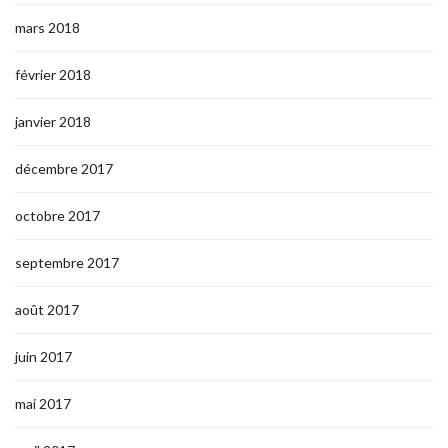
mars 2018
février 2018
janvier 2018
décembre 2017
octobre 2017
septembre 2017
août 2017
juin 2017
mai 2017