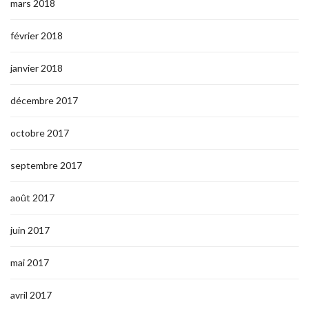
mars 2018
février 2018
janvier 2018
décembre 2017
octobre 2017
septembre 2017
août 2017
juin 2017
mai 2017
avril 2017