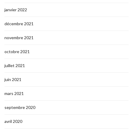
janvier 2022
décembre 2021
novembre 2021
octobre 2021
juillet 2021
juin 2021
mars 2021
septembre 2020
avril 2020