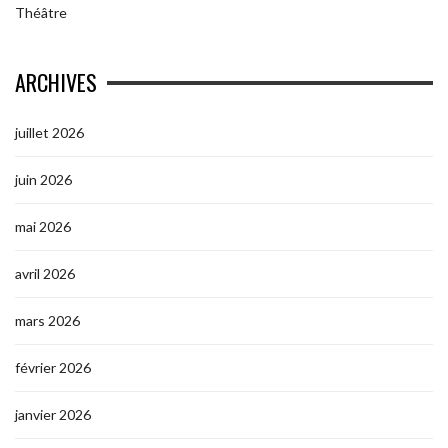
Théâtre
ARCHIVES
juillet 2026
juin 2026
mai 2026
avril 2026
mars 2026
février 2026
janvier 2026