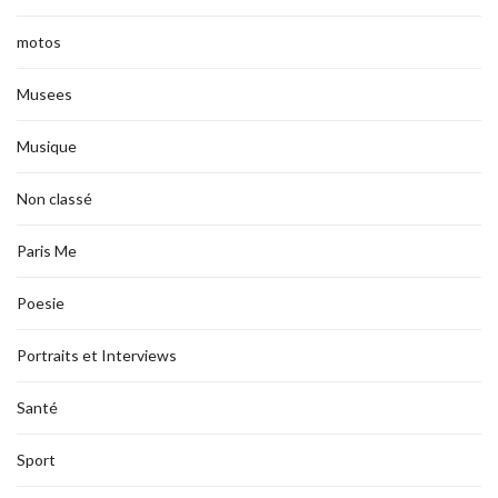
motos
Musees
Musique
Non classé
Paris Me
Poesie
Portraits et Interviews
Santé
Sport