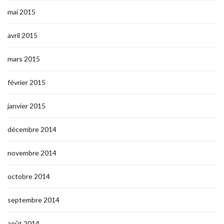
mai 2015
avril 2015
mars 2015
février 2015
janvier 2015
décembre 2014
novembre 2014
octobre 2014
septembre 2014
août 2014