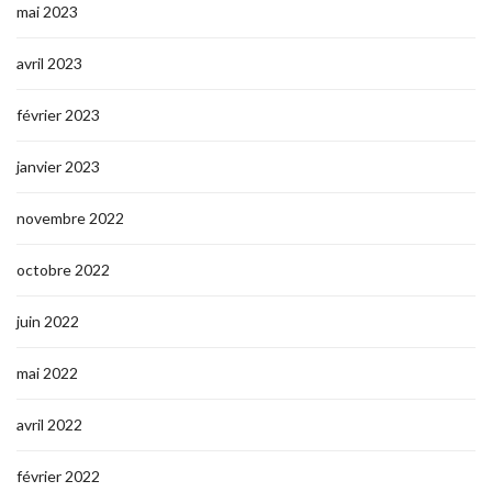
mai 2023
avril 2023
février 2023
janvier 2023
novembre 2022
octobre 2022
juin 2022
mai 2022
avril 2022
février 2022