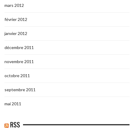
mars 2012
février 2012
janvier 2012
décembre 2011
novembre 2011
octobre 2011
septembre 2011
mai 2011
RSS