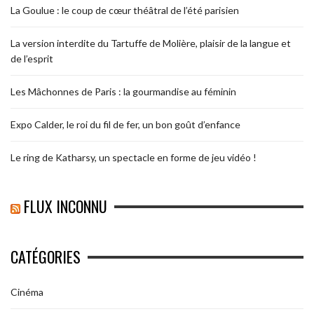
La Goulue : le coup de cœur théâtral de l’été parisien
La version interdite du Tartuffe de Molière, plaisir de la langue et
de l’esprit
Les Mâchonnes de Paris : la gourmandise au féminin
Expo Calder, le roi du fil de fer, un bon goût d’enfance
Le ring de Katharsy, un spectacle en forme de jeu vidéo !
FLUX INCONNU
CATÉGORIES
Cinéma