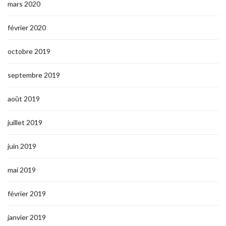
mars 2020
février 2020
octobre 2019
septembre 2019
août 2019
juillet 2019
juin 2019
mai 2019
février 2019
janvier 2019