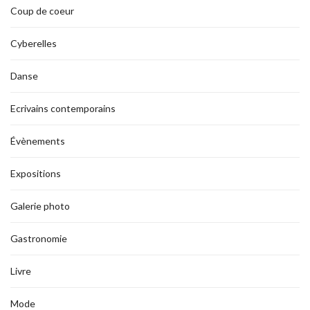
Coup de coeur
Cyberelles
Danse
Ecrivains contemporains
Évènements
Expositions
Galerie photo
Gastronomie
Livre
Mode