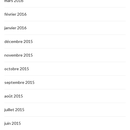
mars 2016
février 2016
janvier 2016
décembre 2015
novembre 2015
octobre 2015
septembre 2015
août 2015
juillet 2015
juin 2015