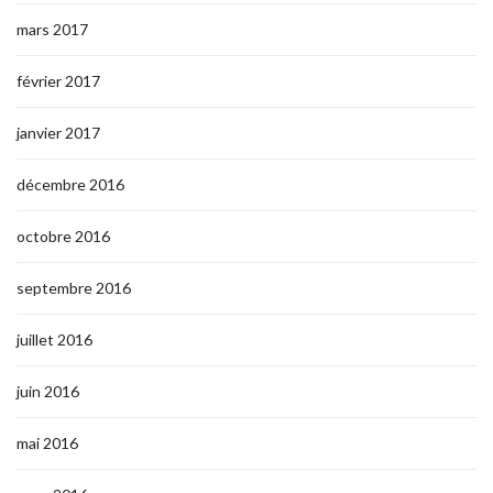
mars 2017
février 2017
janvier 2017
décembre 2016
octobre 2016
septembre 2016
juillet 2016
juin 2016
mai 2016