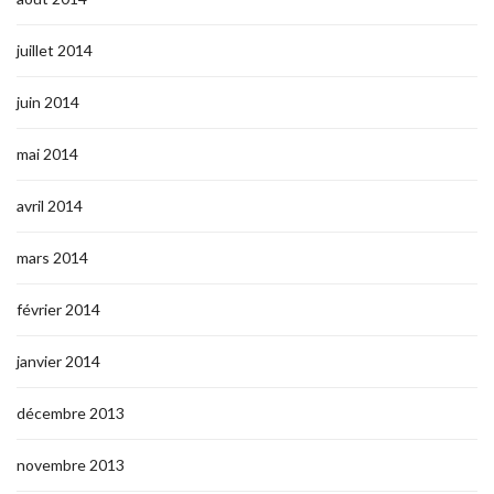
juillet 2014
juin 2014
mai 2014
avril 2014
mars 2014
février 2014
janvier 2014
décembre 2013
novembre 2013