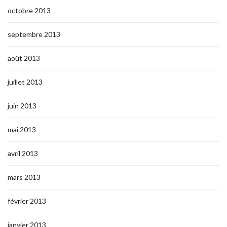
octobre 2013
septembre 2013
août 2013
juillet 2013
juin 2013
mai 2013
avril 2013
mars 2013
février 2013
janvier 2013