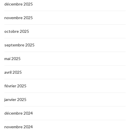
décembre 2025
novembre 2025
octobre 2025
septembre 2025
mai 2025
avril 2025
février 2025
janvier 2025
décembre 2024
novembre 2024