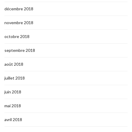
décembre 2018
novembre 2018
octobre 2018
septembre 2018
août 2018
juillet 2018
juin 2018
mai 2018
avril 2018