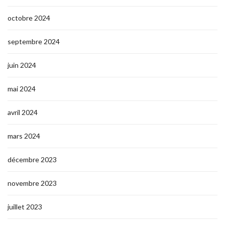
octobre 2024
septembre 2024
juin 2024
mai 2024
avril 2024
mars 2024
décembre 2023
novembre 2023
juillet 2023