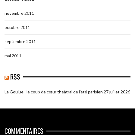
novembre 2011
octobre 2011
septembre 2011
mai 2011
RSS
La Goulue : le coup de cœur théâtral de l’été parisien
27 juillet 2026
COMMENTAIRES