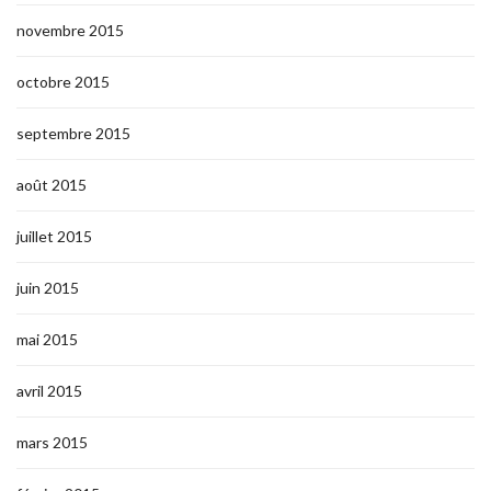
novembre 2015
octobre 2015
septembre 2015
août 2015
juillet 2015
juin 2015
mai 2015
avril 2015
mars 2015