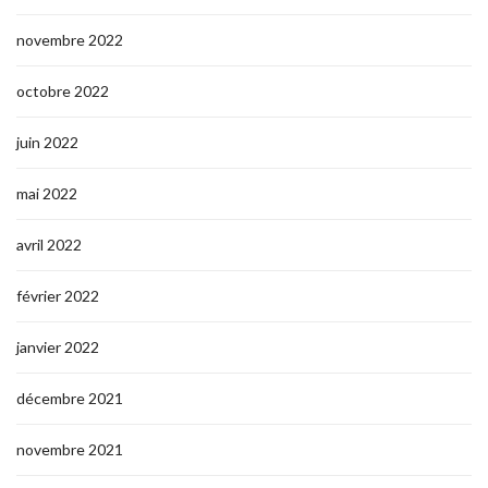
novembre 2022
octobre 2022
juin 2022
mai 2022
avril 2022
février 2022
janvier 2022
décembre 2021
novembre 2021