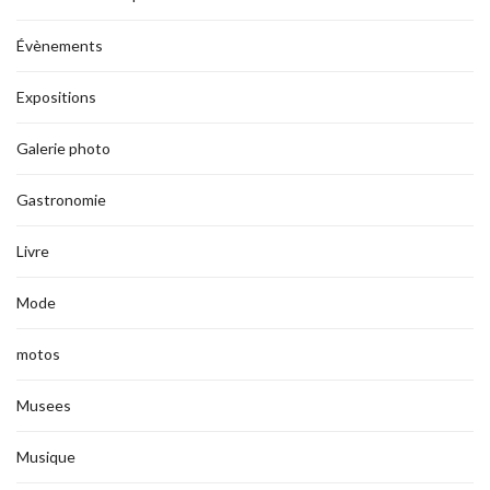
Évènements
Expositions
Galerie photo
Gastronomie
Livre
Mode
motos
Musees
Musique