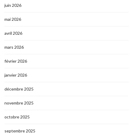
juin 2026
mai 2026
avril 2026
mars 2026
février 2026
janvier 2026
décembre 2025
novembre 2025
octobre 2025
septembre 2025