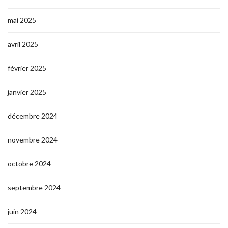
mai 2025
avril 2025
février 2025
janvier 2025
décembre 2024
novembre 2024
octobre 2024
septembre 2024
juin 2024