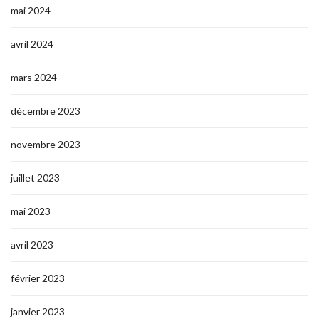
mai 2024
avril 2024
mars 2024
décembre 2023
novembre 2023
juillet 2023
mai 2023
avril 2023
février 2023
janvier 2023