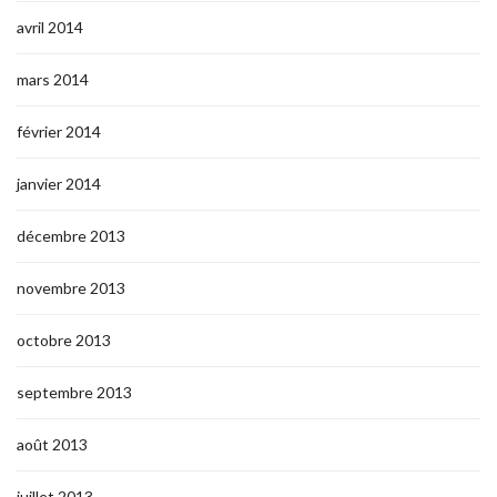
avril 2014
mars 2014
février 2014
janvier 2014
décembre 2013
novembre 2013
octobre 2013
septembre 2013
août 2013
juillet 2013