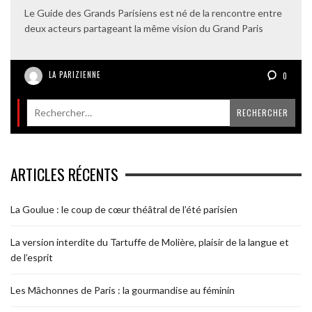
Le Guide des Grands Parisiens est né de la rencontre entre
deux acteurs partageant la même vision du Grand Paris
LA PARIZIENNE
0
ARTICLES RÉCENTS
La Goulue : le coup de cœur théâtral de l’été parisien
La version interdite du Tartuffe de Molière, plaisir de la langue et
de l’esprit
Les Mâchonnes de Paris : la gourmandise au féminin