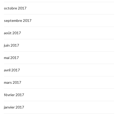
octobre 2017
septembre 2017
août 2017
juin 2017
mai 2017
avril 2017
mars 2017
février 2017
janvier 2017