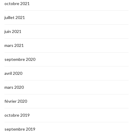
octobre 2021
juillet 2021
juin 2021
mars 2021
septembre 2020
avril 2020
mars 2020
février 2020
octobre 2019
septembre 2019