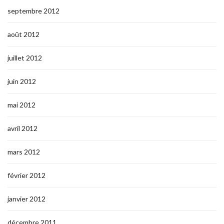
septembre 2012
août 2012
juillet 2012
juin 2012
mai 2012
avril 2012
mars 2012
février 2012
janvier 2012
décembre 2011