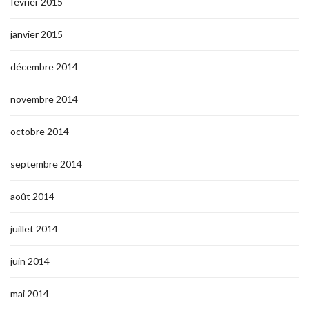
février 2015
janvier 2015
décembre 2014
novembre 2014
octobre 2014
septembre 2014
août 2014
juillet 2014
juin 2014
mai 2014