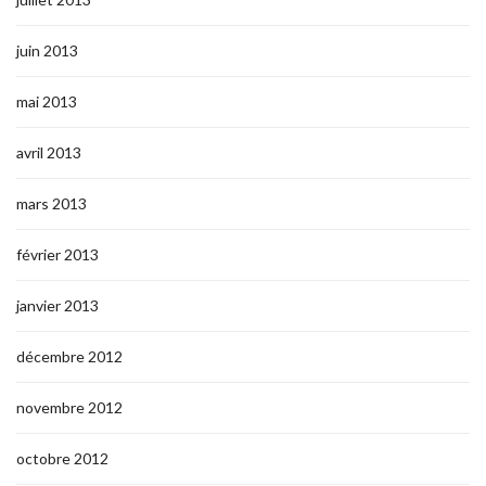
juin 2013
mai 2013
avril 2013
mars 2013
février 2013
janvier 2013
décembre 2012
novembre 2012
octobre 2012