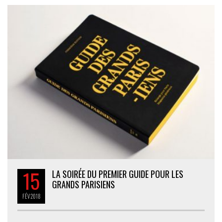
15
LA SOIRÉE DU PREMIER GUIDE POUR LES
GRANDS PARISIENS
FÉV
2018