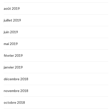
août 2019
juillet 2019
juin 2019
mai 2019
février 2019
janvier 2019
décembre 2018
novembre 2018
octobre 2018