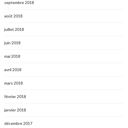
septembre 2018
août 2018
juillet 2018
juin 2018
mai 2018
avril 2018
mars 2018
février 2018
janvier 2018
décembre 2017