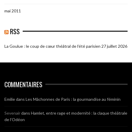
mai 2011
RSS
La Goulue : le coup de cœur théâtral de l’été parisien
27 juillet 2026
COMMENTAIRES
Emilie
dans
Les Mâchonnes de Paris : la gourmandise au féminin
Sevenair
dans
Hamlet, entre rage et modernité : la claque théâtrale
de l’Odéon