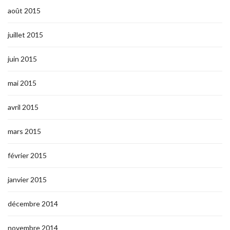
août 2015
juillet 2015
juin 2015
mai 2015
avril 2015
mars 2015
février 2015
janvier 2015
décembre 2014
novembre 2014