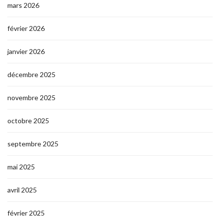
mars 2026
février 2026
janvier 2026
décembre 2025
novembre 2025
octobre 2025
septembre 2025
mai 2025
avril 2025
février 2025