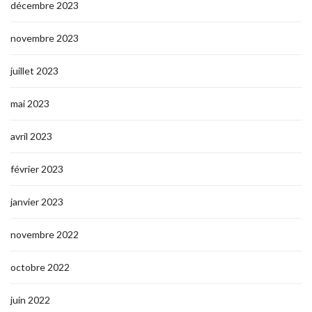
décembre 2023
novembre 2023
juillet 2023
mai 2023
avril 2023
février 2023
janvier 2023
novembre 2022
octobre 2022
juin 2022