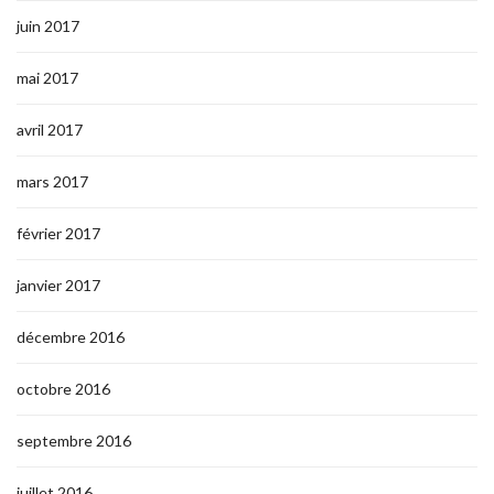
juin 2017
mai 2017
avril 2017
mars 2017
février 2017
janvier 2017
décembre 2016
octobre 2016
septembre 2016
juillet 2016