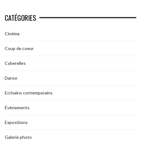
CATÉGORIES
Cinéma
Coup de coeur
Cyberelles
Danse
Ecrivains contemporains
Évènements
Expositions
Galerie photo