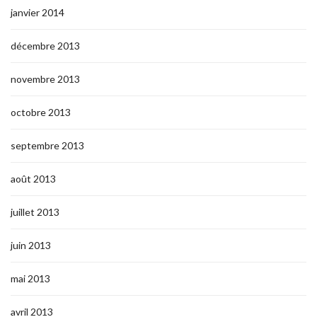
janvier 2014
décembre 2013
novembre 2013
octobre 2013
septembre 2013
août 2013
juillet 2013
juin 2013
mai 2013
avril 2013