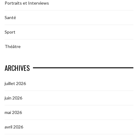
Portraits et Interviews
Santé
Sport
Théâtre
ARCHIVES
juillet 2026
juin 2026
mai 2026
avril 2026