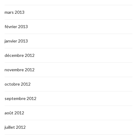
mars 2013
février 2013
janvier 2013
décembre 2012
novembre 2012
octobre 2012
septembre 2012
août 2012
juillet 2012