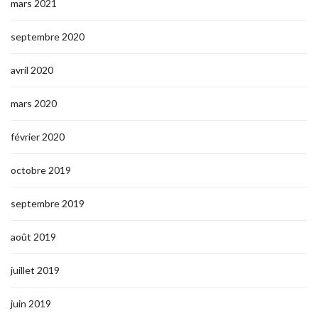
mars 2021
septembre 2020
avril 2020
mars 2020
février 2020
octobre 2019
septembre 2019
août 2019
juillet 2019
juin 2019