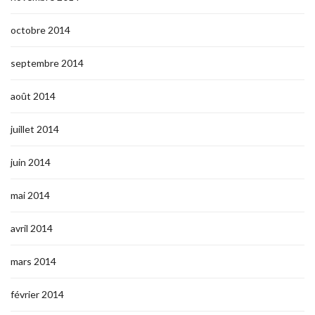
octobre 2014
septembre 2014
août 2014
juillet 2014
juin 2014
mai 2014
avril 2014
mars 2014
février 2014