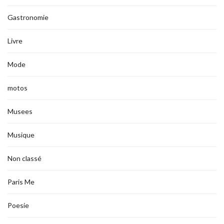
Gastronomie
Livre
Mode
motos
Musees
Musique
Non classé
Paris Me
Poesie