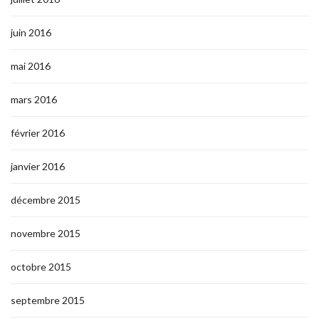
juin 2016
mai 2016
mars 2016
février 2016
janvier 2016
décembre 2015
novembre 2015
octobre 2015
septembre 2015