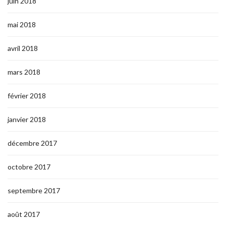
juin 2018
mai 2018
avril 2018
mars 2018
février 2018
janvier 2018
décembre 2017
octobre 2017
septembre 2017
août 2017