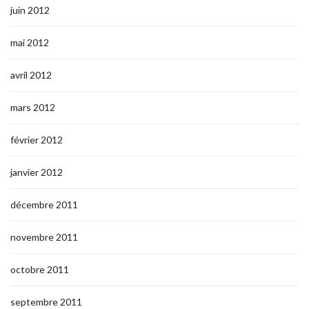
juin 2012
mai 2012
avril 2012
mars 2012
février 2012
janvier 2012
décembre 2011
novembre 2011
octobre 2011
septembre 2011