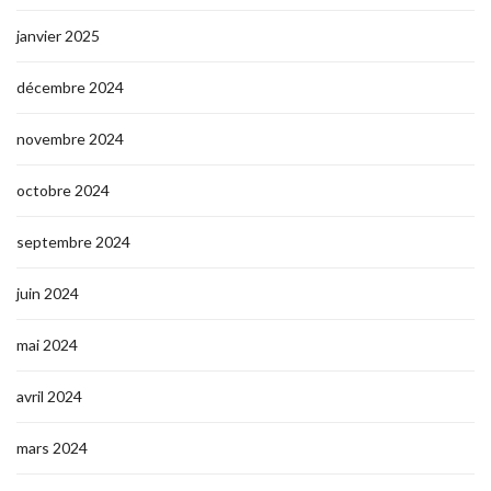
janvier 2025
décembre 2024
novembre 2024
octobre 2024
septembre 2024
juin 2024
mai 2024
avril 2024
mars 2024