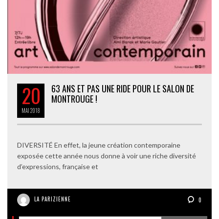
20
63 ANS ET PAS UNE RIDE POUR LE SALON DE
MONTROUGE !
MAI
2018
DIVERSITÉ En effet, la jeune création contemporaine
exposée cette année nous donne à voir une riche diversité
d’expressions, française et
LA PARIZIENNE
0