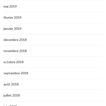
mai 2019
février 2019
janvier 2019
décembre 2018
novembre 2018
octobre 2018
septembre 2018
août 2018
juillet 2018