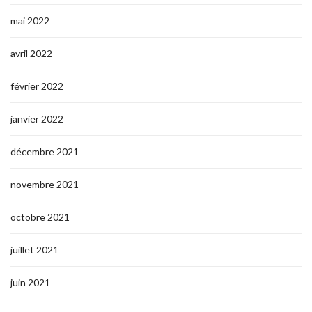
mai 2022
avril 2022
février 2022
janvier 2022
décembre 2021
novembre 2021
octobre 2021
juillet 2021
juin 2021