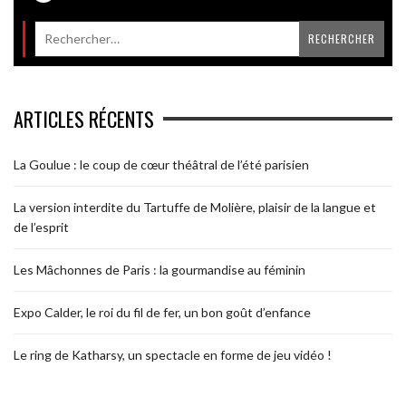
ARTICLES RÉCENTS
La Goulue : le coup de cœur théâtral de l’été parisien
La version interdite du Tartuffe de Molière, plaisir de la langue et
de l’esprit
Les Mâchonnes de Paris : la gourmandise au féminin
Expo Calder, le roi du fil de fer, un bon goût d’enfance
Le ring de Katharsy, un spectacle en forme de jeu vidéo !