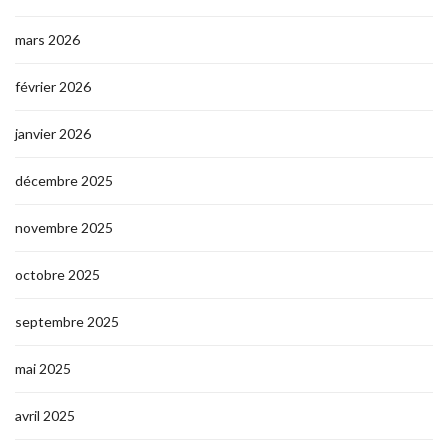
mars 2026
février 2026
janvier 2026
décembre 2025
novembre 2025
octobre 2025
septembre 2025
mai 2025
avril 2025