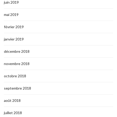
juin 2019
mai 2019
février 2019
janvier 2019
décembre 2018
novembre 2018
octobre 2018
septembre 2018
août 2018
juillet 2018