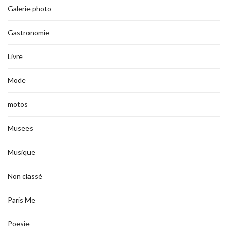
Galerie photo
Gastronomie
Livre
Mode
motos
Musees
Musique
Non classé
Paris Me
Poesie