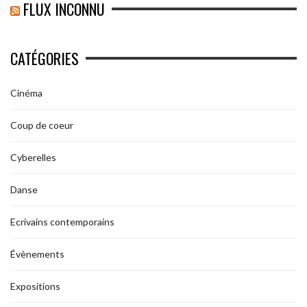
FLUX INCONNU
CATÉGORIES
Cinéma
Coup de coeur
Cyberelles
Danse
Ecrivains contemporains
Évènements
Expositions