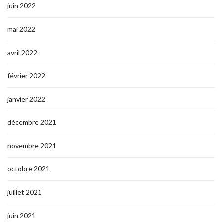
juin 2022
mai 2022
avril 2022
février 2022
janvier 2022
décembre 2021
novembre 2021
octobre 2021
juillet 2021
juin 2021