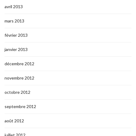
avril 2013
mars 2013
février 2013
janvier 2013
décembre 2012
novembre 2012
octobre 2012
septembre 2012
août 2012
juillet 2012