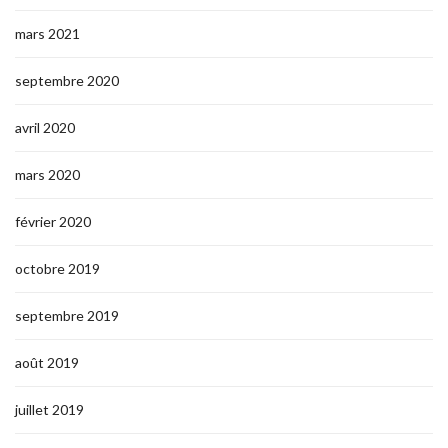
mars 2021
septembre 2020
avril 2020
mars 2020
février 2020
octobre 2019
septembre 2019
août 2019
juillet 2019