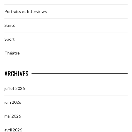
Portraits et Interviews
Santé
Sport
Théâtre
ARCHIVES
juillet 2026
juin 2026
mai 2026
avril 2026