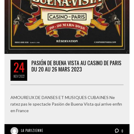
24
PASIÓN DE BUENA VISTA AU CASINO DE PARIS
DU 20 AU 26 MARS 2023
NOV
2022
AMOUREUX DE DANSES ET MUSIQUES CUBAINES Ne
ratez pas le spectacle Pasión de Buena Vista qui arrive enfin
en France
LA PARIZIENNE
0