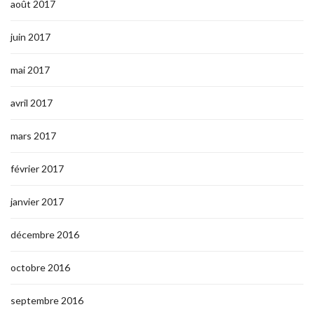
août 2017
juin 2017
mai 2017
avril 2017
mars 2017
février 2017
janvier 2017
décembre 2016
octobre 2016
septembre 2016