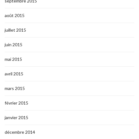
septembre 2015
août 2015
juillet 2015
juin 2015
mai 2015
avril 2015
mars 2015
février 2015
janvier 2015
décembre 2014