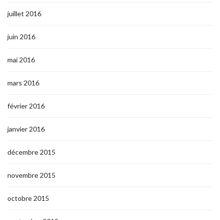
juillet 2016
juin 2016
mai 2016
mars 2016
février 2016
janvier 2016
décembre 2015
novembre 2015
octobre 2015