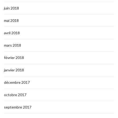
juin 2018
mai 2018
avril 2018
mars 2018
février 2018
janvier 2018
décembre 2017
octobre 2017
septembre 2017