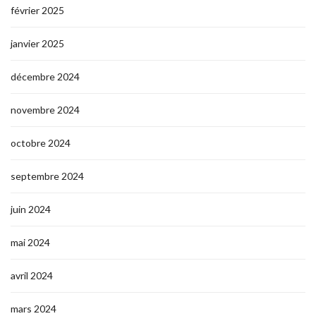
février 2025
janvier 2025
décembre 2024
novembre 2024
octobre 2024
septembre 2024
juin 2024
mai 2024
avril 2024
mars 2024