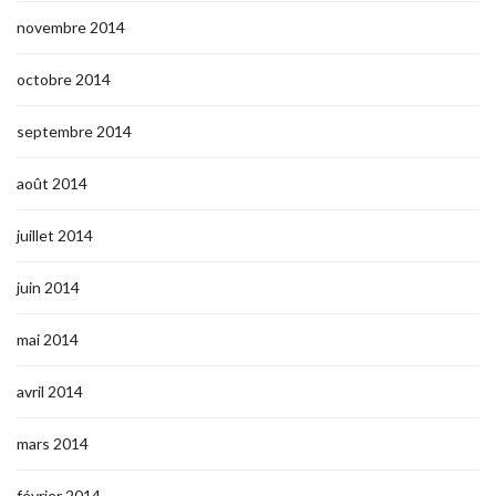
novembre 2014
octobre 2014
septembre 2014
août 2014
juillet 2014
juin 2014
mai 2014
avril 2014
mars 2014
février 2014