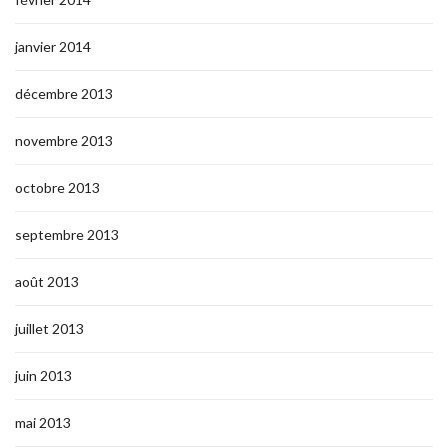
janvier 2014
décembre 2013
novembre 2013
octobre 2013
septembre 2013
août 2013
juillet 2013
juin 2013
mai 2013