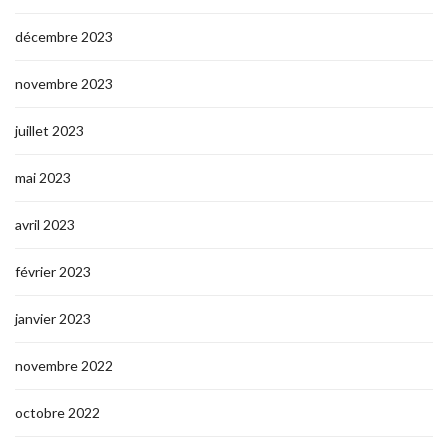
décembre 2023
novembre 2023
juillet 2023
mai 2023
avril 2023
février 2023
janvier 2023
novembre 2022
octobre 2022