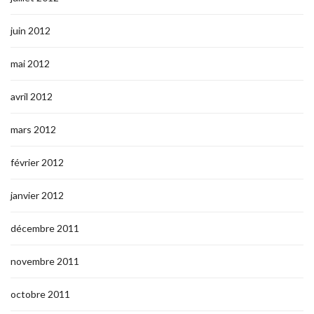
juin 2012
mai 2012
avril 2012
mars 2012
février 2012
janvier 2012
décembre 2011
novembre 2011
octobre 2011