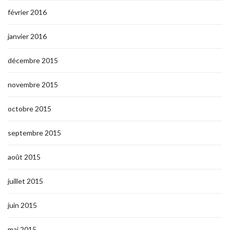
février 2016
janvier 2016
décembre 2015
novembre 2015
octobre 2015
septembre 2015
août 2015
juillet 2015
juin 2015
mai 2015