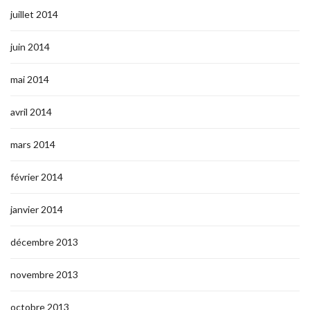
juillet 2014
juin 2014
mai 2014
avril 2014
mars 2014
février 2014
janvier 2014
décembre 2013
novembre 2013
octobre 2013