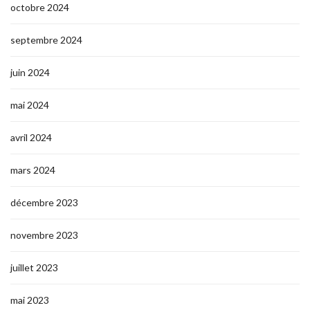
octobre 2024
septembre 2024
juin 2024
mai 2024
avril 2024
mars 2024
décembre 2023
novembre 2023
juillet 2023
mai 2023