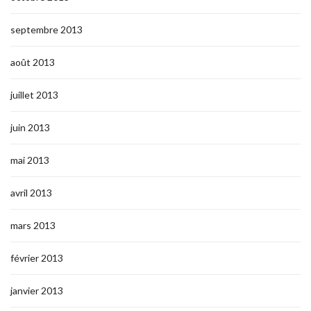
septembre 2013
août 2013
juillet 2013
juin 2013
mai 2013
avril 2013
mars 2013
février 2013
janvier 2013