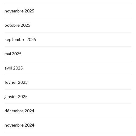
novembre 2025
octobre 2025
septembre 2025
mai 2025
avril 2025
février 2025
janvier 2025
décembre 2024
novembre 2024