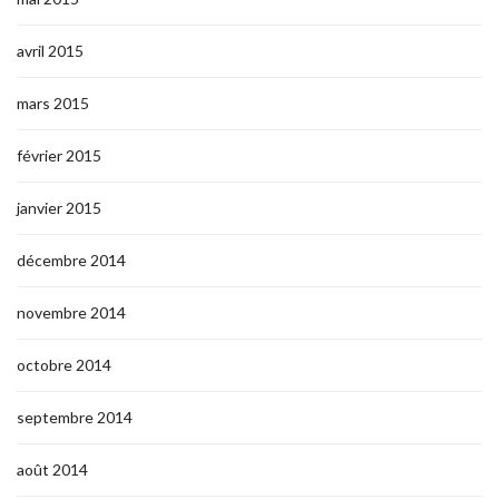
avril 2015
mars 2015
février 2015
janvier 2015
décembre 2014
novembre 2014
octobre 2014
septembre 2014
août 2014