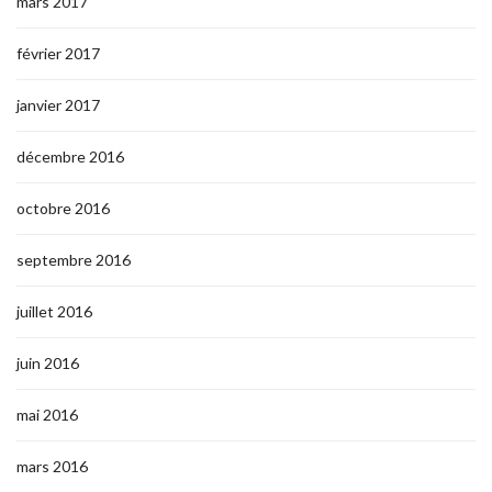
mars 2017
février 2017
janvier 2017
décembre 2016
octobre 2016
septembre 2016
juillet 2016
juin 2016
mai 2016
mars 2016