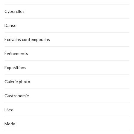
Cyberelles
Danse
Ecrivains contemporains
Évènements
Expositions
Galerie photo
Gastronomie
Livre
Mode