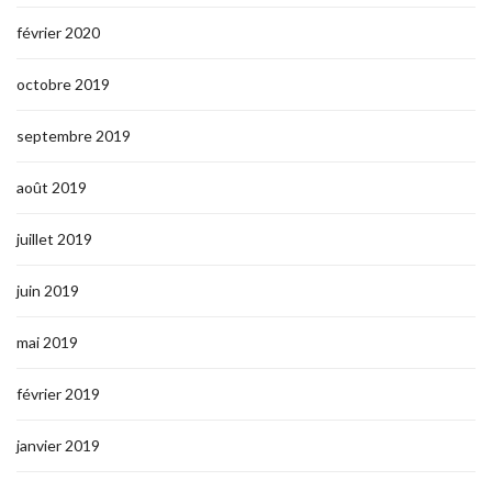
février 2020
octobre 2019
septembre 2019
août 2019
juillet 2019
juin 2019
mai 2019
février 2019
janvier 2019