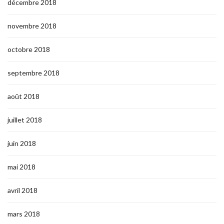
décembre 2018
novembre 2018
octobre 2018
septembre 2018
août 2018
juillet 2018
juin 2018
mai 2018
avril 2018
mars 2018