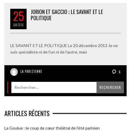
25
JORION ET GACCIO ; LE SAVANT ET LE
POLITIQUE
JAN
2016
LE SAVANT ET LE POLITIQUE Le 20 décembre 2013 Je ne
suis spécialiste ni de l’un ni de l’autre, mais
LA PARIZIENNE
6
ARTICLES RÉCENTS
La Goulue : le coup de cœur théâtral de l’été parisien