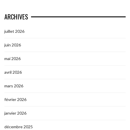
ARCHIVES
juillet 2026
juin 2026
mai 2026
avril 2026
mars 2026
février 2026
janvier 2026
décembre 2025