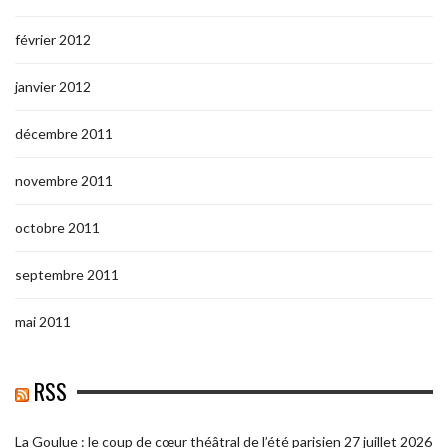
février 2012
janvier 2012
décembre 2011
novembre 2011
octobre 2011
septembre 2011
mai 2011
RSS
La Goulue : le coup de cœur théâtral de l’été parisien
27 juillet 2026