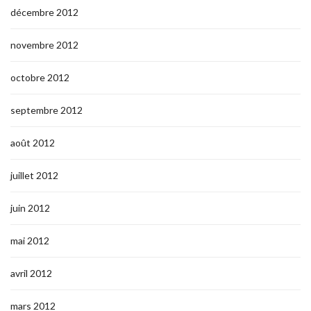
décembre 2012
novembre 2012
octobre 2012
septembre 2012
août 2012
juillet 2012
juin 2012
mai 2012
avril 2012
mars 2012