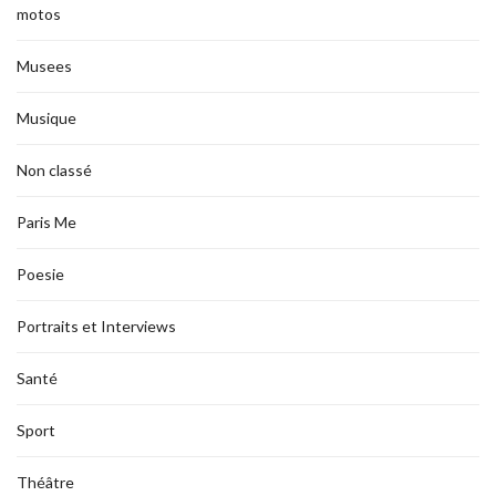
motos
Musees
Musique
Non classé
Paris Me
Poesie
Portraits et Interviews
Santé
Sport
Théâtre