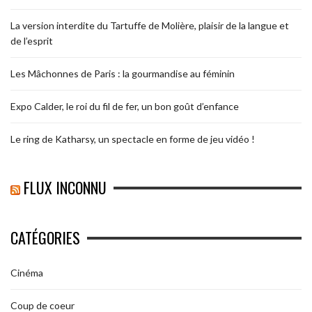
La version interdite du Tartuffe de Molière, plaisir de la langue et
de l’esprit
Les Mâchonnes de Paris : la gourmandise au féminin
Expo Calder, le roi du fil de fer, un bon goût d’enfance
Le ring de Katharsy, un spectacle en forme de jeu vidéo !
FLUX INCONNU
CATÉGORIES
Cinéma
Coup de coeur