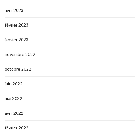
avril 2023
février 2023
janvier 2023
novembre 2022
octobre 2022
juin 2022
mai 2022
avril 2022
février 2022