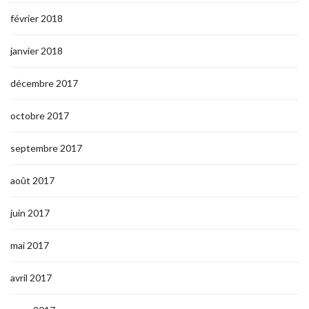
février 2018
janvier 2018
décembre 2017
octobre 2017
septembre 2017
août 2017
juin 2017
mai 2017
avril 2017