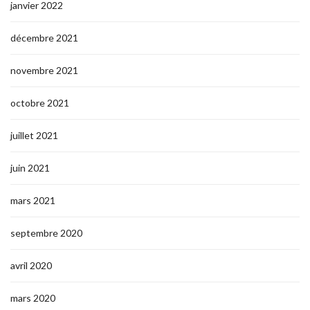
janvier 2022
décembre 2021
novembre 2021
octobre 2021
juillet 2021
juin 2021
mars 2021
septembre 2020
avril 2020
mars 2020