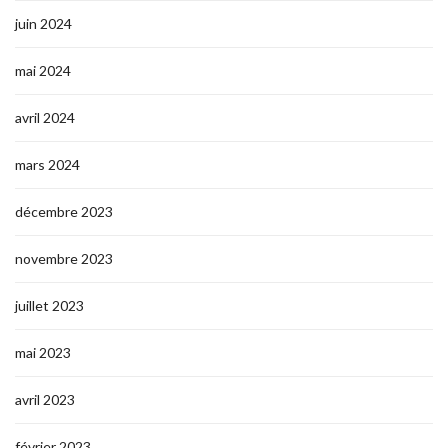
juin 2024
mai 2024
avril 2024
mars 2024
décembre 2023
novembre 2023
juillet 2023
mai 2023
avril 2023
février 2023