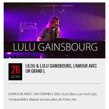
26
LILOU & LULU GAINSBOURG, L’AMOUR AVEC
UN GRAND L
DÉC
2018
L’AMOUR AVEC UN GRAND L Elle c’est Lilou, Lui c’est Lulu.
Inséparables depuis un peu plus de 4 ans, les