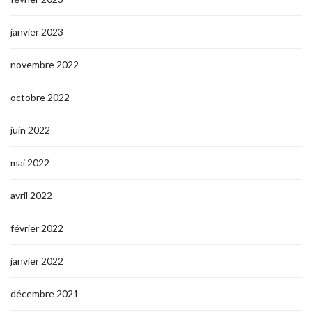
janvier 2023
novembre 2022
octobre 2022
juin 2022
mai 2022
avril 2022
février 2022
janvier 2022
décembre 2021