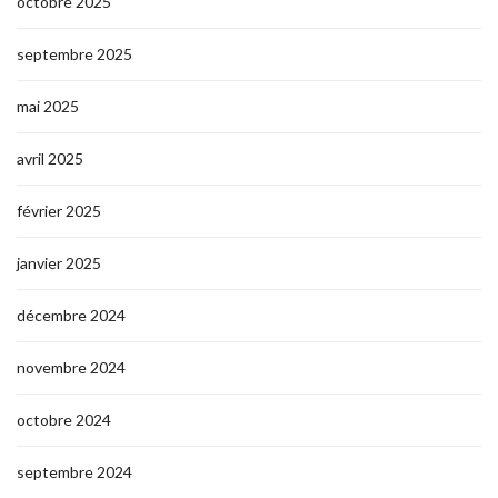
octobre 2025
septembre 2025
mai 2025
avril 2025
février 2025
janvier 2025
décembre 2024
novembre 2024
octobre 2024
septembre 2024