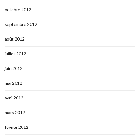
octobre 2012
septembre 2012
août 2012
juillet 2012
juin 2012
mai 2012
avril 2012
mars 2012
février 2012