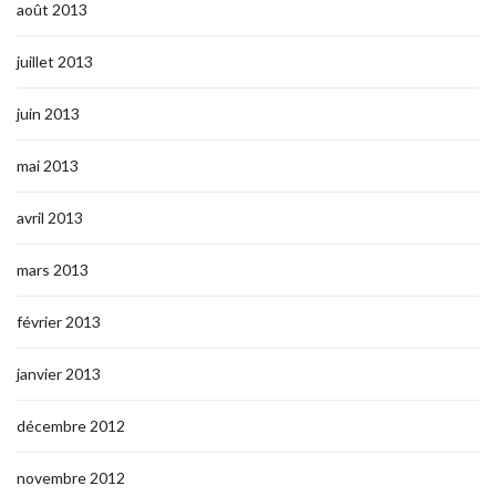
août 2013
juillet 2013
juin 2013
mai 2013
avril 2013
mars 2013
février 2013
janvier 2013
décembre 2012
novembre 2012