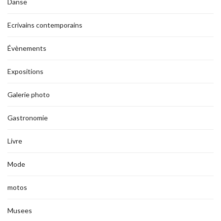
Danse
Ecrivains contemporains
Évènements
Expositions
Galerie photo
Gastronomie
Livre
Mode
motos
Musees