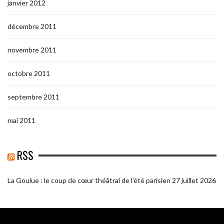
janvier 2012
décembre 2011
novembre 2011
octobre 2011
septembre 2011
mai 2011
RSS
La Goulue : le coup de cœur théâtral de l’été parisien
27 juillet 2026