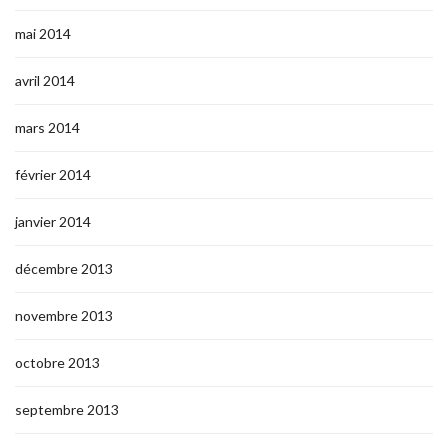
mai 2014
avril 2014
mars 2014
février 2014
janvier 2014
décembre 2013
novembre 2013
octobre 2013
septembre 2013