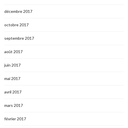
décembre 2017
octobre 2017
septembre 2017
août 2017
juin 2017
mai 2017
avril 2017
mars 2017
février 2017