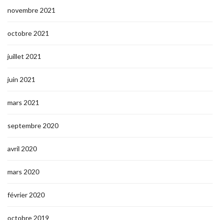
novembre 2021
octobre 2021
juillet 2021
juin 2021
mars 2021
septembre 2020
avril 2020
mars 2020
février 2020
octobre 2019