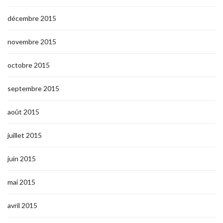
décembre 2015
novembre 2015
octobre 2015
septembre 2015
août 2015
juillet 2015
juin 2015
mai 2015
avril 2015