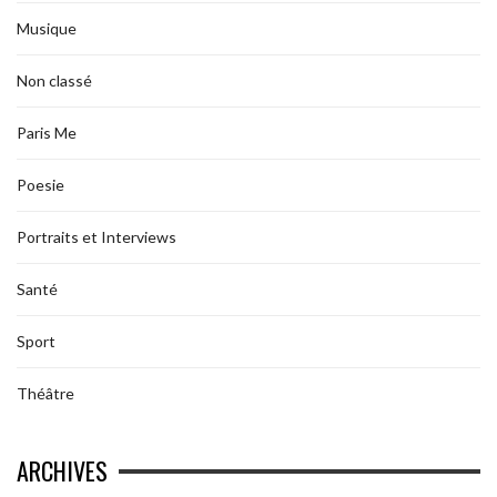
Musique
Non classé
Paris Me
Poesie
Portraits et Interviews
Santé
Sport
Théâtre
ARCHIVES