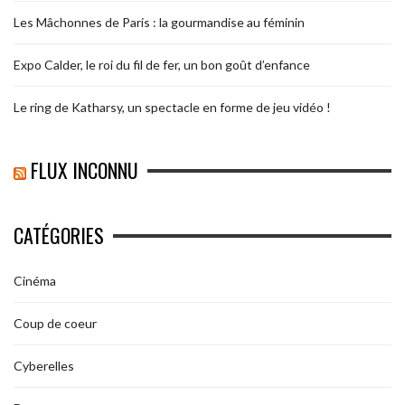
Les Mâchonnes de Paris : la gourmandise au féminin
Expo Calder, le roi du fil de fer, un bon goût d’enfance
Le ring de Katharsy, un spectacle en forme de jeu vidéo !
FLUX INCONNU
CATÉGORIES
Cinéma
Coup de coeur
Cyberelles