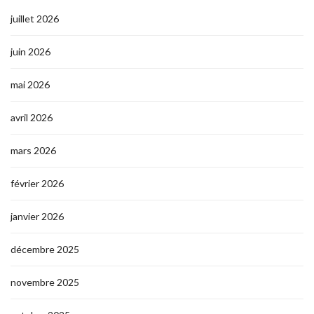
juillet 2026
juin 2026
mai 2026
avril 2026
mars 2026
février 2026
janvier 2026
décembre 2025
novembre 2025