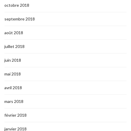
octobre 2018
septembre 2018
août 2018
juillet 2018
juin 2018
mai 2018
avril 2018
mars 2018
février 2018
janvier 2018