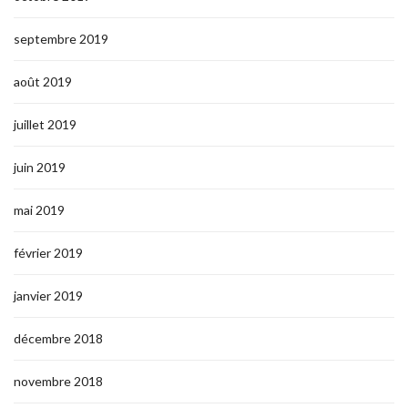
septembre 2019
août 2019
juillet 2019
juin 2019
mai 2019
février 2019
janvier 2019
décembre 2018
novembre 2018