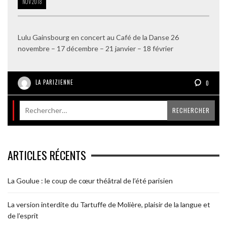
NOV
2018
Lulu Gainsbourg en concert au Café de la Danse 26
novembre – 17 décembre – 21 janvier – 18 février
LA PARIZIENNE
0
ARTICLES RÉCENTS
La Goulue : le coup de cœur théâtral de l’été parisien
La version interdite du Tartuffe de Molière, plaisir de la langue et
de l’esprit