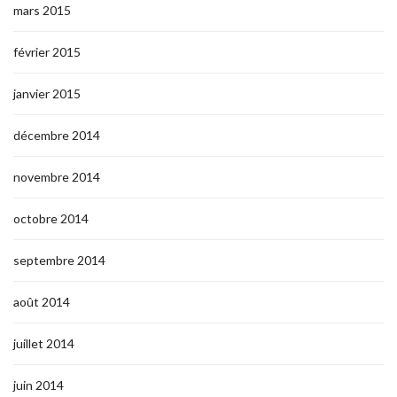
mars 2015
février 2015
janvier 2015
décembre 2014
novembre 2014
octobre 2014
septembre 2014
août 2014
juillet 2014
juin 2014