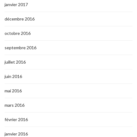
janvier 2017
décembre 2016
octobre 2016
septembre 2016
juillet 2016
juin 2016
mai 2016
mars 2016
février 2016
janvier 2016