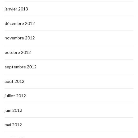
janvier 2013
décembre 2012
novembre 2012
octobre 2012
septembre 2012
août 2012
juillet 2012
juin 2012
mai 2012