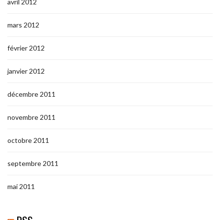
avril 2012
mars 2012
février 2012
janvier 2012
décembre 2011
novembre 2011
octobre 2011
septembre 2011
mai 2011