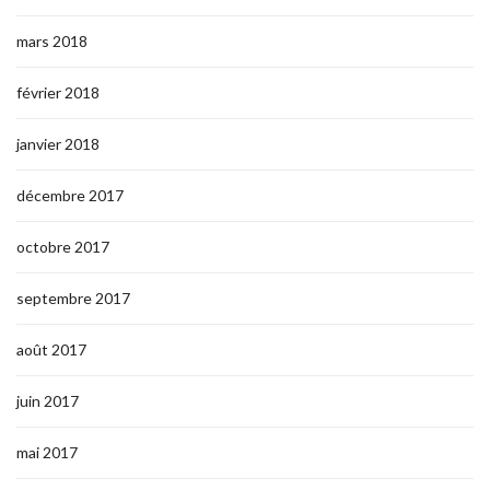
mars 2018
février 2018
janvier 2018
décembre 2017
octobre 2017
septembre 2017
août 2017
juin 2017
mai 2017