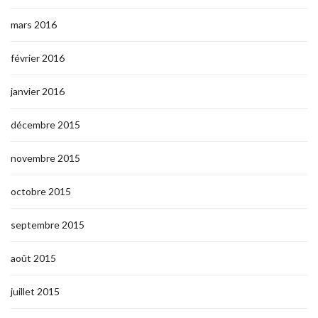
mars 2016
février 2016
janvier 2016
décembre 2015
novembre 2015
octobre 2015
septembre 2015
août 2015
juillet 2015