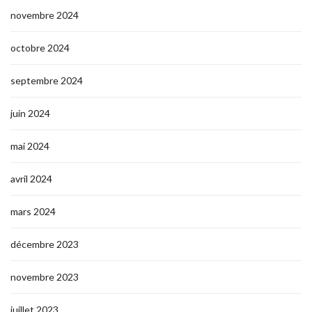
novembre 2024
octobre 2024
septembre 2024
juin 2024
mai 2024
avril 2024
mars 2024
décembre 2023
novembre 2023
juillet 2023