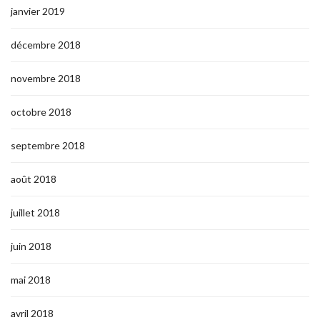
janvier 2019
décembre 2018
novembre 2018
octobre 2018
septembre 2018
août 2018
juillet 2018
juin 2018
mai 2018
avril 2018