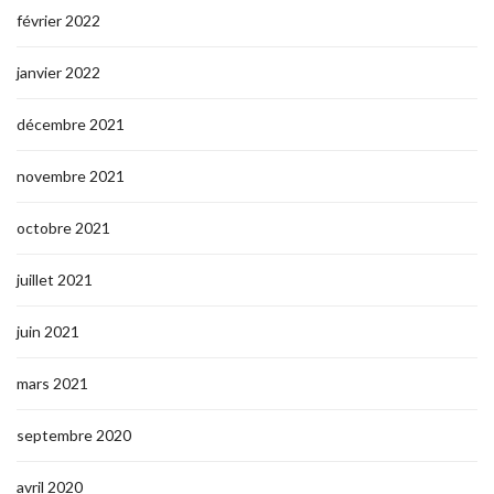
février 2022
janvier 2022
décembre 2021
novembre 2021
octobre 2021
juillet 2021
juin 2021
mars 2021
septembre 2020
avril 2020