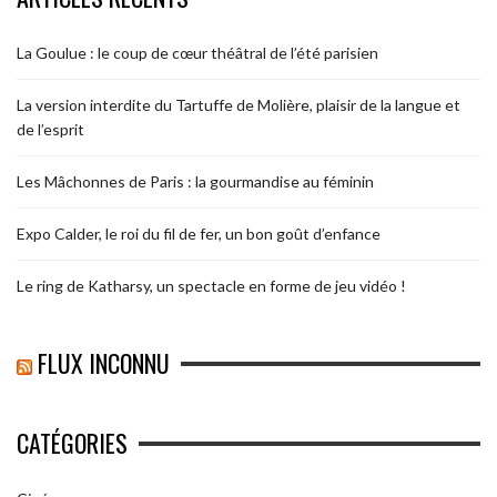
La Goulue : le coup de cœur théâtral de l’été parisien
La version interdite du Tartuffe de Molière, plaisir de la langue et
de l’esprit
Les Mâchonnes de Paris : la gourmandise au féminin
Expo Calder, le roi du fil de fer, un bon goût d’enfance
Le ring de Katharsy, un spectacle en forme de jeu vidéo !
FLUX INCONNU
CATÉGORIES