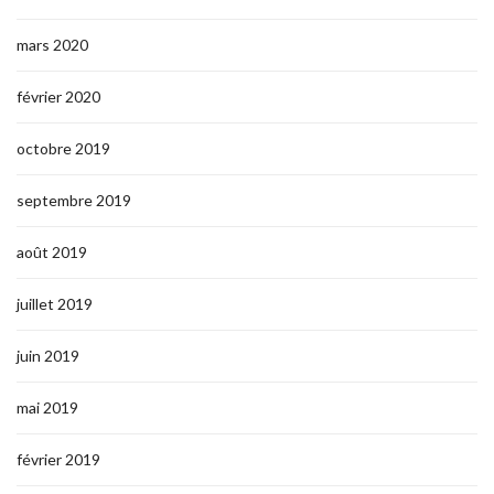
mars 2020
février 2020
octobre 2019
septembre 2019
août 2019
juillet 2019
juin 2019
mai 2019
février 2019