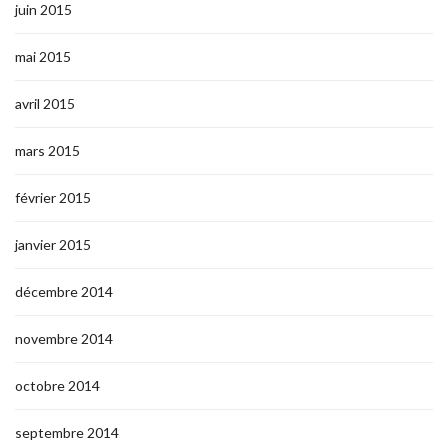
juin 2015
mai 2015
avril 2015
mars 2015
février 2015
janvier 2015
décembre 2014
novembre 2014
octobre 2014
septembre 2014