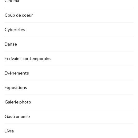
Cinéma
Coup de coeur
Cyberelles
Danse
Ecrivains contemporains
Évènements
Expositions
Galerie photo
Gastronomie
Livre