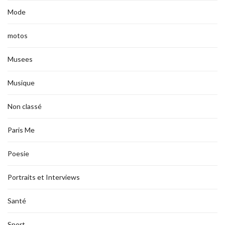
Mode
motos
Musees
Musique
Non classé
Paris Me
Poesie
Portraits et Interviews
Santé
Sport