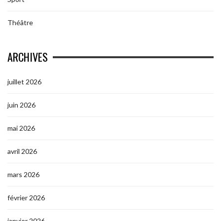
Théâtre
ARCHIVES
juillet 2026
juin 2026
mai 2026
avril 2026
mars 2026
février 2026
janvier 2026