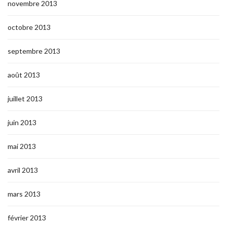
novembre 2013
octobre 2013
septembre 2013
août 2013
juillet 2013
juin 2013
mai 2013
avril 2013
mars 2013
février 2013