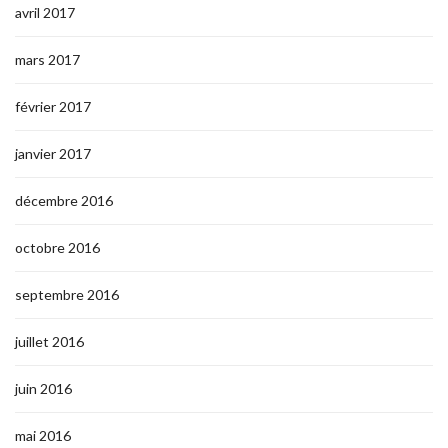
avril 2017
mars 2017
février 2017
janvier 2017
décembre 2016
octobre 2016
septembre 2016
juillet 2016
juin 2016
mai 2016