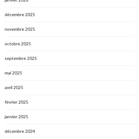
décembre 2025
novembre 2025
octobre 2025
septembre 2025
mai 2025
avril 2025
février 2025
janvier 2025
décembre 2024