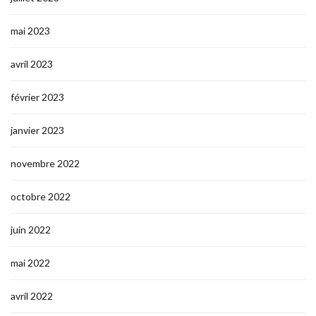
mai 2023
avril 2023
février 2023
janvier 2023
novembre 2022
octobre 2022
juin 2022
mai 2022
avril 2022