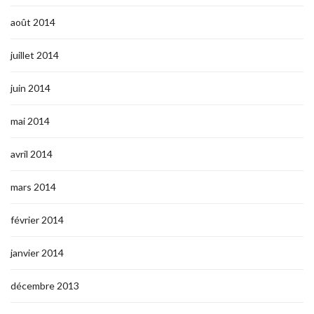
août 2014
juillet 2014
juin 2014
mai 2014
avril 2014
mars 2014
février 2014
janvier 2014
décembre 2013