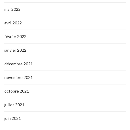
mai 2022
avril 2022
février 2022
janvier 2022
décembre 2021
novembre 2021
octobre 2021
juillet 2021
juin 2021