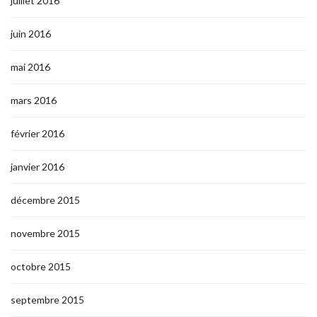
juillet 2016
juin 2016
mai 2016
mars 2016
février 2016
janvier 2016
décembre 2015
novembre 2015
octobre 2015
septembre 2015