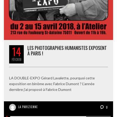
14
LES PHOTOGRAPHES HUMANISTES EXPOSENT
À PARIS !
FÉV
2018
LA DOUBLE-EXPO Gérard Lavalette, pourquoi cette
exposition en binôme avec Fabrice Dumont ? L’année
dernière j’ai proposé à Fabrice Dumont
LA PARIZIENNE
0