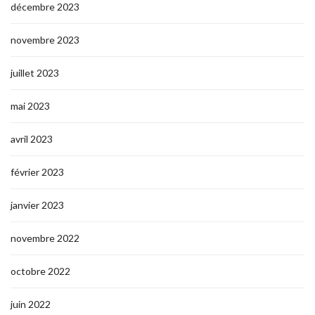
décembre 2023
novembre 2023
juillet 2023
mai 2023
avril 2023
février 2023
janvier 2023
novembre 2022
octobre 2022
juin 2022