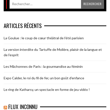
ARTICLES RÉCENTS
La Goulue : le coup de cœur théâtral de l’été parisien
La version interdite du Tartuffe de Molière, plaisir de la langue et
de l’esprit
Les Mâchonnes de Paris : la gourmandise au féminin
Expo Calder, le roi du fil de fer, un bon goût d’enfance
Le ring de Katharsy, un spectacle en forme de jeu vidéo !
FLUX INCONNU