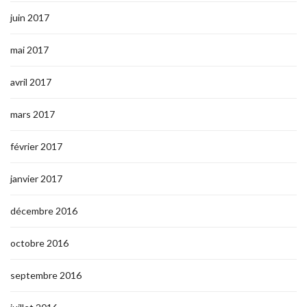
juin 2017
mai 2017
avril 2017
mars 2017
février 2017
janvier 2017
décembre 2016
octobre 2016
septembre 2016