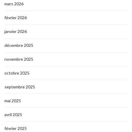
mars 2026
février 2026
janvier 2026
décembre 2025
novembre 2025
octobre 2025
septembre 2025
mai 2025
avril 2025
février 2025