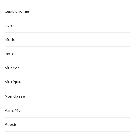
Gastronomie
Livre
Mode
motos
Musees
Musique
Non classé
Paris Me
Poesie