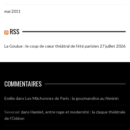
mai 2011
RSS
La Goulue : le coup de cœur théâtral de l’été parisien
27 juillet 2026
COMMENTAIRES
Emilie
dans
Les Mâchonnes de Paris : la gourmandise au féminin
Sevenair
dans
Hamlet, entre rage et modernité : la claque théâtrale
de l’Odéon