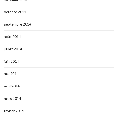
octobre 2014
septembre 2014
août 2014
juillet 2014
juin 2014
mai 2014
avril 2014
mars 2014
février 2014