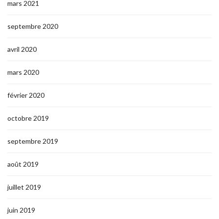
mars 2021
septembre 2020
avril 2020
mars 2020
février 2020
octobre 2019
septembre 2019
août 2019
juillet 2019
juin 2019