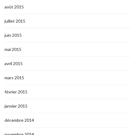
août 2015
juillet 2015
juin 2015
mai 2015
avril 2015
mars 2015
février 2015
janvier 2015
décembre 2014
novembre 2014