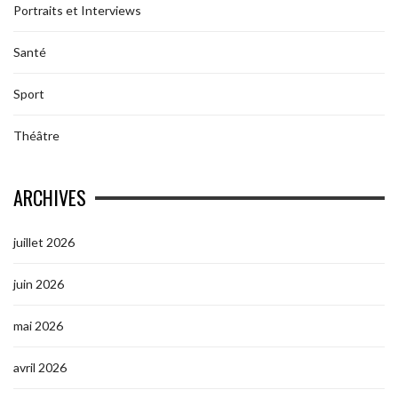
Portraits et Interviews
Santé
Sport
Théâtre
ARCHIVES
juillet 2026
juin 2026
mai 2026
avril 2026