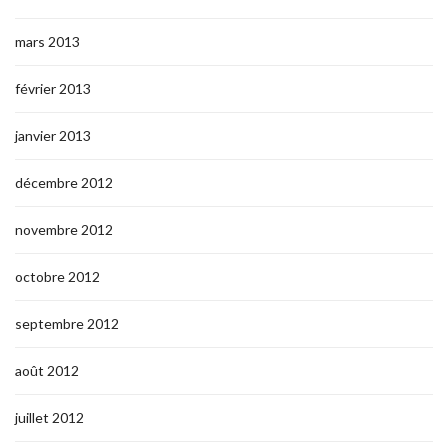
mars 2013
février 2013
janvier 2013
décembre 2012
novembre 2012
octobre 2012
septembre 2012
août 2012
juillet 2012