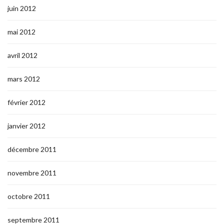
juin 2012
mai 2012
avril 2012
mars 2012
février 2012
janvier 2012
décembre 2011
novembre 2011
octobre 2011
septembre 2011