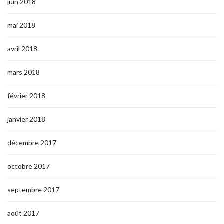
juin 2018
mai 2018
avril 2018
mars 2018
février 2018
janvier 2018
décembre 2017
octobre 2017
septembre 2017
août 2017