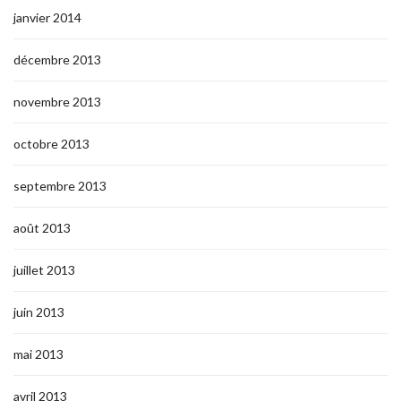
janvier 2014
décembre 2013
novembre 2013
octobre 2013
septembre 2013
août 2013
juillet 2013
juin 2013
mai 2013
avril 2013