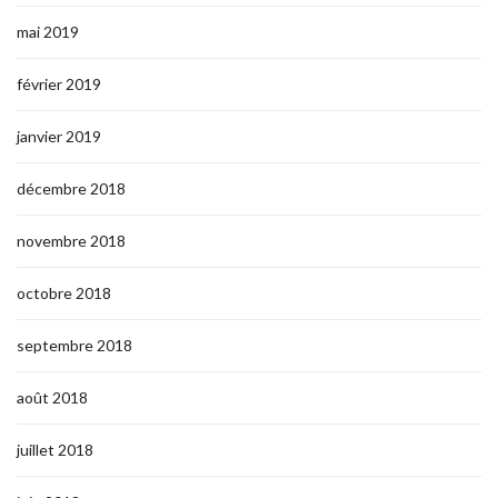
mai 2019
février 2019
janvier 2019
décembre 2018
novembre 2018
octobre 2018
septembre 2018
août 2018
juillet 2018