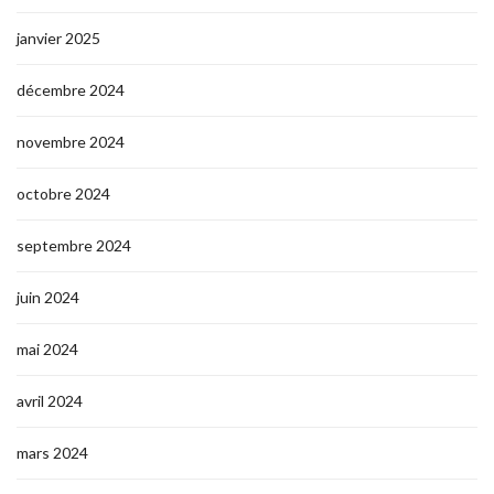
janvier 2025
décembre 2024
novembre 2024
octobre 2024
septembre 2024
juin 2024
mai 2024
avril 2024
mars 2024