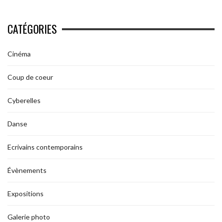
CATÉGORIES
Cinéma
Coup de coeur
Cyberelles
Danse
Ecrivains contemporains
Évènements
Expositions
Galerie photo