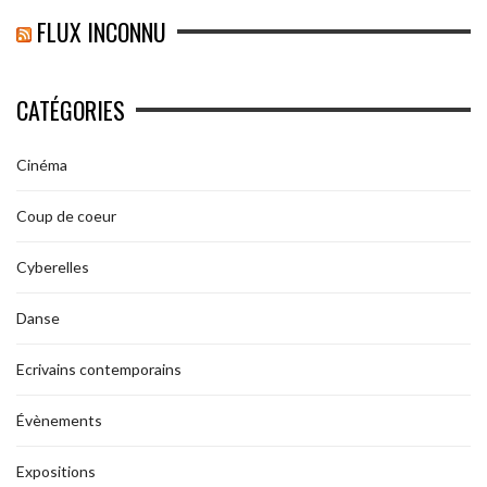
FLUX INCONNU
CATÉGORIES
Cinéma
Coup de coeur
Cyberelles
Danse
Ecrivains contemporains
Évènements
Expositions