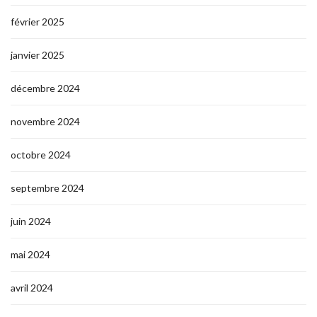
février 2025
janvier 2025
décembre 2024
novembre 2024
octobre 2024
septembre 2024
juin 2024
mai 2024
avril 2024