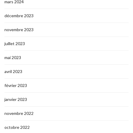
mars 2024
décembre 2023
novembre 2023
juillet 2023
mai 2023
avril 2023
février 2023
janvier 2023
novembre 2022
octobre 2022