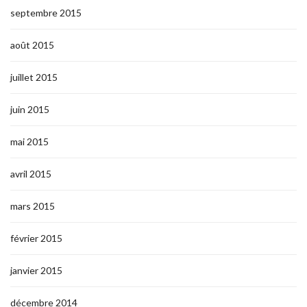
septembre 2015
août 2015
juillet 2015
juin 2015
mai 2015
avril 2015
mars 2015
février 2015
janvier 2015
décembre 2014