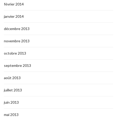
février 2014
janvier 2014
décembre 2013
novembre 2013
octobre 2013
septembre 2013
août 2013
juillet 2013
juin 2013
mai 2013