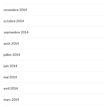
novembre 2014
octobre 2014
septembre 2014
août 2014
juillet 2014
juin 2014
mai 2014
avril 2014
mars 2014