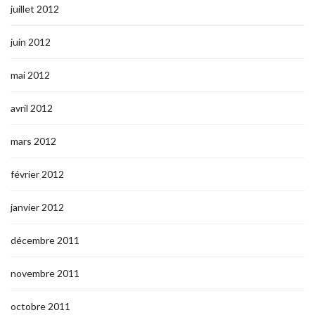
juillet 2012
juin 2012
mai 2012
avril 2012
mars 2012
février 2012
janvier 2012
décembre 2011
novembre 2011
octobre 2011