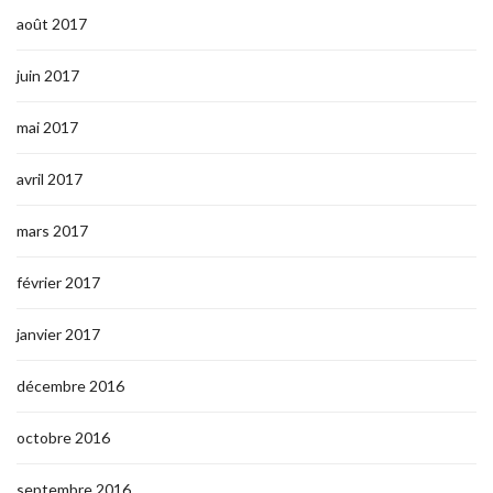
août 2017
juin 2017
mai 2017
avril 2017
mars 2017
février 2017
janvier 2017
décembre 2016
octobre 2016
septembre 2016