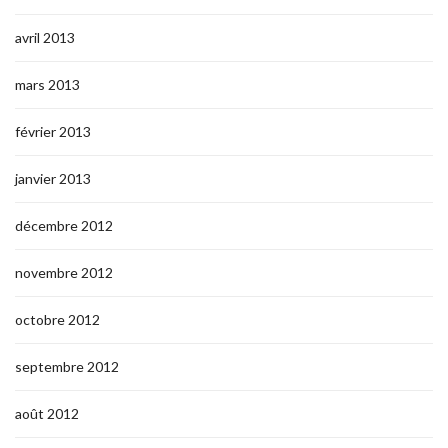
avril 2013
mars 2013
février 2013
janvier 2013
décembre 2012
novembre 2012
octobre 2012
septembre 2012
août 2012