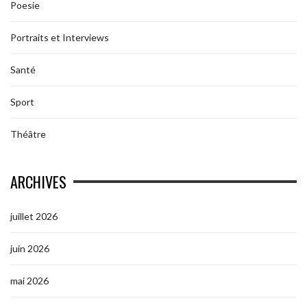
Poesie
Portraits et Interviews
Santé
Sport
Théâtre
ARCHIVES
juillet 2026
juin 2026
mai 2026