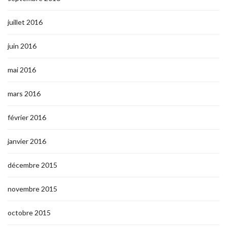
juillet 2016
juin 2016
mai 2016
mars 2016
février 2016
janvier 2016
décembre 2015
novembre 2015
octobre 2015