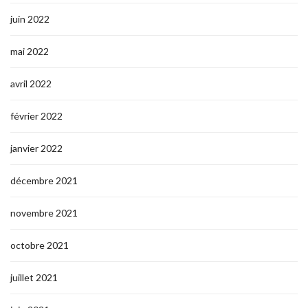
juin 2022
mai 2022
avril 2022
février 2022
janvier 2022
décembre 2021
novembre 2021
octobre 2021
juillet 2021