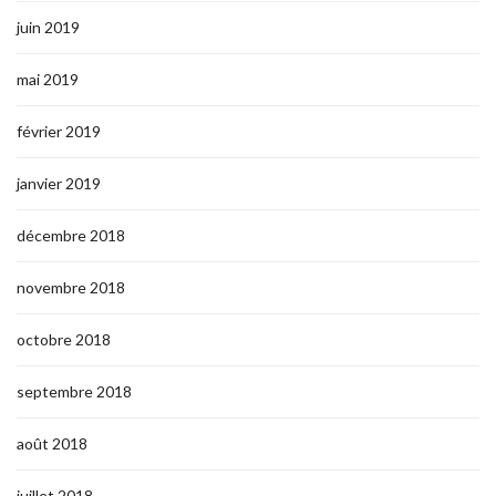
juin 2019
mai 2019
février 2019
janvier 2019
décembre 2018
novembre 2018
octobre 2018
septembre 2018
août 2018
juillet 2018