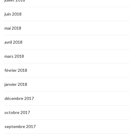
juin 2018
mai 2018
avril 2018
mars 2018
février 2018
janvier 2018
décembre 2017
octobre 2017
septembre 2017