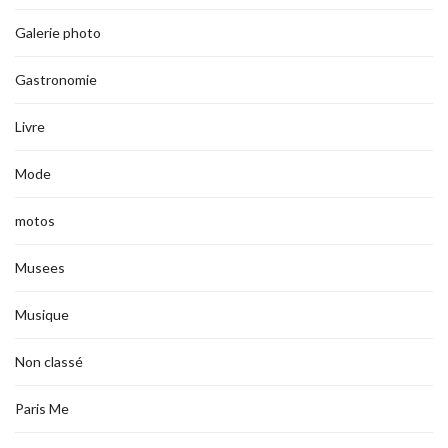
Galerie photo
Gastronomie
Livre
Mode
motos
Musees
Musique
Non classé
Paris Me