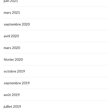
juin 2021
mars 2021
septembre 2020
avril 2020
mars 2020
février 2020
octobre 2019
septembre 2019
août 2019
juillet 2019