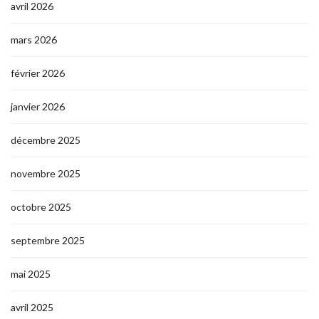
avril 2026
mars 2026
février 2026
janvier 2026
décembre 2025
novembre 2025
octobre 2025
septembre 2025
mai 2025
avril 2025