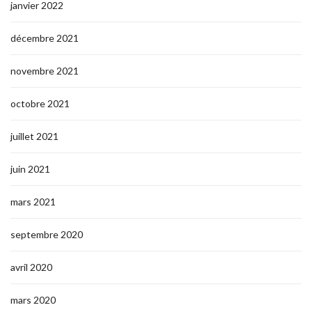
janvier 2022
décembre 2021
novembre 2021
octobre 2021
juillet 2021
juin 2021
mars 2021
septembre 2020
avril 2020
mars 2020