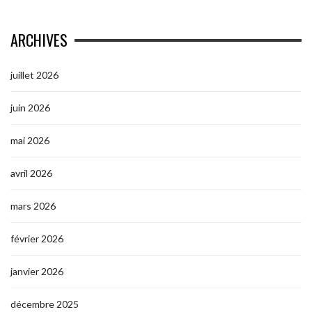
ARCHIVES
juillet 2026
juin 2026
mai 2026
avril 2026
mars 2026
février 2026
janvier 2026
décembre 2025