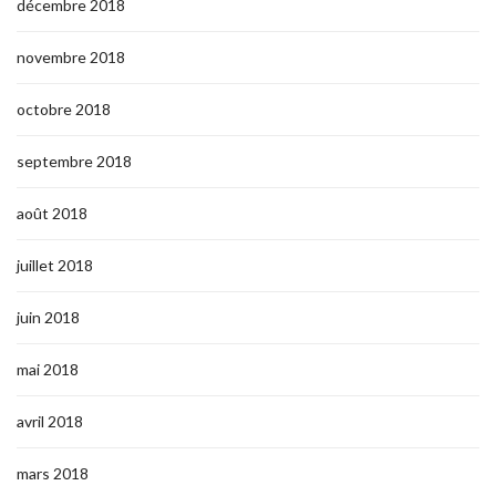
décembre 2018
novembre 2018
octobre 2018
septembre 2018
août 2018
juillet 2018
juin 2018
mai 2018
avril 2018
mars 2018