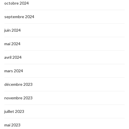
octobre 2024
septembre 2024
juin 2024
mai 2024
avril 2024
mars 2024
décembre 2023
novembre 2023
juillet 2023
mai 2023