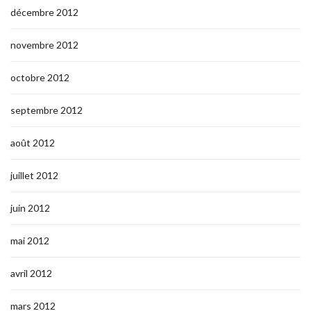
décembre 2012
novembre 2012
octobre 2012
septembre 2012
août 2012
juillet 2012
juin 2012
mai 2012
avril 2012
mars 2012