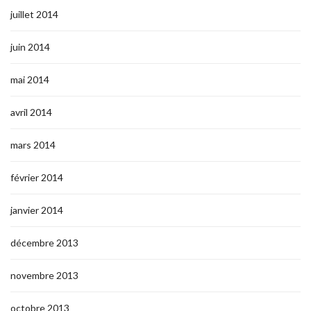
juillet 2014
juin 2014
mai 2014
avril 2014
mars 2014
février 2014
janvier 2014
décembre 2013
novembre 2013
octobre 2013