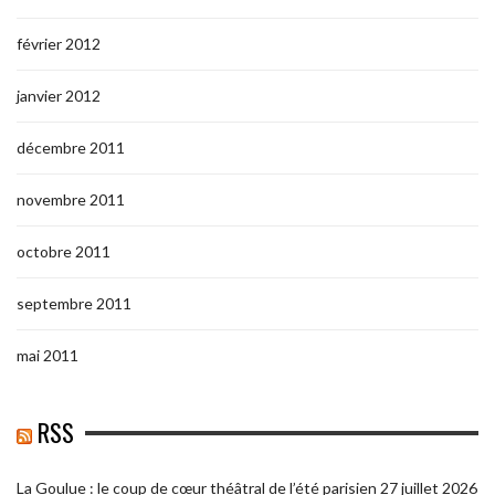
février 2012
janvier 2012
décembre 2011
novembre 2011
octobre 2011
septembre 2011
mai 2011
RSS
La Goulue : le coup de cœur théâtral de l’été parisien
27 juillet 2026