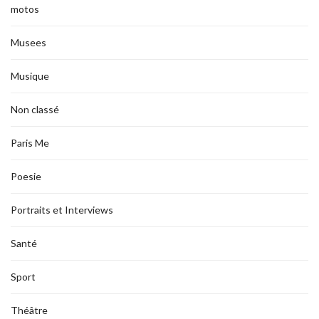
motos
Musees
Musique
Non classé
Paris Me
Poesie
Portraits et Interviews
Santé
Sport
Théâtre