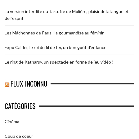
La version interdite du Tartuffe de Molière, plaisir de la langue et
de l’esprit
Les Mâchonnes de Paris : la gourmandise au féminin
Expo Calder, le roi du fil de fer, un bon goût d’enfance
Le ring de Katharsy, un spectacle en forme de jeu vidéo !
FLUX INCONNU
CATÉGORIES
Cinéma
Coup de coeur