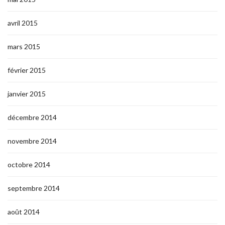
avril 2015
mars 2015
février 2015
janvier 2015
décembre 2014
novembre 2014
octobre 2014
septembre 2014
août 2014