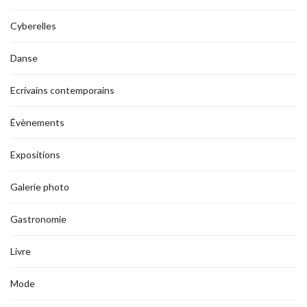
Cyberelles
Danse
Ecrivains contemporains
Évènements
Expositions
Galerie photo
Gastronomie
Livre
Mode