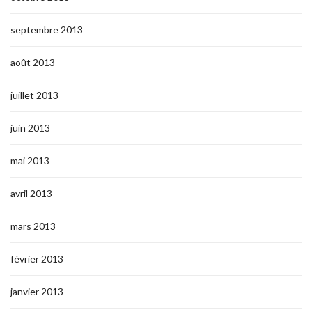
septembre 2013
août 2013
juillet 2013
juin 2013
mai 2013
avril 2013
mars 2013
février 2013
janvier 2013