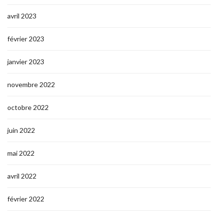
avril 2023
février 2023
janvier 2023
novembre 2022
octobre 2022
juin 2022
mai 2022
avril 2022
février 2022