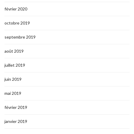
février 2020
octobre 2019
septembre 2019
août 2019
juillet 2019
juin 2019
mai 2019
février 2019
janvier 2019