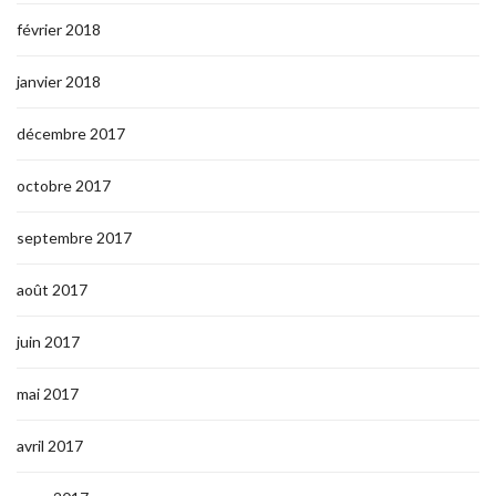
février 2018
janvier 2018
décembre 2017
octobre 2017
septembre 2017
août 2017
juin 2017
mai 2017
avril 2017