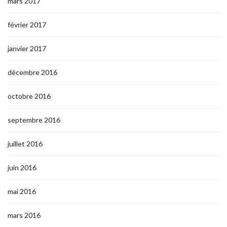
mars 2017
février 2017
janvier 2017
décembre 2016
octobre 2016
septembre 2016
juillet 2016
juin 2016
mai 2016
mars 2016