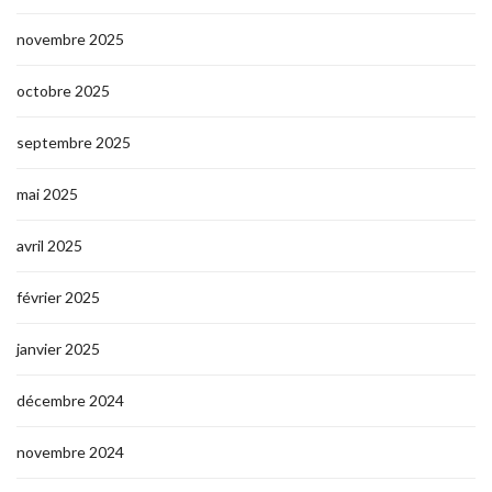
novembre 2025
octobre 2025
septembre 2025
mai 2025
avril 2025
février 2025
janvier 2025
décembre 2024
novembre 2024