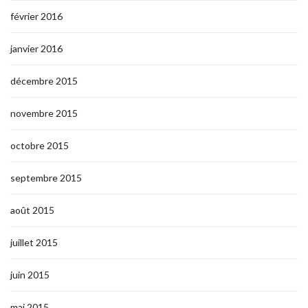
février 2016
janvier 2016
décembre 2015
novembre 2015
octobre 2015
septembre 2015
août 2015
juillet 2015
juin 2015
mai 2015