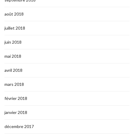
août 2018
juillet 2018
juin 2018
mai 2018
avril 2018
mars 2018
février 2018
janvier 2018
décembre 2017