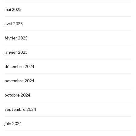
mai 2025
avril 2025
février 2025
janvier 2025
décembre 2024
novembre 2024
octobre 2024
septembre 2024
juin 2024