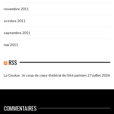
novembre 2011
octobre 2011
septembre 2011
mai 2011
RSS
La Goulue : le coup de cœur théâtral de l’été parisien
27 juillet 2026
COMMENTAIRES