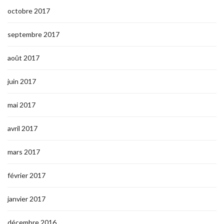
octobre 2017
septembre 2017
août 2017
juin 2017
mai 2017
avril 2017
mars 2017
février 2017
janvier 2017
décembre 2016