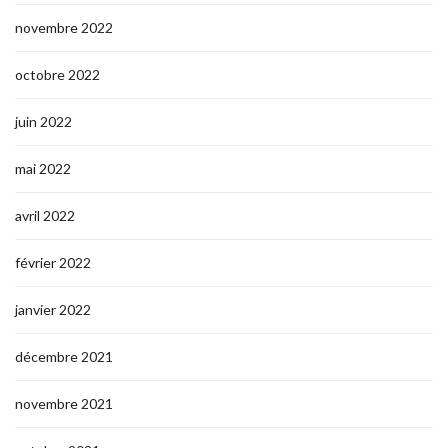
novembre 2022
octobre 2022
juin 2022
mai 2022
avril 2022
février 2022
janvier 2022
décembre 2021
novembre 2021