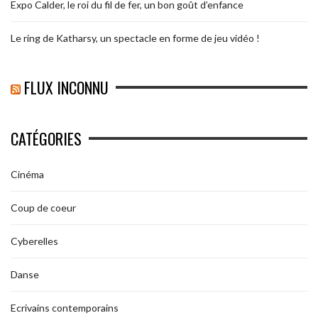
Expo Calder, le roi du fil de fer, un bon goût d’enfance
Le ring de Katharsy, un spectacle en forme de jeu vidéo !
FLUX INCONNU
CATÉGORIES
Cinéma
Coup de coeur
Cyberelles
Danse
Ecrivains contemporains