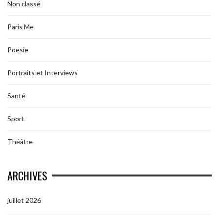
Non classé
Paris Me
Poesie
Portraits et Interviews
Santé
Sport
Théâtre
ARCHIVES
juillet 2026