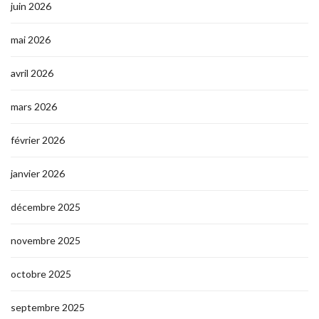
juin 2026
mai 2026
avril 2026
mars 2026
février 2026
janvier 2026
décembre 2025
novembre 2025
octobre 2025
septembre 2025