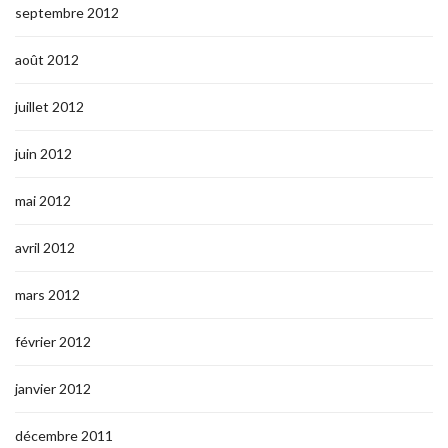
septembre 2012
août 2012
juillet 2012
juin 2012
mai 2012
avril 2012
mars 2012
février 2012
janvier 2012
décembre 2011