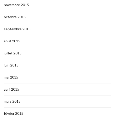
novembre 2015
octobre 2015
septembre 2015
août 2015
juillet 2015
juin 2015
mai 2015
avril 2015
mars 2015
février 2015