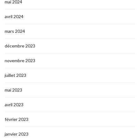
mai 2024
avril 2024
mars 2024
décembre 2023
novembre 2023
juillet 2023
mai 2023
avril 2023
février 2023
janvier 2023