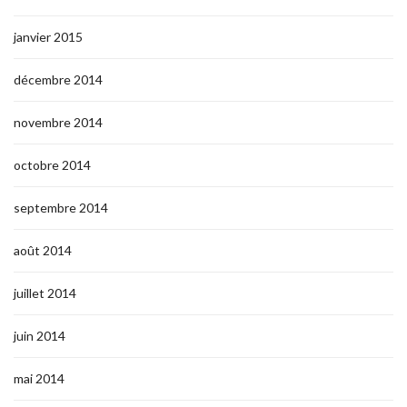
janvier 2015
décembre 2014
novembre 2014
octobre 2014
septembre 2014
août 2014
juillet 2014
juin 2014
mai 2014