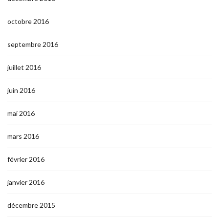
octobre 2016
septembre 2016
juillet 2016
juin 2016
mai 2016
mars 2016
février 2016
janvier 2016
décembre 2015