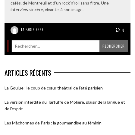
cafés, de Montreuil et d’un rock’n’roll sans filtre. Une
interview sincère, vivante, à son image.
LA PARIZIENNE
0
ARTICLES RÉCENTS
La Goulue : le coup de cœur théâtral de l’été parisien
La version interdite du Tartuffe de Molière, plaisir de la langue et
de l’esprit
Les Mâchonnes de Paris : la gourmandise au féminin