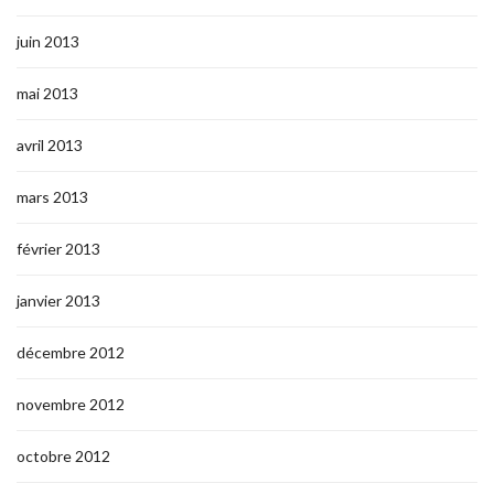
juin 2013
mai 2013
avril 2013
mars 2013
février 2013
janvier 2013
décembre 2012
novembre 2012
octobre 2012