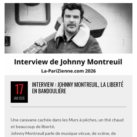
17
INTERVIEW : JOHNNY MONTREUIL, LA LIBERTÉ
EN BANDOULIÈRE
JAN
2026
Une caravane cachée dans les Murs à pêches, un thé chaud
et beaucoup de liberté.
Johnny Montreuil parle de musique vécue, de scène, de