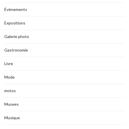
Évènements
Expositions
Galerie photo
Gastronomie
Livre
Mode
motos
Musees
Musique