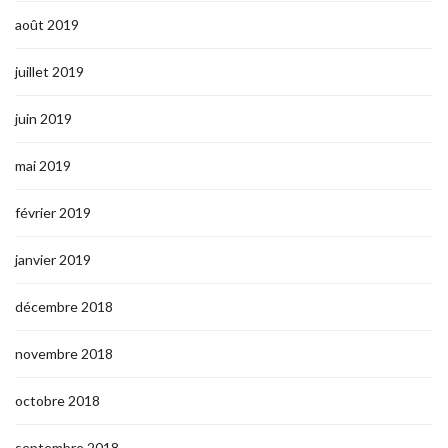
août 2019
juillet 2019
juin 2019
mai 2019
février 2019
janvier 2019
décembre 2018
novembre 2018
octobre 2018
septembre 2018