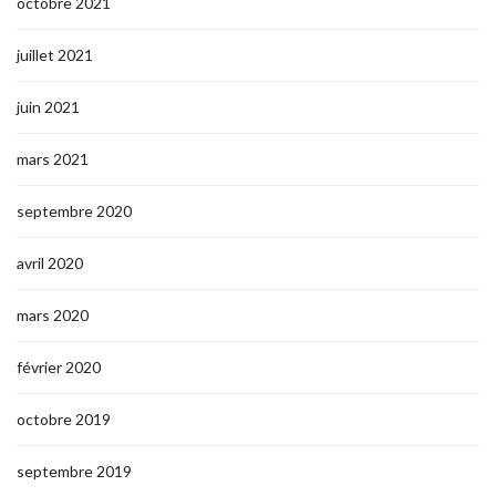
octobre 2021
juillet 2021
juin 2021
mars 2021
septembre 2020
avril 2020
mars 2020
février 2020
octobre 2019
septembre 2019