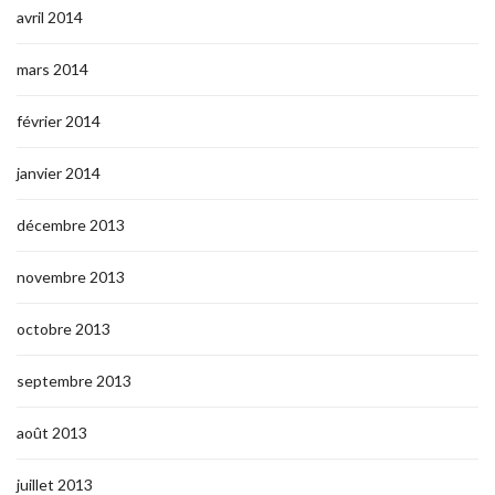
avril 2014
mars 2014
février 2014
janvier 2014
décembre 2013
novembre 2013
octobre 2013
septembre 2013
août 2013
juillet 2013