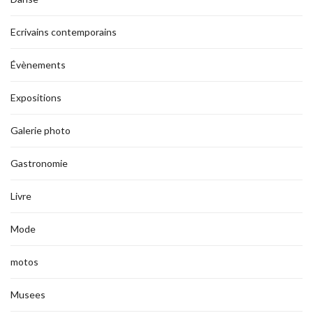
Ecrivains contemporains
Évènements
Expositions
Galerie photo
Gastronomie
Livre
Mode
motos
Musees