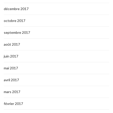
décembre 2017
octobre 2017
septembre 2017
août 2017
juin 2017
mai 2017
avril 2017
mars 2017
février 2017