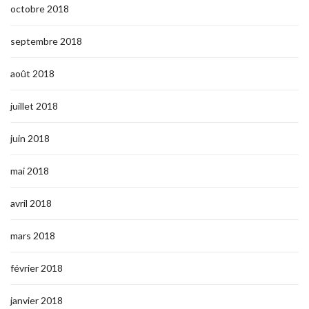
octobre 2018
septembre 2018
août 2018
juillet 2018
juin 2018
mai 2018
avril 2018
mars 2018
février 2018
janvier 2018