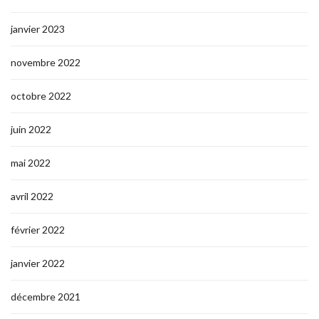
janvier 2023
novembre 2022
octobre 2022
juin 2022
mai 2022
avril 2022
février 2022
janvier 2022
décembre 2021