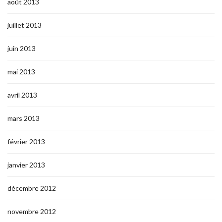
août 2013
juillet 2013
juin 2013
mai 2013
avril 2013
mars 2013
février 2013
janvier 2013
décembre 2012
novembre 2012