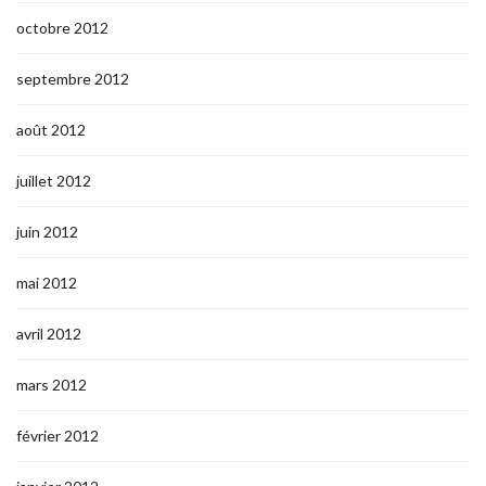
octobre 2012
septembre 2012
août 2012
juillet 2012
juin 2012
mai 2012
avril 2012
mars 2012
février 2012