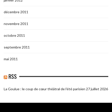
janvier 2012
décembre 2011
novembre 2011
octobre 2011
septembre 2011
mai 2011
RSS
La Goulue : le coup de cœur théâtral de l’été parisien
27 juillet 2026