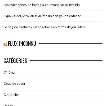
Les Mâchonnes de Paris : la gourmandise au féminin
Expo Calder, le roi du fil de fer, un bon goût d’enfance
Le ring de Katharsy, un spectacle en forme de jeu vidéo !
FLUX INCONNU
CATÉGORIES
Cinéma
Coup de coeur
Cyberelles
Danse