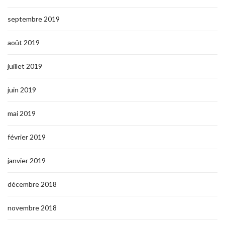
septembre 2019
août 2019
juillet 2019
juin 2019
mai 2019
février 2019
janvier 2019
décembre 2018
novembre 2018