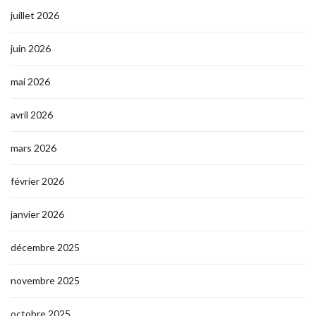
juillet 2026
juin 2026
mai 2026
avril 2026
mars 2026
février 2026
janvier 2026
décembre 2025
novembre 2025
octobre 2025