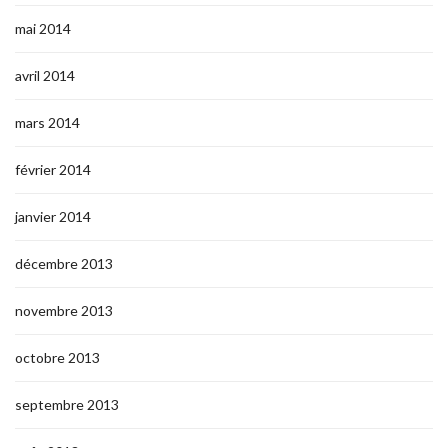
mai 2014
avril 2014
mars 2014
février 2014
janvier 2014
décembre 2013
novembre 2013
octobre 2013
septembre 2013