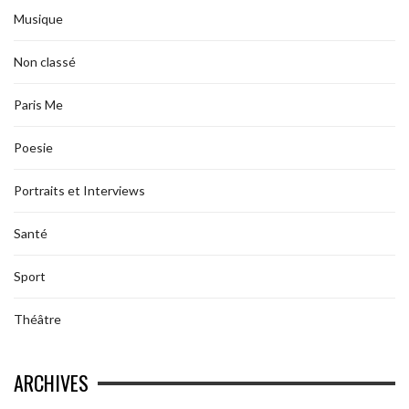
Musique
Non classé
Paris Me
Poesie
Portraits et Interviews
Santé
Sport
Théâtre
ARCHIVES