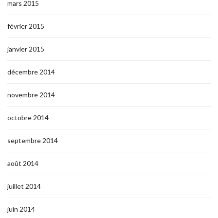
mars 2015
février 2015
janvier 2015
décembre 2014
novembre 2014
octobre 2014
septembre 2014
août 2014
juillet 2014
juin 2014