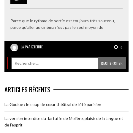
Parce que le rythme de sortie est toujours très soutenu,
parce qu’aller au cinéma n’est pas le seul moyen de
LA PARIZIENNE
0
ARTICLES RÉCENTS
La Goulue : le coup de cœur théâtral de l’été parisien
La version interdite du Tartuffe de Molière, plaisir de la langue et
de l’esprit