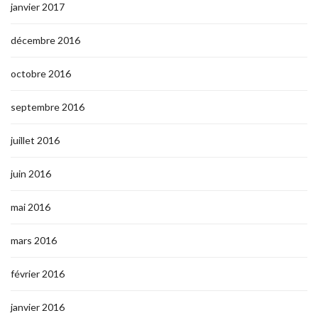
janvier 2017
décembre 2016
octobre 2016
septembre 2016
juillet 2016
juin 2016
mai 2016
mars 2016
février 2016
janvier 2016