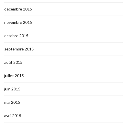
décembre 2015
novembre 2015
octobre 2015
septembre 2015
août 2015
juillet 2015
juin 2015
mai 2015
avril 2015