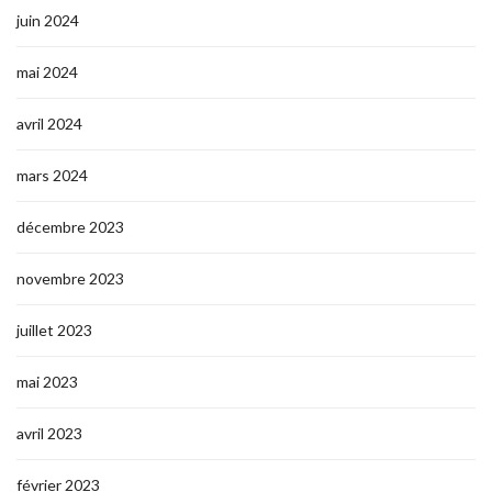
juin 2024
mai 2024
avril 2024
mars 2024
décembre 2023
novembre 2023
juillet 2023
mai 2023
avril 2023
février 2023