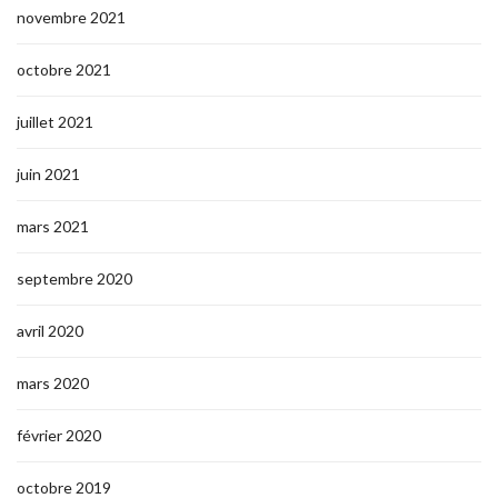
novembre 2021
octobre 2021
juillet 2021
juin 2021
mars 2021
septembre 2020
avril 2020
mars 2020
février 2020
octobre 2019