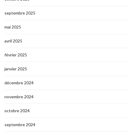
septembre 2025
mai 2025
avril 2025
février 2025
janvier 2025
décembre 2024
novembre 2024
octobre 2024
septembre 2024