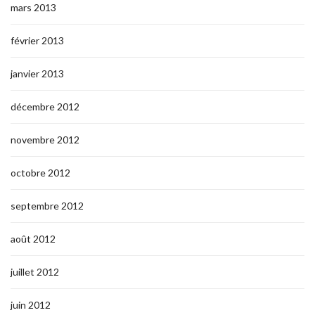
mars 2013
février 2013
janvier 2013
décembre 2012
novembre 2012
octobre 2012
septembre 2012
août 2012
juillet 2012
juin 2012