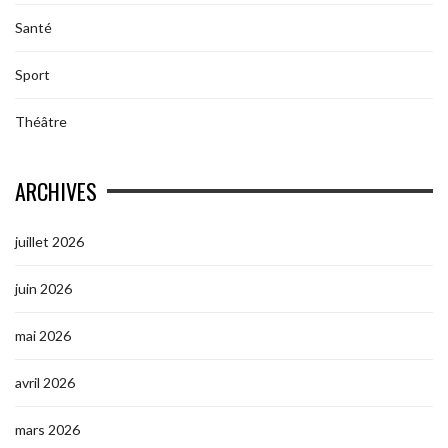
Santé
Sport
Théâtre
ARCHIVES
juillet 2026
juin 2026
mai 2026
avril 2026
mars 2026