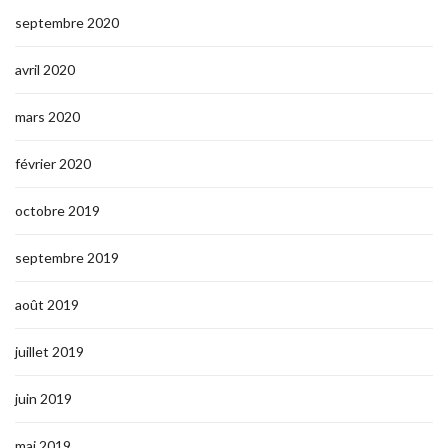
septembre 2020
avril 2020
mars 2020
février 2020
octobre 2019
septembre 2019
août 2019
juillet 2019
juin 2019
mai 2019