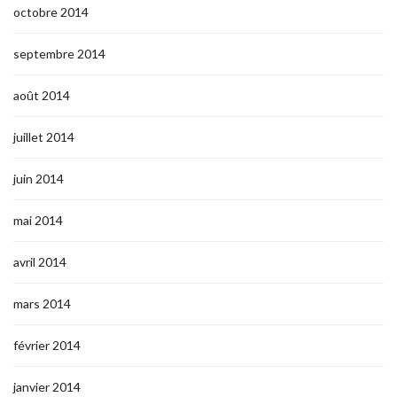
octobre 2014
septembre 2014
août 2014
juillet 2014
juin 2014
mai 2014
avril 2014
mars 2014
février 2014
janvier 2014