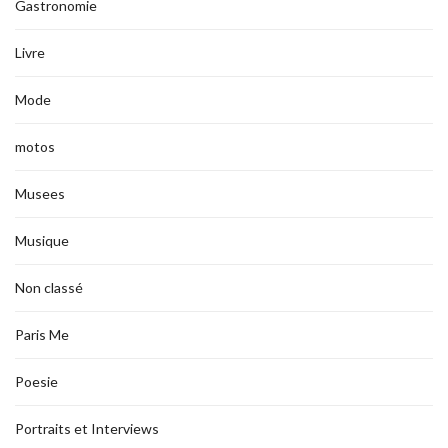
Gastronomie
Livre
Mode
motos
Musees
Musique
Non classé
Paris Me
Poesie
Portraits et Interviews