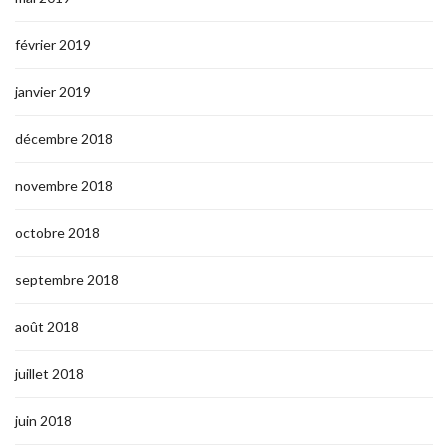
février 2019
janvier 2019
décembre 2018
novembre 2018
octobre 2018
septembre 2018
août 2018
juillet 2018
juin 2018