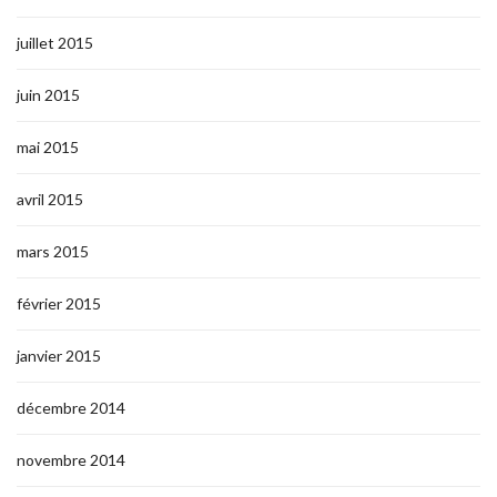
juillet 2015
juin 2015
mai 2015
avril 2015
mars 2015
février 2015
janvier 2015
décembre 2014
novembre 2014