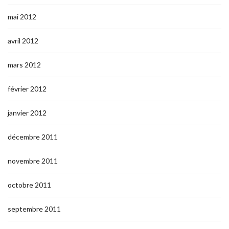
mai 2012
avril 2012
mars 2012
février 2012
janvier 2012
décembre 2011
novembre 2011
octobre 2011
septembre 2011