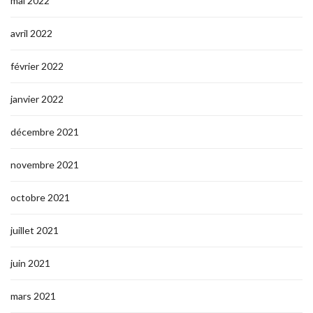
mai 2022
avril 2022
février 2022
janvier 2022
décembre 2021
novembre 2021
octobre 2021
juillet 2021
juin 2021
mars 2021