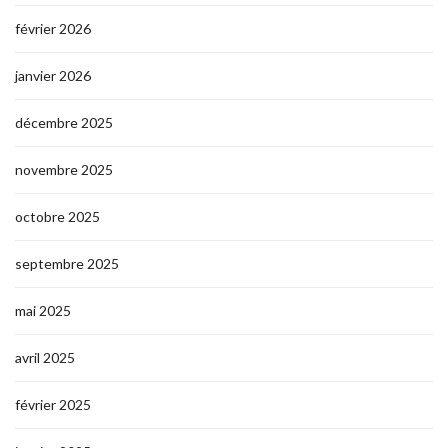
février 2026
janvier 2026
décembre 2025
novembre 2025
octobre 2025
septembre 2025
mai 2025
avril 2025
février 2025