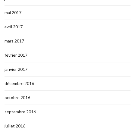
mai 2017
avril 2017
mars 2017
février 2017
janvier 2017
décembre 2016
octobre 2016
septembre 2016
juillet 2016