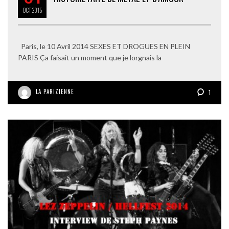
OCT
2015
Paris, le 10 Avril 2014 SEXES ET DROGUES EN PLEIN
PARIS Ça faisait un moment que je lorgnais la
LA PARIZIENNE
1