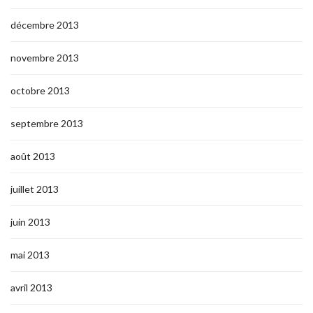
décembre 2013
novembre 2013
octobre 2013
septembre 2013
août 2013
juillet 2013
juin 2013
mai 2013
avril 2013