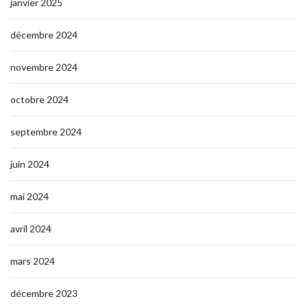
janvier 2025
décembre 2024
novembre 2024
octobre 2024
septembre 2024
juin 2024
mai 2024
avril 2024
mars 2024
décembre 2023