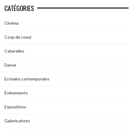
CATÉGORIES
Cinéma
Coup de coeur
Cyberelles
Danse
Ecrivains contemporains
Évènements
Expositions
Galerie photo