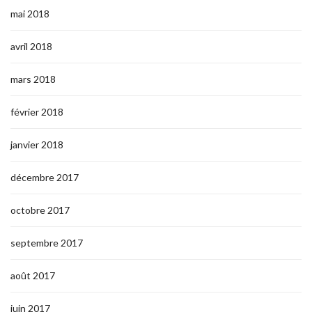
mai 2018
avril 2018
mars 2018
février 2018
janvier 2018
décembre 2017
octobre 2017
septembre 2017
août 2017
juin 2017