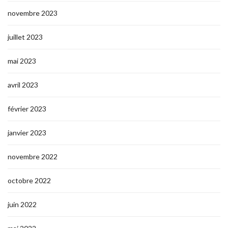
novembre 2023
juillet 2023
mai 2023
avril 2023
février 2023
janvier 2023
novembre 2022
octobre 2022
juin 2022