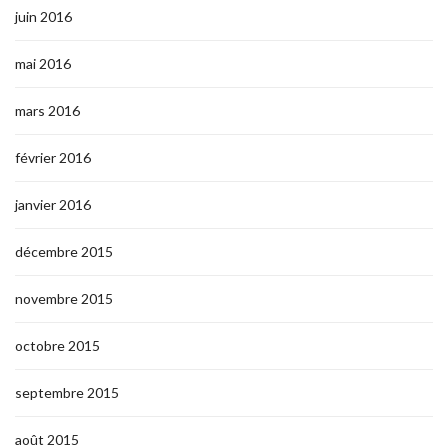
juin 2016
mai 2016
mars 2016
février 2016
janvier 2016
décembre 2015
novembre 2015
octobre 2015
septembre 2015
août 2015