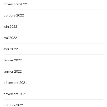
novembre 2022
octobre 2022
juin 2022
mai 2022
avril 2022
février 2022
janvier 2022
décembre 2021
novembre 2021
octobre 2021