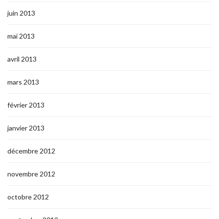
juin 2013
mai 2013
avril 2013
mars 2013
février 2013
janvier 2013
décembre 2012
novembre 2012
octobre 2012