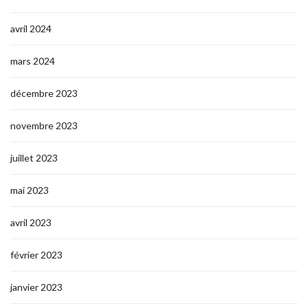
avril 2024
mars 2024
décembre 2023
novembre 2023
juillet 2023
mai 2023
avril 2023
février 2023
janvier 2023