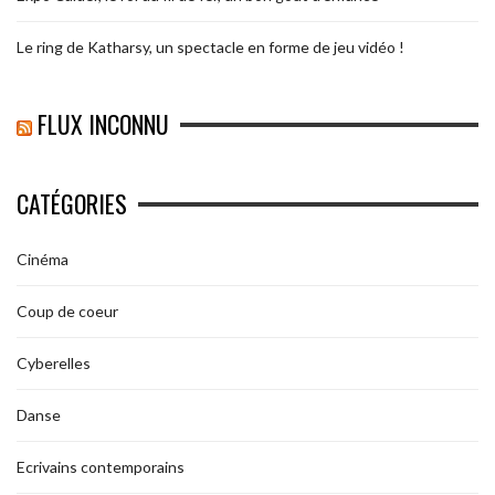
Le ring de Katharsy, un spectacle en forme de jeu vidéo !
FLUX INCONNU
CATÉGORIES
Cinéma
Coup de coeur
Cyberelles
Danse
Ecrivains contemporains