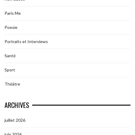
Paris Me
Poesie
Portraits et Interviews
Santé
Sport
Théâtre
ARCHIVES
juillet 2026
juin 2026