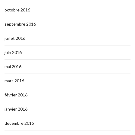
octobre 2016
septembre 2016
juillet 2016
juin 2016
mai 2016
mars 2016
février 2016
janvier 2016
décembre 2015