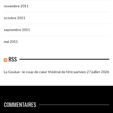
novembre 2011
octobre 2011
septembre 2011
mai 2011
RSS
La Goulue : le coup de cœur théâtral de l’été parisien
27 juillet 2026
COMMENTAIRES