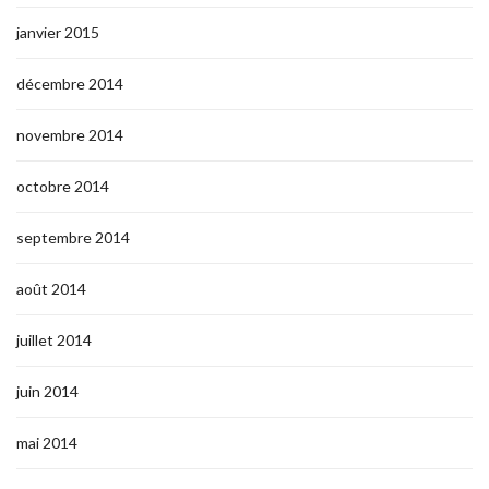
janvier 2015
décembre 2014
novembre 2014
octobre 2014
septembre 2014
août 2014
juillet 2014
juin 2014
mai 2014