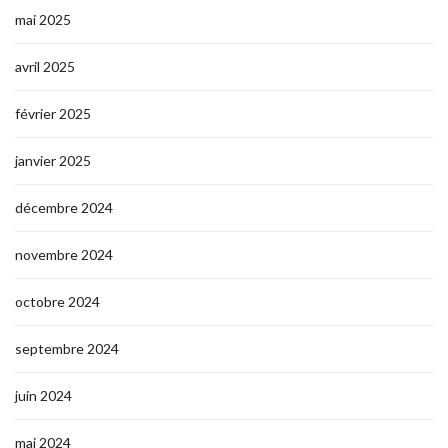
mai 2025
avril 2025
février 2025
janvier 2025
décembre 2024
novembre 2024
octobre 2024
septembre 2024
juin 2024
mai 2024