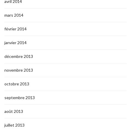
avril 2014
mars 2014
février 2014
janvier 2014
décembre 2013
novembre 2013
octobre 2013
septembre 2013
août 2013
juillet 2013