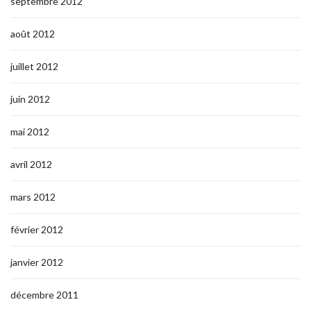
septembre 2012
août 2012
juillet 2012
juin 2012
mai 2012
avril 2012
mars 2012
février 2012
janvier 2012
décembre 2011