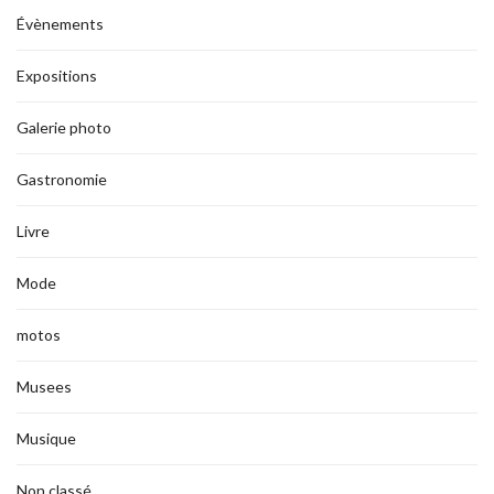
Évènements
Expositions
Galerie photo
Gastronomie
Livre
Mode
motos
Musees
Musique
Non classé