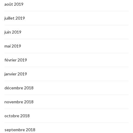
août 2019
juillet 2019
juin 2019
mai 2019
février 2019
janvier 2019
décembre 2018
novembre 2018
octobre 2018
septembre 2018