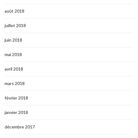
août 2018
juillet 2018
juin 2018
mai 2018
avril 2018
mars 2018
février 2018
janvier 2018
décembre 2017