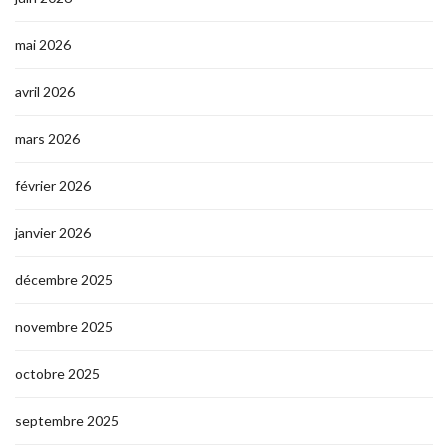
mai 2026
avril 2026
mars 2026
février 2026
janvier 2026
décembre 2025
novembre 2025
octobre 2025
septembre 2025