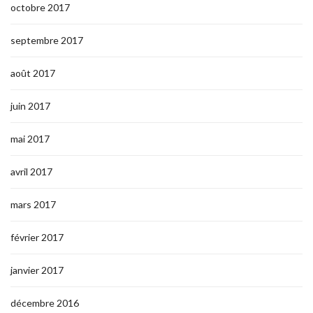
octobre 2017
septembre 2017
août 2017
juin 2017
mai 2017
avril 2017
mars 2017
février 2017
janvier 2017
décembre 2016