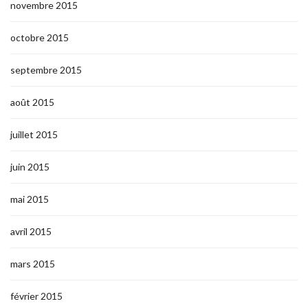
novembre 2015
octobre 2015
septembre 2015
août 2015
juillet 2015
juin 2015
mai 2015
avril 2015
mars 2015
février 2015