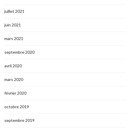
juillet 2021
juin 2021
mars 2021
septembre 2020
avril 2020
mars 2020
février 2020
octobre 2019
septembre 2019