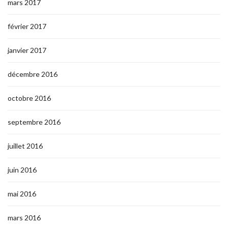
mars 2017
février 2017
janvier 2017
décembre 2016
octobre 2016
septembre 2016
juillet 2016
juin 2016
mai 2016
mars 2016