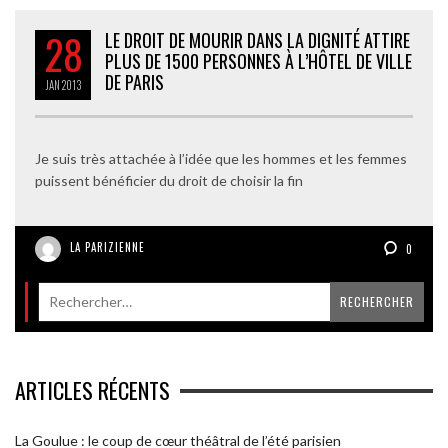
28
LE DROIT DE MOURIR DANS LA DIGNITÉ ATTIRE
PLUS DE 1500 PERSONNES À L’HÔTEL DE VILLE
DE PARIS
JAN
2013
Je suis très attachée à l’idée que les hommes et les femmes
puissent bénéficier du droit de choisir la fin
LA PARIZIENNE
0
ARTICLES RÉCENTS
La Goulue : le coup de cœur théâtral de l’été parisien