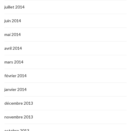
juillet 2014
juin 2014
mai 2014
avril 2014
mars 2014
février 2014
janvier 2014
décembre 2013
novembre 2013
octobre 2013