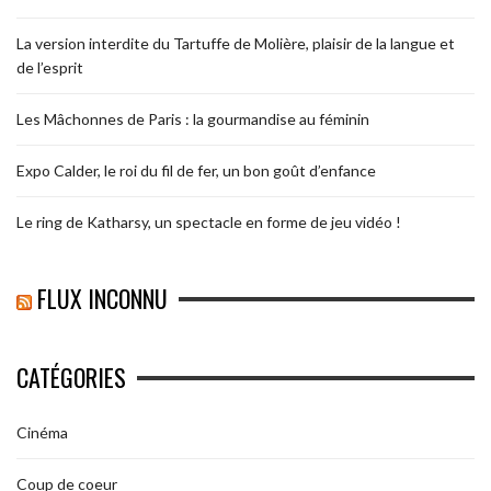
La version interdite du Tartuffe de Molière, plaisir de la langue et
de l’esprit
Les Mâchonnes de Paris : la gourmandise au féminin
Expo Calder, le roi du fil de fer, un bon goût d’enfance
Le ring de Katharsy, un spectacle en forme de jeu vidéo !
FLUX INCONNU
CATÉGORIES
Cinéma
Coup de coeur