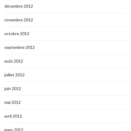
décembre 2012
novembre 2012
octobre 2012
septembre 2012
août 2012
juillet 2012
juin 2012
mai 2012
avril 2012
mars 2012