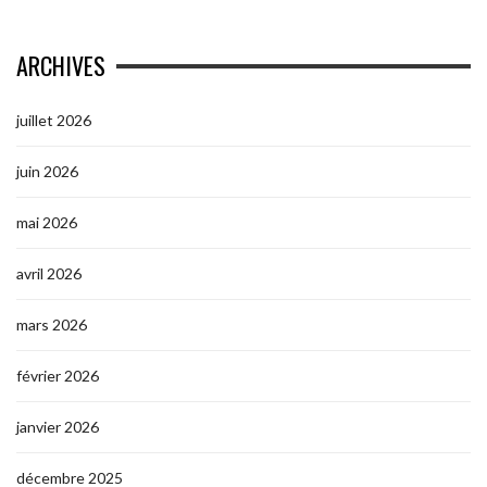
ARCHIVES
juillet 2026
juin 2026
mai 2026
avril 2026
mars 2026
février 2026
janvier 2026
décembre 2025