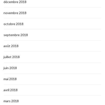
décembre 2018
novembre 2018
octobre 2018
septembre 2018
août 2018
juillet 2018
juin 2018
mai 2018
avril 2018
mars 2018