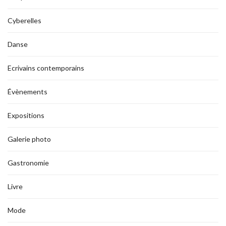
Cyberelles
Danse
Ecrivains contemporains
Évènements
Expositions
Galerie photo
Gastronomie
Livre
Mode