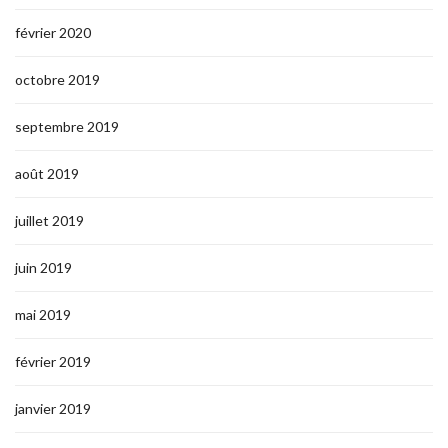
février 2020
octobre 2019
septembre 2019
août 2019
juillet 2019
juin 2019
mai 2019
février 2019
janvier 2019