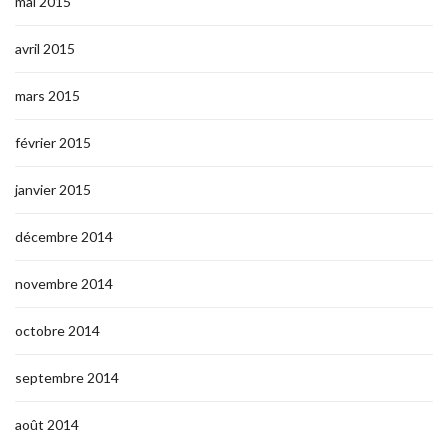
mai 2015
avril 2015
mars 2015
février 2015
janvier 2015
décembre 2014
novembre 2014
octobre 2014
septembre 2014
août 2014