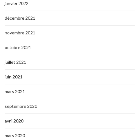
janvier 2022
décembre 2021
novembre 2021
octobre 2021
juillet 2021
juin 2021
mars 2021
septembre 2020
avril 2020
mars 2020