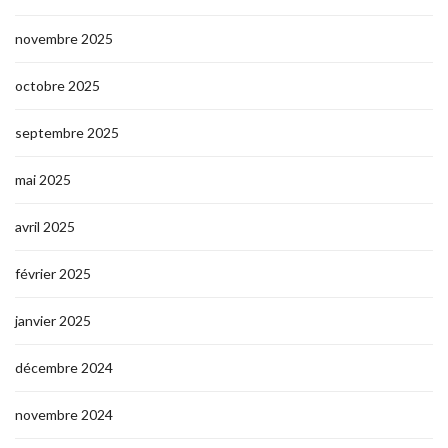
novembre 2025
octobre 2025
septembre 2025
mai 2025
avril 2025
février 2025
janvier 2025
décembre 2024
novembre 2024