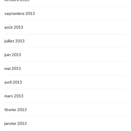
septembre 2013
août 2013
juillet 2013
juin 2013
mai 2013
avril 2013
mars 2013
février 2013
janvier 2013