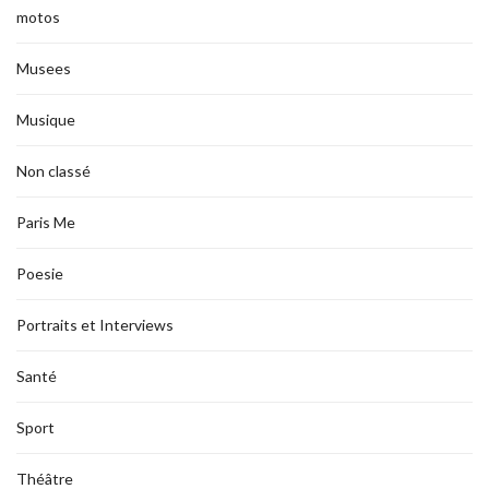
motos
Musees
Musique
Non classé
Paris Me
Poesie
Portraits et Interviews
Santé
Sport
Théâtre