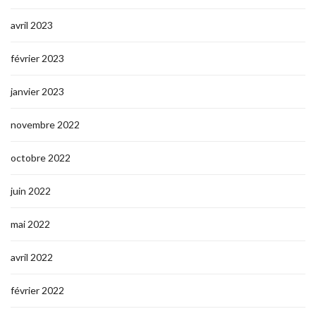
avril 2023
février 2023
janvier 2023
novembre 2022
octobre 2022
juin 2022
mai 2022
avril 2022
février 2022