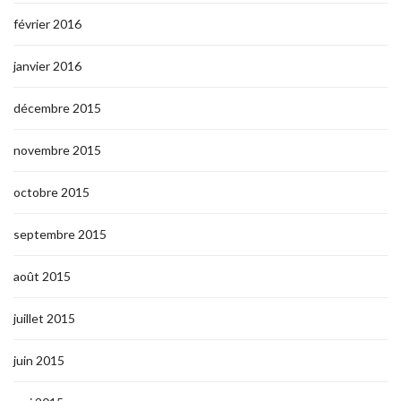
février 2016
janvier 2016
décembre 2015
novembre 2015
octobre 2015
septembre 2015
août 2015
juillet 2015
juin 2015