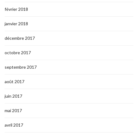
février 2018
janvier 2018
décembre 2017
octobre 2017
septembre 2017
août 2017
juin 2017
mai 2017
avril 2017