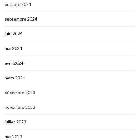
octobre 2024
septembre 2024
juin 2024
mai 2024
avril 2024
mars 2024
décembre 2023
novembre 2023
juillet 2023
mai 2023