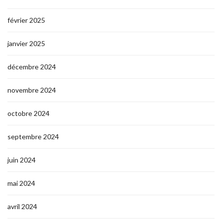
février 2025
janvier 2025
décembre 2024
novembre 2024
octobre 2024
septembre 2024
juin 2024
mai 2024
avril 2024