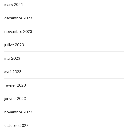
mars 2024
décembre 2023
novembre 2023
juillet 2023
mai 2023
avril 2023
février 2023
janvier 2023
novembre 2022
octobre 2022