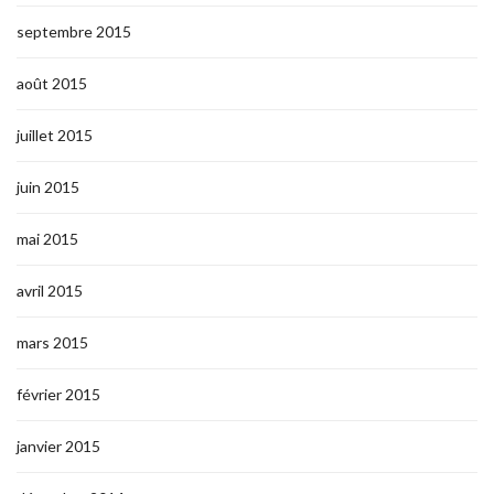
septembre 2015
août 2015
juillet 2015
juin 2015
mai 2015
avril 2015
mars 2015
février 2015
janvier 2015