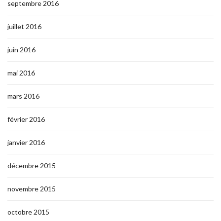
septembre 2016
juillet 2016
juin 2016
mai 2016
mars 2016
février 2016
janvier 2016
décembre 2015
novembre 2015
octobre 2015