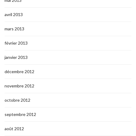
mai 2013
avril 2013
mars 2013
février 2013
janvier 2013
décembre 2012
novembre 2012
octobre 2012
septembre 2012
août 2012