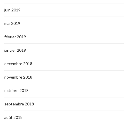
juin 2019
mai 2019
février 2019
janvier 2019
décembre 2018
novembre 2018
octobre 2018
septembre 2018
août 2018