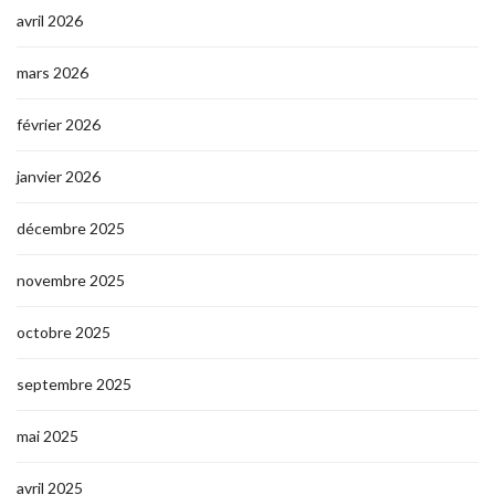
avril 2026
mars 2026
février 2026
janvier 2026
décembre 2025
novembre 2025
octobre 2025
septembre 2025
mai 2025
avril 2025