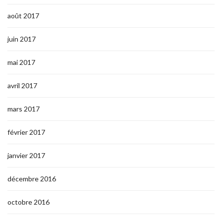
août 2017
juin 2017
mai 2017
avril 2017
mars 2017
février 2017
janvier 2017
décembre 2016
octobre 2016