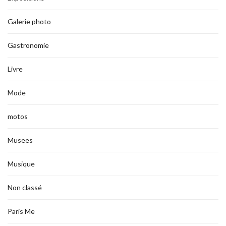
Galerie photo
Gastronomie
Livre
Mode
motos
Musees
Musique
Non classé
Paris Me