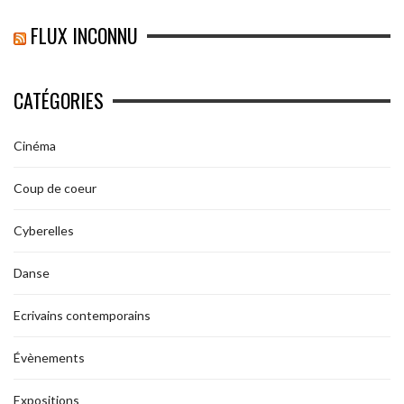
FLUX INCONNU
CATÉGORIES
Cinéma
Coup de coeur
Cyberelles
Danse
Ecrivains contemporains
Évènements
Expositions