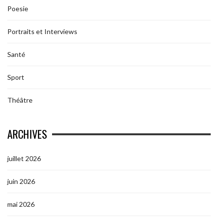
Poesie
Portraits et Interviews
Santé
Sport
Théâtre
ARCHIVES
juillet 2026
juin 2026
mai 2026