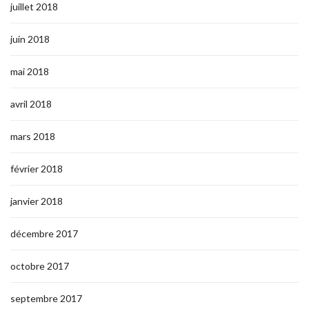
juillet 2018
juin 2018
mai 2018
avril 2018
mars 2018
février 2018
janvier 2018
décembre 2017
octobre 2017
septembre 2017