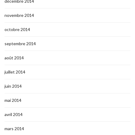
décembre 2014
novembre 2014
octobre 2014
septembre 2014
août 2014
juillet 2014
juin 2014
mai 2014
avril 2014
mars 2014