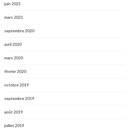
juin 2021
mars 2021
septembre 2020
avril 2020
mars 2020
février 2020
octobre 2019
septembre 2019
août 2019
juillet 2019