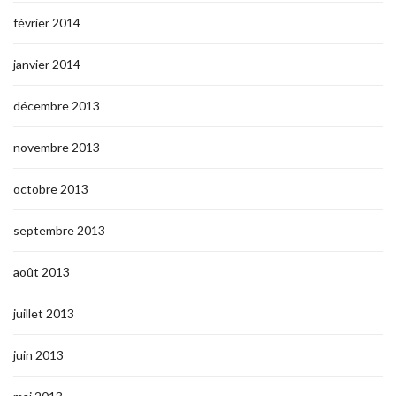
février 2014
janvier 2014
décembre 2013
novembre 2013
octobre 2013
septembre 2013
août 2013
juillet 2013
juin 2013