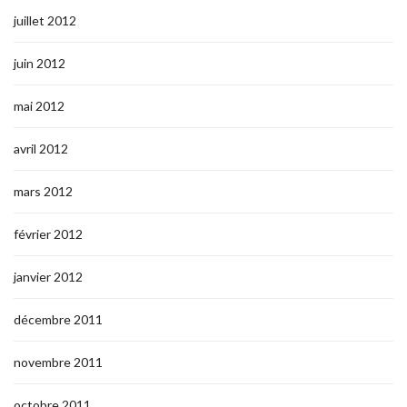
juillet 2012
juin 2012
mai 2012
avril 2012
mars 2012
février 2012
janvier 2012
décembre 2011
novembre 2011
octobre 2011