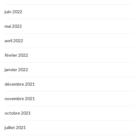
juin 2022
mai 2022
avril 2022
février 2022
janvier 2022
décembre 2021
novembre 2021
octobre 2021
juillet 2021