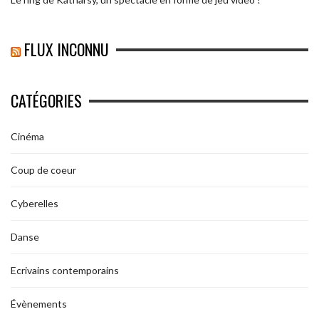
FLUX INCONNU
CATÉGORIES
Cinéma
Coup de coeur
Cyberelles
Danse
Ecrivains contemporains
Évènements