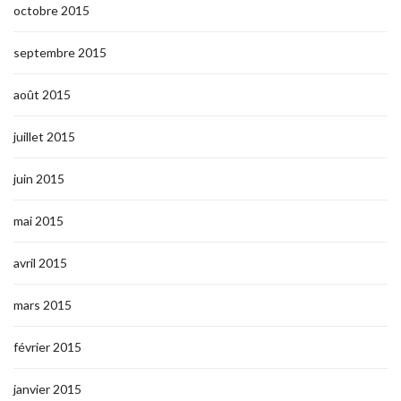
octobre 2015
septembre 2015
août 2015
juillet 2015
juin 2015
mai 2015
avril 2015
mars 2015
février 2015
janvier 2015