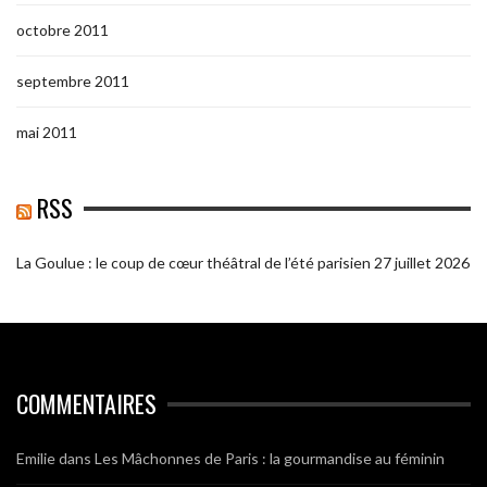
octobre 2011
septembre 2011
mai 2011
RSS
La Goulue : le coup de cœur théâtral de l’été parisien
27 juillet 2026
COMMENTAIRES
Emilie
dans
Les Mâchonnes de Paris : la gourmandise au féminin