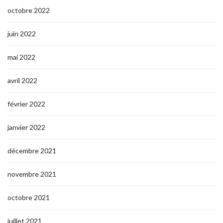
octobre 2022
juin 2022
mai 2022
avril 2022
février 2022
janvier 2022
décembre 2021
novembre 2021
octobre 2021
juillet 2021