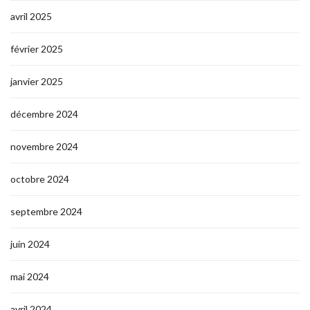
avril 2025
février 2025
janvier 2025
décembre 2024
novembre 2024
octobre 2024
septembre 2024
juin 2024
mai 2024
avril 2024