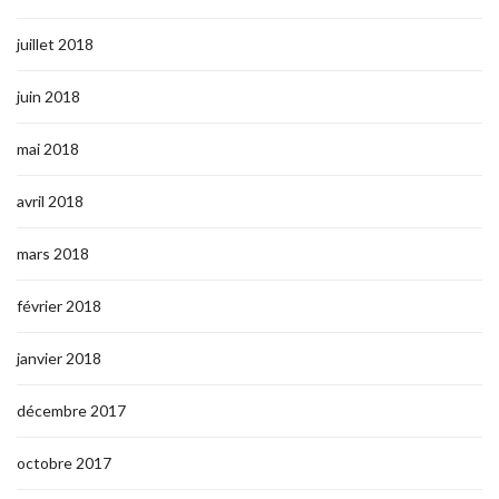
juillet 2018
juin 2018
mai 2018
avril 2018
mars 2018
février 2018
janvier 2018
décembre 2017
octobre 2017