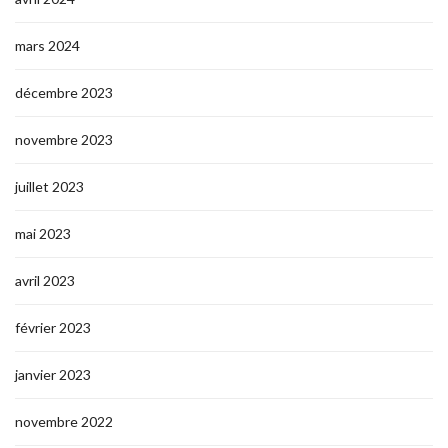
mars 2024
décembre 2023
novembre 2023
juillet 2023
mai 2023
avril 2023
février 2023
janvier 2023
novembre 2022