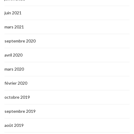
juin 2021
mars 2021
septembre 2020
avril 2020
mars 2020
février 2020
octobre 2019
septembre 2019
août 2019