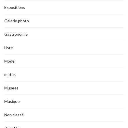
Expositions
Galerie photo
Gastronomie
Livre
Mode
motos
Musees
Musique
Non classé