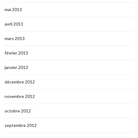
mai 2013
avril 2013
mars 2013
février 2013
janvier 2013
décembre 2012
novembre 2012
octobre 2012
septembre 2012