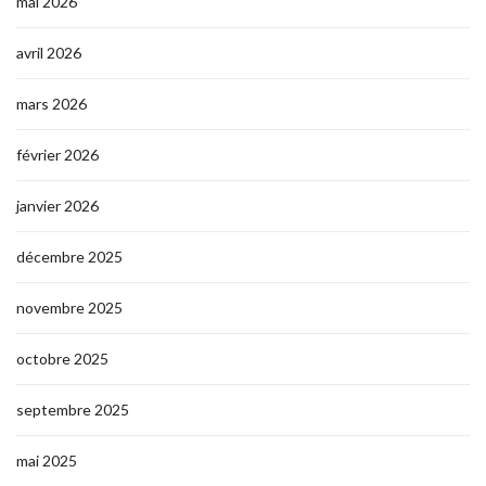
mai 2026
avril 2026
mars 2026
février 2026
janvier 2026
décembre 2025
novembre 2025
octobre 2025
septembre 2025
mai 2025