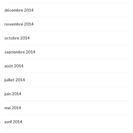
décembre 2014
novembre 2014
octobre 2014
septembre 2014
août 2014
juillet 2014
juin 2014
mai 2014
avril 2014