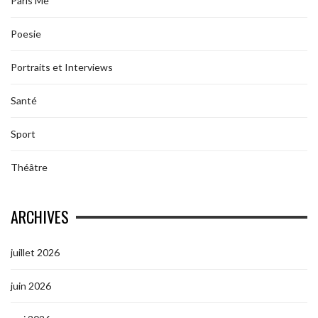
Paris Me
Poesie
Portraits et Interviews
Santé
Sport
Théâtre
ARCHIVES
juillet 2026
juin 2026