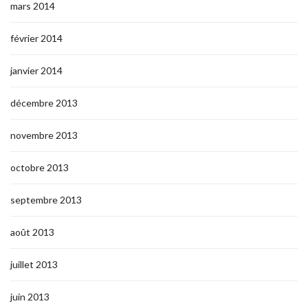
mars 2014
février 2014
janvier 2014
décembre 2013
novembre 2013
octobre 2013
septembre 2013
août 2013
juillet 2013
juin 2013