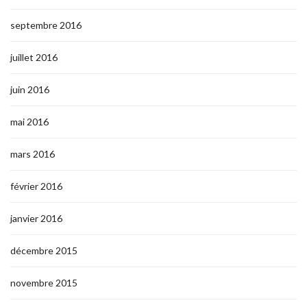
septembre 2016
juillet 2016
juin 2016
mai 2016
mars 2016
février 2016
janvier 2016
décembre 2015
novembre 2015