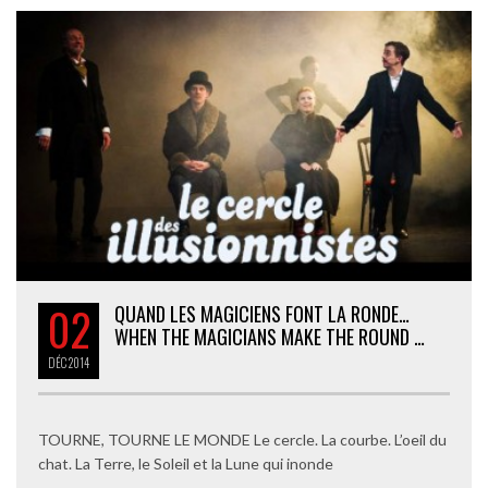
02
QUAND LES MAGICIENS FONT LA RONDE…
WHEN THE MAGICIANS MAKE THE ROUND …
DÉC
2014
TOURNE, TOURNE LE MONDE Le cercle. La courbe. L’oeil du
chat. La Terre, le Soleil et la Lune qui inonde