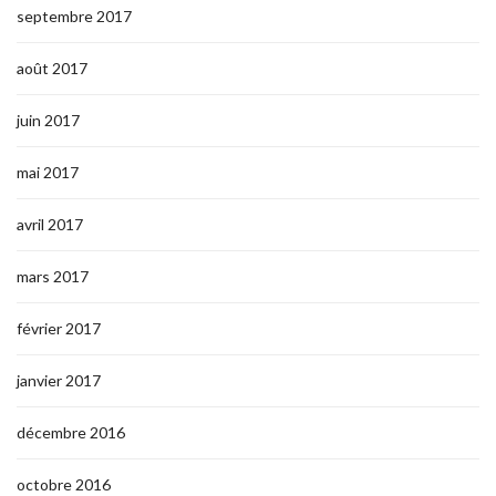
septembre 2017
août 2017
juin 2017
mai 2017
avril 2017
mars 2017
février 2017
janvier 2017
décembre 2016
octobre 2016