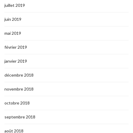
juillet 2019
juin 2019
mai 2019
février 2019
janvier 2019
décembre 2018
novembre 2018
octobre 2018
septembre 2018
août 2018