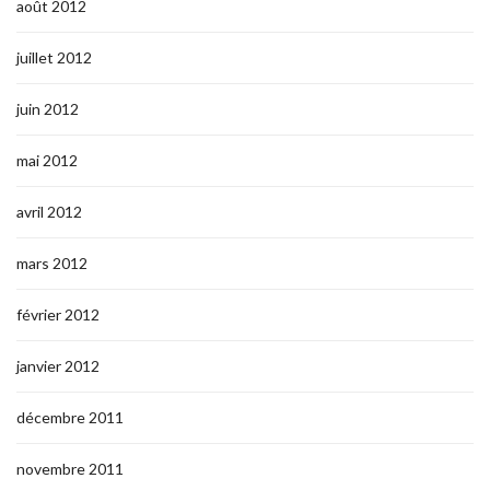
août 2012
juillet 2012
juin 2012
mai 2012
avril 2012
mars 2012
février 2012
janvier 2012
décembre 2011
novembre 2011