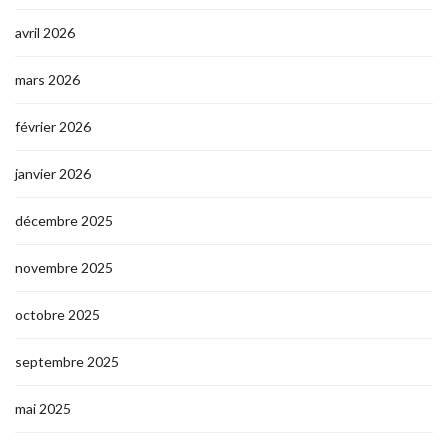
avril 2026
mars 2026
février 2026
janvier 2026
décembre 2025
novembre 2025
octobre 2025
septembre 2025
mai 2025