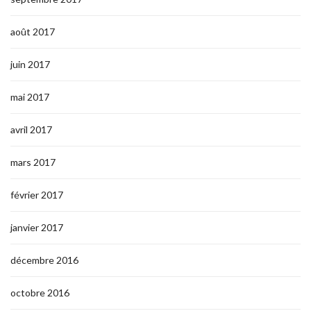
août 2017
juin 2017
mai 2017
avril 2017
mars 2017
février 2017
janvier 2017
décembre 2016
octobre 2016