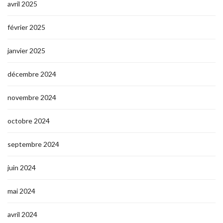
avril 2025
février 2025
janvier 2025
décembre 2024
novembre 2024
octobre 2024
septembre 2024
juin 2024
mai 2024
avril 2024