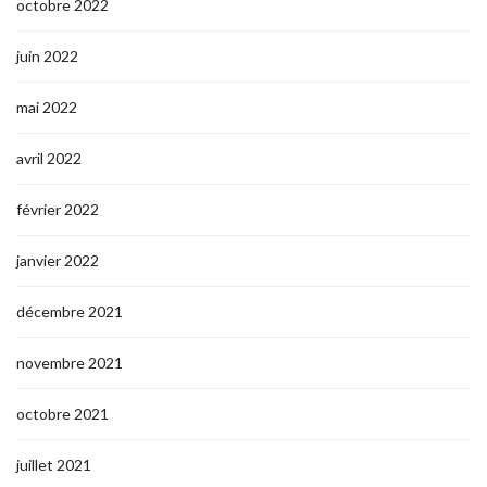
octobre 2022
juin 2022
mai 2022
avril 2022
février 2022
janvier 2022
décembre 2021
novembre 2021
octobre 2021
juillet 2021