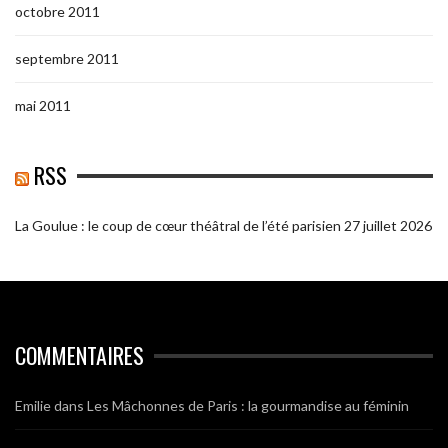
octobre 2011
septembre 2011
mai 2011
RSS
La Goulue : le coup de cœur théâtral de l’été parisien
27 juillet 2026
COMMENTAIRES
Emilie
dans
Les Mâchonnes de Paris : la gourmandise au féminin