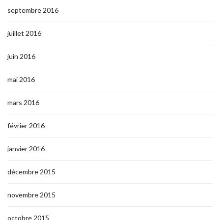
septembre 2016
juillet 2016
juin 2016
mai 2016
mars 2016
février 2016
janvier 2016
décembre 2015
novembre 2015
octobre 2015