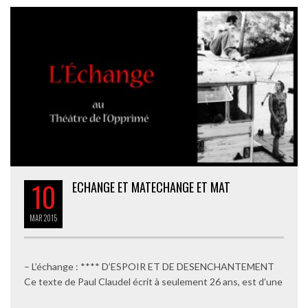
10
ECHANGE ET MAT
ECHANGE ET MAT
MAR
2015
– L’échange : **** D’ESPOIR ET DE DESENCHANTEMENT
Ce texte de Paul Claudel écrit à seulement 26 ans, est d’une