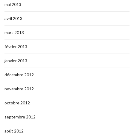
mai 2013
avril 2013
mars 2013
février 2013
janvier 2013
décembre 2012
novembre 2012
octobre 2012
septembre 2012
août 2012