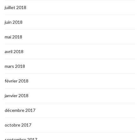
juillet 2018
juin 2018
mai 2018
avril 2018
mars 2018
février 2018
janvier 2018
décembre 2017
octobre 2017
septembre 2017