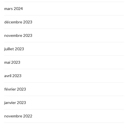
mars 2024
décembre 2023
novembre 2023
juillet 2023
mai 2023
avril 2023
février 2023
janvier 2023
novembre 2022