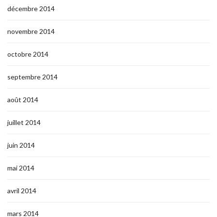
décembre 2014
novembre 2014
octobre 2014
septembre 2014
août 2014
juillet 2014
juin 2014
mai 2014
avril 2014
mars 2014