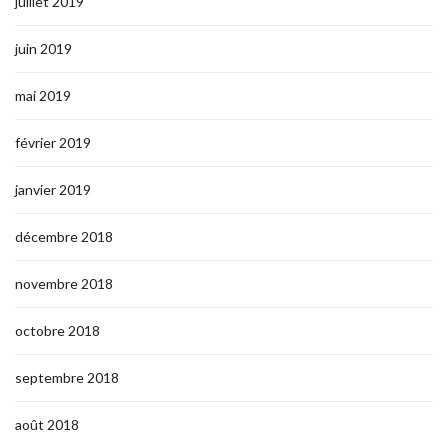
juillet 2019
juin 2019
mai 2019
février 2019
janvier 2019
décembre 2018
novembre 2018
octobre 2018
septembre 2018
août 2018