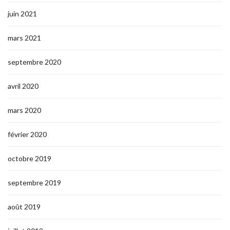
juin 2021
mars 2021
septembre 2020
avril 2020
mars 2020
février 2020
octobre 2019
septembre 2019
août 2019