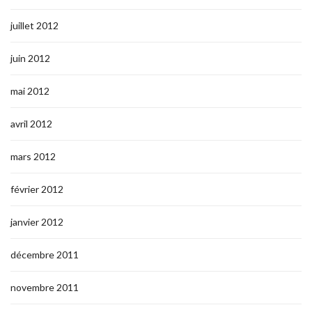
juillet 2012
juin 2012
mai 2012
avril 2012
mars 2012
février 2012
janvier 2012
décembre 2011
novembre 2011