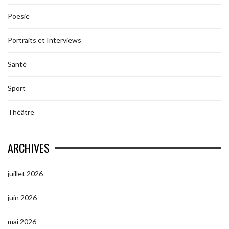
Poesie
Portraits et Interviews
Santé
Sport
Théâtre
ARCHIVES
juillet 2026
juin 2026
mai 2026