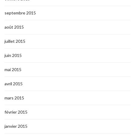
septembre 2015
août 2015
juillet 2015
juin 2015
mai 2015
avril 2015
mars 2015
février 2015
janvier 2015