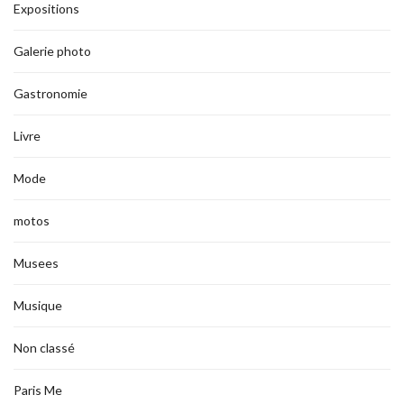
Expositions
Galerie photo
Gastronomie
Livre
Mode
motos
Musees
Musique
Non classé
Paris Me