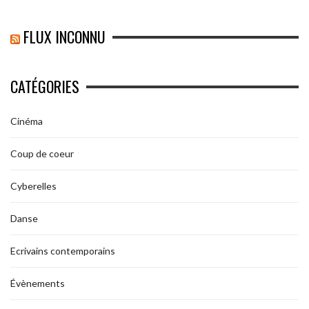
FLUX INCONNU
CATÉGORIES
Cinéma
Coup de coeur
Cyberelles
Danse
Ecrivains contemporains
Évènements