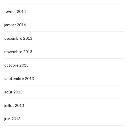
février 2014
janvier 2014
décembre 2013
novembre 2013
octobre 2013
septembre 2013
août 2013
juillet 2013
juin 2013