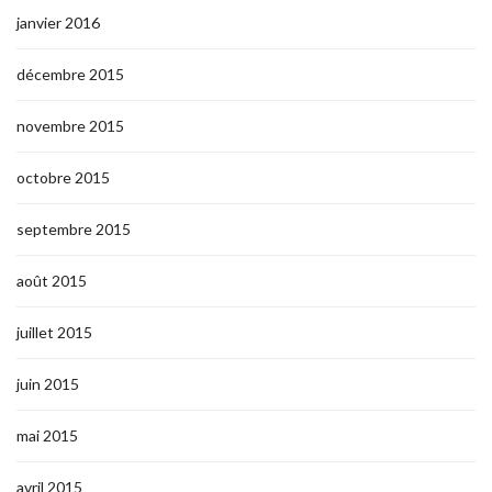
janvier 2016
décembre 2015
novembre 2015
octobre 2015
septembre 2015
août 2015
juillet 2015
juin 2015
mai 2015
avril 2015