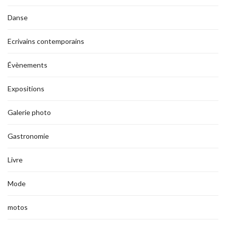
Danse
Ecrivains contemporains
Évènements
Expositions
Galerie photo
Gastronomie
Livre
Mode
motos