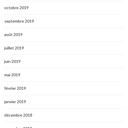
octobre 2019
septembre 2019
août 2019
juillet 2019
juin 2019
mai 2019
février 2019
janvier 2019
décembre 2018