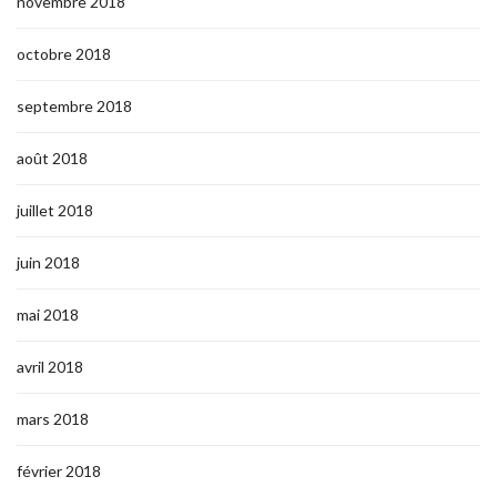
novembre 2018
octobre 2018
septembre 2018
août 2018
juillet 2018
juin 2018
mai 2018
avril 2018
mars 2018
février 2018