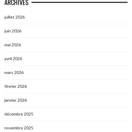
ARCHIVES
juillet 2026
juin 2026
mai 2026
avril 2026
mars 2026
février 2026
janvier 2026
décembre 2025
novembre 2025