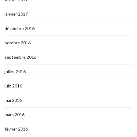
janvier 2017
décembre 2016
octobre 2016
septembre 2016
juillet 2016
juin 2016
mai 2016
mars 2016
février 2016