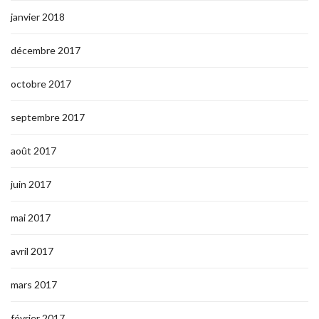
janvier 2018
décembre 2017
octobre 2017
septembre 2017
août 2017
juin 2017
mai 2017
avril 2017
mars 2017
février 2017