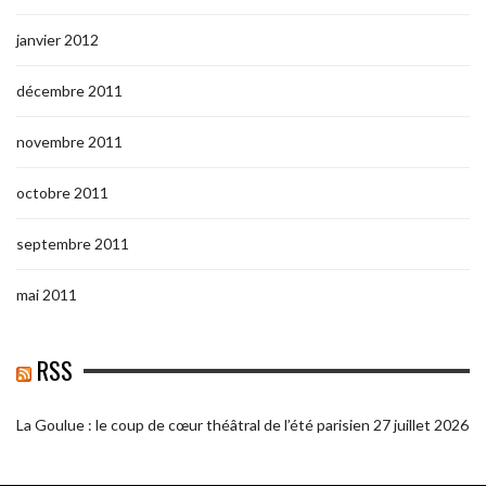
janvier 2012
décembre 2011
novembre 2011
octobre 2011
septembre 2011
mai 2011
RSS
La Goulue : le coup de cœur théâtral de l’été parisien
27 juillet 2026