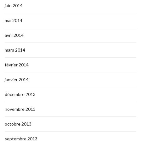
juin 2014
mai 2014
avril 2014
mars 2014
février 2014
janvier 2014
décembre 2013
novembre 2013
octobre 2013
septembre 2013