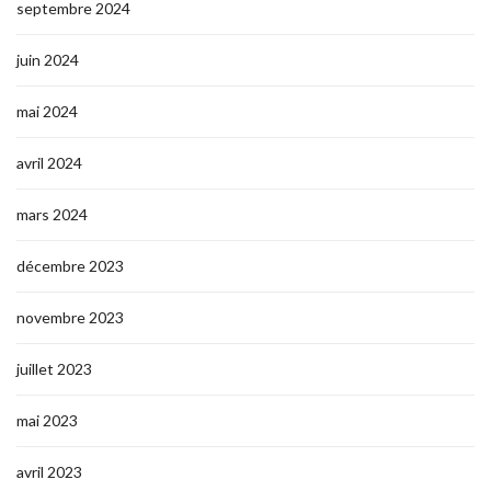
septembre 2024
juin 2024
mai 2024
avril 2024
mars 2024
décembre 2023
novembre 2023
juillet 2023
mai 2023
avril 2023