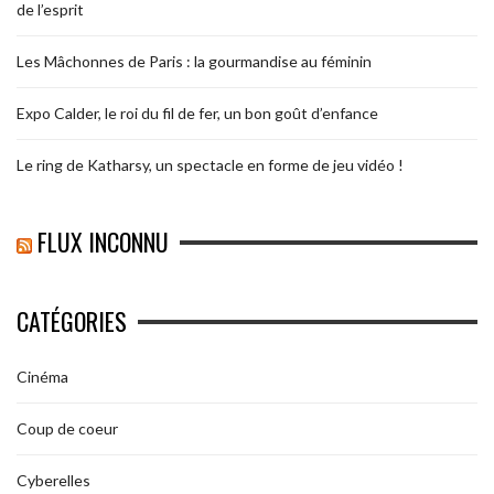
de l’esprit
Les Mâchonnes de Paris : la gourmandise au féminin
Expo Calder, le roi du fil de fer, un bon goût d’enfance
Le ring de Katharsy, un spectacle en forme de jeu vidéo !
FLUX INCONNU
CATÉGORIES
Cinéma
Coup de coeur
Cyberelles