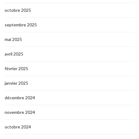
octobre 2025
septembre 2025
mai 2025
avril 2025
février 2025
janvier 2025
décembre 2024
novembre 2024
octobre 2024