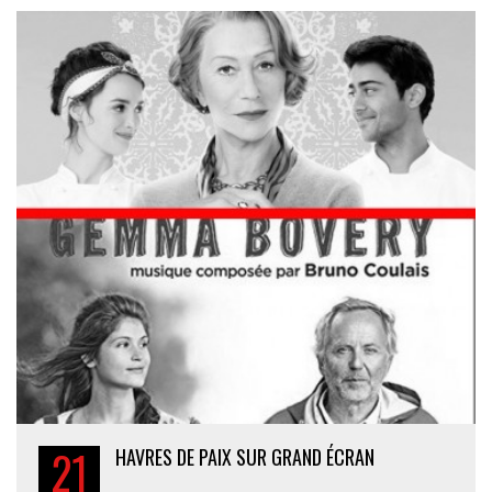
21
HAVRES DE PAIX SUR GRAND ÉCRAN