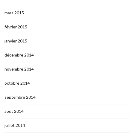
mars 2015
février 2015
janvier 2015
décembre 2014
novembre 2014
octobre 2014
septembre 2014
août 2014
juillet 2014