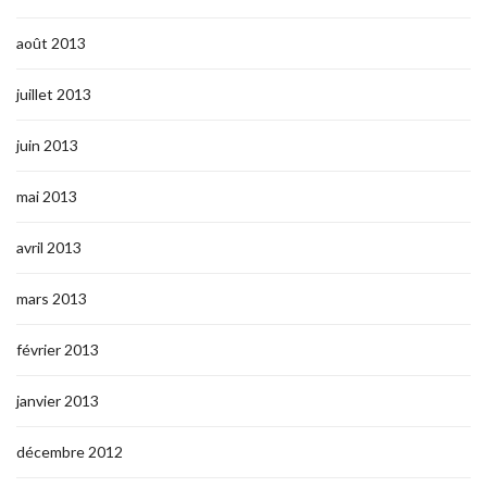
août 2013
juillet 2013
juin 2013
mai 2013
avril 2013
mars 2013
février 2013
janvier 2013
décembre 2012