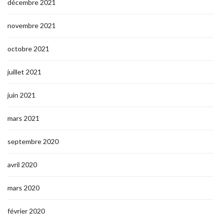
décembre 2021
novembre 2021
octobre 2021
juillet 2021
juin 2021
mars 2021
septembre 2020
avril 2020
mars 2020
février 2020