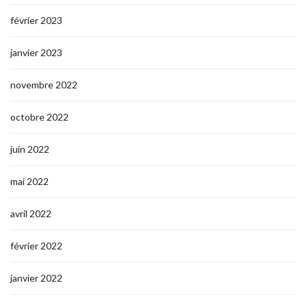
février 2023
janvier 2023
novembre 2022
octobre 2022
juin 2022
mai 2022
avril 2022
février 2022
janvier 2022