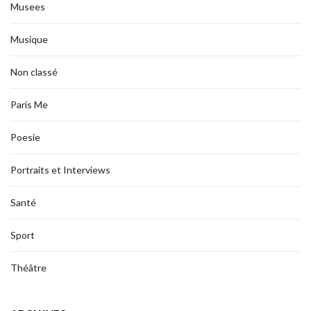
Musees
Musique
Non classé
Paris Me
Poesie
Portraits et Interviews
Santé
Sport
Théâtre