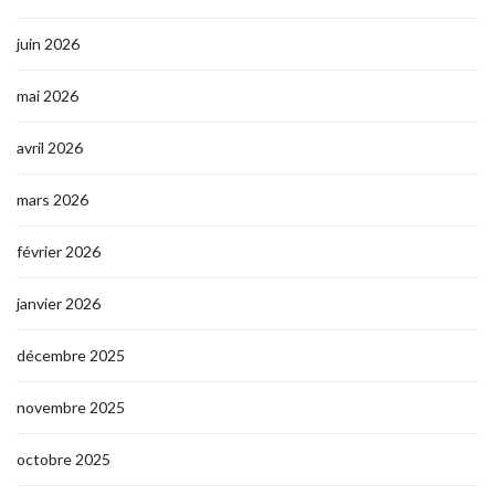
juin 2026
mai 2026
avril 2026
mars 2026
février 2026
janvier 2026
décembre 2025
novembre 2025
octobre 2025