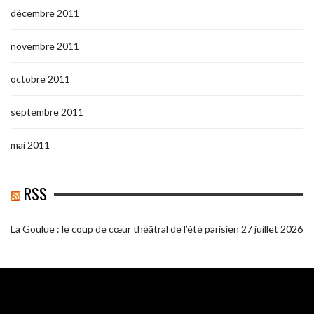
décembre 2011
novembre 2011
octobre 2011
septembre 2011
mai 2011
RSS
La Goulue : le coup de cœur théâtral de l’été parisien
27 juillet 2026