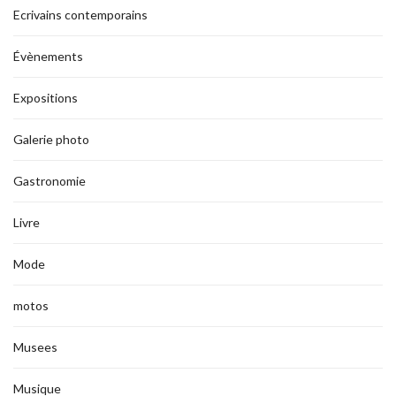
Ecrivains contemporains
Évènements
Expositions
Galerie photo
Gastronomie
Livre
Mode
motos
Musees
Musique