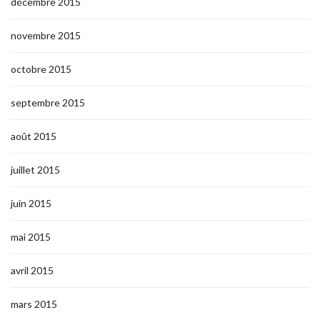
décembre 2015
novembre 2015
octobre 2015
septembre 2015
août 2015
juillet 2015
juin 2015
mai 2015
avril 2015
mars 2015