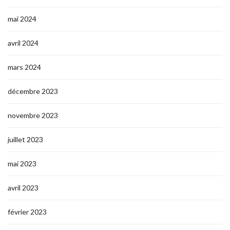
mai 2024
avril 2024
mars 2024
décembre 2023
novembre 2023
juillet 2023
mai 2023
avril 2023
février 2023