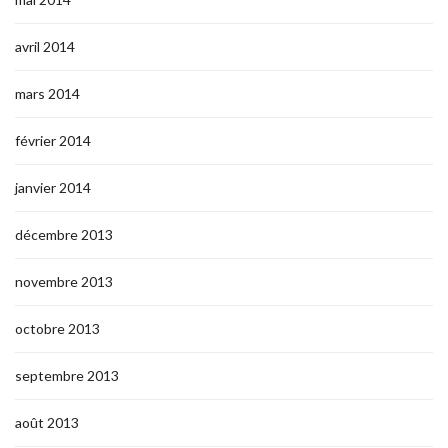
avril 2014
mars 2014
février 2014
janvier 2014
décembre 2013
novembre 2013
octobre 2013
septembre 2013
août 2013