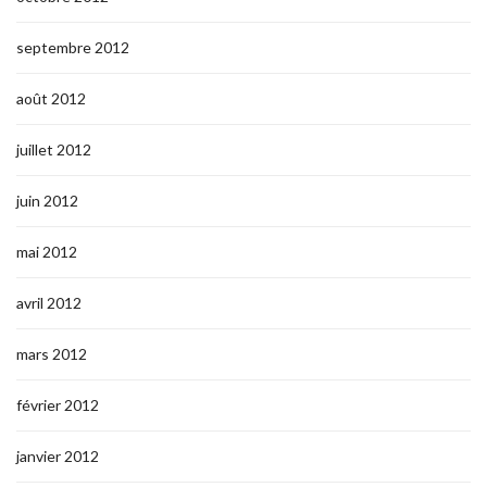
septembre 2012
août 2012
juillet 2012
juin 2012
mai 2012
avril 2012
mars 2012
février 2012
janvier 2012