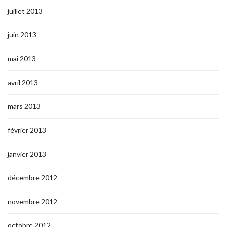
juillet 2013
juin 2013
mai 2013
avril 2013
mars 2013
février 2013
janvier 2013
décembre 2012
novembre 2012
octobre 2012