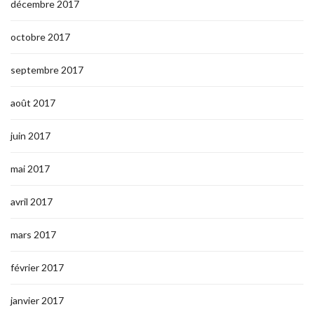
décembre 2017
octobre 2017
septembre 2017
août 2017
juin 2017
mai 2017
avril 2017
mars 2017
février 2017
janvier 2017