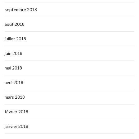
septembre 2018
août 2018
juillet 2018
juin 2018
mai 2018
avril 2018
mars 2018
février 2018
janvier 2018