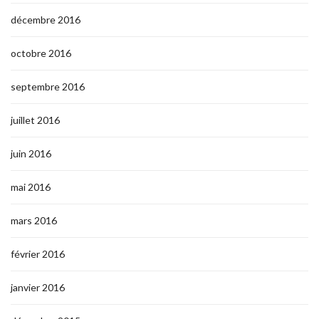
décembre 2016
octobre 2016
septembre 2016
juillet 2016
juin 2016
mai 2016
mars 2016
février 2016
janvier 2016