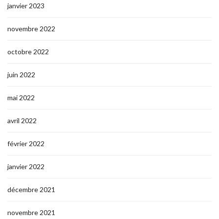
janvier 2023
novembre 2022
octobre 2022
juin 2022
mai 2022
avril 2022
février 2022
janvier 2022
décembre 2021
novembre 2021