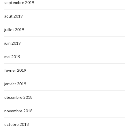
septembre 2019
août 2019
juillet 2019
juin 2019
mai 2019
février 2019
janvier 2019
décembre 2018
novembre 2018
octobre 2018