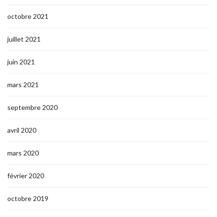
octobre 2021
juillet 2021
juin 2021
mars 2021
septembre 2020
avril 2020
mars 2020
février 2020
octobre 2019