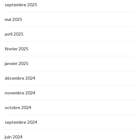
septembre 2025
mai 2025
avril 2025
février 2025
janvier 2025
décembre 2024
novembre 2024
octobre 2024
septembre 2024
juin 2024