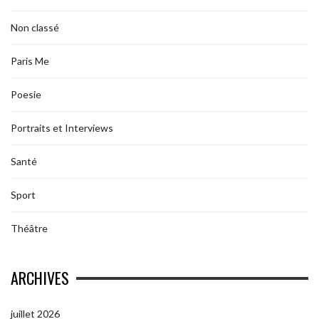
Non classé
Paris Me
Poesie
Portraits et Interviews
Santé
Sport
Théâtre
ARCHIVES
juillet 2026