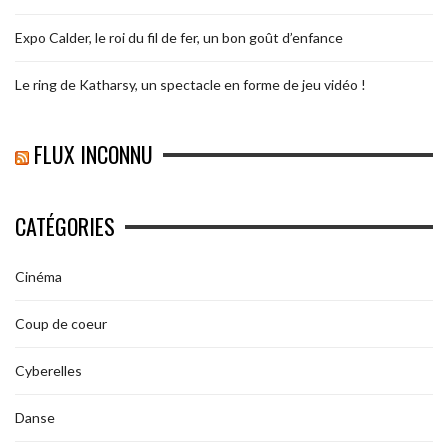
Expo Calder, le roi du fil de fer, un bon goût d’enfance
Le ring de Katharsy, un spectacle en forme de jeu vidéo !
FLUX INCONNU
CATÉGORIES
Cinéma
Coup de coeur
Cyberelles
Danse