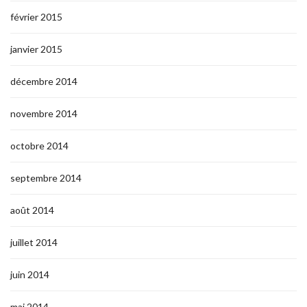
février 2015
janvier 2015
décembre 2014
novembre 2014
octobre 2014
septembre 2014
août 2014
juillet 2014
juin 2014
mai 2014