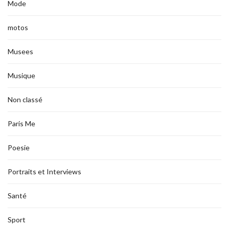
Mode
motos
Musees
Musique
Non classé
Paris Me
Poesie
Portraits et Interviews
Santé
Sport