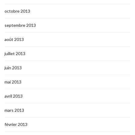
octobre 2013
septembre 2013
août 2013
juillet 2013
juin 2013
mai 2013
avril 2013
mars 2013
février 2013