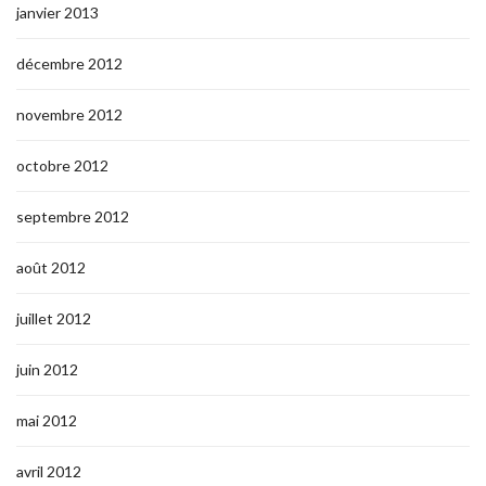
janvier 2013
décembre 2012
novembre 2012
octobre 2012
septembre 2012
août 2012
juillet 2012
juin 2012
mai 2012
avril 2012