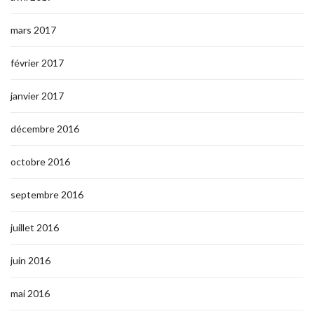
mars 2017
février 2017
janvier 2017
décembre 2016
octobre 2016
septembre 2016
juillet 2016
juin 2016
mai 2016