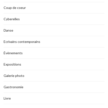
Coup de coeur
Cyberelles
Danse
Ecrivains contemporains
Évènements
Expositions
Galerie photo
Gastronomie
Livre