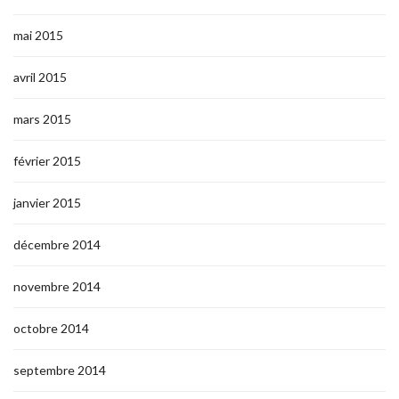
mai 2015
avril 2015
mars 2015
février 2015
janvier 2015
décembre 2014
novembre 2014
octobre 2014
septembre 2014