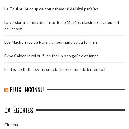
La Goulue : le coup de cœur théâtral de l’été parisien
La version interdite du Tartuffe de Molière, plaisir de la langue et
de l’esprit
Les Mâchonnes de Paris : la gourmandise au féminin
Expo Calder, le roi du fil de fer, un bon goût d’enfance
Le ring de Katharsy, un spectacle en forme de jeu vidéo !
FLUX INCONNU
CATÉGORIES
Cinéma