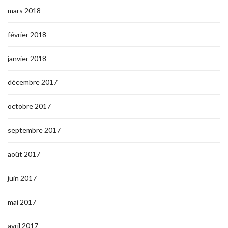
mars 2018
février 2018
janvier 2018
décembre 2017
octobre 2017
septembre 2017
août 2017
juin 2017
mai 2017
avril 2017