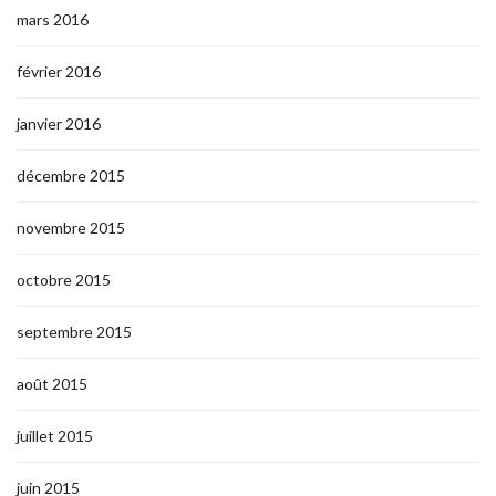
mars 2016
février 2016
janvier 2016
décembre 2015
novembre 2015
octobre 2015
septembre 2015
août 2015
juillet 2015
juin 2015