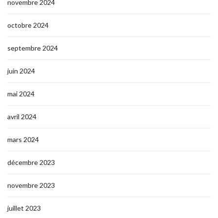
novembre 2024
octobre 2024
septembre 2024
juin 2024
mai 2024
avril 2024
mars 2024
décembre 2023
novembre 2023
juillet 2023