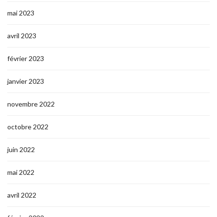
mai 2023
avril 2023
février 2023
janvier 2023
novembre 2022
octobre 2022
juin 2022
mai 2022
avril 2022