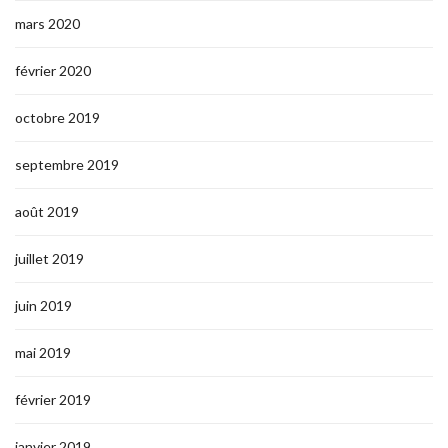
mars 2020
février 2020
octobre 2019
septembre 2019
août 2019
juillet 2019
juin 2019
mai 2019
février 2019
janvier 2019