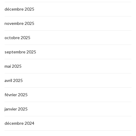
décembre 2025
novembre 2025
octobre 2025
septembre 2025
mai 2025
avril 2025
février 2025
janvier 2025
décembre 2024