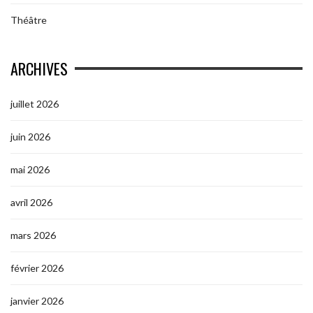
Théâtre
ARCHIVES
juillet 2026
juin 2026
mai 2026
avril 2026
mars 2026
février 2026
janvier 2026