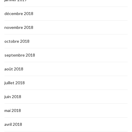
décembre 2018
novembre 2018
octobre 2018
septembre 2018
août 2018
juillet 2018
juin 2018
mai 2018
avril 2018