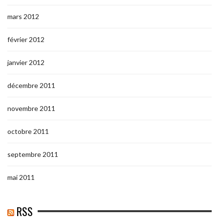
mars 2012
février 2012
janvier 2012
décembre 2011
novembre 2011
octobre 2011
septembre 2011
mai 2011
RSS