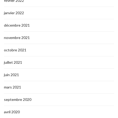
février 2022
janvier 2022
décembre 2021
novembre 2021
octobre 2021
juillet 2021
juin 2021
mars 2021
septembre 2020
avril 2020