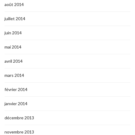
août 2014
juillet 2014
juin 2014
mai 2014
avril 2014
mars 2014
février 2014
janvier 2014
décembre 2013
novembre 2013